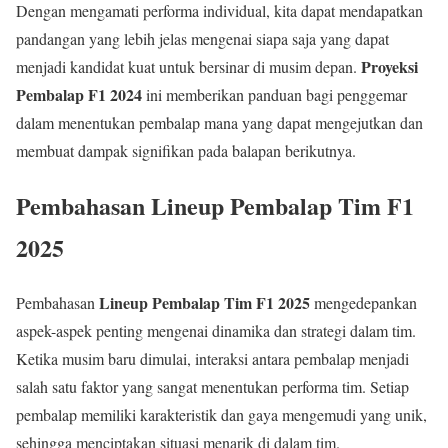
Dengan mengamati performa individual, kita dapat mendapatkan
pandangan yang lebih jelas mengenai siapa saja yang dapat
Proyeksi
menjadi kandidat kuat untuk bersinar di musim depan.
Pembalap F1 2024
ini memberikan panduan bagi penggemar
dalam menentukan pembalap mana yang dapat mengejutkan dan
membuat dampak signifikan pada balapan berikutnya.
Pembahasan Lineup Pembalap Tim F1
2025
Lineup Pembalap Tim F1 2025
Pembahasan
mengedepankan
aspek-aspek penting mengenai dinamika dan strategi dalam tim.
Ketika musim baru dimulai, interaksi antara pembalap menjadi
salah satu faktor yang sangat menentukan performa tim. Setiap
pembalap memiliki karakteristik dan gaya mengemudi yang unik,
sehingga menciptakan situasi menarik di dalam tim.