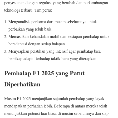
penyesuaian dengan regulasi yang berubah dan perkembangan
teknologi terbaru. Tim perlu:
Menganalisis performa dari musim sebelumnya untuk
perbaikan yang lebih baik.
Memastikan kehandalan mobil dan kesiapan pembalap untuk
beradaptasi dengan setiap balapan.
Menyiapkan pelatihan yang intensif agar pembalap bisa
bersikap adaptif terhadap taktik baru yang diterapkan.
Pembalap F1 2025 yang Patut
Diperhatikan
Musim F1 2025 menjanjikan sejumlah pembalap yang layak
mendapatkan perhatian lebih. Beberapa di antara mereka telah
menunjukkan potensi luar biasa di musim sebelumnya dan siap