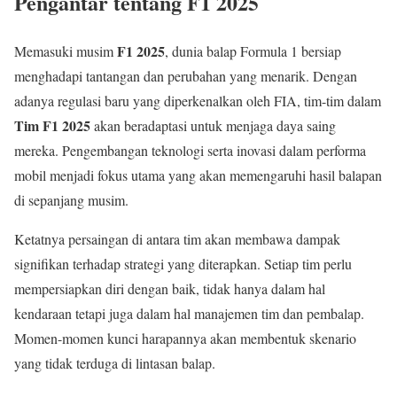
Pengantar tentang F1 2025
F1 2025
Memasuki musim
, dunia balap Formula 1 bersiap
menghadapi tantangan dan perubahan yang menarik. Dengan
adanya regulasi baru yang diperkenalkan oleh FIA, tim-tim dalam
Tim F1 2025
akan beradaptasi untuk menjaga daya saing
mereka. Pengembangan teknologi serta inovasi dalam performa
mobil menjadi fokus utama yang akan memengaruhi hasil balapan
di sepanjang musim.
Ketatnya persaingan di antara tim akan membawa dampak
signifikan terhadap strategi yang diterapkan. Setiap tim perlu
mempersiapkan diri dengan baik, tidak hanya dalam hal
kendaraan tetapi juga dalam hal manajemen tim dan pembalap.
Momen-momen kunci harapannya akan membentuk skenario
yang tidak terduga di lintasan balap.