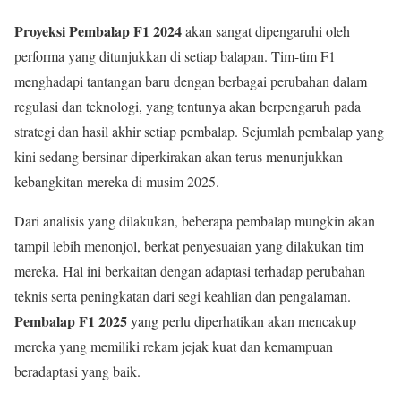
Proyeksi Pembalap F1 2024
akan sangat dipengaruhi oleh
performa yang ditunjukkan di setiap balapan. Tim-tim F1
menghadapi tantangan baru dengan berbagai perubahan dalam
regulasi dan teknologi, yang tentunya akan berpengaruh pada
strategi dan hasil akhir setiap pembalap. Sejumlah pembalap yang
kini sedang bersinar diperkirakan akan terus menunjukkan
kebangkitan mereka di musim 2025.
Dari analisis yang dilakukan, beberapa pembalap mungkin akan
tampil lebih menonjol, berkat penyesuaian yang dilakukan tim
mereka. Hal ini berkaitan dengan adaptasi terhadap perubahan
teknis serta peningkatan dari segi keahlian dan pengalaman.
Pembalap F1 2025
yang perlu diperhatikan akan mencakup
mereka yang memiliki rekam jejak kuat dan kemampuan
beradaptasi yang baik.