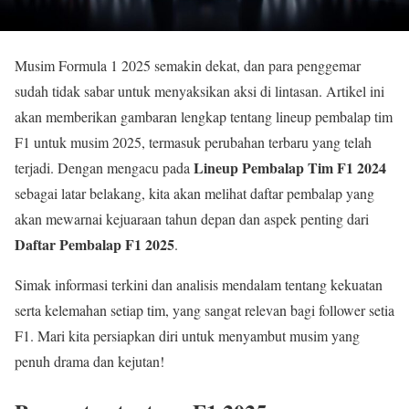
Musim Formula 1 2025 semakin dekat, dan para penggemar
sudah tidak sabar untuk menyaksikan aksi di lintasan. Artikel ini
akan memberikan gambaran lengkap tentang lineup pembalap tim
F1 untuk musim 2025, termasuk perubahan terbaru yang telah
Lineup Pembalap Tim F1 2024
terjadi. Dengan mengacu pada
sebagai latar belakang, kita akan melihat daftar pembalap yang
akan mewarnai kejuaraan tahun depan dan aspek penting dari
Daftar Pembalap F1 2025
.
Simak informasi terkini dan analisis mendalam tentang kekuatan
serta kelemahan setiap tim, yang sangat relevan bagi follower setia
F1. Mari kita persiapkan diri untuk menyambut musim yang
penuh drama dan kejutan!