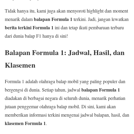
Tidak hanya itu, kami juga akan menyoroti highlight dan moment
balapan Formula 1
menarik dalam
terkini. Jadi, jangan lewatkan
berita terkini Formula 1
ini dan tetap ikuti pembaruan terbaru
dari dunia balap F1 hanya di sini!
Balapan Formula 1: Jadwal, Hasil, dan
Klasemen
Formula 1 adalah olahraga balap mobil yang paling populer dan
balapan Formula 1
bergengsi di dunia. Setiap tahun, jadwal
diadakan di berbagai negara di seluruh dunia, menarik perhatian
jutaan penggemar olahraga balap mobil. Di sini, kami akan
memberikan informasi terkini mengenai jadwal balapan, hasil, dan
klasemen Formula 1
.