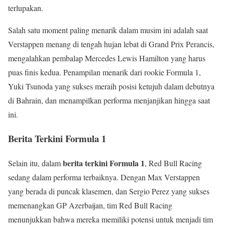
terlupakan.
Salah satu moment paling menarik dalam musim ini adalah saat
Verstappen menang di tengah hujan lebat di Grand Prix Perancis,
mengalahkan pembalap Mercedes Lewis Hamilton yang harus
puas finis kedua. Penampilan menarik dari rookie Formula 1,
Yuki Tsunoda yang sukses meraih posisi ketujuh dalam debutnya
di Bahrain, dan menampilkan performa menjanjikan hingga saat
ini.
Berita Terkini Formula 1
berita terkini Formula 1
Selain itu, dalam
, Red Bull Racing
sedang dalam performa terbaiknya. Dengan Max Verstappen
yang berada di puncak klasemen, dan Sergio Perez yang sukses
memenangkan GP Azerbaijan, tim Red Bull Racing
menunjukkan bahwa mereka memiliki potensi untuk menjadi tim