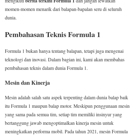
berita terkini Formula 1
mengikuti
dan jangan lewatkan
momen-momen menarik dari balapan-bapalan seru di seluruh
dunia.
Pembahasan Teknis Formula 1
Formula 1 bukan hanya tentang balapan, tetapi juga mengenai
teknologi dan inovasi. Dalam bagian ini, kami akan membahas
pembahasan teknis dalam dunia Formula 1.
Mesin dan Kinerja
Mesin adalah salah satu aspek terpenting dalam dunia balap baik
itu Formula 1 maupun balap motor. Meskipun penggunaan mesin
yang sama pada semua tim, setiap tim memiliki insinyur yang
bertanggung jawab mengoptimalkan kinerja mesin untuk
meningkatkan performa mobil. Pada tahun 2021, mesin Formula