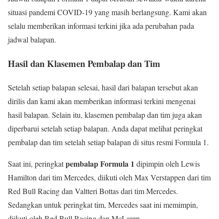
situasi pandemi COVID-19 yang masih berlangsung. Kami akan
selalu memberikan informasi terkini jika ada perubahan pada
jadwal balapan.
Hasil dan Klasemen Pembalap dan Tim
Setelah setiap balapan selesai, hasil dari balapan tersebut akan
dirilis dan kami akan memberikan informasi terkini mengenai
hasil balapan. Selain itu, klasemen pembalap dan tim juga akan
diperbarui setelah setiap balapan. Anda dapat melihat peringkat
pembalap dan tim setelah setiap balapan di situs resmi Formula 1.
pembalap Formula 1
Saat ini, peringkat
dipimpin oleh Lewis
Hamilton dari tim Mercedes, diikuti oleh Max Verstappen dari tim
Red Bull Racing dan Valtteri Bottas dari tim Mercedes.
Sedangkan untuk peringkat tim, Mercedes saat ini memimpin,
diikuti oleh Red Bull Racing dan McLaren.