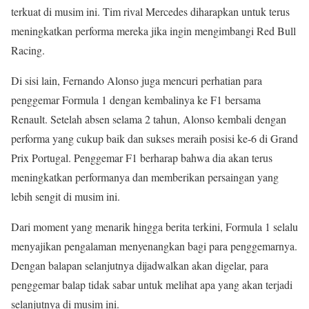
terkuat di musim ini. Tim rival Mercedes diharapkan untuk terus
meningkatkan performa mereka jika ingin mengimbangi Red Bull
Racing.
Di sisi lain, Fernando Alonso juga mencuri perhatian para
penggemar Formula 1 dengan kembalinya ke F1 bersama
Renault. Setelah absen selama 2 tahun, Alonso kembali dengan
performa yang cukup baik dan sukses meraih posisi ke-6 di Grand
Prix Portugal. Penggemar F1 berharap bahwa dia akan terus
meningkatkan performanya dan memberikan persaingan yang
lebih sengit di musim ini.
Dari moment yang menarik hingga berita terkini, Formula 1 selalu
menyajikan pengalaman menyenangkan bagi para penggemarnya.
Dengan balapan selanjutnya dijadwalkan akan digelar, para
penggemar balap tidak sabar untuk melihat apa yang akan terjadi
selanjutnya di musim ini.