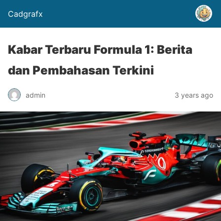
Cadgrafx
Kabar Terbaru Formula 1: Berita
dan Pembahasan Terkini
admin
3 years ago