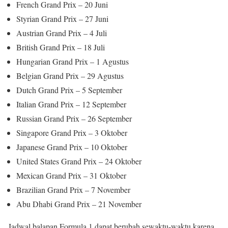
French Grand Prix – 20 Juni
Styrian Grand Prix – 27 Juni
Austrian Grand Prix – 4 Juli
British Grand Prix – 18 Juli
Hungarian Grand Prix – 1 Agustus
Belgian Grand Prix – 29 Agustus
Dutch Grand Prix – 5 September
Italian Grand Prix – 12 September
Russian Grand Prix – 26 September
Singapore Grand Prix – 3 Oktober
Japanese Grand Prix – 10 Oktober
United States Grand Prix – 24 Oktober
Mexican Grand Prix – 31 Oktober
Brazilian Grand Prix – 7 November
Abu Dhabi Grand Prix – 21 November
Jadwal balapan Formula 1 dapat berubah sewaktu-waktu karena