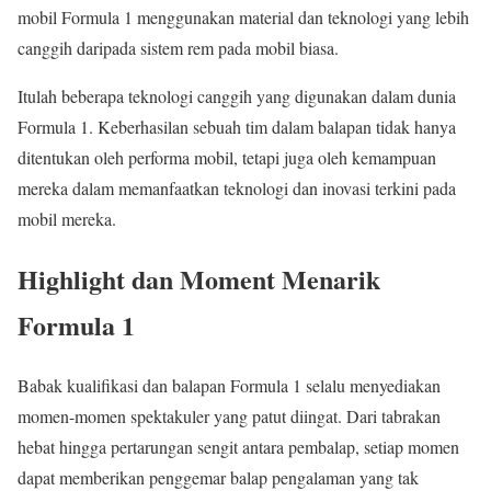
mobil Formula 1 menggunakan material dan teknologi yang lebih
canggih daripada sistem rem pada mobil biasa.
Itulah beberapa teknologi canggih yang digunakan dalam dunia
Formula 1. Keberhasilan sebuah tim dalam balapan tidak hanya
ditentukan oleh performa mobil, tetapi juga oleh kemampuan
mereka dalam memanfaatkan teknologi dan inovasi terkini pada
mobil mereka.
Highlight dan Moment Menarik
Formula 1
Babak kualifikasi dan balapan Formula 1 selalu menyediakan
momen-momen spektakuler yang patut diingat. Dari tabrakan
hebat hingga pertarungan sengit antara pembalap, setiap momen
dapat memberikan penggemar balap pengalaman yang tak