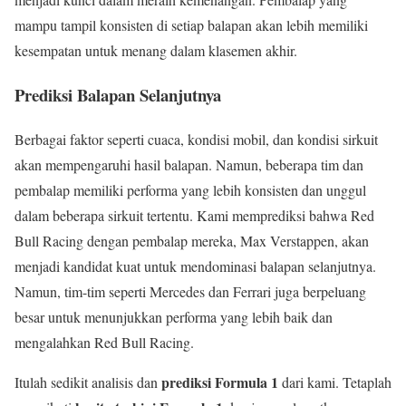
mampu tampil konsisten di setiap balapan akan lebih memiliki
kesempatan untuk menang dalam klasemen akhir.
Prediksi Balapan Selanjutnya
Berbagai faktor seperti cuaca, kondisi mobil, dan kondisi sirkuit
akan mempengaruhi hasil balapan. Namun, beberapa tim dan
pembalap memiliki performa yang lebih konsisten dan unggul
dalam beberapa sirkuit tertentu. Kami memprediksi bahwa Red
Bull Racing dengan pembalap mereka, Max Verstappen, akan
menjadi kandidat kuat untuk mendominasi balapan selanjutnya.
Namun, tim-tim seperti Mercedes dan Ferrari juga berpeluang
besar untuk menunjukkan performa yang lebih baik dan
mengalahkan Red Bull Racing.
prediksi Formula 1
Itulah sedikit analisis dan
dari kami. Tetaplah