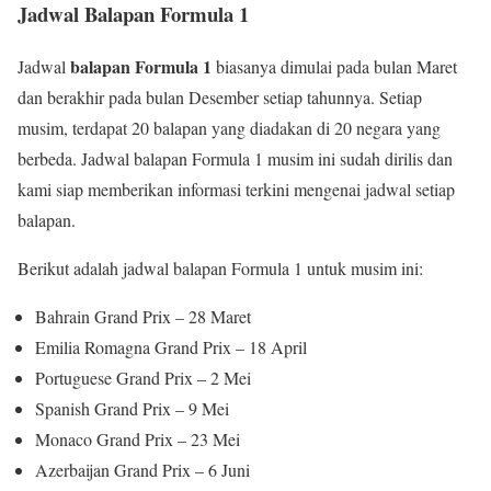
Jadwal Balapan Formula 1
balapan Formula 1
Jadwal
biasanya dimulai pada bulan Maret
dan berakhir pada bulan Desember setiap tahunnya. Setiap
musim, terdapat 20 balapan yang diadakan di 20 negara yang
berbeda. Jadwal balapan Formula 1 musim ini sudah dirilis dan
kami siap memberikan informasi terkini mengenai jadwal setiap
balapan.
Berikut adalah jadwal balapan Formula 1 untuk musim ini:
Bahrain Grand Prix – 28 Maret
Emilia Romagna Grand Prix – 18 April
Portuguese Grand Prix – 2 Mei
Spanish Grand Prix – 9 Mei
Monaco Grand Prix – 23 Mei
Azerbaijan Grand Prix – 6 Juni