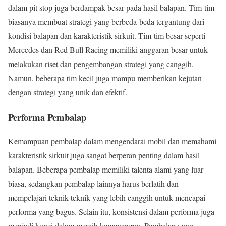
dalam pit stop juga berdampak besar pada hasil balapan. Tim-tim
biasanya membuat strategi yang berbeda-beda tergantung dari
kondisi balapan dan karakteristik sirkuit. Tim-tim besar seperti
Mercedes dan Red Bull Racing memiliki anggaran besar untuk
melakukan riset dan pengembangan strategi yang canggih.
Namun, beberapa tim kecil juga mampu memberikan kejutan
dengan strategi yang unik dan efektif.
Performa Pembalap
Kemampuan pembalap dalam mengendarai mobil dan memahami
karakteristik sirkuit juga sangat berperan penting dalam hasil
balapan. Beberapa pembalap memiliki talenta alami yang luar
biasa, sedangkan pembalap lainnya harus berlatih dan
mempelajari teknik-teknik yang lebih canggih untuk mencapai
performa yang bagus. Selain itu, konsistensi dalam performa juga
menjadi kunci dalam meraih kemenangan. Pembalap yang