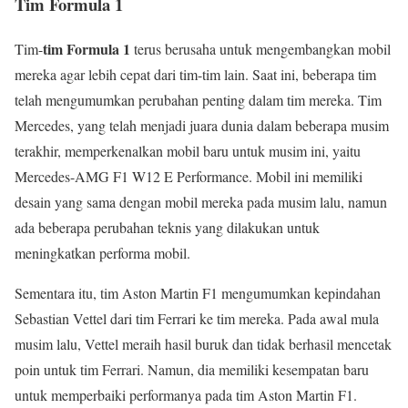
Tim Formula 1
tim Formula 1
Tim-
terus berusaha untuk mengembangkan mobil
mereka agar lebih cepat dari tim-tim lain. Saat ini, beberapa tim
telah mengumumkan perubahan penting dalam tim mereka. Tim
Mercedes, yang telah menjadi juara dunia dalam beberapa musim
terakhir, memperkenalkan mobil baru untuk musim ini, yaitu
Mercedes-AMG F1 W12 E Performance. Mobil ini memiliki
desain yang sama dengan mobil mereka pada musim lalu, namun
ada beberapa perubahan teknis yang dilakukan untuk
meningkatkan performa mobil.
Sementara itu, tim Aston Martin F1 mengumumkan kepindahan
Sebastian Vettel dari tim Ferrari ke tim mereka. Pada awal mula
musim lalu, Vettel meraih hasil buruk dan tidak berhasil mencetak
poin untuk tim Ferrari. Namun, dia memiliki kesempatan baru
untuk memperbaiki performanya pada tim Aston Martin F1.