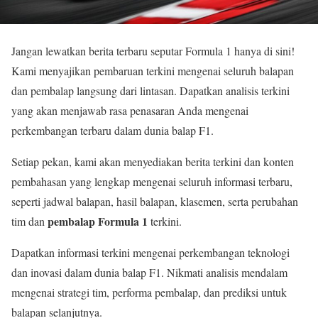
Jangan lewatkan berita terbaru seputar Formula 1 hanya di sini!
Kami menyajikan pembaruan terkini mengenai seluruh balapan
dan pembalap langsung dari lintasan. Dapatkan analisis terkini
yang akan menjawab rasa penasaran Anda mengenai
perkembangan terbaru dalam dunia balap F1.
Setiap pekan, kami akan menyediakan berita terkini dan konten
pembahasan yang lengkap mengenai seluruh informasi terbaru,
seperti jadwal balapan, hasil balapan, klasemen, serta perubahan
pembalap Formula 1
tim dan
terkini.
Dapatkan informasi terkini mengenai perkembangan teknologi
dan inovasi dalam dunia balap F1. Nikmati analisis mendalam
mengenai strategi tim, performa pembalap, dan prediksi untuk
balapan selanjutnya.