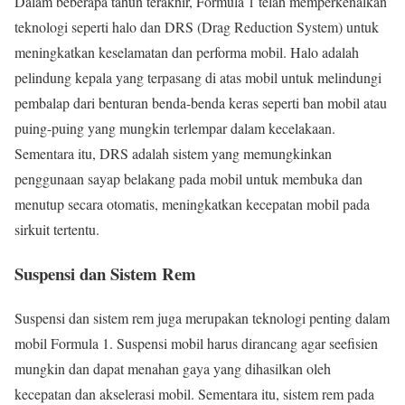
Dalam beberapa tahun terakhir, Formula 1 telah memperkenalkan
teknologi seperti halo dan DRS (Drag Reduction System) untuk
meningkatkan keselamatan dan performa mobil. Halo adalah
pelindung kepala yang terpasang di atas mobil untuk melindungi
pembalap dari benturan benda-benda keras seperti ban mobil atau
puing-puing yang mungkin terlempar dalam kecelakaan.
Sementara itu, DRS adalah sistem yang memungkinkan
penggunaan sayap belakang pada mobil untuk membuka dan
menutup secara otomatis, meningkatkan kecepatan mobil pada
sirkuit tertentu.
Suspensi dan Sistem Rem
Suspensi dan sistem rem juga merupakan teknologi penting dalam
mobil Formula 1. Suspensi mobil harus dirancang agar seefisien
mungkin dan dapat menahan gaya yang dihasilkan oleh
kecepatan dan akselerasi mobil. Sementara itu, sistem rem pada