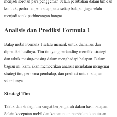
menjadi sorotan para penggemar. Selain perubahan dalam tim dan
kontrak, performa pembalap pada setiap balapan juga selalu
menjadi topik perbincangan hangat.
Analisis dan Prediksi Formula 1
Balap mobil Formula 1 selalu menarik untuk dianalisis dan
diprediksi hasilnya. Tim-tim yang bertanding memiliki strategi
dan taktik masing-masing dalam menghadapi balapan. Dalam
bagian ini, kami akan memberikan analisis mendalam mengenai
strategi tim, performa pembalap, dan prediksi untuk balapan
selanjutnya.
Strategi Tim
Taktik dan strategi tim sangat berpengaruh dalam hasil balapan.
Selain kecepatan mobil dan kemampuan pembalap, keputusan