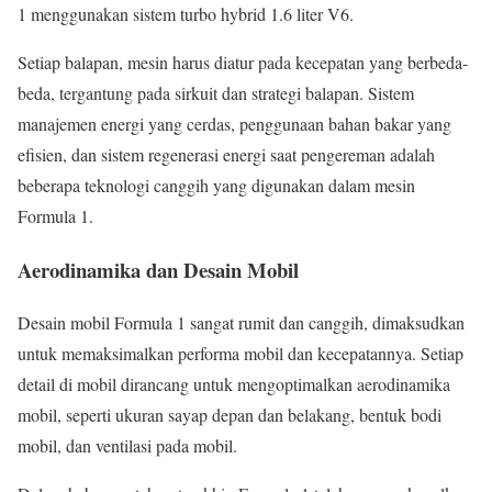
1 menggunakan sistem turbo hybrid 1.6 liter V6.
Setiap balapan, mesin harus diatur pada kecepatan yang berbeda-
beda, tergantung pada sirkuit dan strategi balapan. Sistem
manajemen energi yang cerdas, penggunaan bahan bakar yang
efisien, dan sistem regenerasi energi saat pengereman adalah
beberapa teknologi canggih yang digunakan dalam mesin
Formula 1.
Aerodinamika dan Desain Mobil
Desain mobil Formula 1 sangat rumit dan canggih, dimaksudkan
untuk memaksimalkan performa mobil dan kecepatannya. Setiap
detail di mobil dirancang untuk mengoptimalkan aerodinamika
mobil, seperti ukuran sayap depan dan belakang, bentuk bodi
mobil, dan ventilasi pada mobil.