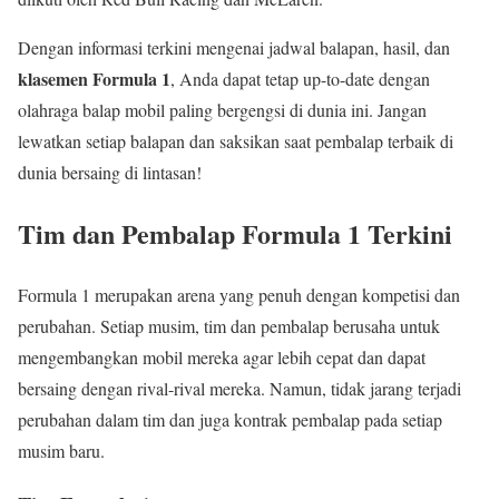
Dengan informasi terkini mengenai jadwal balapan, hasil, dan
klasemen Formula 1
, Anda dapat tetap up-to-date dengan
olahraga balap mobil paling bergengsi di dunia ini. Jangan
lewatkan setiap balapan dan saksikan saat pembalap terbaik di
dunia bersaing di lintasan!
Tim dan Pembalap Formula 1 Terkini
Formula 1 merupakan arena yang penuh dengan kompetisi dan
perubahan. Setiap musim, tim dan pembalap berusaha untuk
mengembangkan mobil mereka agar lebih cepat dan dapat
bersaing dengan rival-rival mereka. Namun, tidak jarang terjadi
perubahan dalam tim dan juga kontrak pembalap pada setiap
musim baru.