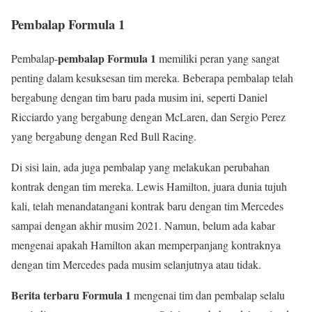
Pembalap Formula 1
pembalap Formula 1
Pembalap-
memiliki peran yang sangat
penting dalam kesuksesan tim mereka. Beberapa pembalap telah
bergabung dengan tim baru pada musim ini, seperti Daniel
Ricciardo yang bergabung dengan McLaren, dan Sergio Perez
yang bergabung dengan Red Bull Racing.
Di sisi lain, ada juga pembalap yang melakukan perubahan
kontrak dengan tim mereka. Lewis Hamilton, juara dunia tujuh
kali, telah menandatangani kontrak baru dengan tim Mercedes
sampai dengan akhir musim 2021. Namun, belum ada kabar
mengenai apakah Hamilton akan memperpanjang kontraknya
dengan tim Mercedes pada musim selanjutnya atau tidak.
Berita terbaru Formula 1
mengenai tim dan pembalap selalu