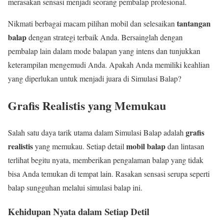
merasakan sensasi menjadi seorang pembalap profesional.
tantangan
Nikmati berbagai macam pilihan mobil dan selesaikan
balap
dengan strategi terbaik Anda. Bersainglah dengan
pembalap lain dalam mode balapan yang intens dan tunjukkan
keterampilan mengemudi Anda. Apakah Anda memiliki keahlian
yang diperlukan untuk menjadi juara di Simulasi Balap?
Grafis Realistis yang Memukau
grafis
Salah satu daya tarik utama dalam Simulasi Balap adalah
realistis
mobil balap
yang memukau. Setiap detail
dan lintasan
terlihat begitu nyata, memberikan pengalaman balap yang tidak
bisa Anda temukan di tempat lain. Rasakan sensasi serupa seperti
balap sungguhan melalui simulasi balap ini.
Kehidupan Nyata dalam Setiap Detil