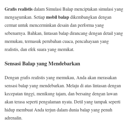
Grafis realistis
dalam Simulasi Balap menciptakan simulasi yang
mobil balap
mengagumkan. Setiap
dikembangkan dengan
cermat untuk mencerminkan desain dan performa yang
sebenarnya. Bahkan, lintasan balap dirancang dengan detail yang
memukau, termasuk perubahan cuaca, pencahayaan yang
realistis, dan efek suara yang memikat.
Sensasi Balap yang Mendebarkan
Dengan grafis realistis yang memukau, Anda akan merasakan
sensasi balap yang mendebarkan. Melaju di atas lintasan dengan
kecepatan tinggi, menikung tajam, dan bersaing dengan lawan
akan terasa seperti pengalaman nyata. Detil yang tampak seperti
hidup membuat Anda terjun dalam dunia balap yang penuh
adrenalin.