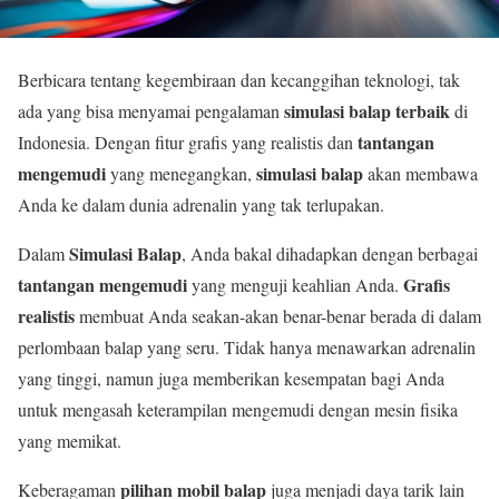
Berbicara tentang kegembiraan dan kecanggihan teknologi, tak
simulasi balap terbaik
ada yang bisa menyamai pengalaman
di
tantangan
Indonesia. Dengan fitur grafis yang realistis dan
mengemudi
simulasi balap
yang menegangkan,
akan membawa
Anda ke dalam dunia adrenalin yang tak terlupakan.
Simulasi Balap
Dalam
, Anda bakal dihadapkan dengan berbagai
tantangan mengemudi
Grafis
yang menguji keahlian Anda.
realistis
membuat Anda seakan-akan benar-benar berada di dalam
perlombaan balap yang seru. Tidak hanya menawarkan adrenalin
yang tinggi, namun juga memberikan kesempatan bagi Anda
untuk mengasah keterampilan mengemudi dengan mesin fisika
yang memikat.
pilihan mobil balap
Keberagaman
juga menjadi daya tarik lain