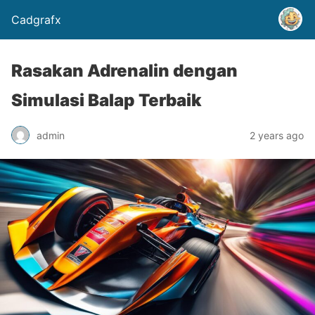
Cadgrafx
Rasakan Adrenalin dengan
Simulasi Balap Terbaik
admin
2 years ago