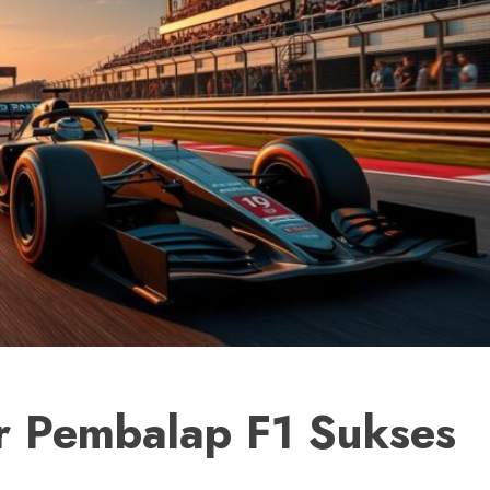
ir Pembalap F1 Sukses