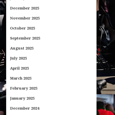
December 2025
November 2025
October 2025
September 2025
August 2025
July 2025
April 2025
March 2025
February 2025
January 2025
December 2024