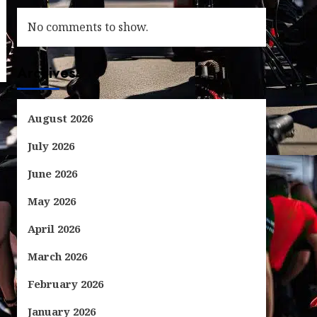
No comments to show.
Archives
August 2026
July 2026
June 2026
May 2026
April 2026
March 2026
February 2026
January 2026