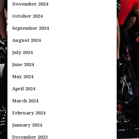
November 2024
October 2024
September 2024
August 2024
July 2024
June 2024
May 2024
April 2024
March 2024
February 2024
January 2024
December 2023