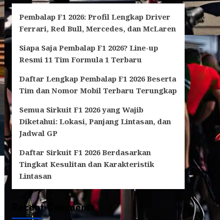
Pembalap F1 2026: Profil Lengkap Driver
Ferrari, Red Bull, Mercedes, dan McLaren
Siapa Saja Pembalap F1 2026? Line-up
Resmi 11 Tim Formula 1 Terbaru
Daftar Lengkap Pembalap F1 2026 Beserta
Tim dan Nomor Mobil Terbaru Terungkap
Semua Sirkuit F1 2026 yang Wajib
Diketahui: Lokasi, Panjang Lintasan, dan
Jadwal GP
Daftar Sirkuit F1 2026 Berdasarkan
Tingkat Kesulitan dan Karakteristik
Lintasan
Recent Comments