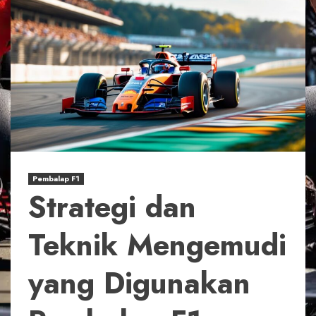
Pembalap F1
Strategi dan
Teknik Mengemudi
yang Digunakan