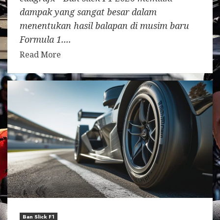
dampak yang sangat besar dalam
menentukan hasil balapan di musim baru
Formula 1....
Read More
Ban Slick F1