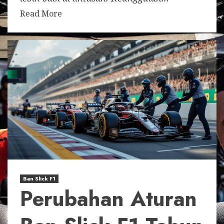
Read More
Ban Slick F1
Perubahan Aturan