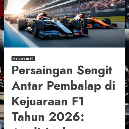
Kejuaraan F1
Persaingan Sengit
Antar Pembalap di
Kejuaraan F1
Tahun 2026: