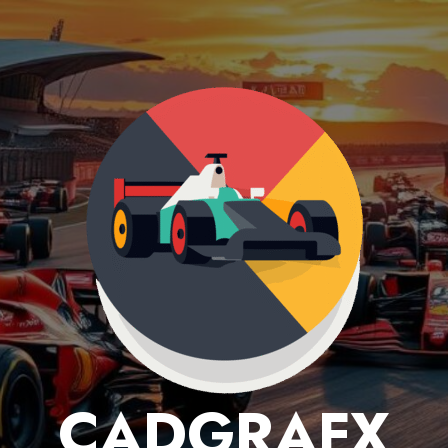
Skip
to
content
CADGRAFX