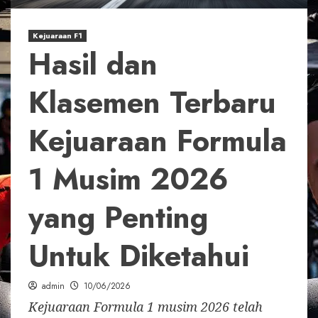
Kejuaraan F1
Hasil dan
Klasemen Terbaru
Kejuaraan Formula
1 Musim 2026
yang Penting
Untuk Diketahui
admin
10/06/2026
Kejuaraan Formula 1 musim 2026 telah