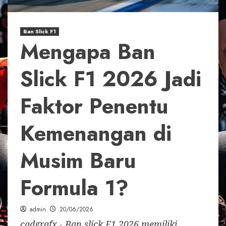
Ban Slick F1
Mengapa Ban
Slick F1 2026 Jadi
Faktor Penentu
Kemenangan di
Musim Baru
Formula 1?
admin
20/06/2026
cadgrafx - Ban slick F1 2026 memiliki