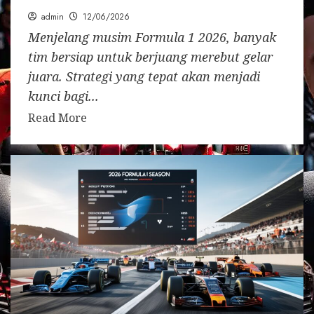
admin
12/06/2026
Menjelang musim Formula 1 2026, banyak
tim bersiap untuk berjuang merebut gelar
juara. Strategi yang tepat akan menjadi
kunci bagi...
Read More