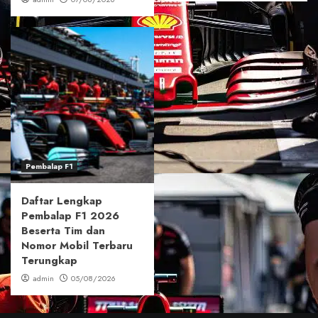
Pembalap F1
Daftar Lengkap
Pembalap F1 2026
Beserta Tim dan
Nomor Mobil Terbaru
Terungkap
admin
05/08/2026