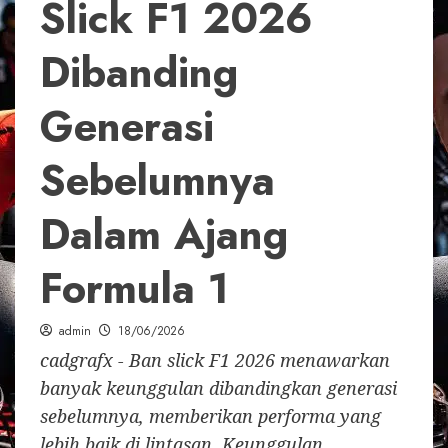
Slick F1 2026
Dibanding
Generasi
Sebelumnya
Dalam Ajang
Formula 1
admin
18/06/2026
cadgrafx - Ban slick F1 2026 menawarkan
banyak keunggulan dibandingkan generasi
sebelumnya, memberikan performa yang
lebih baik di lintasan. Keunggulan...