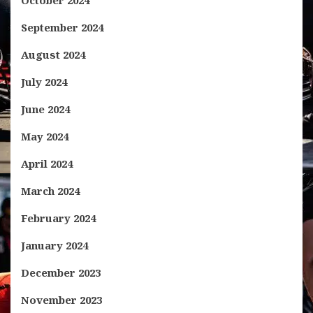
October 2024
September 2024
August 2024
July 2024
June 2024
May 2024
April 2024
March 2024
February 2024
January 2024
December 2023
November 2023