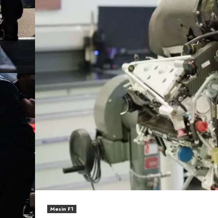
Mesin F1