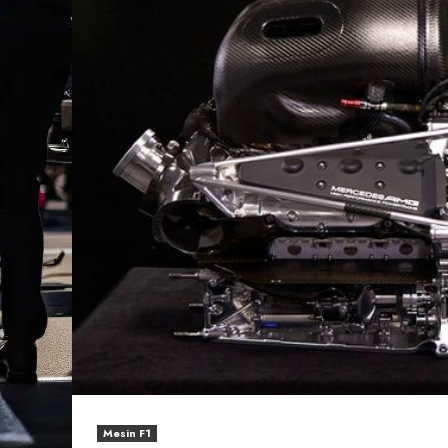
Mesin F1