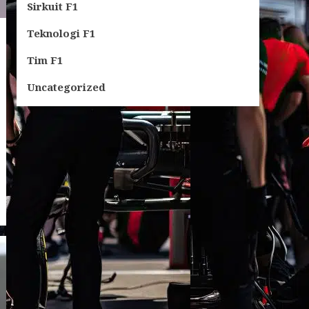
Sirkuit F1
Teknologi F1
Tim F1
Uncategorized