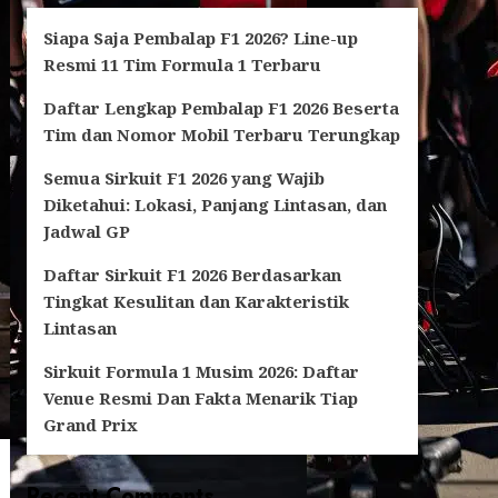
Siapa Saja Pembalap F1 2026? Line-up
Resmi 11 Tim Formula 1 Terbaru
Daftar Lengkap Pembalap F1 2026 Beserta
Tim dan Nomor Mobil Terbaru Terungkap
Semua Sirkuit F1 2026 yang Wajib
Diketahui: Lokasi, Panjang Lintasan, dan
Jadwal GP
Daftar Sirkuit F1 2026 Berdasarkan
Tingkat Kesulitan dan Karakteristik
Lintasan
Sirkuit Formula 1 Musim 2026: Daftar
Venue Resmi Dan Fakta Menarik Tiap
Grand Prix
Recent Comments