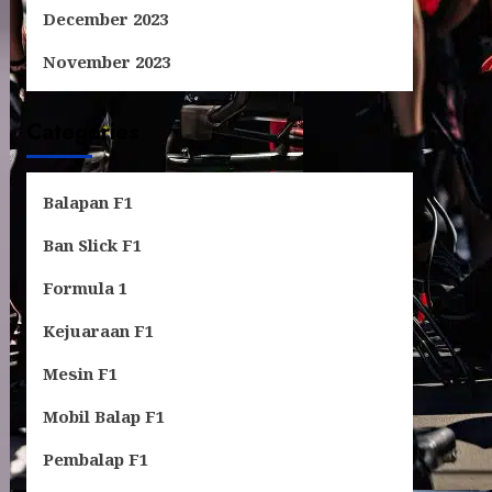
December 2023
November 2023
Categories
Balapan F1
Ban Slick F1
Formula 1
Kejuaraan F1
Mesin F1
Mobil Balap F1
Pembalap F1