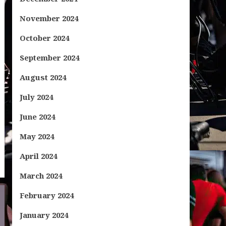
November 2024
October 2024
September 2024
August 2024
July 2024
June 2024
May 2024
April 2024
March 2024
February 2024
January 2024