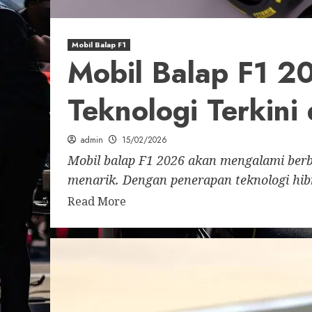
Mobil Balap F1
Mobil Balap F1 20
Teknologi Terkini
admin
15/02/2026
Mobil balap F1 2026 akan mengalami berb
menarik. Dengan penerapan teknologi hibri
Read More