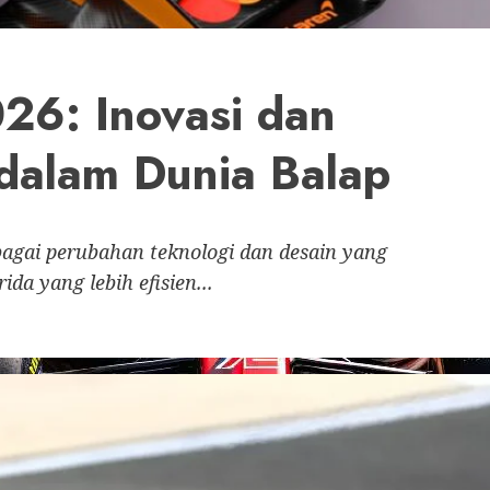
26: Inovasi dan
 dalam Dunia Balap
agai perubahan teknologi dan desain yang
da yang lebih efisien...