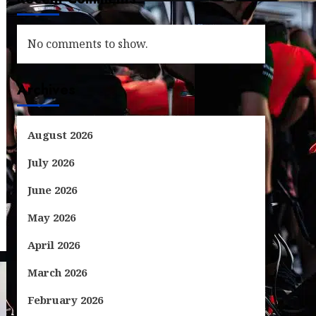
No comments to show.
Archives
August 2026
July 2026
June 2026
May 2026
April 2026
March 2026
February 2026