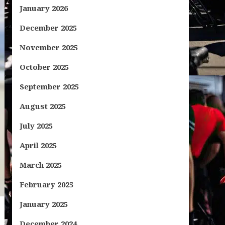
January 2026
December 2025
November 2025
October 2025
September 2025
August 2025
July 2025
April 2025
March 2025
February 2025
January 2025
December 2024