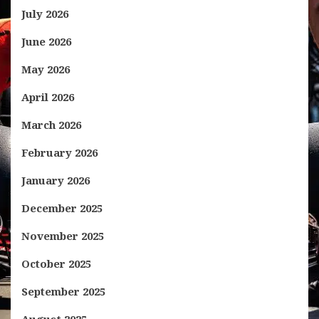
July 2026
June 2026
May 2026
April 2026
March 2026
February 2026
January 2026
December 2025
November 2025
October 2025
September 2025
August 2025