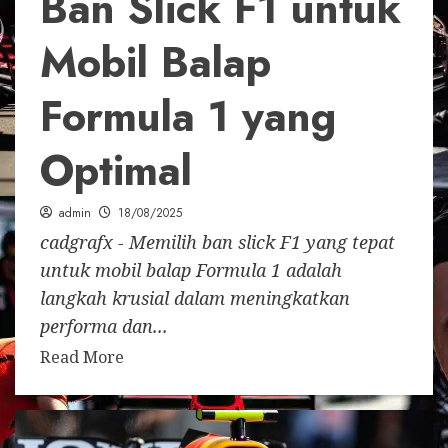
Ban Slick F1 untuk
Mobil Balap
Formula 1 yang
Optimal
admin
18/08/2025
cadgrafx - Memilih ban slick F1 yang tepat
untuk mobil balap Formula 1 adalah
langkah krusial dalam meningkatkan
performa dan...
Read More