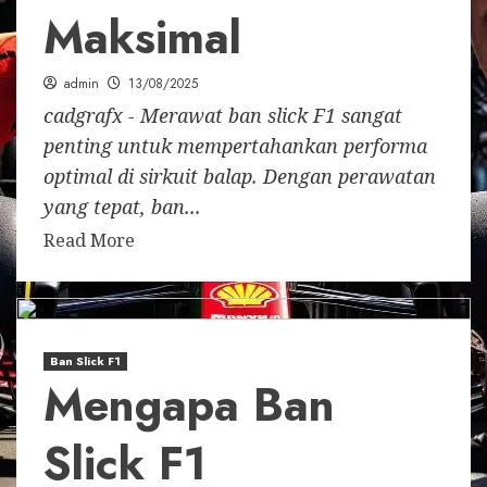
Maksimal
admin
13/08/2025
cadgrafx - Merawat ban slick F1 sangat
penting untuk mempertahankan performa
optimal di sirkuit balap. Dengan perawatan
yang tepat, ban...
Read More
Ban Slick F1
Mengapa Ban
Slick F1