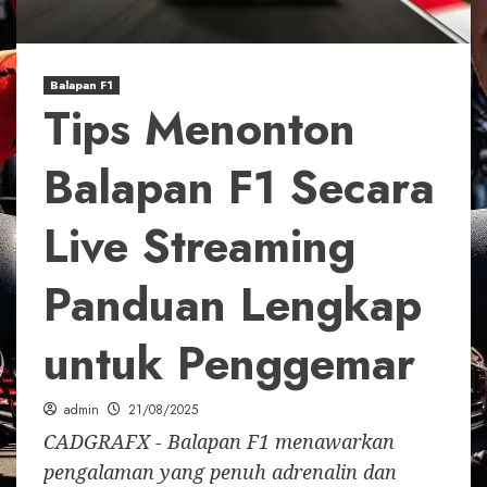
Balapan F1
Tips Menonton
Balapan F1 Secara
Live Streaming
Panduan Lengkap
untuk Penggemar
admin
21/08/2025
CADGRAFX - Balapan F1 menawarkan
pengalaman yang penuh adrenalin dan