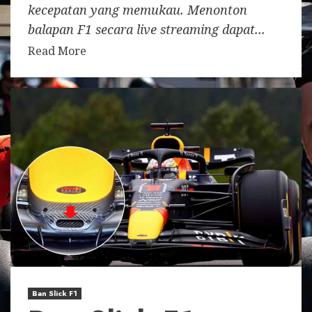
kecepatan yang memukau. Menonton
balapan F1 secara live streaming dapat...
Read More
Ban Slick F1