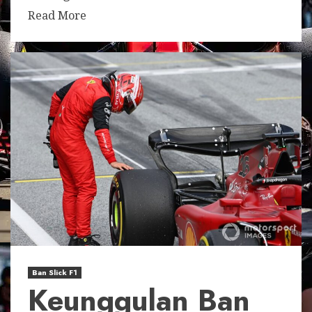
Read More
Ban Slick F1
Keunggulan Ban