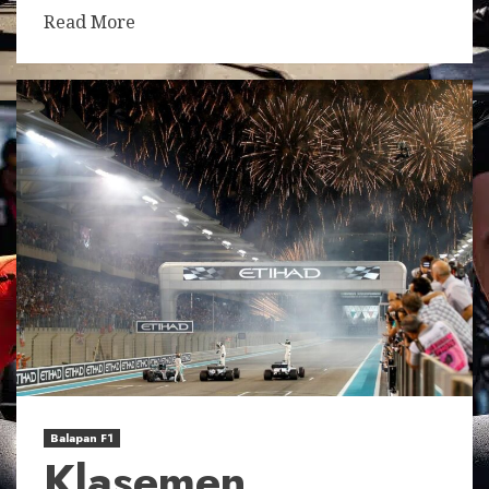
Read More
Balapan F1
Klasemen