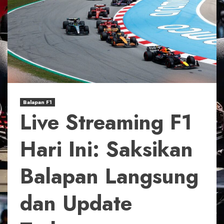
Balapan F1
Live Streaming F1
Hari Ini: Saksikan
Balapan Langsung
dan Update