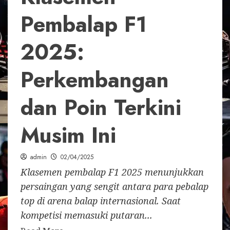
Pembalap F1
2025:
Perkembangan
dan Poin Terkini
Musim Ini
admin
02/04/2025
Klasemen pembalap F1 2025 menunjukkan
persaingan yang sengit antara para pebalap
top di arena balap internasional. Saat
kompetisi memasuki putaran...