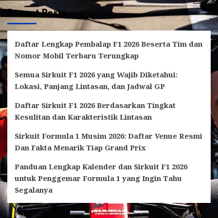
Recent Posts
Daftar Lengkap Pembalap F1 2026 Beserta Tim dan
Nomor Mobil Terbaru Terungkap
Semua Sirkuit F1 2026 yang Wajib Diketahui:
Lokasi, Panjang Lintasan, dan Jadwal GP
Daftar Sirkuit F1 2026 Berdasarkan Tingkat
Kesulitan dan Karakteristik Lintasan
Sirkuit Formula 1 Musim 2026: Daftar Venue Resmi
Dan Fakta Menarik Tiap Grand Prix
Panduan Lengkap Kalender dan Sirkuit F1 2026
untuk Penggemar Formula 1 yang Ingin Tahu
Segalanya