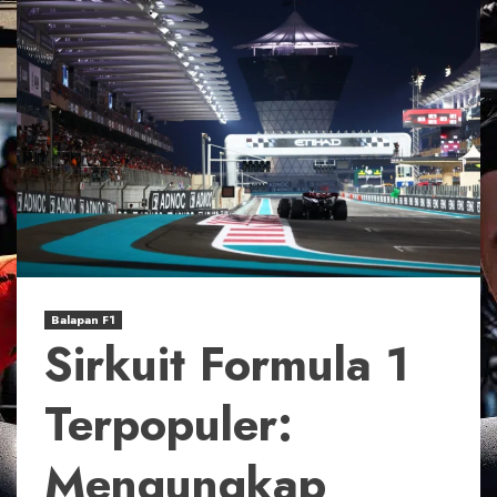
Balapan F1
Sirkuit Formula 1
Terpopuler:
Mengungkap