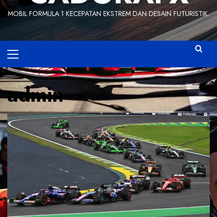
MOBIL FORMULA 1 KECEPATAN EKSTREM DAN DESAIN FUTURISTIK.
Primary
Menu
admin