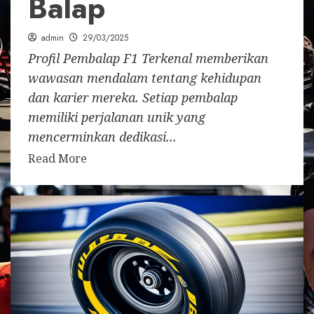
Balap
admin
29/03/2025
Profil Pembalap F1 Terkenal memberikan
wawasan mendalam tentang kehidupan
dan karier mereka. Setiap pembalap
memiliki perjalanan unik yang
mencerminkan dedikasi...
Read More