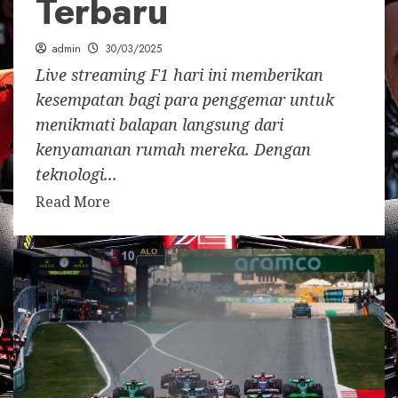
Terbaru
admin
30/03/2025
Live streaming F1 hari ini memberikan
kesempatan bagi para penggemar untuk
menikmati balapan langsung dari
kenyamanan rumah mereka. Dengan
teknologi...
Read More