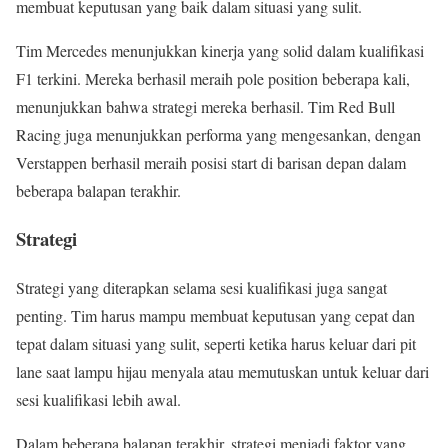
membuat keputusan yang baik dalam situasi yang sulit.
Tim Mercedes menunjukkan kinerja yang solid dalam kualifikasi
F1 terkini. Mereka berhasil meraih pole position beberapa kali,
menunjukkan bahwa strategi mereka berhasil. Tim Red Bull
Racing juga menunjukkan performa yang mengesankan, dengan
Verstappen berhasil meraih posisi start di barisan depan dalam
beberapa balapan terakhir.
Strategi
Strategi yang diterapkan selama sesi kualifikasi juga sangat
penting. Tim harus mampu membuat keputusan yang cepat dan
tepat dalam situasi yang sulit, seperti ketika harus keluar dari pit
lane saat lampu hijau menyala atau memutuskan untuk keluar dari
sesi kualifikasi lebih awal.
Dalam beberapa balapan terakhir, strategi menjadi faktor yang