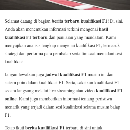
berita terbaru kualifikasi F1
Selamat datang di bagian
! Di sini,
hasil
Anda akan menemukan informasi terkini mengenai
kualifikasi F1 terbaru
dan penilaian yang mendalam. Kami
menyajikan analisis lengkap mengenai kualifikasi F1, termasuk
strategi dan performa para pembalap serta tim saat menjalani sesi
kualifikasi.
jadwal kualifikasi F1
Jangan lewatkan juga
musim ini dan
sistem poin dalam kualifikasi F1. Serta, saksikan kualifikasi F1
kualifikasi F1
secara langsung melalui live streaming atau video
online
. Kami juga memberikan informasi tentang peristiwa
menarik yang terjadi dalam sesi kualifikasi selama musim balap
F1.
berita kualifikasi F1
Tetap ikuti
terbaru di sini untuk