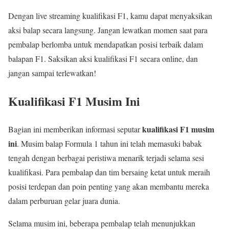
Dengan live streaming kualifikasi F1, kamu dapat menyaksikan
aksi balap secara langsung. Jangan lewatkan momen saat para
pembalap berlomba untuk mendapatkan posisi terbaik dalam
balapan F1. Saksikan aksi kualifikasi F1 secara online, dan
jangan sampai terlewatkan!
Kualifikasi F1 Musim Ini
kualifikasi F1 musim
Bagian ini memberikan informasi seputar
ini
. Musim balap Formula 1 tahun ini telah memasuki babak
tengah dengan berbagai peristiwa menarik terjadi selama sesi
kualifikasi. Para pembalap dan tim bersaing ketat untuk meraih
posisi terdepan dan poin penting yang akan membantu mereka
dalam perburuan gelar juara dunia.
Selama musim ini, beberapa pembalap telah menunjukkan