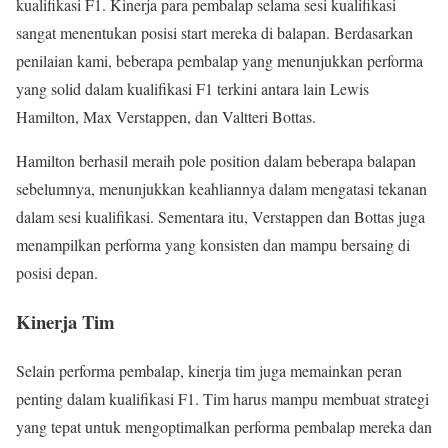
kualifikasi F1. Kinerja para pembalap selama sesi kualifikasi
sangat menentukan posisi start mereka di balapan. Berdasarkan
penilaian kami, beberapa pembalap yang menunjukkan performa
yang solid dalam kualifikasi F1 terkini antara lain Lewis
Hamilton, Max Verstappen, dan Valtteri Bottas.
Hamilton berhasil meraih pole position dalam beberapa balapan
sebelumnya, menunjukkan keahliannya dalam mengatasi tekanan
dalam sesi kualifikasi. Sementara itu, Verstappen dan Bottas juga
menampilkan performa yang konsisten dan mampu bersaing di
posisi depan.
Kinerja Tim
Selain performa pembalap, kinerja tim juga memainkan peran
penting dalam kualifikasi F1. Tim harus mampu membuat strategi
yang tepat untuk mengoptimalkan performa pembalap mereka dan