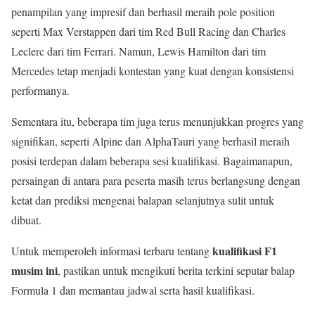
penampilan yang impresif dan berhasil meraih pole position
seperti Max Verstappen dari tim Red Bull Racing dan Charles
Leclerc dari tim Ferrari. Namun, Lewis Hamilton dari tim
Mercedes tetap menjadi kontestan yang kuat dengan konsistensi
performanya.
Sementara itu, beberapa tim juga terus menunjukkan progres yang
signifikan, seperti Alpine dan AlphaTauri yang berhasil meraih
posisi terdepan dalam beberapa sesi kualifikasi. Bagaimanapun,
persaingan di antara para peserta masih terus berlangsung dengan
ketat dan prediksi mengenai balapan selanjutnya sulit untuk
dibuat.
kualifikasi F1
Untuk memperoleh informasi terbaru tentang
musim ini
, pastikan untuk mengikuti berita terkini seputar balap
Formula 1 dan memantau jadwal serta hasil kualifikasi.