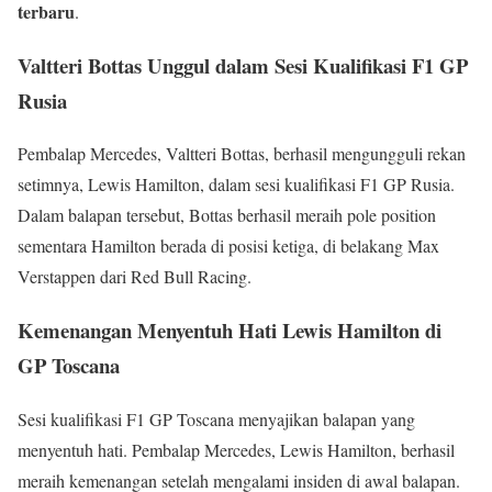
terbaru
.
Valtteri Bottas Unggul dalam Sesi Kualifikasi F1 GP
Rusia
Pembalap Mercedes, Valtteri Bottas, berhasil mengungguli rekan
setimnya, Lewis Hamilton, dalam sesi kualifikasi F1 GP Rusia.
Dalam balapan tersebut, Bottas berhasil meraih pole position
sementara Hamilton berada di posisi ketiga, di belakang Max
Verstappen dari Red Bull Racing.
Kemenangan Menyentuh Hati Lewis Hamilton di
GP Toscana
Sesi kualifikasi F1 GP Toscana menyajikan balapan yang
menyentuh hati. Pembalap Mercedes, Lewis Hamilton, berhasil
meraih kemenangan setelah mengalami insiden di awal balapan.