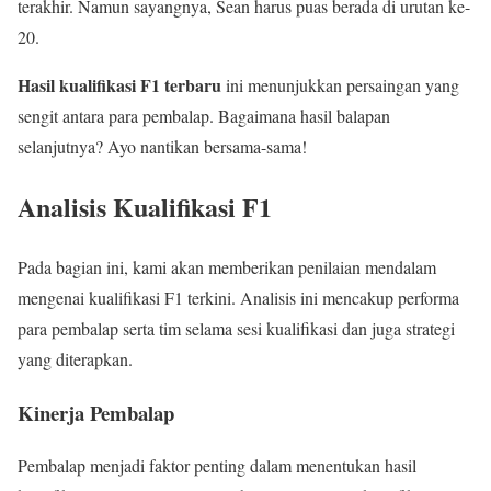
terakhir. Namun sayangnya, Sean harus puas berada di urutan ke-
20.
Hasil kualifikasi F1 terbaru
ini menunjukkan persaingan yang
sengit antara para pembalap. Bagaimana hasil balapan
selanjutnya? Ayo nantikan bersama-sama!
Analisis Kualifikasi F1
Pada bagian ini, kami akan memberikan penilaian mendalam
mengenai kualifikasi F1 terkini. Analisis ini mencakup performa
para pembalap serta tim selama sesi kualifikasi dan juga strategi
yang diterapkan.
Kinerja Pembalap
Pembalap menjadi faktor penting dalam menentukan hasil