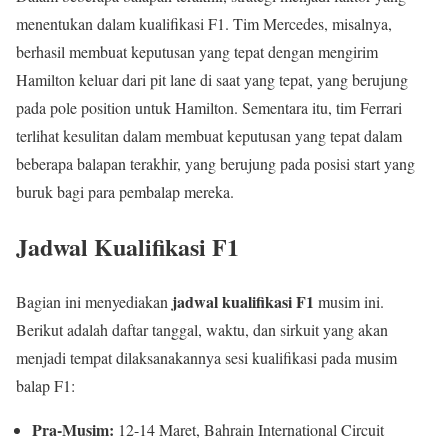
menentukan dalam kualifikasi F1. Tim Mercedes, misalnya,
berhasil membuat keputusan yang tepat dengan mengirim
Hamilton keluar dari pit lane di saat yang tepat, yang berujung
pada pole position untuk Hamilton. Sementara itu, tim Ferrari
terlihat kesulitan dalam membuat keputusan yang tepat dalam
beberapa balapan terakhir, yang berujung pada posisi start yang
buruk bagi para pembalap mereka.
Jadwal Kualifikasi F1
jadwal kualifikasi F1
Bagian ini menyediakan
musim ini.
Berikut adalah daftar tanggal, waktu, dan sirkuit yang akan
menjadi tempat dilaksanakannya sesi kualifikasi pada musim
balap F1:
Pra-Musim:
12-14 Maret, Bahrain International Circuit