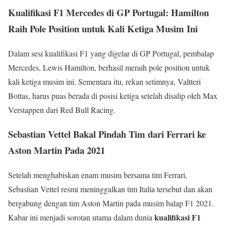
Kualifikasi F1 Mercedes di GP Portugal: Hamilton
Raih Pole Position untuk Kali Ketiga Musim Ini
Dalam sesi kualifikasi F1 yang digelar di GP Portugal, pembalap
Mercedes, Lewis Hamilton, berhasil meraih pole position untuk
kali ketiga musim ini. Sementara itu, rekan setimnya, Valtteri
Bottas, harus puas berada di posisi ketiga setelah disalip oleh Max
Verstappen dari Red Bull Racing.
Sebastian Vettel Bakal Pindah Tim dari Ferrari ke
Aston Martin Pada 2021
Setelah menghabiskan enam musim bersama tim Ferrari,
Sebastian Vettel resmi meninggalkan tim Italia tersebut dan akan
bergabung dengan tim Aston Martin pada musim balap F1 2021.
kualifikasi F1
Kabar ini menjadi sorotan utama dalam dunia