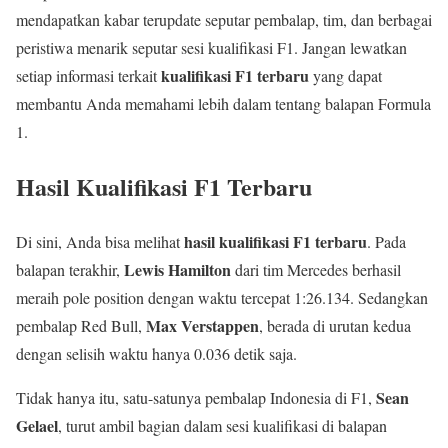
mendapatkan kabar terupdate seputar pembalap, tim, dan berbagai
peristiwa menarik seputar sesi kualifikasi F1. Jangan lewatkan
kualifikasi F1 terbaru
setiap informasi terkait
yang dapat
membantu Anda memahami lebih dalam tentang balapan Formula
1.
Hasil Kualifikasi F1 Terbaru
hasil kualifikasi F1 terbaru
Di sini, Anda bisa melihat
. Pada
Lewis Hamilton
balapan terakhir,
dari tim Mercedes berhasil
meraih pole position dengan waktu tercepat 1:26.134. Sedangkan
Max Verstappen
pembalap Red Bull,
, berada di urutan kedua
dengan selisih waktu hanya 0.036 detik saja.
Sean
Tidak hanya itu, satu-satunya pembalap Indonesia di F1,
Gelael
, turut ambil bagian dalam sesi kualifikasi di balapan