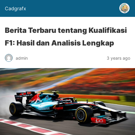
Cadgrafx
Berita Terbaru tentang Kualifikasi
F1: Hasil dan Analisis Lengkap
admin
3 years ago