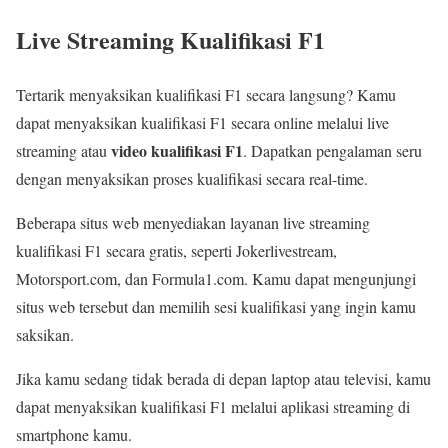
Live Streaming Kualifikasi F1
Tertarik menyaksikan kualifikasi F1 secara langsung? Kamu
dapat menyaksikan kualifikasi F1 secara online melalui live
video kualifikasi F1
streaming atau
. Dapatkan pengalaman seru
dengan menyaksikan proses kualifikasi secara real-time.
Beberapa situs web menyediakan layanan live streaming
kualifikasi F1 secara gratis, seperti Jokerlivestream,
Motorsport.com, dan Formula1.com. Kamu dapat mengunjungi
situs web tersebut dan memilih sesi kualifikasi yang ingin kamu
saksikan.
Jika kamu sedang tidak berada di depan laptop atau televisi, kamu
dapat menyaksikan kualifikasi F1 melalui aplikasi streaming di
smartphone kamu.