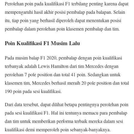
Perolehan poin pada kualifikasi F1 terbilang penting karena dapat
mempengaruhi hasil akhir posisi pembalap pada balapan. Selain
itu, tiap poin yang berhasil diperoleh dapat menentukan posisi
pembalap dalam perolehan poin klasemen pembalap dan tim.
Poin Kualifikasi F1 Musim Lalu
Pada musim balap F1 2020, pembalap dengan poin kualifikasi
terbanyak adalah Lewis Hamilton dari tim Mercedes dengan
perolehan 7 pole position dan total 41 poin. Sedangkan untuk
klasemen tim, Mercedes berhasil meraih 20 pole position dan total
190 poin pada sesi kualifikasi.
Dari data tersebut, dapat dilihat betapa pentingnya perolehan poin
pada sesi kualifikasi F1. Hal ini tentunya memacu para pembalap
dan tim untuk memberikan performa terbaik mereka dalam sesi
kualifikasi demi memperoleh poin sebanyak-banyaknya.