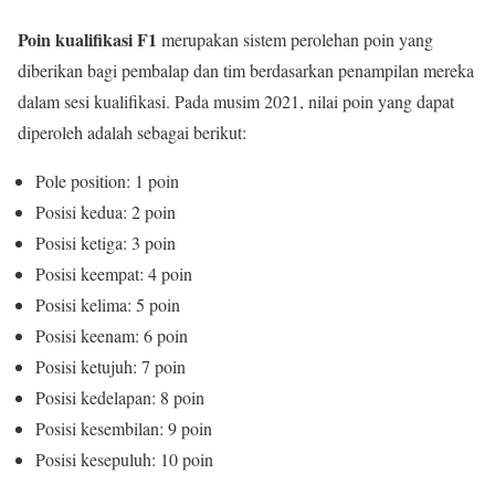
Poin kualifikasi F1
merupakan sistem perolehan poin yang
diberikan bagi pembalap dan tim berdasarkan penampilan mereka
dalam sesi kualifikasi. Pada musim 2021, nilai poin yang dapat
diperoleh adalah sebagai berikut:
Pole position: 1 poin
Posisi kedua: 2 poin
Posisi ketiga: 3 poin
Posisi keempat: 4 poin
Posisi kelima: 5 poin
Posisi keenam: 6 poin
Posisi ketujuh: 7 poin
Posisi kedelapan: 8 poin
Posisi kesembilan: 9 poin
Posisi kesepuluh: 10 poin