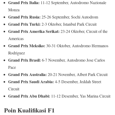
Grand Prix Italia:
11-12 September, Autodromo Nazionale
Monza
Grand Prix Rusia:
25-26 September, Sochi Autodrom
Grand Prix Turki:
2-3 Oktober, Istanbul Park Circuit
Grand Prix Amerika Serikat:
23-24 Oktober, Circuit of the
Americas
Grand Prix Meksiko:
30-31 Oktober, Autodromo Hermanos
Rodriguez
Grand Prix Brasil:
6-7 November, Autodromo Jose Carlos
Pace
Grand Prix Australia:
20-21 November, Albert Park Circuit
Grand Prix Saudi Arabia:
4-5 Desember, Jeddah Street
Circuit
Grand Prix Abu Dhabi:
11-12 Desember, Yas Marina Circuit
Poin Kualifikasi F1