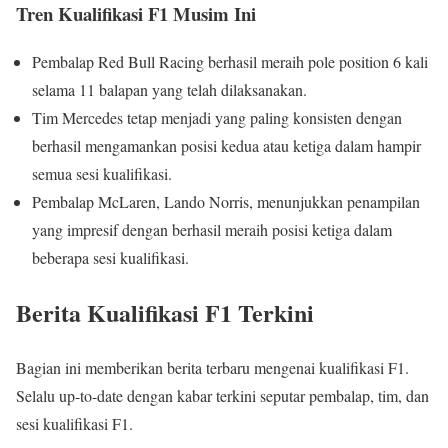
Tren Kualifikasi F1 Musim Ini
Pembalap Red Bull Racing berhasil meraih pole position 6 kali
selama 11 balapan yang telah dilaksanakan.
Tim Mercedes tetap menjadi yang paling konsisten dengan
berhasil mengamankan posisi kedua atau ketiga dalam hampir
semua sesi kualifikasi.
Pembalap McLaren, Lando Norris, menunjukkan penampilan
yang impresif dengan berhasil meraih posisi ketiga dalam
beberapa sesi kualifikasi.
Berita Kualifikasi F1 Terkini
Bagian ini memberikan berita terbaru mengenai kualifikasi F1.
Selalu up-to-date dengan kabar terkini seputar pembalap, tim, dan
sesi kualifikasi F1.