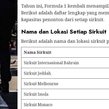
Tahun ini, Formula 1 kembali menampilka
Berikut adalah daftar lengkap yang mem
kapasitas penonton dari setiap sirkuit.
Nama dan Lokasi Setiap Sirkuit
Berikut adalah nama dan lokasi sirkuit p
Nama Sirkuit
Sirkuit Internasional Bahrain
Sirkuit Jeddah
Sirkuit Melbourne
Sirkuit Imola
Sirkuit Monaco