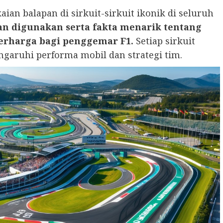
ian balapan di sirkuit-sirkuit ikonik di seluruh
kan digunakan serta fakta menarik tentang
erharga bagi penggemar F1.
Setiap sirkuit
garuhi performa mobil dan strategi tim.