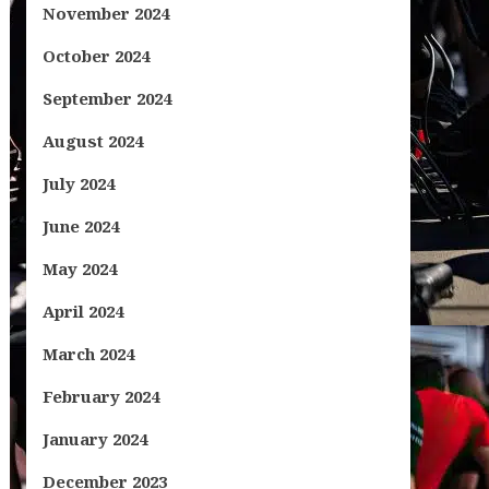
November 2024
October 2024
September 2024
August 2024
July 2024
June 2024
May 2024
April 2024
March 2024
February 2024
January 2024
December 2023