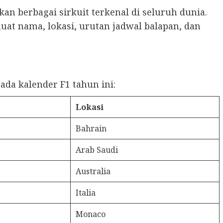
n berbagai sirkuit terkenal di seluruh dunia.
uat nama, lokasi, urutan jadwal balapan, dan
ada kalender F1 tahun ini:
Lokasi
Bahrain
Arab Saudi
Australia
Italia
Monaco