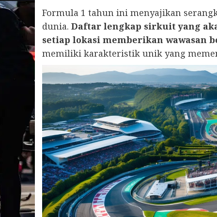
Formula 1 tahun ini menyajikan serangka
dunia.
Daftar lengkap sirkuit yang a
setiap lokasi memberikan wawasan b
memiliki karakteristik unik yang memen