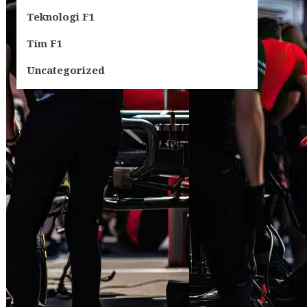
Teknologi F1
Tim F1
Uncategorized