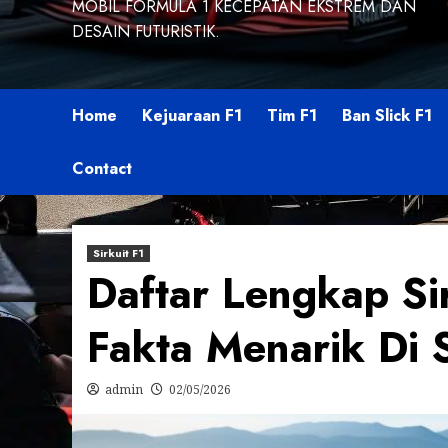
MOBIL FORMULA 1 KECEPATAN EKSTREM DAN
DESAIN FUTURISTIK.
Home
Kejuaraan F1
Tim F1
Ban Slick F1
Contact
Sirkuit F1
Daftar Lengkap Sir
Fakta Menarik Di 
admin
02/05/2026