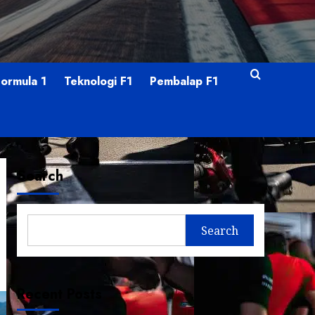
Formula 1
Teknologi F1
Pembalap F1
Search
Search
Recent Posts