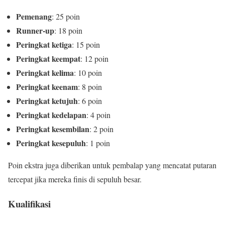
Pemenang
: 25 poin
Runner-up
: 18 poin
Peringkat ketiga
: 15 poin
Peringkat keempat
: 12 poin
Peringkat kelima
: 10 poin
Peringkat keenam
: 8 poin
Peringkat ketujuh
: 6 poin
Peringkat kedelapan
: 4 poin
Peringkat kesembilan
: 2 poin
Peringkat kesepuluh
: 1 poin
Poin ekstra juga diberikan untuk pembalap yang mencatat putaran
tercepat jika mereka finis di sepuluh besar.
Kualifikasi