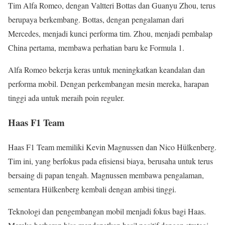
Tim Alfa Romeo, dengan Valtteri Bottas dan Guanyu Zhou, terus
berupaya berkembang. Bottas, dengan pengalaman dari
Mercedes, menjadi kunci performa tim. Zhou, menjadi pembalap
China pertama, membawa perhatian baru ke Formula 1.
Alfa Romeo bekerja keras untuk meningkatkan keandalan dan
performa mobil. Dengan perkembangan mesin mereka, harapan
tinggi ada untuk meraih poin reguler.
Haas F1 Team
Haas F1 Team memiliki Kevin Magnussen dan Nico Hülkenberg.
Tim ini, yang berfokus pada efisiensi biaya, berusaha untuk terus
bersaing di papan tengah. Magnussen membawa pengalaman,
sementara Hülkenberg kembali dengan ambisi tinggi.
Teknologi dan pengembangan mobil menjadi fokus bagi Haas.