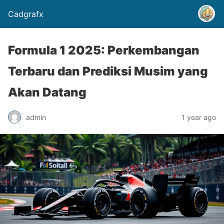
Cadgrafx
Formula 1 2025: Perkembangan
Terbaru dan Prediksi Musim yang
Akan Datang
admin
1 year ago