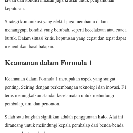
keputusan.
Strategi komunikasi yang efektif juga membantu dalam
menanggapi kondisi yang berubah, seperti kecelakaan atau cuaca
buruk. Dalam situasi kritis, keputusan yang cepat dan tepat dapat
menentukan hasil balapan.
Keamanan dalam Formula 1
Keamanan dalam Formula 1 merupakan aspek yang sangat
penting. Seiring dengan perkembangan teknologi dan inovasi, F1
terus meningkatkan standar keselamatan untuk melindungi
pembalap, tim, dan penonton.
halo
Salah satu langkah signifikan adalah penggunaan
. Alat ini
dirancang untuk melindungi kepala pembalap dari benda-benda