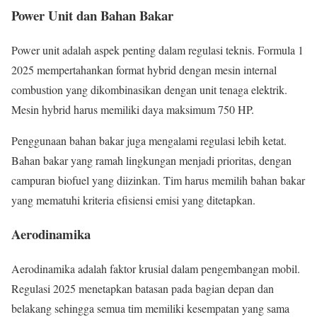
Power Unit dan Bahan Bakar
Power unit adalah aspek penting dalam regulasi teknis. Formula 1
2025 mempertahankan format hybrid dengan mesin internal
combustion yang dikombinasikan dengan unit tenaga elektrik.
Mesin hybrid harus memiliki daya maksimum 750 HP.
Penggunaan bahan bakar juga mengalami regulasi lebih ketat.
Bahan bakar yang ramah lingkungan menjadi prioritas, dengan
campuran biofuel yang diizinkan. Tim harus memilih bahan bakar
yang mematuhi kriteria efisiensi emisi yang ditetapkan.
Aerodinamika
Aerodinamika adalah faktor krusial dalam pengembangan mobil.
Regulasi 2025 menetapkan batasan pada bagian depan dan
belakang sehingga semua tim memiliki kesempatan yang sama