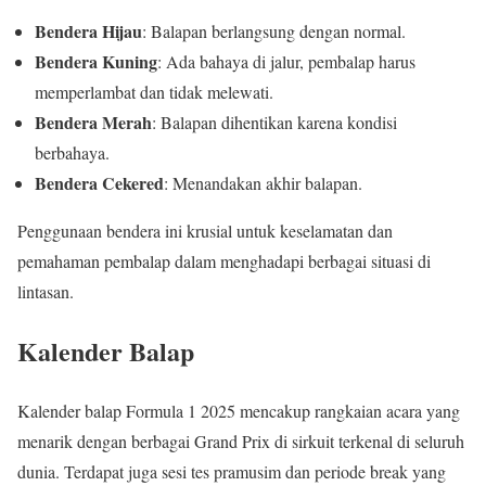
Bendera Hijau
: Balapan berlangsung dengan normal.
Bendera Kuning
: Ada bahaya di jalur, pembalap harus
memperlambat dan tidak melewati.
Bendera Merah
: Balapan dihentikan karena kondisi
berbahaya.
Bendera Cekered
: Menandakan akhir balapan.
Penggunaan bendera ini krusial untuk keselamatan dan
pemahaman pembalap dalam menghadapi berbagai situasi di
lintasan.
Kalender Balap
Kalender balap Formula 1 2025 mencakup rangkaian acara yang
menarik dengan berbagai Grand Prix di sirkuit terkenal di seluruh
dunia. Terdapat juga sesi tes pramusim dan periode break yang