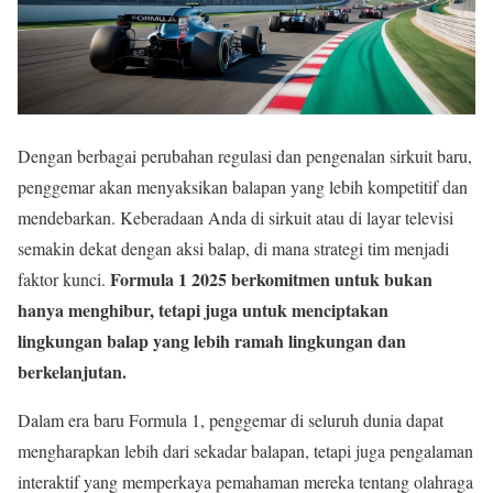
Dengan berbagai perubahan regulasi dan pengenalan sirkuit baru,
penggemar akan menyaksikan balapan yang lebih kompetitif dan
mendebarkan. Keberadaan Anda di sirkuit atau di layar televisi
semakin dekat dengan aksi balap, di mana strategi tim menjadi
Formula 1 2025 berkomitmen untuk bukan
faktor kunci.
hanya menghibur, tetapi juga untuk menciptakan
lingkungan balap yang lebih ramah lingkungan dan
berkelanjutan.
Dalam era baru Formula 1, penggemar di seluruh dunia dapat
mengharapkan lebih dari sekadar balapan, tetapi juga pengalaman
interaktif yang memperkaya pemahaman mereka tentang olahraga