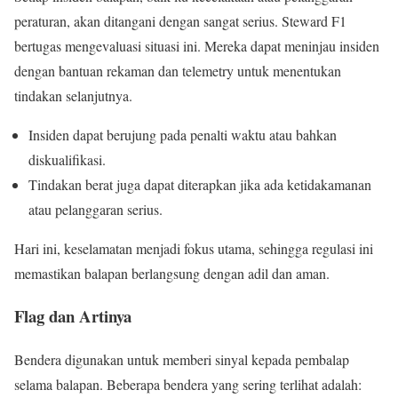
peraturan, akan ditangani dengan sangat serius. Steward F1
bertugas mengevaluasi situasi ini. Mereka dapat meninjau insiden
dengan bantuan rekaman dan telemetry untuk menentukan
tindakan selanjutnya.
Insiden dapat berujung pada penalti waktu atau bahkan
diskualifikasi.
Tindakan berat juga dapat diterapkan jika ada ketidakamanan
atau pelanggaran serius.
Hari ini, keselamatan menjadi fokus utama, sehingga regulasi ini
memastikan balapan berlangsung dengan adil dan aman.
Flag dan Artinya
Bendera digunakan untuk memberi sinyal kepada pembalap
selama balapan. Beberapa bendera yang sering terlihat adalah: