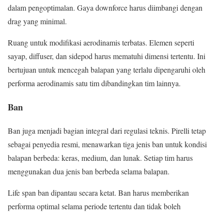
dalam pengoptimalan. Gaya downforce harus diimbangi dengan
drag yang minimal.
Ruang untuk modifikasi aerodinamis terbatas. Elemen seperti
sayap, diffuser, dan sidepod harus mematuhi dimensi tertentu. Ini
bertujuan untuk mencegah balapan yang terlalu dipengaruhi oleh
performa aerodinamis satu tim dibandingkan tim lainnya.
Ban
Ban juga menjadi bagian integral dari regulasi teknis. Pirelli tetap
sebagai penyedia resmi, menawarkan tiga jenis ban untuk kondisi
balapan berbeda: keras, medium, dan lunak. Setiap tim harus
menggunakan dua jenis ban berbeda selama balapan.
Life span ban dipantau secara ketat. Ban harus memberikan
performa optimal selama periode tertentu dan tidak boleh