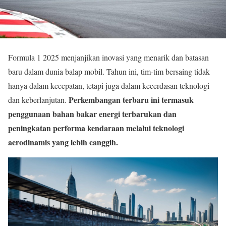
Formula 1 2025 menjanjikan inovasi yang menarik dan batasan
baru dalam dunia balap mobil. Tahun ini, tim-tim bersaing tidak
hanya dalam kecepatan, tetapi juga dalam kecerdasan teknologi
Perkembangan terbaru ini termasuk
dan keberlanjutan.
penggunaan bahan bakar energi terbarukan dan
peningkatan performa kendaraan melalui teknologi
aerodinamis yang lebih canggih.