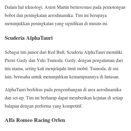
Dalam hal teknologi, Aston Martin berinvestasi pada pemotongan
bobot dan peningkatan aerodinamika. Tim ini berupaya
menunjukkan peningkatan yang signifikan di musim ini.
Scuderia AlphaTauri
Sebagai tim junior dari Red Bull, Scuderia AlphaTauri memiliki
Pierre Gasly dan Yuki Tsunoda. Gasly, dengan pengalaman dari
tim utama, sering kali menjelajahi limit mobil. Tsunoda, di sisi
lain, berusaha untuk menunjukkan kemampuannya di lintasan.
AlphaTauri berfokus pada pengembangan di area aerodinamika
dan set-up. Tim ini berharap dapat memberikan kejutan di setiap
balapan dengan performa yang kompetitif.
Alfa Romeo Racing Orlen