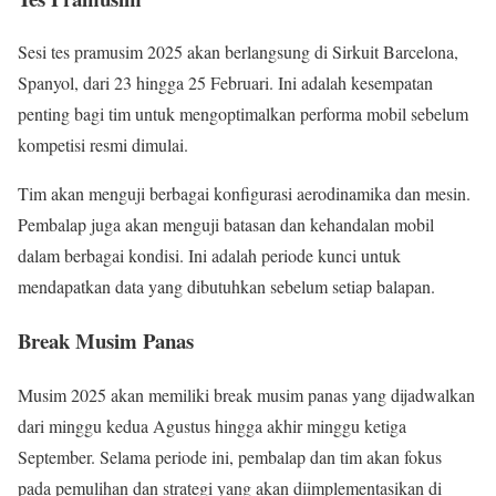
Sesi tes pramusim 2025 akan berlangsung di Sirkuit Barcelona,
Spanyol, dari 23 hingga 25 Februari. Ini adalah kesempatan
penting bagi tim untuk mengoptimalkan performa mobil sebelum
kompetisi resmi dimulai.
Tim akan menguji berbagai konfigurasi aerodinamika dan mesin.
Pembalap juga akan menguji batasan dan kehandalan mobil
dalam berbagai kondisi. Ini adalah periode kunci untuk
mendapatkan data yang dibutuhkan sebelum setiap balapan.
Break Musim Panas
Musim 2025 akan memiliki break musim panas yang dijadwalkan
dari minggu kedua Agustus hingga akhir minggu ketiga
September. Selama periode ini, pembalap dan tim akan fokus
pada pemulihan dan strategi yang akan diimplementasikan di