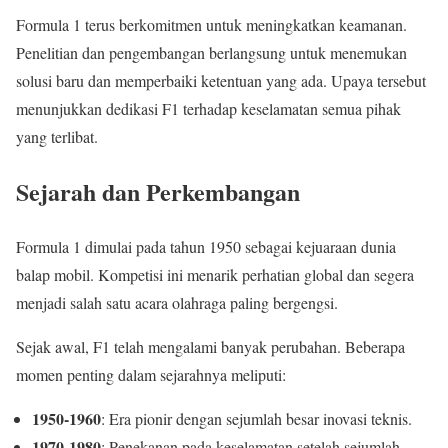
Formula 1 terus berkomitmen untuk meningkatkan keamanan.
Penelitian dan pengembangan berlangsung untuk menemukan
solusi baru dan memperbaiki ketentuan yang ada. Upaya tersebut
menunjukkan dedikasi F1 terhadap keselamatan semua pihak
yang terlibat.
Sejarah dan Perkembangan
Formula 1 dimulai pada tahun 1950 sebagai kejuaraan dunia
balap mobil. Kompetisi ini menarik perhatian global dan segera
menjadi salah satu acara olahraga paling bergengsi.
Sejak awal, F1 telah mengalami banyak perubahan. Beberapa
momen penting dalam sejarahnya meliputi:
1950-1960
: Era pionir dengan sejumlah besar inovasi teknis.
1970-1980
: Penekanan pada keselamatan setelah sejumlah