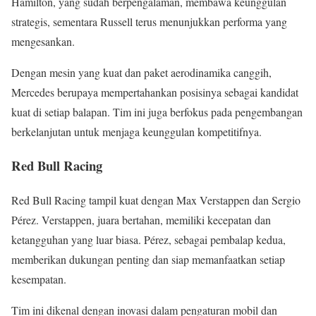
Hamilton, yang sudah berpengalaman, membawa keunggulan
strategis, sementara Russell terus menunjukkan performa yang
mengesankan.
Dengan mesin yang kuat dan paket aerodinamika canggih,
Mercedes berupaya mempertahankan posisinya sebagai kandidat
kuat di setiap balapan. Tim ini juga berfokus pada pengembangan
berkelanjutan untuk menjaga keunggulan kompetitifnya.
Red Bull Racing
Red Bull Racing tampil kuat dengan Max Verstappen dan Sergio
Pérez. Verstappen, juara bertahan, memiliki kecepatan dan
ketangguhan yang luar biasa. Pérez, sebagai pembalap kedua,
memberikan dukungan penting dan siap memanfaatkan setiap
kesempatan.
Tim ini dikenal dengan inovasi dalam pengaturan mobil dan