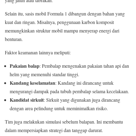
yang jatuh atau tabrakan.
Selain itu, sasis mobil Formula 1 dibangun dengan bahan yang
kuat dan ringan. Misalnya, penggunaan karbon komposit
memungkinkan struktur mobil mampu menyerap energi dari
benturan.
Faktor keamanan lainnya meliputi:
Pakaian balap
: Pembalap mengenakan pakaian tahan api dan
helm yang memenuhi standar tinggi.
Kandang keselamatan
: Kandang ini dirancang untuk
mengurangi dampak pada tubuh pembalap selama kecelakaan.
Kandidat sirkuit
: Sirkuit yang digunakan juga dirancang
dengan area pelindung untuk meminimalkan risiko.
Tim juga melakukan simulasi sebelum balapan. Ini membantu
dalam mempersiapkan strategi dan tanggap darurat.