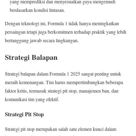
yang memprediksi dan menyesuaikan gaya mengemudi
berdasarkan kondisi lintasan.
Dengan teknologi ini, Formula 1 tidak hanya meningkatkan
persaingan tetapi juga berkomitmen terhadap praktik yang lebih
bertanggung jawab secara lingkungan.
Strategi Balapan
Strategi balapan dalam Formula 1 2025 sangat penting untuk
meraih kemenangan. Tim harus mempertimbangkan beberapa
faktor kritis, termasuk strategi pit stop, manajemen ban, dan
komunikasi tim yang efektif.
Strategi Pit Stop
Strategi pit stop merupakan salah satu elemen kunci dalam