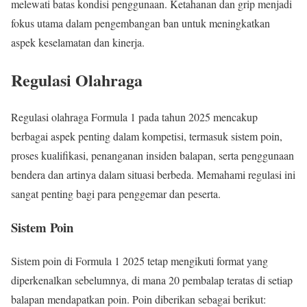
melewati batas kondisi penggunaan. Ketahanan dan grip menjadi
fokus utama dalam pengembangan ban untuk meningkatkan
aspek keselamatan dan kinerja.
Regulasi Olahraga
Regulasi olahraga Formula 1 pada tahun 2025 mencakup
berbagai aspek penting dalam kompetisi, termasuk sistem poin,
proses kualifikasi, penanganan insiden balapan, serta penggunaan
bendera dan artinya dalam situasi berbeda. Memahami regulasi ini
sangat penting bagi para penggemar dan peserta.
Sistem Poin
Sistem poin di Formula 1 2025 tetap mengikuti format yang
diperkenalkan sebelumnya, di mana 20 pembalap teratas di setiap
balapan mendapatkan poin. Poin diberikan sebagai berikut: