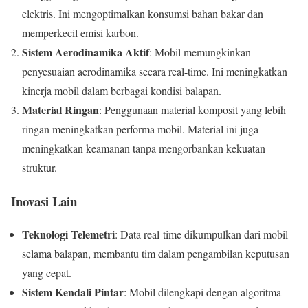
elektris. Ini mengoptimalkan konsumsi bahan bakar dan
memperkecil emisi karbon.
Sistem Aerodinamika Aktif
: Mobil memungkinkan
penyesuaian aerodinamika secara real-time. Ini meningkatkan
kinerja mobil dalam berbagai kondisi balapan.
Material Ringan
: Penggunaan material komposit yang lebih
ringan meningkatkan performa mobil. Material ini juga
meningkatkan keamanan tanpa mengorbankan kekuatan
struktur.
Inovasi Lain
Teknologi Telemetri
: Data real-time dikumpulkan dari mobil
selama balapan, membantu tim dalam pengambilan keputusan
yang cepat.
Sistem Kendali Pintar
: Mobil dilengkapi dengan algoritma