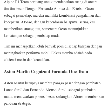
Alpine F1 Team berjuang untuk mendapatkan ruang di antara
tim-tim besar. Dengan Fernando Alonso dan Esteban Ocon
sebagai pembalap, mereka memiliki kombinasi pengalaman dan
kecepatan. Alonso, dengan kecerdasan balapnya, sering kali
memberikan strategi jitu, sementara Ocon menunjukkan
kematangan sebagai pembalap muda.
Tim ini menargetkan lebih banyak poin di setiap balapan dengan
meningkatkan performa mobil. Fokus mereka adalah pada
efisiensi mesin dan keandalan.
Aston Martin Cognizant Formula One Team
Aston Martin berupaya merebut pangsa pasar dengan pembalap
Lance Stroll dan Fernando Alonso. Stroll, sebagai pembalap
muda, menawarkan potensi besar, sedangkan Alonso memberikan
panduan strategis.