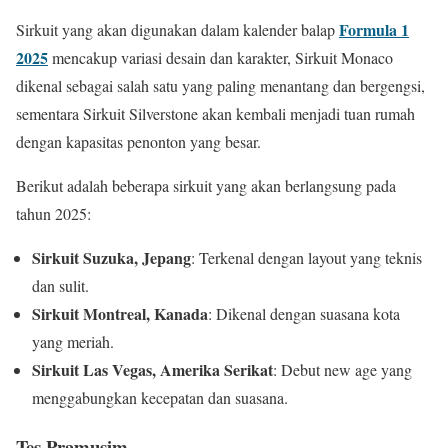
Formula 1
Sirkuit yang akan digunakan dalam kalender balap
2025
mencakup variasi desain dan karakter, Sirkuit Monaco
dikenal sebagai salah satu yang paling menantang dan bergengsi,
sementara Sirkuit Silverstone akan kembali menjadi tuan rumah
dengan kapasitas penonton yang besar.
Berikut adalah beberapa sirkuit yang akan berlangsung pada
tahun 2025:
Sirkuit Suzuka, Jepang
: Terkenal dengan layout yang teknis
dan sulit.
Sirkuit Montreal, Kanada
: Dikenal dengan suasana kota
yang meriah.
Sirkuit Las Vegas, Amerika Serikat
: Debut new age yang
menggabungkan kecepatan dan suasana.
Tes Pramusim