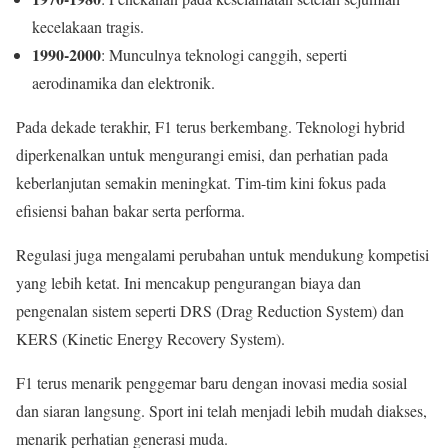
kecelakaan tragis.
1990-2000
: Munculnya teknologi canggih, seperti
aerodinamika dan elektronik.
Pada dekade terakhir, F1 terus berkembang. Teknologi hybrid
diperkenalkan untuk mengurangi emisi, dan perhatian pada
keberlanjutan semakin meningkat. Tim-tim kini fokus pada
efisiensi bahan bakar serta performa.
Regulasi juga mengalami perubahan untuk mendukung kompetisi
yang lebih ketat. Ini mencakup pengurangan biaya dan
pengenalan sistem seperti DRS (Drag Reduction System) dan
KERS (Kinetic Energy Recovery System).
F1 terus menarik penggemar baru dengan inovasi media sosial
dan siaran langsung. Sport ini telah menjadi lebih mudah diakses,
menarik perhatian generasi muda.