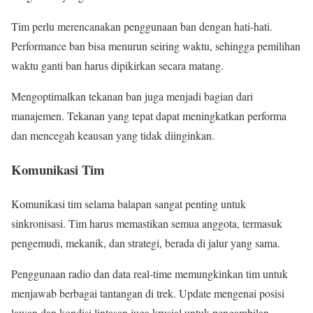
Tim perlu merencanakan penggunaan ban dengan hati-hati.
Performance ban bisa menurun seiring waktu, sehingga pemilihan
waktu ganti ban harus dipikirkan secara matang.
Mengoptimalkan tekanan ban juga menjadi bagian dari
manajemen. Tekanan yang tepat dapat meningkatkan performa
dan mencegah keausan yang tidak diinginkan.
Komunikasi Tim
Komunikasi tim selama balapan sangat penting untuk
sinkronisasi. Tim harus memastikan semua anggota, termasuk
pengemudi, mekanik, dan strategi, berada di jalur yang sama.
Penggunaan radio dan data real-time memungkinkan tim untuk
menjawab berbagai tantangan di trek. Update mengenai posisi
lawan dan kondisi lintasan juga krusial untuk pengambilan