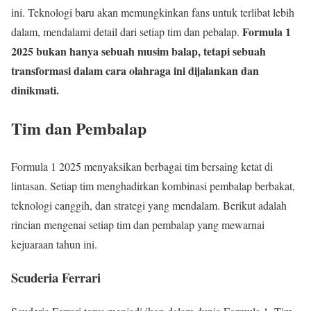
ini. Teknologi baru akan memungkinkan fans untuk terlibat lebih
Formula 1
dalam, mendalami detail dari setiap tim dan pebalap.
2025 bukan hanya sebuah musim balap, tetapi sebuah
transformasi dalam cara olahraga ini dijalankan dan
dinikmati.
Tim dan Pembalap
Formula 1 2025 menyaksikan berbagai tim bersaing ketat di
lintasan. Setiap tim menghadirkan kombinasi pembalap berbakat,
teknologi canggih, dan strategi yang mendalam. Berikut adalah
rincian mengenai setiap tim dan pembalap yang mewarnai
kejuaraan tahun ini.
Scuderia Ferrari