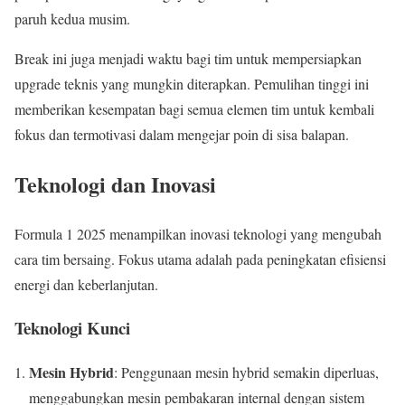
paruh kedua musim.
Break ini juga menjadi waktu bagi tim untuk mempersiapkan
upgrade teknis yang mungkin diterapkan. Pemulihan tinggi ini
memberikan kesempatan bagi semua elemen tim untuk kembali
fokus dan termotivasi dalam mengejar poin di sisa balapan.
Teknologi dan Inovasi
Formula 1 2025 menampilkan inovasi teknologi yang mengubah
cara tim bersaing. Fokus utama adalah pada peningkatan efisiensi
energi dan keberlanjutan.
Teknologi Kunci
Mesin Hybrid
: Penggunaan mesin hybrid semakin diperluas,
menggabungkan mesin pembakaran internal dengan sistem