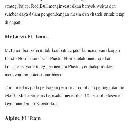
strategi balap. Red Bull menginvestasikan banyak waktu dan
sumber daya dalam pengembangan mesin dan chassis untuk tetap
di depan.
McLaren F1 Team
McLaren berusaha untuk kembali ke jalur kemenangan dengan
Lando Norris dan Oscar Piastri. Norris telah menunjukkan
konsistensi yang tinggi, sementara Piastri, pembalap rookie,
menawarkan potensi luar biasa.
Tim ini fokus pada perbaikan performa mobil dan peningkatan tim
teknik. McLaren terus berusaha menembus 10 besar di klasemen
kejuaraan Dunia Konstruktor.
Alpine F1 Team