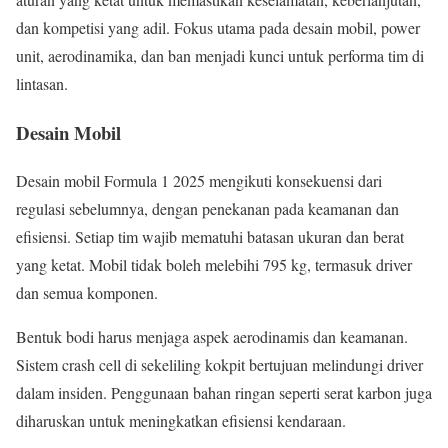
dan kompetisi yang adil. Fokus utama pada desain mobil, power
unit, aerodinamika, dan ban menjadi kunci untuk performa tim di
lintasan.
Desain Mobil
Desain mobil Formula 1 2025 mengikuti konsekuensi dari
regulasi sebelumnya, dengan penekanan pada keamanan dan
efisiensi. Setiap tim wajib mematuhi batasan ukuran dan berat
yang ketat. Mobil tidak boleh melebihi 795 kg, termasuk driver
dan semua komponen.
Bentuk bodi harus menjaga aspek aerodinamis dan keamanan.
Sistem crash cell di sekeliling kokpit bertujuan melindungi driver
dalam insiden. Penggunaan bahan ringan seperti serat karbon juga
diharuskan untuk meningkatkan efisiensi kendaraan.