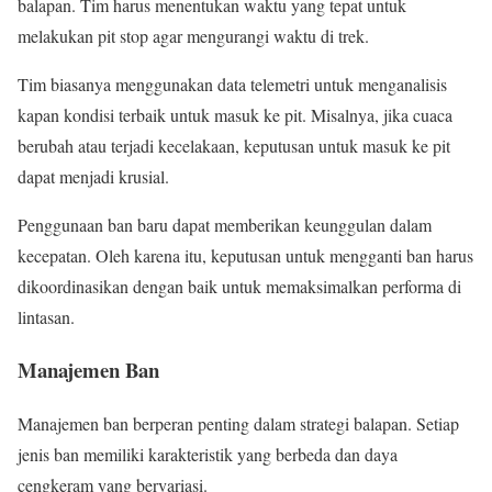
balapan. Tim harus menentukan waktu yang tepat untuk
melakukan pit stop agar mengurangi waktu di trek.
Tim biasanya menggunakan data telemetri untuk menganalisis
kapan kondisi terbaik untuk masuk ke pit. Misalnya, jika cuaca
berubah atau terjadi kecelakaan, keputusan untuk masuk ke pit
dapat menjadi krusial.
Penggunaan ban baru dapat memberikan keunggulan dalam
kecepatan. Oleh karena itu, keputusan untuk mengganti ban harus
dikoordinasikan dengan baik untuk memaksimalkan performa di
lintasan.
Manajemen Ban
Manajemen ban berperan penting dalam strategi balapan. Setiap
jenis ban memiliki karakteristik yang berbeda dan daya
cengkeram yang bervariasi.