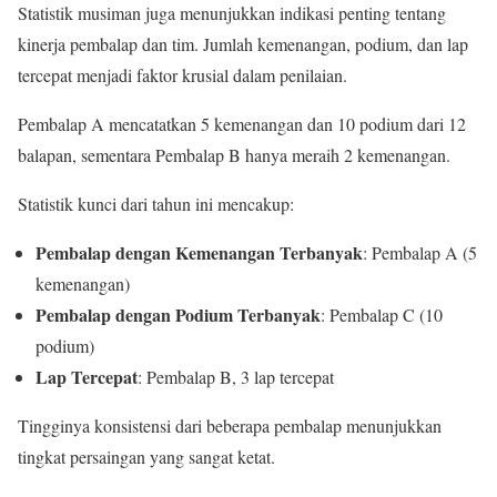
Statistik musiman juga menunjukkan indikasi penting tentang
kinerja pembalap dan tim. Jumlah kemenangan, podium, dan lap
tercepat menjadi faktor krusial dalam penilaian.
Pembalap A mencatatkan 5 kemenangan dan 10 podium dari 12
balapan, sementara Pembalap B hanya meraih 2 kemenangan.
Statistik kunci dari tahun ini mencakup:
Pembalap dengan Kemenangan Terbanyak
: Pembalap A (5
kemenangan)
Pembalap dengan Podium Terbanyak
: Pembalap C (10
podium)
Lap Tercepat
: Pembalap B, 3 lap tercepat
Tingginya konsistensi dari beberapa pembalap menunjukkan
tingkat persaingan yang sangat ketat.