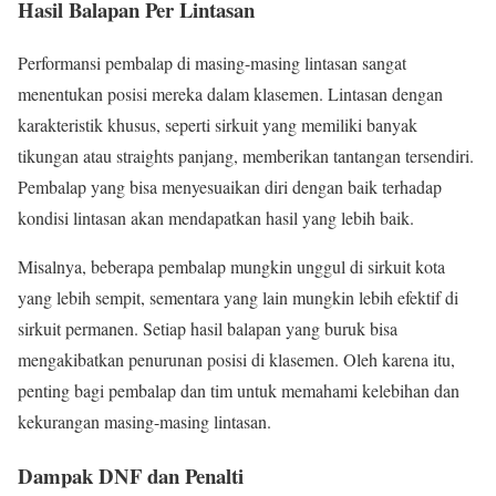
Hasil Balapan Per Lintasan
Performansi pembalap di masing-masing lintasan sangat
menentukan posisi mereka dalam klasemen. Lintasan dengan
karakteristik khusus, seperti sirkuit yang memiliki banyak
tikungan atau straights panjang, memberikan tantangan tersendiri.
Pembalap yang bisa menyesuaikan diri dengan baik terhadap
kondisi lintasan akan mendapatkan hasil yang lebih baik.
Misalnya, beberapa pembalap mungkin unggul di sirkuit kota
yang lebih sempit, sementara yang lain mungkin lebih efektif di
sirkuit permanen. Setiap hasil balapan yang buruk bisa
mengakibatkan penurunan posisi di klasemen. Oleh karena itu,
penting bagi pembalap dan tim untuk memahami kelebihan dan
kekurangan masing-masing lintasan.
Dampak DNF dan Penalti