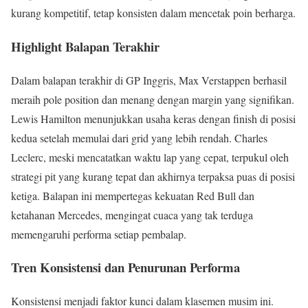
kurang kompetitif, tetap konsisten dalam mencetak poin berharga.
Highlight Balapan Terakhir
Dalam balapan terakhir di GP Inggris, Max Verstappen berhasil
meraih pole position dan menang dengan margin yang signifikan.
Lewis Hamilton menunjukkan usaha keras dengan finish di posisi
kedua setelah memulai dari grid yang lebih rendah. Charles
Leclerc, meski mencatatkan waktu lap yang cepat, terpukul oleh
strategi pit yang kurang tepat dan akhirnya terpaksa puas di posisi
ketiga. Balapan ini mempertegas kekuatan Red Bull dan
ketahanan Mercedes, mengingat cuaca yang tak terduga
memengaruhi performa setiap pembalap.
Tren Konsistensi dan Penurunan Performa
Konsistensi menjadi faktor kunci dalam klasemen musim ini.