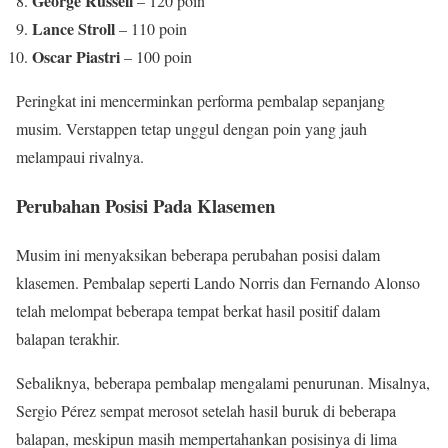
George Russell
– 120 poin
Lance Stroll
– 110 poin
Oscar Piastri
– 100 poin
Peringkat ini mencerminkan performa pembalap sepanjang
musim. Verstappen tetap unggul dengan poin yang jauh
melampaui rivalnya.
Perubahan Posisi Pada Klasemen
Musim ini menyaksikan beberapa perubahan posisi dalam
klasemen. Pembalap seperti Lando Norris dan Fernando Alonso
telah melompat beberapa tempat berkat hasil positif dalam
balapan terakhir.
Sebaliknya, beberapa pembalap mengalami penurunan. Misalnya,
Sergio Pérez sempat merosot setelah hasil buruk di beberapa
balapan, meskipun masih mempertahankan posisinya di lima