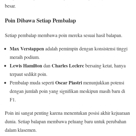
besar.
Poin Dibawa Setiap Pembalap
Setiap pembalap membawa poin mereka sesuai hasil balapan.
Max Verstappen
adalah pemimpin dengan konsistensi tinggi
meraih podium.
Lewis Hamilton
Charles Leclerc
dan
bersaing ketat, hanya
terpaut sedikit poin.
Oscar Piastri
Pembalap muda seperti
menunjukkan potensi
dengan jumlah poin yang signifikan meskipun masih baru di
F1.
Poin ini sangat penting karena menentukan posisi akhir kejuaraan
dunia. Setiap balapan membawa peluang baru untuk perubahan
dalam klasemen.