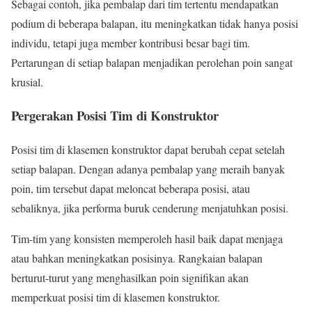
Sebagai contoh, jika pembalap dari tim tertentu mendapatkan
podium di beberapa balapan, itu meningkatkan tidak hanya posisi
individu, tetapi juga member kontribusi besar bagi tim.
Pertarungan di setiap balapan menjadikan perolehan poin sangat
krusial.
Pergerakan Posisi Tim di Konstruktor
Posisi tim di klasemen konstruktor dapat berubah cepat setelah
setiap balapan. Dengan adanya pembalap yang meraih banyak
poin, tim tersebut dapat meloncat beberapa posisi, atau
sebaliknya, jika performa buruk cenderung menjatuhkan posisi.
Tim-tim yang konsisten memperoleh hasil baik dapat menjaga
atau bahkan meningkatkan posisinya. Rangkaian balapan
berturut-turut yang menghasilkan poin signifikan akan
memperkuat posisi tim di klasemen konstruktor.