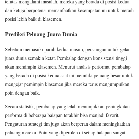
teratas mengalami masalah, mereka yang berada di posisi kedua
dan ketiga berpotensi memanfaatkan kesempatan ini untuk meraih
posisi lebih baik di klasemen.
Prediksi Peluang Juara Dunia
Sebelum memasuki paruh kedua musim, persaingan untuk gelar
juara dunia semakin ketat. Pembalap dengan konsistensi tinggi
akan memimpin klasemen. Menurut analisis performa, pembalap
yang berada di posisi kedua saat ini memiliki peluang besar untuk
mengejar pemimpin klasemen jika mereka terus mengumpulkan
poin dengan baik.
Secara statistik, pembalap yang telah menunjukkan peningkatan
performa di beberapa balapan terakhir bisa menjadi favorit.
Pengaturan strategi tim juga akan berperan dalam meningkatkan
peluang mereka. Poin yang diperoleh di setiap balapan sangat