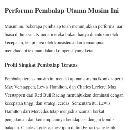
Performa Pembalap Utama Musim Ini
Musim ini, beberapa pembalap telah menunjukkan performa luar
biasa di lintasan. Kinerja mereka bukan hanya ditentukan oleh
kecepatan, tetapi juga oleh konsistensi dan kemampuan
menghadapi tekanan dalam kompetisi yang ketat.
Profil Singkat Pembalap Teratas
Pembalap teratas musim ini mencakup nama-nama ikonik seperti
Max Verstappen, Lewis Hamilton, dan Charles Leclerc. Max
Verstappen dari Red Bull Racing menunjukkan dominasi dengan
kecepatan tinggi dan strategi cerdas. Sementara itu, Lewis
Hamilton dari Mercedes tetap menjadi ancaman berkat
pengalaman dan kemampuannya beradaptasi dengan kondisi
balapan. Charles Leclerc, meskipun di tim Ferrari yang lebih