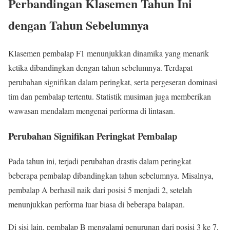
Perbandingan Klasemen Tahun Ini
dengan Tahun Sebelumnya
Klasemen pembalap F1 menunjukkan dinamika yang menarik
ketika dibandingkan dengan tahun sebelumnya. Terdapat
perubahan signifikan dalam peringkat, serta pergeseran dominasi
tim dan pembalap tertentu. Statistik musiman juga memberikan
wawasan mendalam mengenai performa di lintasan.
Perubahan Signifikan Peringkat Pembalap
Pada tahun ini, terjadi perubahan drastis dalam peringkat
beberapa pembalap dibandingkan tahun sebelumnya. Misalnya,
pembalap A berhasil naik dari posisi 5 menjadi 2, setelah
menunjukkan performa luar biasa di beberapa balapan.
Di sisi lain, pembalap B mengalami penurunan dari posisi 3 ke 7,