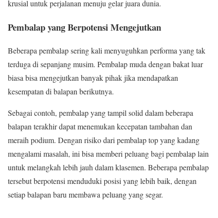
krusial untuk perjalanan menuju gelar juara dunia.
Pembalap yang Berpotensi Mengejutkan
Beberapa pembalap sering kali menyuguhkan performa yang tak
terduga di sepanjang musim. Pembalap muda dengan bakat luar
biasa bisa mengejutkan banyak pihak jika mendapatkan
kesempatan di balapan berikutnya.
Sebagai contoh, pembalap yang tampil solid dalam beberapa
balapan terakhir dapat menemukan kecepatan tambahan dan
meraih podium. Dengan risiko dari pembalap top yang kadang
mengalami masalah, ini bisa memberi peluang bagi pembalap lain
untuk melangkah lebih jauh dalam klasemen. Beberapa pembalap
tersebut berpotensi menduduki posisi yang lebih baik, dengan
setiap balapan baru membawa peluang yang segar.