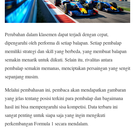
Perubahan dalam klasemen dapat terjadi dengan cepat,
dipengaruhi oleh performa di setiap balapan. Setiap pembalap
memiliki strategi dan skill yang berbeda, yang membuat balapan
semakin menarik untuk diikuti. Selain itu, rivalitas antara
pembalap semakin memanas, menciptakan persaingan yang sengit
sepanjang musim.
Melalui pembahasan ini, pembaca akan mendapatkan gambaran
yang jelas tentang posisi terkini para pembalap dan bagaimana
hasil ini bisa mempengaruhi sisa kompetisi. Data terbaru ini
sangat penting untuk siapa saja yang ingin mengikuti
perkembangan Formula 1 secara mendalam.