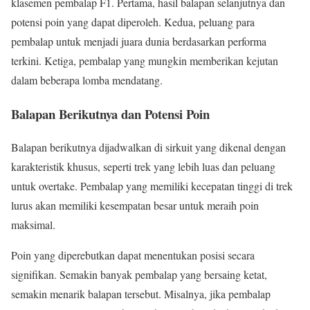
klasemen pembalap F1. Pertama, hasil balapan selanjutnya dan
potensi poin yang dapat diperoleh. Kedua, peluang para
pembalap untuk menjadi juara dunia berdasarkan performa
terkini. Ketiga, pembalap yang mungkin memberikan kejutan
dalam beberapa lomba mendatang.
Balapan Berikutnya dan Potensi Poin
Balapan berikutnya dijadwalkan di sirkuit yang dikenal dengan
karakteristik khusus, seperti trek yang lebih luas dan peluang
untuk overtake. Pembalap yang memiliki kecepatan tinggi di trek
lurus akan memiliki kesempatan besar untuk meraih poin
maksimal.
Poin yang diperebutkan dapat menentukan posisi secara
signifikan. Semakin banyak pembalap yang bersaing ketat,
semakin menarik balapan tersebut. Misalnya, jika pembalap