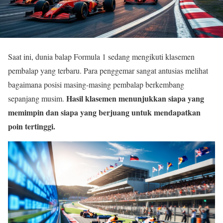
Saat ini, dunia balap Formula 1 sedang mengikuti klasemen
pembalap yang terbaru. Para penggemar sangat antusias melihat
bagaimana posisi masing-masing pembalap berkembang
Hasil klasemen menunjukkan siapa yang
sepanjang musim.
memimpin dan siapa yang berjuang untuk mendapatkan
poin tertinggi.