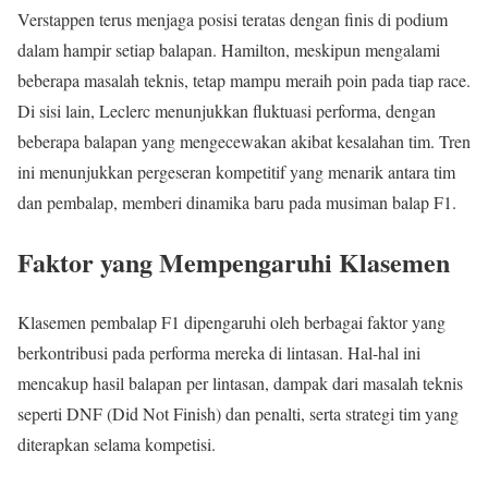
Verstappen terus menjaga posisi teratas dengan finis di podium
dalam hampir setiap balapan. Hamilton, meskipun mengalami
beberapa masalah teknis, tetap mampu meraih poin pada tiap race.
Di sisi lain, Leclerc menunjukkan fluktuasi performa, dengan
beberapa balapan yang mengecewakan akibat kesalahan tim. Tren
ini menunjukkan pergeseran kompetitif yang menarik antara tim
dan pembalap, memberi dinamika baru pada musiman balap F1.
Faktor yang Mempengaruhi Klasemen
Klasemen pembalap F1 dipengaruhi oleh berbagai faktor yang
berkontribusi pada performa mereka di lintasan. Hal-hal ini
mencakup hasil balapan per lintasan, dampak dari masalah teknis
seperti DNF (Did Not Finish) dan penalti, serta strategi tim yang
diterapkan selama kompetisi.