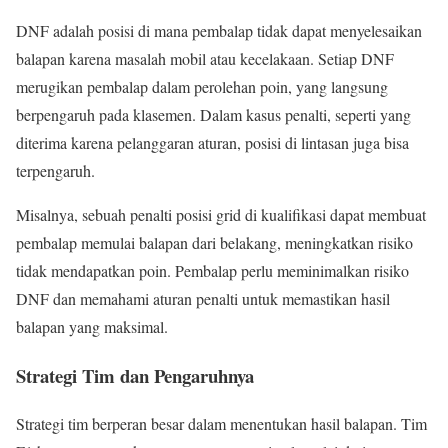
DNF adalah posisi di mana pembalap tidak dapat menyelesaikan
balapan karena masalah mobil atau kecelakaan. Setiap DNF
merugikan pembalap dalam perolehan poin, yang langsung
berpengaruh pada klasemen. Dalam kasus penalti, seperti yang
diterima karena pelanggaran aturan, posisi di lintasan juga bisa
terpengaruh.
Misalnya, sebuah penalti posisi grid di kualifikasi dapat membuat
pembalap memulai balapan dari belakang, meningkatkan risiko
tidak mendapatkan poin. Pembalap perlu meminimalkan risiko
DNF dan memahami aturan penalti untuk memastikan hasil
balapan yang maksimal.
Strategi Tim dan Pengaruhnya
Strategi tim berperan besar dalam menentukan hasil balapan. Tim