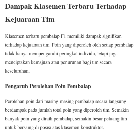
Dampak Klasemen Terbaru Terhadap
Kejuaraan Tim
Klasemen terbaru pembalap F1 memiliki dampak signifikan
terhadap kejuaraan tim. Poin yang diperoleh oleh setiap pembalap
tidak hanya mempengaruhi peringkat individu, tetapi juga
menciptakan kemajuan atau penurunan bagi tim secara
keseluruhan.
Pengaruh Perolehan Poin Pembalap
Perolehan poin dari masing-masing pembalap secara langsung
berdampak pada jumlah total poin yang diperoleh tim. Semakin
banyak poin yang diraih pembalap, semakin besar peluang tim
untuk bersaing di posisi atas klasemen konstruktor.