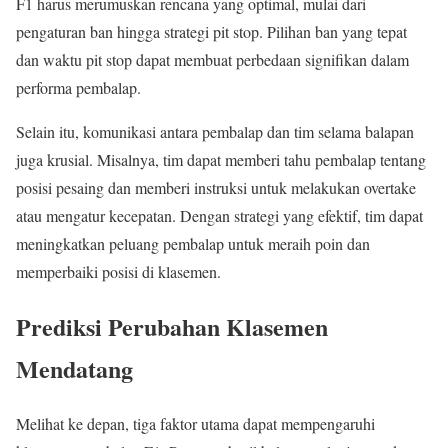
F1 harus merumuskan rencana yang optimal, mulai dari
pengaturan ban hingga strategi pit stop. Pilihan ban yang tepat
dan waktu pit stop dapat membuat perbedaan signifikan dalam
performa pembalap.
Selain itu, komunikasi antara pembalap dan tim selama balapan
juga krusial. Misalnya, tim dapat memberi tahu pembalap tentang
posisi pesaing dan memberi instruksi untuk melakukan overtake
atau mengatur kecepatan. Dengan strategi yang efektif, tim dapat
meningkatkan peluang pembalap untuk meraih poin dan
memperbaiki posisi di klasemen.
Prediksi Perubahan Klasemen
Mendatang
Melihat ke depan, tiga faktor utama dapat mempengaruhi