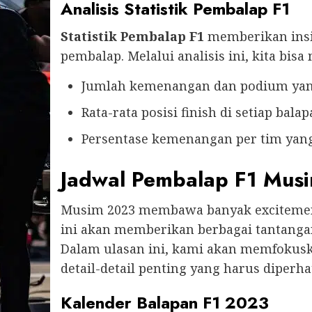
Analisis Statistik Pembalap F1
Statistik Pembalap F1
memberikan insi
pembalap. Melalui analisis ini, kita bisa 
Jumlah kemenangan dan podium yang
Rata-rata posisi finish di setiap balap
Persentase kemenangan per tim yang
Jadwal Pembalap F1 Musi
Musim 2023 membawa banyak excitemen
ini akan memberikan berbagai tantanga
Dalam ulasan ini, kami akan memfokus
detail-detail penting yang harus diperha
Kalender Balapan F1 2023