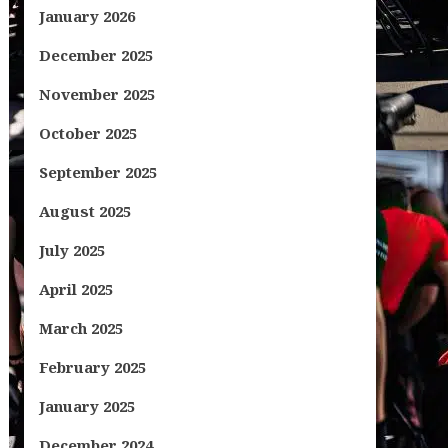
January 2026
December 2025
November 2025
October 2025
September 2025
August 2025
July 2025
April 2025
March 2025
February 2025
January 2025
December 2024