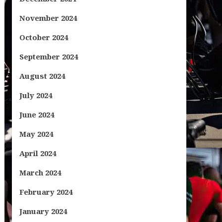
November 2024
October 2024
September 2024
August 2024
July 2024
June 2024
May 2024
April 2024
March 2024
February 2024
January 2024