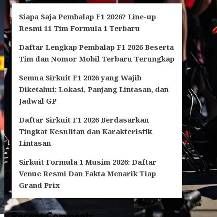
Siapa Saja Pembalap F1 2026? Line-up
Resmi 11 Tim Formula 1 Terbaru
Daftar Lengkap Pembalap F1 2026 Beserta
Tim dan Nomor Mobil Terbaru Terungkap
Semua Sirkuit F1 2026 yang Wajib
Diketahui: Lokasi, Panjang Lintasan, dan
Jadwal GP
Daftar Sirkuit F1 2026 Berdasarkan
Tingkat Kesulitan dan Karakteristik
Lintasan
Sirkuit Formula 1 Musim 2026: Daftar
Venue Resmi Dan Fakta Menarik Tiap
Grand Prix
Recent Comments