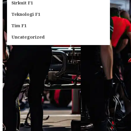
Sirkuit F1
Teknologi F1
Tim F1
Uncategorized