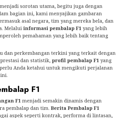
menjadi sorotan utama, begitu juga dengan
lam bagian ini, kami menyajikan gambaran
rmasuk asal negara, tim yang mereka bela, dan
a. Melalui
informasi pembalap F1
yang lebih
mperoleh pemahaman yang lebih baik tentang
u dan perkembangan terkini yang terkait dengan
prestasi dan statistik,
profil pembalap F1
yang
 perlu Anda ketahui untuk mengikuti perjalanan
ini.
Pembalap F1
ngan F1
menjadi semakin dinamis dengan
ra pembalap dan tim.
Berita Pembalap F1
gai aspek seperti kontrak, performa di lintasan,