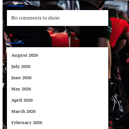
No comments to show.
Archives
August 2026
July 2026
June 2026
May 2026
April 2026
March 2026
February 2026