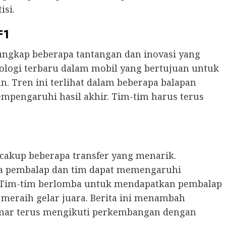
isi.
F1
ngkap beberapa tantangan dan inovasi yang
nologi terbaru dalam mobil yang bertujuan untuk
 Tren ini terlihat dalam beberapa balapan
empengaruhi hasil akhir. Tim-tim harus terus
cakup beberapa transfer yang menarik.
ra pembalap dan tim dapat memengaruhi
 Tim-tim berlomba untuk mendapatkan pembalap
 meraih gelar juara. Berita ini menambah
mar terus mengikuti perkembangan dengan