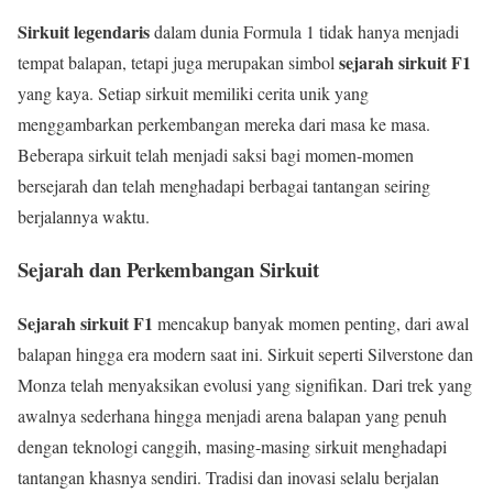
Sirkuit legendaris
dalam dunia Formula 1 tidak hanya menjadi
sejarah sirkuit F1
tempat balapan, tetapi juga merupakan simbol
yang kaya. Setiap sirkuit memiliki cerita unik yang
menggambarkan perkembangan mereka dari masa ke masa.
Beberapa sirkuit telah menjadi saksi bagi momen-momen
bersejarah dan telah menghadapi berbagai tantangan seiring
berjalannya waktu.
Sejarah dan Perkembangan Sirkuit
Sejarah sirkuit F1
mencakup banyak momen penting, dari awal
balapan hingga era modern saat ini. Sirkuit seperti Silverstone dan
Monza telah menyaksikan evolusi yang signifikan. Dari trek yang
awalnya sederhana hingga menjadi arena balapan yang penuh
dengan teknologi canggih, masing-masing sirkuit menghadapi
tantangan khasnya sendiri. Tradisi dan inovasi selalu berjalan