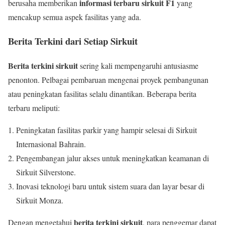
informasi terbaru sirkuit F1
berusaha memberikan
yang
mencakup semua aspek fasilitas yang ada.
Berita Terkini dari Setiap Sirkuit
Berita terkini sirkuit
sering kali mempengaruhi antusiasme
penonton. Pelbagai pembaruan mengenai proyek pembangunan
atau peningkatan fasilitas selalu dinantikan. Beberapa berita
terbaru meliputi:
Peningkatan fasilitas parkir yang hampir selesai di Sirkuit
Internasional Bahrain.
Pengembangan jalur akses untuk meningkatkan keamanan di
Sirkuit Silverstone.
Inovasi teknologi baru untuk sistem suara dan layar besar di
Sirkuit Monza.
berita terkini sirkuit
Dengan mengetahui
, para penggemar dapat