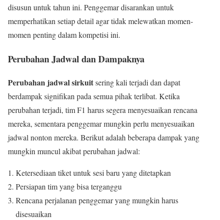
disusun untuk tahun ini. Penggemar disarankan untuk
memperhatikan setiap detail agar tidak melewatkan momen-
momen penting dalam kompetisi ini.
Perubahan Jadwal dan Dampaknya
Perubahan jadwal sirkuit
sering kali terjadi dan dapat
berdampak signifikan pada semua pihak terlibat. Ketika
perubahan terjadi, tim F1 harus segera menyesuaikan rencana
mereka, sementara penggemar mungkin perlu menyesuaikan
jadwal nonton mereka. Berikut adalah beberapa dampak yang
mungkin muncul akibat perubahan jadwal:
Ketersediaan tiket untuk sesi baru yang ditetapkan
Persiapan tim yang bisa terganggu
Rencana perjalanan penggemar yang mungkin harus
disesuaikan