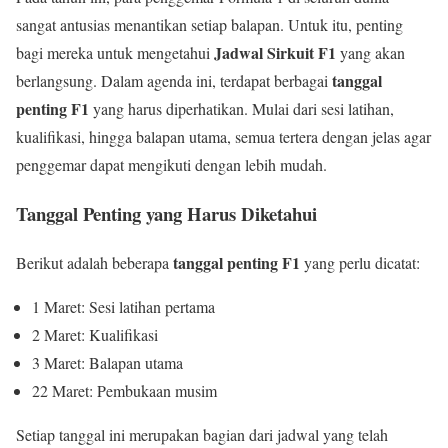
sangat antusias menantikan setiap balapan. Untuk itu, penting
Jadwal Sirkuit F1
bagi mereka untuk mengetahui
yang akan
tanggal
berlangsung. Dalam agenda ini, terdapat berbagai
penting F1
yang harus diperhatikan. Mulai dari sesi latihan,
kualifikasi, hingga balapan utama, semua tertera dengan jelas agar
penggemar dapat mengikuti dengan lebih mudah.
Tanggal Penting yang Harus Diketahui
tanggal penting F1
Berikut adalah beberapa
yang perlu dicatat:
1 Maret: Sesi latihan pertama
2 Maret: Kualifikasi
3 Maret: Balapan utama
22 Maret: Pembukaan musim
Setiap tanggal ini merupakan bagian dari jadwal yang telah