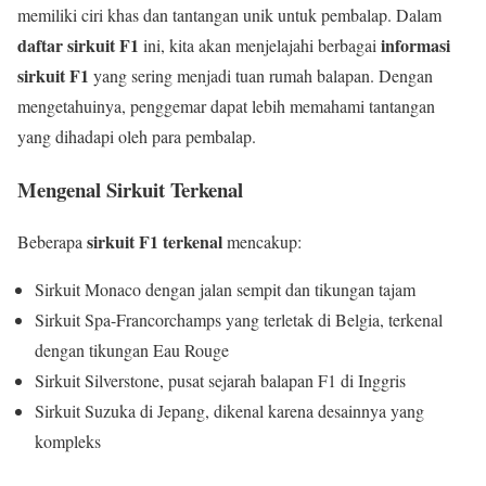
memiliki ciri khas dan tantangan unik untuk pembalap. Dalam
daftar sirkuit F1
informasi
ini, kita akan menjelajahi berbagai
sirkuit F1
yang sering menjadi tuan rumah balapan. Dengan
mengetahuinya, penggemar dapat lebih memahami tantangan
yang dihadapi oleh para pembalap.
Mengenal Sirkuit Terkenal
sirkuit F1 terkenal
Beberapa
mencakup:
Sirkuit Monaco dengan jalan sempit dan tikungan tajam
Sirkuit Spa-Francorchamps yang terletak di Belgia, terkenal
dengan tikungan Eau Rouge
Sirkuit Silverstone, pusat sejarah balapan F1 di Inggris
Sirkuit Suzuka di Jepang, dikenal karena desainnya yang
kompleks