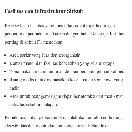
Fasilitas dan Infrastruktur Sirkuit
Ketersediaan fasilitas yang memadai sangat diperlukan agar
penonton dapat menikmati acara dengan baik. Beberapa fasilitas
penting di sirkuit F1 mencakup:
Area parkir yang luas dan terorganisir.
Kamar mandi dan fasilitas kebersihan yang selalu terjaga.
Zona makanan dan minuman dengan beragam pilihan kuliner.
Ruang medis untuk memastikan keselamatan semuanya yang
hadir.
Area untuk penggemar agar dapat berinteraksi dan menikmati
aktivitas sebelum balapan.
Pemeliharaan dan perbaikan terus dilakukan untuk mendukung
aksesibilitas dan meningkatkan pengalaman. Setiap lokasi