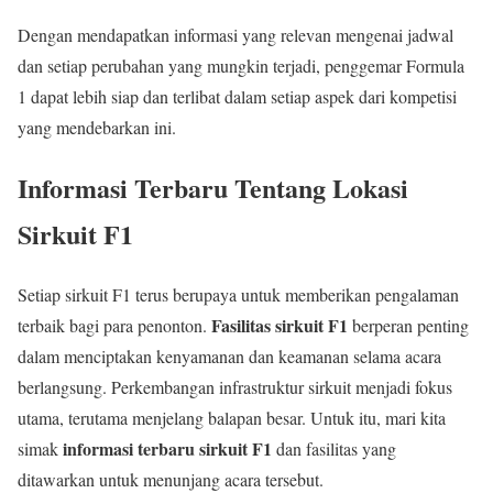
Dengan mendapatkan informasi yang relevan mengenai jadwal
dan setiap perubahan yang mungkin terjadi, penggemar Formula
1 dapat lebih siap dan terlibat dalam setiap aspek dari kompetisi
yang mendebarkan ini.
Informasi Terbaru Tentang Lokasi
Sirkuit F1
Setiap sirkuit F1 terus berupaya untuk memberikan pengalaman
Fasilitas sirkuit F1
terbaik bagi para penonton.
berperan penting
dalam menciptakan kenyamanan dan keamanan selama acara
berlangsung. Perkembangan infrastruktur sirkuit menjadi fokus
utama, terutama menjelang balapan besar. Untuk itu, mari kita
informasi terbaru sirkuit F1
simak
dan fasilitas yang
ditawarkan untuk menunjang acara tersebut.