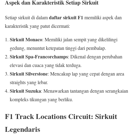
Aspek dan Karakteristik Setiap Sirkuit
daftar sirkuit F1
Setiap sirkuit di dalam
memiliki aspek dan
karakteristik yang patut dicermati:
Sirkuit Monaco
: Memiliki jalan sempit yang dikelilingi
gedung, menuntut ketepatan tinggi dari pembalap.
Sirkuit Spa-Francorchamps
: Dikenal dengan perubahan
elevasi dan cuaca yang tidak terduga.
Sirkuit Silverstone
: Mencakup lap yang cepat dengan area
straights yang lebar.
Sirkuit Suzuka
: Menawarkan tantangan dengan serangkaian
kompleks tikungan yang berliku.
F1 Track Locations Circuit: Sirkuit
Legendaris