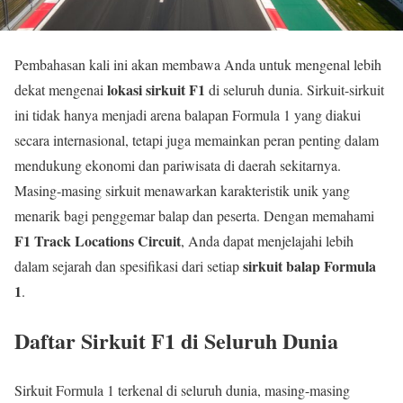
Pembahasan kali ini akan membawa Anda untuk mengenal lebih
lokasi sirkuit F1
dekat mengenai
di seluruh dunia. Sirkuit-sirkuit
ini tidak hanya menjadi arena balapan Formula 1 yang diakui
secara internasional, tetapi juga memainkan peran penting dalam
mendukung ekonomi dan pariwisata di daerah sekitarnya.
Masing-masing sirkuit menawarkan karakteristik unik yang
menarik bagi penggemar balap dan peserta. Dengan memahami
F1 Track Locations Circuit
, Anda dapat menjelajahi lebih
sirkuit balap Formula
dalam sejarah dan spesifikasi dari setiap
1
.
Daftar Sirkuit F1 di Seluruh Dunia
Sirkuit Formula 1 terkenal di seluruh dunia, masing-masing