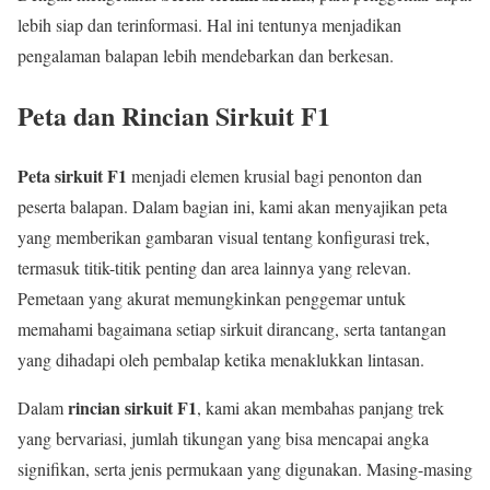
lebih siap dan terinformasi. Hal ini tentunya menjadikan
pengalaman balapan lebih mendebarkan dan berkesan.
Peta dan Rincian Sirkuit F1
Peta sirkuit F1
menjadi elemen krusial bagi penonton dan
peserta balapan. Dalam bagian ini, kami akan menyajikan peta
yang memberikan gambaran visual tentang konfigurasi trek,
termasuk titik-titik penting dan area lainnya yang relevan.
Pemetaan yang akurat memungkinkan penggemar untuk
memahami bagaimana setiap sirkuit dirancang, serta tantangan
yang dihadapi oleh pembalap ketika menaklukkan lintasan.
rincian sirkuit F1
Dalam
, kami akan membahas panjang trek
yang bervariasi, jumlah tikungan yang bisa mencapai angka
signifikan, serta jenis permukaan yang digunakan. Masing-masing