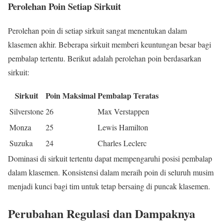
Perolehan Poin Setiap Sirkuit
Perolehan poin di setiap sirkuit sangat menentukan dalam
klasemen akhir. Beberapa sirkuit memberi keuntungan besar bagi
pembalap tertentu. Berikut adalah perolehan poin berdasarkan
sirkuit:
Sirkuit
Poin Maksimal
Pembalap Teratas
Silverstone
26
Max Verstappen
Monza
25
Lewis Hamilton
Suzuka
24
Charles Leclerc
Dominasi di sirkuit tertentu dapat mempengaruhi posisi pembalap
dalam klasemen. Konsistensi dalam meraih poin di seluruh musim
menjadi kunci bagi tim untuk tetap bersaing di puncak klasemen.
Perubahan Regulasi dan Dampaknya