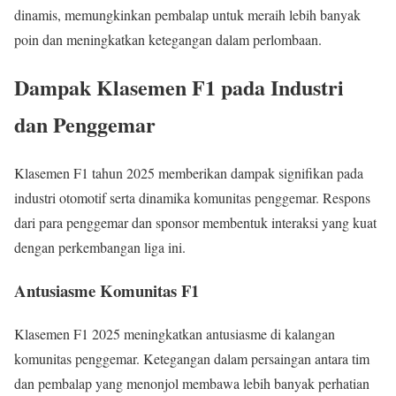
dinamis, memungkinkan pembalap untuk meraih lebih banyak
poin dan meningkatkan ketegangan dalam perlombaan.
Dampak Klasemen F1 pada Industri
dan Penggemar
Klasemen F1 tahun 2025 memberikan dampak signifikan pada
industri otomotif serta dinamika komunitas penggemar. Respons
dari para penggemar dan sponsor membentuk interaksi yang kuat
dengan perkembangan liga ini.
Antusiasme Komunitas F1
Klasemen F1 2025 meningkatkan antusiasme di kalangan
komunitas penggemar. Ketegangan dalam persaingan antara tim
dan pembalap yang menonjol membawa lebih banyak perhatian