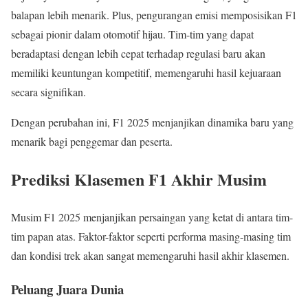
balapan lebih menarik. Plus, pengurangan emisi memposisikan F1
sebagai pionir dalam otomotif hijau. Tim-tim yang dapat
beradaptasi dengan lebih cepat terhadap regulasi baru akan
memiliki keuntungan kompetitif, memengaruhi hasil kejuaraan
secara signifikan.
Dengan perubahan ini, F1 2025 menjanjikan dinamika baru yang
menarik bagi penggemar dan peserta.
Prediksi Klasemen F1 Akhir Musim
Musim F1 2025 menjanjikan persaingan yang ketat di antara tim-
tim papan atas. Faktor-faktor seperti performa masing-masing tim
dan kondisi trek akan sangat memengaruhi hasil akhir klasemen.
Peluang Juara Dunia