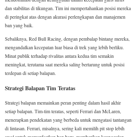
dan stabilitas di tikungan. Tim ini mempertahankan posisi mereka
di peringkat atas dengan akurasi perlengkapan dan manajemen
ban yang baik.
Sebaliknya, Red Bull Racing, dengan pembalap bintang mereka,
mengandalkan kecepatan luar biasa di trek yang lebih berliku.
Minat publik terhadap rivalitas antara kedua tim semakin
meningkat, terutama saat mereka saling bertarung untuk posisi
terdepan di setiap balapan.
Strategi Balapan Tim Teratas
Strategi balapan memainkan peran penting dalam hasil akhir
setiap balapan. Tim-tim teratas, seperti Ferrari dan McLaren,
menerapkan pendekatan yang berbeda untuk mengatasi tantangan
di lintasan. Ferrari, misalnya, sering kali memilih pit stop lebih
awal untuk memanfaatkan ban baru, memberikan keunggulan