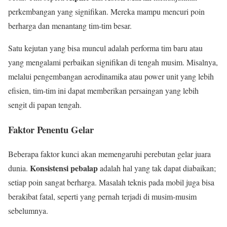
perkembangan yang signifikan. Mereka mampu mencuri poin
berharga dan menantang tim-tim besar.
Satu kejutan yang bisa muncul adalah performa tim baru atau
yang mengalami perbaikan signifikan di tengah musim. Misalnya,
melalui pengembangan aerodinamika atau power unit yang lebih
efisien, tim-tim ini dapat memberikan persaingan yang lebih
sengit di papan tengah.
Faktor Penentu Gelar
Beberapa faktor kunci akan memengaruhi perebutan gelar juara
Konsistensi pebalap
dunia.
adalah hal yang tak dapat diabaikan;
setiap poin sangat berharga. Masalah teknis pada mobil juga bisa
berakibat fatal, seperti yang pernah terjadi di musim-musim
sebelumnya.