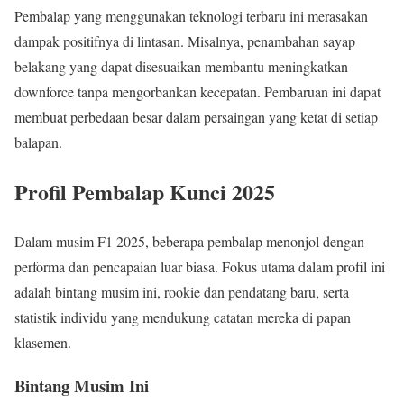
Pembalap yang menggunakan teknologi terbaru ini merasakan
dampak positifnya di lintasan. Misalnya, penambahan sayap
belakang yang dapat disesuaikan membantu meningkatkan
downforce tanpa mengorbankan kecepatan. Pembaruan ini dapat
membuat perbedaan besar dalam persaingan yang ketat di setiap
balapan.
Profil Pembalap Kunci 2025
Dalam musim F1 2025, beberapa pembalap menonjol dengan
performa dan pencapaian luar biasa. Fokus utama dalam profil ini
adalah bintang musim ini, rookie dan pendatang baru, serta
statistik individu yang mendukung catatan mereka di papan
klasemen.
Bintang Musim Ini