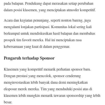
pada balapan. Pendukung dapat merasakan setiap perubahan
dalam posisi klasemen, yang menciptakan atmosfer kompetitif.
Acara dan kegiatan penunjang, seperti nonton bareng, juga
mengalami lonjakan partisipasi. Komunitas lokal sering kali
berkumpul untuk mendiskusikan hasil balapan dan membahas
prospek tim favorit mereka. Hal ini menciptakan rasa
kebersamaan yang kuat di dalam penggemar.
Pengaruh terhadap Sponsor
Klasemen yang kompetitif menarik perhatian sponsor baru.
Dengan prestasi yang mencolok, sponsor cenderung
menginvestasikan lebih banyak dana demi meningkatkan
eksposur merek mereka. Tim yang menduduki posisi atas di
klasemen lebih mungkin menarik tawaran sponsorship yang lebih
besar.