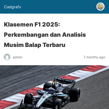
Cadgrafx
Klasemen F1 2025:
Perkembangan dan Analisis
Musim Balap Terbaru
admin
7 months ago