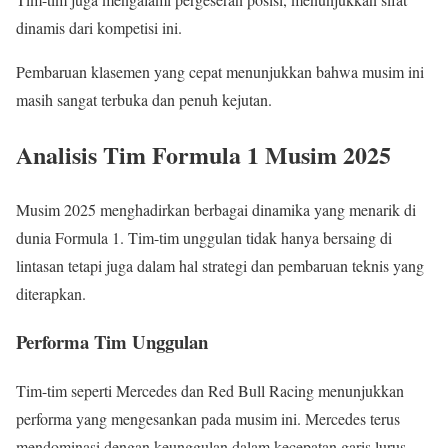
dinamis dari kompetisi ini.
Pembaruan klasemen yang cepat menunjukkan bahwa musim ini
masih sangat terbuka dan penuh kejutan.
Analisis Tim Formula 1 Musim 2025
Musim 2025 menghadirkan berbagai dinamika yang menarik di
dunia Formula 1. Tim-tim unggulan tidak hanya bersaing di
lintasan tetapi juga dalam hal strategi dan pembaruan teknis yang
diterapkan.
Performa Tim Unggulan
Tim-tim seperti Mercedes dan Red Bull Racing menunjukkan
performa yang mengesankan pada musim ini. Mercedes terus
mendominasi dengan keunggulan dalam kecepatan garis lurus