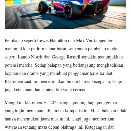
Pembalap seperti Lewis Hamilton dan Max Verstappen terus
menunjukkan performa luar biasa, sementara pembalap muda
seperti Lando Norris dan George Russell semakin menunjukkan
potensi mereka. Setiap balapan yang berlangsung menghadirkan
kejutan dan drama yang membuat penggemar terus terlibat.
Klasemen saat ini mencerminkan bukan hanya kecepatan, tetapi
juga ketahanan dan strategi tim yang cermat.
Mengikuti klasemen F1 2025 sangat penting bagi penggemar
yang ingin memahami dinamika kompetisi ini. Hasil balapan tidak
hanya menentukan juara musim ini, tetapi juga memberikan
wawasan tentang masa depan olahraga ini. Ketegangan dan