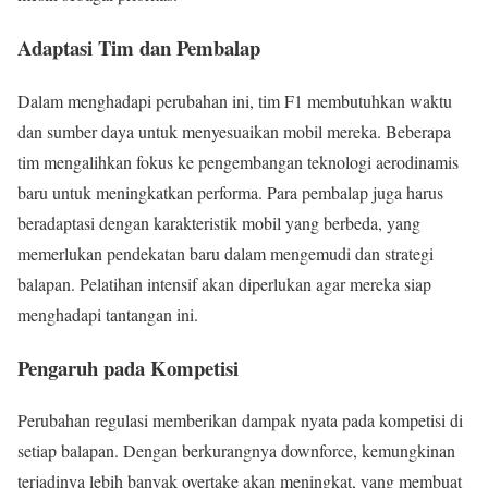
Adaptasi Tim dan Pembalap
Dalam menghadapi perubahan ini, tim F1 membutuhkan waktu
dan sumber daya untuk menyesuaikan mobil mereka. Beberapa
tim mengalihkan fokus ke pengembangan teknologi aerodinamis
baru untuk meningkatkan performa. Para pembalap juga harus
beradaptasi dengan karakteristik mobil yang berbeda, yang
memerlukan pendekatan baru dalam mengemudi dan strategi
balapan. Pelatihan intensif akan diperlukan agar mereka siap
menghadapi tantangan ini.
Pengaruh pada Kompetisi
Perubahan regulasi memberikan dampak nyata pada kompetisi di
setiap balapan. Dengan berkurangnya downforce, kemungkinan
terjadinya lebih banyak overtake akan meningkat, yang membuat