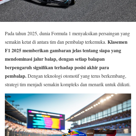
Pada tahun 2025, dunia Formula 1 menyaksikan persaingan yang
Klasemen
semakin ketat di antara tim dan pembalap terkemuka.
F1 2025 memberikan gambaran jelas tentang siapa yang
mendominasi jalur balap, dengan setiap balapan
berpengaruh signifikan terhadap posisi akhir para
pembalap.
Dengan teknologi otomotif yang terus berkembang,
strategi tim menjadi semakin kompleks dan menarik untuk diikuti.