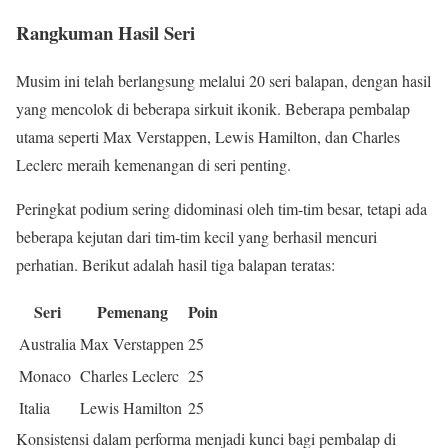
Rangkuman Hasil Seri
Musim ini telah berlangsung melalui 20 seri balapan, dengan hasil
yang mencolok di beberapa sirkuit ikonik. Beberapa pembalap
utama seperti Max Verstappen, Lewis Hamilton, dan Charles
Leclerc meraih kemenangan di seri penting.
Peringkat podium sering didominasi oleh tim-tim besar, tetapi ada
beberapa kejutan dari tim-tim kecil yang berhasil mencuri
perhatian. Berikut adalah hasil tiga balapan teratas:
Seri
Pemenang
Poin
Australia
Max Verstappen
25
Monaco
Charles Leclerc
25
Italia
Lewis Hamilton
25
Konsistensi dalam performa menjadi kunci bagi pembalap di