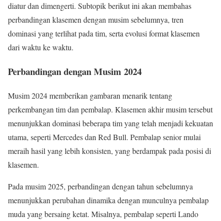
diatur dan dimengerti. Subtopik berikut ini akan membahas
perbandingan klasemen dengan musim sebelumnya, tren
dominasi yang terlihat pada tim, serta evolusi format klasemen
dari waktu ke waktu.
Perbandingan dengan Musim 2024
Musim 2024 memberikan gambaran menarik tentang
perkembangan tim dan pembalap. Klasemen akhir musim tersebut
menunjukkan dominasi beberapa tim yang telah menjadi kekuatan
utama, seperti Mercedes dan Red Bull. Pembalap senior mulai
meraih hasil yang lebih konsisten, yang berdampak pada posisi di
klasemen.
Pada musim 2025, perbandingan dengan tahun sebelumnya
menunjukkan perubahan dinamika dengan munculnya pembalap
muda yang bersaing ketat. Misalnya, pembalap seperti Lando