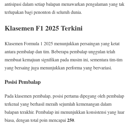
antisipasi dalam setiap balapan menawarkan pengalaman yang tak
terlupakan bagi penonton di seluruh dunia.
Klasemen F1 2025 Terkini
Klasemen Formula 1 2025 menunjukkan persaingan yang ketat
antara pembalap dan tim. Beberapa pembalap unggulan telah
membuat kemajuan signifikan pada musim ini, sementara tim-tim
yang bersaing juga menunjukkan performa yang bervariasi.
Posisi Pembalap
Pada klasemen pembalap, posisi pertama dipegang oleh pembalap
terkenal yang berhasil meraih sejumlah kemenangan dalam
balapan terakhir. Pembalap ini menunjukkan konsistensi yang luar
250
biasa, dengan total poin mencapai
.