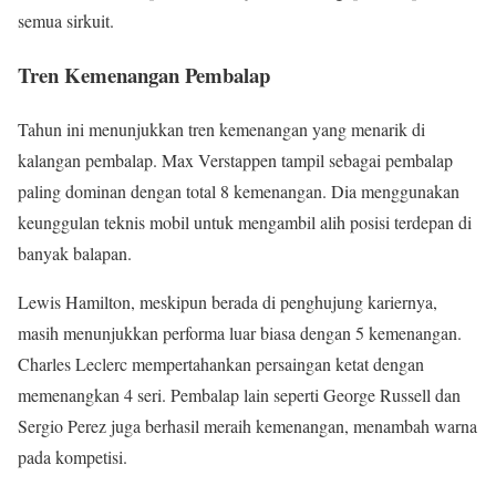
semua sirkuit.
Tren Kemenangan Pembalap
Tahun ini menunjukkan tren kemenangan yang menarik di
kalangan pembalap. Max Verstappen tampil sebagai pembalap
paling dominan dengan total 8 kemenangan. Dia menggunakan
keunggulan teknis mobil untuk mengambil alih posisi terdepan di
banyak balapan.
Lewis Hamilton, meskipun berada di penghujung kariernya,
masih menunjukkan performa luar biasa dengan 5 kemenangan.
Charles Leclerc mempertahankan persaingan ketat dengan
memenangkan 4 seri. Pembalap lain seperti George Russell dan
Sergio Perez juga berhasil meraih kemenangan, menambah warna
pada kompetisi.