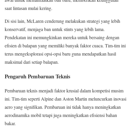
saat lintasan mulai kering.
Di sisi lain, McLaren cenderung melakukan strategi yang lebih
konservatif, menjaga ban untuk stints yang lebih lama.
Pendekatan ini memungkinkan mereka untuk bersaing dengan
efisien di balapan yang memiliki banyak faktor cuaca. Tim-tim ini
terus mengeksplorasi opsi-opsi baru guna mendapatkan hasil
maksimal dari setiap balapan.
Pengaruh Pembaruan Teknis
Pembaruan teknis menjadi faktor krusial dalam kompetisi musim
ini. Tim-tim seperti Alpine dan Aston Martin meluncurkan inovasi
aero yang signifikan. Pembaruan ini tidak hanya meningkatkan
aerodinamika mobil tetapi juga meningkatkan efisiensi bahan
bakar.