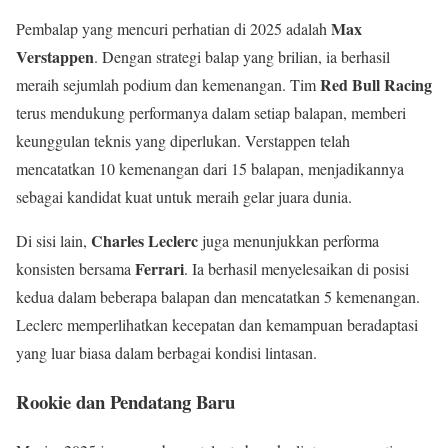
Max
Pembalap yang mencuri perhatian di 2025 adalah
Verstappen
. Dengan strategi balap yang brilian, ia berhasil
Red Bull Racing
meraih sejumlah podium dan kemenangan. Tim
terus mendukung performanya dalam setiap balapan, memberi
keunggulan teknis yang diperlukan. Verstappen telah
mencatatkan 10 kemenangan dari 15 balapan, menjadikannya
sebagai kandidat kuat untuk meraih gelar juara dunia.
Charles Leclerc
Di sisi lain,
juga menunjukkan performa
Ferrari
konsisten bersama
. Ia berhasil menyelesaikan di posisi
kedua dalam beberapa balapan dan mencatatkan 5 kemenangan.
Leclerc memperlihatkan kecepatan dan kemampuan beradaptasi
yang luar biasa dalam berbagai kondisi lintasan.
Rookie dan Pendatang Baru