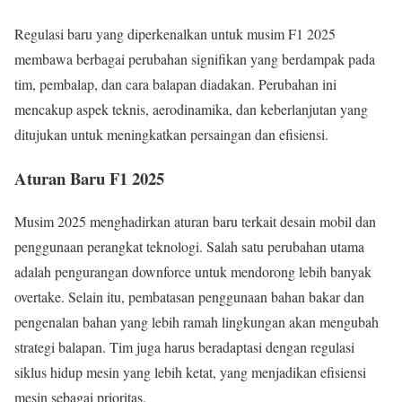
Regulasi baru yang diperkenalkan untuk musim F1 2025
membawa berbagai perubahan signifikan yang berdampak pada
tim, pembalap, dan cara balapan diadakan. Perubahan ini
mencakup aspek teknis, aerodinamika, dan keberlanjutan yang
ditujukan untuk meningkatkan persaingan dan efisiensi.
Aturan Baru F1 2025
Musim 2025 menghadirkan aturan baru terkait desain mobil dan
penggunaan perangkat teknologi. Salah satu perubahan utama
adalah pengurangan downforce untuk mendorong lebih banyak
overtake. Selain itu, pembatasan penggunaan bahan bakar dan
pengenalan bahan yang lebih ramah lingkungan akan mengubah
strategi balapan. Tim juga harus beradaptasi dengan regulasi
siklus hidup mesin yang lebih ketat, yang menjadikan efisiensi
mesin sebagai prioritas.