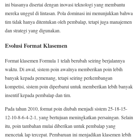
ini biasanya disertai dengan inovasi teknologi yang membantu
mereka unggul di lintasan. Pola dominasi ini menunjukkan bahwa
tim tidak hanya ditentukan oleh pembalap, tetapi juga manajemen
dan strategi yang digunakan.
Evolusi Format Klasemen
Format klasemen Formula 1 telah berubah seiring berjalannya
waktu. Di awal, sistem poin awalnya memberikan poin lebih
banyak kepada pemenang, tetapi seiring perkembangan
kompetisi, sistem poin diperbarui untuk memberikan lebih banyak
insentif kepada pembalap dan tim.
Pada tahun 2010, format poin diubah menjadi sistem 25-18-15-
12-10-8-6-4-2-1, yang bertujuan meningkatkan persaingan. Selain
itu, poin tambahan mulai diberikan untuk pembalap yang
mencetak lap tercepat. Pembaruan ini menjadikan klasemen lebih