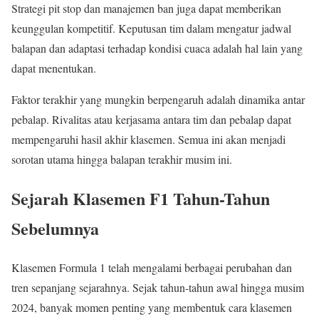
Strategi pit stop dan manajemen ban juga dapat memberikan
keunggulan kompetitif. Keputusan tim dalam mengatur jadwal
balapan dan adaptasi terhadap kondisi cuaca adalah hal lain yang
dapat menentukan.
Faktor terakhir yang mungkin berpengaruh adalah dinamika antar
pebalap. Rivalitas atau kerjasama antara tim dan pebalap dapat
mempengaruhi hasil akhir klasemen. Semua ini akan menjadi
sorotan utama hingga balapan terakhir musim ini.
Sejarah Klasemen F1 Tahun-Tahun
Sebelumnya
Klasemen Formula 1 telah mengalami berbagai perubahan dan
tren sepanjang sejarahnya. Sejak tahun-tahun awal hingga musim
2024, banyak momen penting yang membentuk cara klasemen