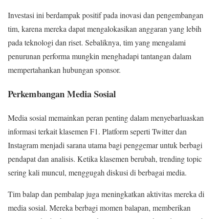
Investasi ini berdampak positif pada inovasi dan pengembangan
tim, karena mereka dapat mengalokasikan anggaran yang lebih
pada teknologi dan riset. Sebaliknya, tim yang mengalami
penurunan performa mungkin menghadapi tantangan dalam
mempertahankan hubungan sponsor.
Perkembangan Media Sosial
Media sosial memainkan peran penting dalam menyebarluaskan
informasi terkait klasemen F1. Platform seperti Twitter dan
Instagram menjadi sarana utama bagi penggemar untuk berbagi
pendapat dan analisis. Ketika klasemen berubah, trending topic
sering kali muncul, menggugah diskusi di berbagai media.
Tim balap dan pembalap juga meningkatkan aktivitas mereka di
media sosial. Mereka berbagi momen balapan, memberikan