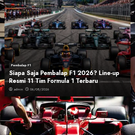
Pembalap F1
Siapa Saja Pembalap F1 2026? Line-up
Resmi 11 Tim Formula 1 Terbaru
admin
06/08/2026