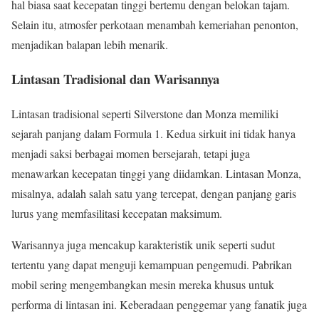
hal biasa saat kecepatan tinggi bertemu dengan belokan tajam.
Selain itu, atmosfer perkotaan menambah kemeriahan penonton,
menjadikan balapan lebih menarik.
Lintasan Tradisional dan Warisannya
Lintasan tradisional seperti Silverstone dan Monza memiliki
sejarah panjang dalam Formula 1. Kedua sirkuit ini tidak hanya
menjadi saksi berbagai momen bersejarah, tetapi juga
menawarkan kecepatan tinggi yang diidamkan. Lintasan Monza,
misalnya, adalah salah satu yang tercepat, dengan panjang garis
lurus yang memfasilitasi kecepatan maksimum.
Warisannya juga mencakup karakteristik unik seperti sudut
tertentu yang dapat menguji kemampuan pengemudi. Pabrikan
mobil sering mengembangkan mesin mereka khusus untuk
performa di lintasan ini. Keberadaan penggemar yang fanatik juga