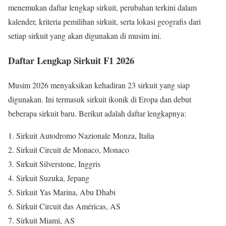
menemukan daftar lengkap sirkuit, perubahan terkini dalam
kalender, kriteria pemilihan sirkuit, serta lokasi geografis dari
setiap sirkuit yang akan digunakan di musim ini.
Daftar Lengkap Sirkuit F1 2026
Musim 2026 menyaksikan kehadiran 23 sirkuit yang siap
digunakan. Ini termasuk sirkuit ikonik di Eropa dan debut
beberapa sirkuit baru. Berikut adalah daftar lengkapnya:
Sirkuit Autodromo Nazionale Monza, Italia
Sirkuit Circuit de Monaco, Monaco
Sirkuit Silverstone, Inggris
Sirkuit Suzuka, Jepang
Sirkuit Yas Marina, Abu Dhabi
Sirkuit Circuit das Américas, AS
Sirkuit Miami, AS