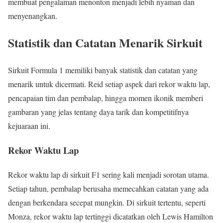
membuat pengalaman menonton menjadi lebih nyaman dan
menyenangkan.
Statistik dan Catatan Menarik Sirkuit
Sirkuit Formula 1 memiliki banyak statistik dan catatan yang
menarik untuk dicermati. Reid setiap aspek dari rekor waktu lap,
pencapaian tim dan pembalap, hingga momen ikonik memberi
gambaran yang jelas tentang daya tarik dan kompetitifnya
kejuaraan ini.
Rekor Waktu Lap
Rekor waktu lap di sirkuit F1 sering kali menjadi sorotan utama.
Setiap tahun, pembalap berusaha memecahkan catatan yang ada
dengan berkendara secepat mungkin. Di sirkuit tertentu, seperti
Monza, rekor waktu lap tertinggi dicatatkan oleh Lewis Hamilton