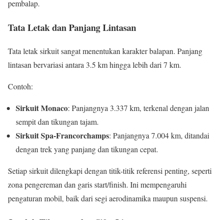
pembalap.
Tata Letak dan Panjang Lintasan
Tata letak sirkuit sangat menentukan karakter balapan. Panjang
lintasan bervariasi antara 3.5 km hingga lebih dari 7 km.
Contoh:
Sirkuit Monaco
: Panjangnya 3.337 km, terkenal dengan jalan
sempit dan tikungan tajam.
Sirkuit Spa-Francorchamps
: Panjangnya 7.004 km, ditandai
dengan trek yang panjang dan tikungan cepat.
Setiap sirkuit dilengkapi dengan titik-titik referensi penting, seperti
zona pengereman dan garis start/finish. Ini mempengaruhi
pengaturan mobil, baik dari segi aerodinamika maupun suspensi.