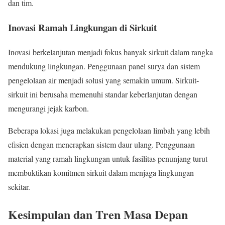
dan tim.
Inovasi Ramah Lingkungan di Sirkuit
Inovasi berkelanjutan menjadi fokus banyak sirkuit dalam rangka
mendukung lingkungan. Penggunaan panel surya dan sistem
pengelolaan air menjadi solusi yang semakin umum. Sirkuit-
sirkuit ini berusaha memenuhi standar keberlanjutan dengan
mengurangi jejak karbon.
Beberapa lokasi juga melakukan pengelolaan limbah yang lebih
efisien dengan menerapkan sistem daur ulang. Penggunaan
material yang ramah lingkungan untuk fasilitas penunjang turut
membuktikan komitmen sirkuit dalam menjaga lingkungan
sekitar.
Kesimpulan dan Tren Masa Depan