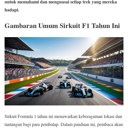
untuk memahami dan menguasai setiap trek yang mereka
hadapi.
Gambaran Umum Sirkuit F1 Tahun Ini
Sirkuit Formula 1 tahun ini menawarkan keberagaman lokasi dan
tantangan bagi para pembalap. Dalam panduan ini, pembaca akan