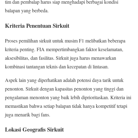
tim dan pembalap harus siap menghadapi berbagai kondisi
balapan yang berbeda.
Kriteria Penentuan Sirkuit
Proses pemilihan sirkuit untuk musim F1 melibatkan beberapa
kriteria penting. FIA mempertimbangkan faktor keselamatan,
aksesibilitas, dan fasilitas. Sirkuit juga harus menawarkan
kombinasi tantangan teknis dan kecepatan di lintasan.
Aspek lain yang diperhatikan adalah potensi daya tarik untuk
penonton. Sirkuit dengan kapasitas penonton yang tinggi dan
pengalaman menonton yang baik lebih diprioritaskan. Kriteria ini
memastikan bahwa setiap balapan tidak hanya kompetitif tetapi
juga menarik bagi fans.
Lokasi Geografis Sirkuit