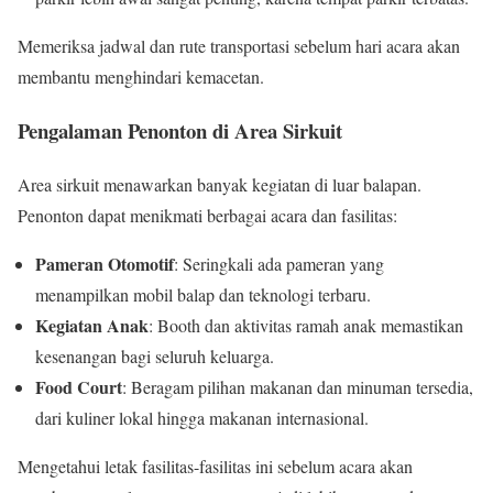
Memeriksa jadwal dan rute transportasi sebelum hari acara akan
membantu menghindari kemacetan.
Pengalaman Penonton di Area Sirkuit
Area sirkuit menawarkan banyak kegiatan di luar balapan.
Penonton dapat menikmati berbagai acara dan fasilitas:
Pameran Otomotif
: Seringkali ada pameran yang
menampilkan mobil balap dan teknologi terbaru.
Kegiatan Anak
: Booth dan aktivitas ramah anak memastikan
kesenangan bagi seluruh keluarga.
Food Court
: Beragam pilihan makanan dan minuman tersedia,
dari kuliner lokal hingga makanan internasional.
Mengetahui letak fasilitas-fasilitas ini sebelum acara akan