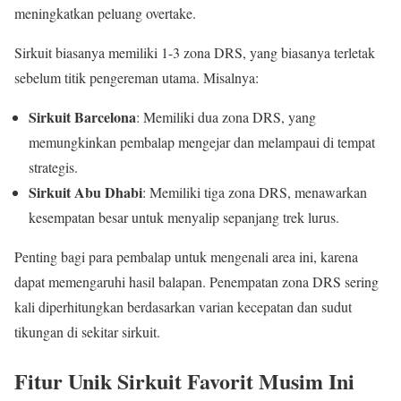
meningkatkan peluang overtake.
Sirkuit biasanya memiliki 1-3 zona DRS, yang biasanya terletak
sebelum titik pengereman utama. Misalnya:
Sirkuit Barcelona
: Memiliki dua zona DRS, yang
memungkinkan pembalap mengejar dan melampaui di tempat
strategis.
Sirkuit Abu Dhabi
: Memiliki tiga zona DRS, menawarkan
kesempatan besar untuk menyalip sepanjang trek lurus.
Penting bagi para pembalap untuk mengenali area ini, karena
dapat memengaruhi hasil balapan. Penempatan zona DRS sering
kali diperhitungkan berdasarkan varian kecepatan dan sudut
tikungan di sekitar sirkuit.
Fitur Unik Sirkuit Favorit Musim Ini