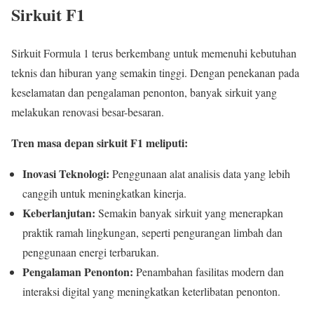
Sirkuit F1
Sirkuit Formula 1 terus berkembang untuk memenuhi kebutuhan
teknis dan hiburan yang semakin tinggi. Dengan penekanan pada
keselamatan dan pengalaman penonton, banyak sirkuit yang
melakukan renovasi besar-besaran.
Tren masa depan sirkuit F1 meliputi:
Inovasi Teknologi:
Penggunaan alat analisis data yang lebih
canggih untuk meningkatkan kinerja.
Keberlanjutan:
Semakin banyak sirkuit yang menerapkan
praktik ramah lingkungan, seperti pengurangan limbah dan
penggunaan energi terbarukan.
Pengalaman Penonton:
Penambahan fasilitas modern dan
interaksi digital yang meningkatkan keterlibatan penonton.