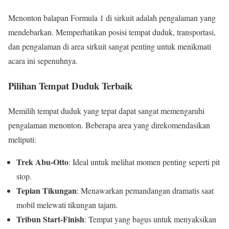
Menonton balapan Formula 1 di sirkuit adalah pengalaman yang
mendebarkan. Memperhatikan posisi tempat duduk, transportasi,
dan pengalaman di area sirkuit sangat penting untuk menikmati
acara ini sepenuhnya.
Pilihan Tempat Duduk Terbaik
Memilih tempat duduk yang tepat dapat sangat memengaruhi
pengalaman menonton. Beberapa area yang direkomendasikan
meliputi:
Trek Abu-Otto
: Ideal untuk melihat momen penting seperti pit
stop.
Tepian Tikungan
: Menawarkan pemandangan dramatis saat
mobil melewati tikungan tajam.
Tribun Start-Finish
: Tempat yang bagus untuk menyaksikan