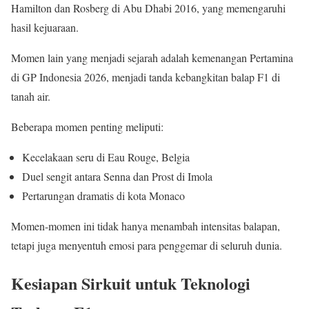
Hamilton dan Rosberg di Abu Dhabi 2016, yang memengaruhi
hasil kejuaraan.
Momen lain yang menjadi sejarah adalah kemenangan Pertamina
di GP Indonesia 2026, menjadi tanda kebangkitan balap F1 di
tanah air.
Beberapa momen penting meliputi:
Kecelakaan seru di Eau Rouge, Belgia
Duel sengit antara Senna dan Prost di Imola
Pertarungan dramatis di kota Monaco
Momen-momen ini tidak hanya menambah intensitas balapan,
tetapi juga menyentuh emosi para penggemar di seluruh dunia.
Kesiapan Sirkuit untuk Teknologi