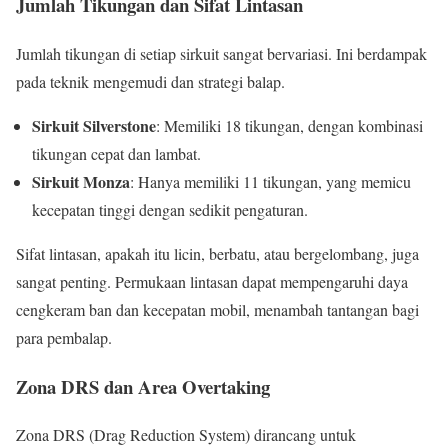
Jumlah Tikungan dan Sifat Lintasan
Jumlah tikungan di setiap sirkuit sangat bervariasi. Ini berdampak
pada teknik mengemudi dan strategi balap.
Sirkuit Silverstone
: Memiliki 18 tikungan, dengan kombinasi
tikungan cepat dan lambat.
Sirkuit Monza
: Hanya memiliki 11 tikungan, yang memicu
kecepatan tinggi dengan sedikit pengaturan.
Sifat lintasan, apakah itu licin, berbatu, atau bergelombang, juga
sangat penting. Permukaan lintasan dapat mempengaruhi daya
cengkeram ban dan kecepatan mobil, menambah tantangan bagi
para pembalap.
Zona DRS dan Area Overtaking
Zona DRS (Drag Reduction System) dirancang untuk