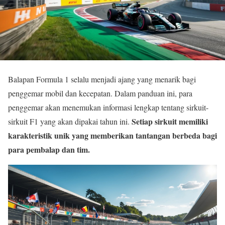
Balapan Formula 1 selalu menjadi ajang yang menarik bagi
penggemar mobil dan kecepatan. Dalam panduan ini, para
penggemar akan menemukan informasi lengkap tentang sirkuit-
Setiap sirkuit memiliki
sirkuit F1 yang akan dipakai tahun ini.
karakteristik unik yang memberikan tantangan berbeda bagi
para pembalap dan tim.