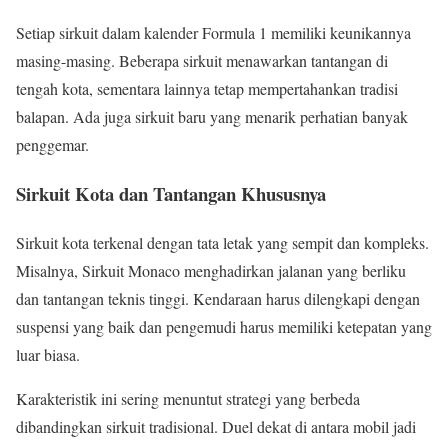
Setiap sirkuit dalam kalender Formula 1 memiliki keunikannya
masing-masing. Beberapa sirkuit menawarkan tantangan di
tengah kota, sementara lainnya tetap mempertahankan tradisi
balapan. Ada juga sirkuit baru yang menarik perhatian banyak
penggemar.
Sirkuit Kota dan Tantangan Khususnya
Sirkuit kota terkenal dengan tata letak yang sempit dan kompleks.
Misalnya, Sirkuit Monaco menghadirkan jalanan yang berliku
dan tantangan teknis tinggi. Kendaraan harus dilengkapi dengan
suspensi yang baik dan pengemudi harus memiliki ketepatan yang
luar biasa.
Karakteristik ini sering menuntut strategi yang berbeda
dibandingkan sirkuit tradisional. Duel dekat di antara mobil jadi