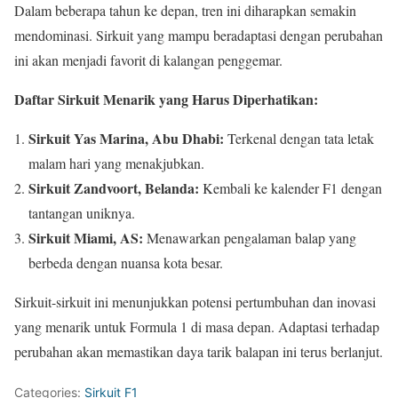
Dalam beberapa tahun ke depan, tren ini diharapkan semakin
mendominasi. Sirkuit yang mampu beradaptasi dengan perubahan
ini akan menjadi favorit di kalangan penggemar.
Daftar Sirkuit Menarik yang Harus Diperhatikan:
Sirkuit Yas Marina, Abu Dhabi:
Terkenal dengan tata letak
malam hari yang menakjubkan.
Sirkuit Zandvoort, Belanda:
Kembali ke kalender F1 dengan
tantangan uniknya.
Sirkuit Miami, AS:
Menawarkan pengalaman balap yang
berbeda dengan nuansa kota besar.
Sirkuit-sirkuit ini menunjukkan potensi pertumbuhan dan inovasi
yang menarik untuk Formula 1 di masa depan. Adaptasi terhadap
perubahan akan memastikan daya tarik balapan ini terus berlanjut.
Categories:
Sirkuit F1