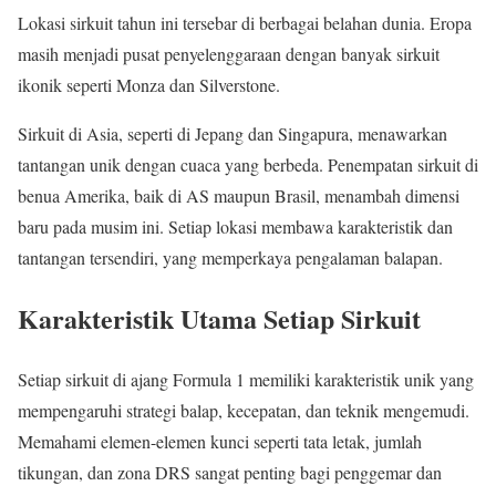
Lokasi sirkuit tahun ini tersebar di berbagai belahan dunia. Eropa
masih menjadi pusat penyelenggaraan dengan banyak sirkuit
ikonik seperti Monza dan Silverstone.
Sirkuit di Asia, seperti di Jepang dan Singapura, menawarkan
tantangan unik dengan cuaca yang berbeda. Penempatan sirkuit di
benua Amerika, baik di AS maupun Brasil, menambah dimensi
baru pada musim ini. Setiap lokasi membawa karakteristik dan
tantangan tersendiri, yang memperkaya pengalaman balapan.
Karakteristik Utama Setiap Sirkuit
Setiap sirkuit di ajang Formula 1 memiliki karakteristik unik yang
mempengaruhi strategi balap, kecepatan, dan teknik mengemudi.
Memahami elemen-elemen kunci seperti tata letak, jumlah
tikungan, dan zona DRS sangat penting bagi penggemar dan