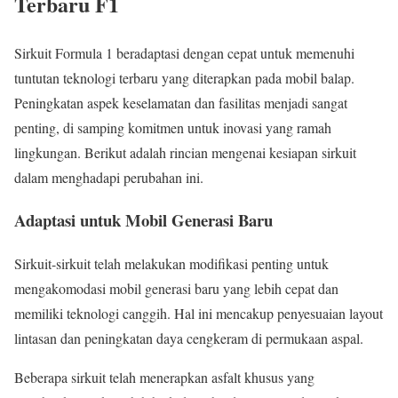
Terbaru F1
Sirkuit Formula 1 beradaptasi dengan cepat untuk memenuhi
tuntutan teknologi terbaru yang diterapkan pada mobil balap.
Peningkatan aspek keselamatan dan fasilitas menjadi sangat
penting, di samping komitmen untuk inovasi yang ramah
lingkungan. Berikut adalah rincian mengenai kesiapan sirkuit
dalam menghadapi perubahan ini.
Adaptasi untuk Mobil Generasi Baru
Sirkuit-sirkuit telah melakukan modifikasi penting untuk
mengakomodasi mobil generasi baru yang lebih cepat dan
memiliki teknologi canggih. Hal ini mencakup penyesuaian layout
lintasan dan peningkatan daya cengkeram di permukaan aspal.
Beberapa sirkuit telah menerapkan asfalt khusus yang