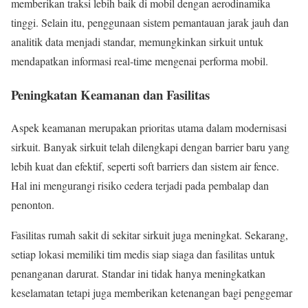
memberikan traksi lebih baik di mobil dengan aerodinamika
tinggi. Selain itu, penggunaan sistem pemantauan jarak jauh dan
analitik data menjadi standar, memungkinkan sirkuit untuk
mendapatkan informasi real-time mengenai performa mobil.
Peningkatan Keamanan dan Fasilitas
Aspek keamanan merupakan prioritas utama dalam modernisasi
sirkuit. Banyak sirkuit telah dilengkapi dengan barrier baru yang
lebih kuat dan efektif, seperti soft barriers dan sistem air fence.
Hal ini mengurangi risiko cedera terjadi pada pembalap dan
penonton.
Fasilitas rumah sakit di sekitar sirkuit juga meningkat. Sekarang,
setiap lokasi memiliki tim medis siap siaga dan fasilitas untuk
penanganan darurat. Standar ini tidak hanya meningkatkan
keselamatan tetapi juga memberikan ketenangan bagi penggemar