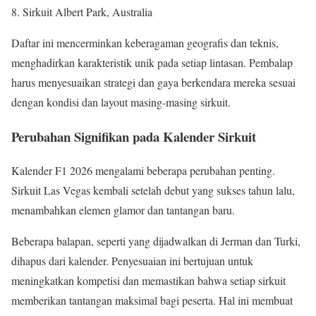
Sirkuit Albert Park, Australia
Daftar ini mencerminkan keberagaman geografis dan teknis,
menghadirkan karakteristik unik pada setiap lintasan. Pembalap
harus menyesuaikan strategi dan gaya berkendara mereka sesuai
dengan kondisi dan layout masing-masing sirkuit.
Perubahan Signifikan pada Kalender Sirkuit
Kalender F1 2026 mengalami beberapa perubahan penting.
Sirkuit Las Vegas kembali setelah debut yang sukses tahun lalu,
menambahkan elemen glamor dan tantangan baru.
Beberapa balapan, seperti yang dijadwalkan di Jerman dan Turki,
dihapus dari kalender. Penyesuaian ini bertujuan untuk
meningkatkan kompetisi dan memastikan bahwa setiap sirkuit
memberikan tantangan maksimal bagi peserta. Hal ini membuat