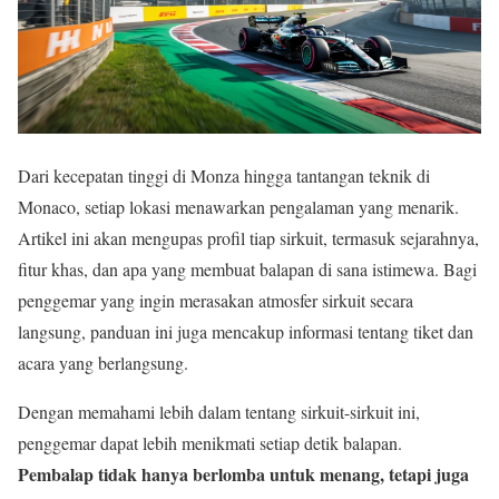
Dari kecepatan tinggi di Monza hingga tantangan teknik di
Monaco, setiap lokasi menawarkan pengalaman yang menarik.
Artikel ini akan mengupas profil tiap sirkuit, termasuk sejarahnya,
fitur khas, dan apa yang membuat balapan di sana istimewa. Bagi
penggemar yang ingin merasakan atmosfer sirkuit secara
langsung, panduan ini juga mencakup informasi tentang tiket dan
acara yang berlangsung.
Dengan memahami lebih dalam tentang sirkuit-sirkuit ini,
penggemar dapat lebih menikmati setiap detik balapan.
Pembalap tidak hanya berlomba untuk menang, tetapi juga