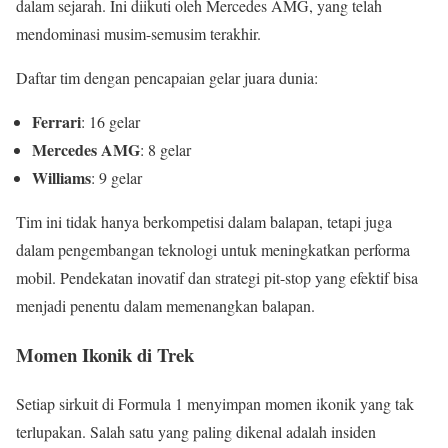
dalam sejarah. Ini diikuti oleh Mercedes AMG, yang telah
mendominasi musim-semusim terakhir.
Daftar tim dengan pencapaian gelar juara dunia:
Ferrari
: 16 gelar
Mercedes AMG
: 8 gelar
Williams
: 9 gelar
Tim ini tidak hanya berkompetisi dalam balapan, tetapi juga
dalam pengembangan teknologi untuk meningkatkan performa
mobil. Pendekatan inovatif dan strategi pit-stop yang efektif bisa
menjadi penentu dalam memenangkan balapan.
Momen Ikonik di Trek
Setiap sirkuit di Formula 1 menyimpan momen ikonik yang tak
terlupakan. Salah satu yang paling dikenal adalah insiden