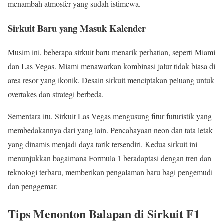
menambah atmosfer yang sudah istimewa.
Sirkuit Baru yang Masuk Kalender
Musim ini, beberapa sirkuit baru menarik perhatian, seperti Miami
dan Las Vegas. Miami menawarkan kombinasi jalur tidak biasa di
area resor yang ikonik. Desain sirkuit menciptakan peluang untuk
overtakes dan strategi berbeda.
Sementara itu, Sirkuit Las Vegas mengusung fitur futuristik yang
membedakannya dari yang lain. Pencahayaan neon dan tata letak
yang dinamis menjadi daya tarik tersendiri. Kedua sirkuit ini
menunjukkan bagaimana Formula 1 beradaptasi dengan tren dan
teknologi terbaru, memberikan pengalaman baru bagi pengemudi
dan penggemar.
Tips Menonton Balapan di Sirkuit F1