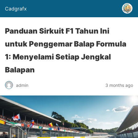
Cadgrafx
Panduan Sirkuit F1 Tahun Ini
untuk Penggemar Balap Formula
1: Menyelami Setiap Jengkal
Balapan
admin
3 months ago