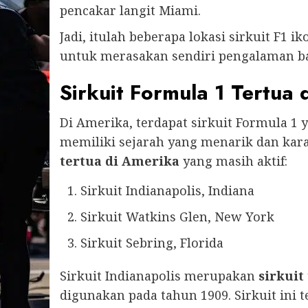
pencakar langit Miami.
Jadi, itulah beberapa lokasi sirkuit F1 
untuk merasakan sendiri pengalaman bal
Sirkuit Formula 1 Tertua 
Di Amerika, terdapat sirkuit Formula 1 y
memiliki sejarah yang menarik dan karak
tertua di Amerika
yang masih aktif:
Sirkuit Indianapolis, Indiana
Sirkuit Watkins Glen, New York
Sirkuit Sebring, Florida
Sirkuit Indianapolis merupakan
sirkuit
digunakan pada tahun 1909. Sirkuit ini 