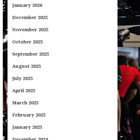
January 2026
December 2025
November 2025
October 2025
September 2025
August 2025
July 2025
April 2025
March 2025
February 2025
January 2025
December 2024