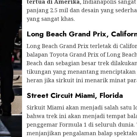
tertua di Amerika
, Indianapolis sanga
panjang 2.5 mil dan desain yang sederh
yang sangat khas.
Long Beach Grand Prix, Californ
Long Beach Grand Prix terletak di Calif
balapan Toyota Grand Prix of Long Beach.
Beach dan sebagian besar trek dilakuka
tikungan yang menantang menciptakan 
heran jika sirkuit ini menarik minat pa
Street Circuit Miami, Florida
Sirkuit Miami akan menjadi salah satu l
bahwa trek ini akan menjadi tempat bala
penggemar Formula 1 di seluruh dunia. T
menjanjikan pengalaman balap spektak