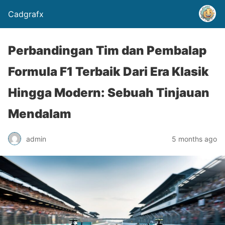
Cadgrafx
Perbandingan Tim dan Pembalap
Formula F1 Terbaik Dari Era Klasik
Hingga Modern: Sebuah Tinjauan
Mendalam
admin
5 months ago