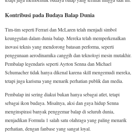
Kontribusi pada Budaya Balap Dunia
Tim-tim seperti Ferrari dan McLaren telah menjadi simbol
keunggulan dalam dunia balap. Mereka telah memperkenalkan
inovasi teknis yang mendorong batasan performa, seperti
penggunaan aerodinamika canggih dan teknologi mesin mutakhir.
Pembalap legendaris seperti Ayrton Senna dan Michael
Schumacher tidak hanya dikenal karena skill mengemudi mereka,
tetapi juga karisma yang menarik perhatian publik dan media.
Pembalap ini sering diakui bukan hanya sebagai atlet, tetapi
sebagai ikon budaya. Misalnya, aksi dan gaya hidup Senna
menginspirasi banyak penggemar balap di seluruh dunia,
menjadikan Formula 1 salah satu olahraga yang paling menarik
perhatian, dengan fanbase yang sangat loyal.