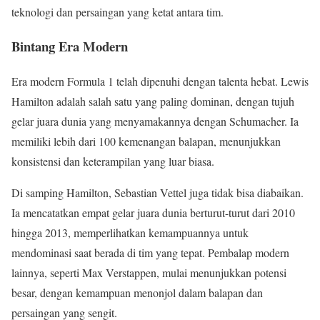
teknologi dan persaingan yang ketat antara tim.
Bintang Era Modern
Era modern Formula 1 telah dipenuhi dengan talenta hebat. Lewis
Hamilton adalah salah satu yang paling dominan, dengan tujuh
gelar juara dunia yang menyamakannya dengan Schumacher. Ia
memiliki lebih dari 100 kemenangan balapan, menunjukkan
konsistensi dan keterampilan yang luar biasa.
Di samping Hamilton, Sebastian Vettel juga tidak bisa diabaikan.
Ia mencatatkan empat gelar juara dunia berturut-turut dari 2010
hingga 2013, memperlihatkan kemampuannya untuk
mendominasi saat berada di tim yang tepat. Pembalap modern
lainnya, seperti Max Verstappen, mulai menunjukkan potensi
besar, dengan kemampuan menonjol dalam balapan dan
persaingan yang sengit.