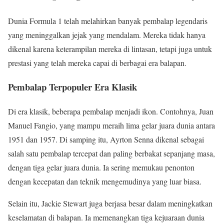
Dunia Formula 1 telah melahirkan banyak pembalap legendaris
yang meninggalkan jejak yang mendalam. Mereka tidak hanya
dikenal karena keterampilan mereka di lintasan, tetapi juga untuk
prestasi yang telah mereka capai di berbagai era balapan.
Pembalap Terpopuler Era Klasik
Di era klasik, beberapa pembalap menjadi ikon. Contohnya, Juan
Manuel Fangio, yang mampu meraih lima gelar juara dunia antara
1951 dan 1957. Di samping itu, Ayrton Senna dikenal sebagai
salah satu pembalap tercepat dan paling berbakat sepanjang masa,
dengan tiga gelar juara dunia. Ia sering memukau penonton
dengan kecepatan dan teknik mengemudinya yang luar biasa.
Selain itu, Jackie Stewart juga berjasa besar dalam meningkatkan
keselamatan di balapan. Ia memenangkan tiga kejuaraan dunia