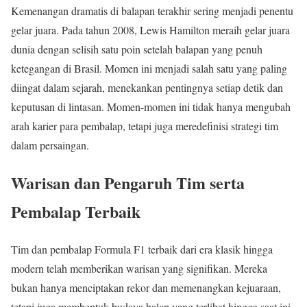
Kemenangan dramatis di balapan terakhir sering menjadi penentu
gelar juara. Pada tahun 2008, Lewis Hamilton meraih gelar juara
dunia dengan selisih satu poin setelah balapan yang penuh
ketegangan di Brasil. Momen ini menjadi salah satu yang paling
diingat dalam sejarah, menekankan pentingnya setiap detik dan
keputusan di lintasan. Momen-momen ini tidak hanya mengubah
arah karier para pembalap, tetapi juga meredefinisi strategi tim
dalam persaingan.
Warisan dan Pengaruh Tim serta
Pembalap Terbaik
Tim dan pembalap Formula F1 terbaik dari era klasik hingga
modern telah memberikan warisan yang signifikan. Mereka
bukan hanya menciptakan rekor dan memenangkan kejuaraan,
tetapi juga membentuk budaya balap yang terlihat hingga saat ini.