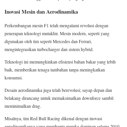
Inovasi Mesin dan Aerodinamika
Perkembangan mesin F1 telah mengalami revolusi dengan
penerapan teknologi mutakhir. Mesin modern, seperti yang
digunakan oleh tim seperti Mercedes dan Ferrari,
mengintegrasikan turbocharger dan sistem hybrid.
Teknologi ini memungkinkan efisiensi bahan bakar yang lebih
baik, memberikan tenaga tambahan tanpa meningkatkan
konsumsi.
Desain aerodinamika juga telah berevolusi; sayap depan dan
belakang dirancang untuk memaksimalkan downforce sambil
meminimalkan drag.
Misalnya, tim Red Bull Racing dikenal dengan inovasi
aerodinamikanya yang membantu mereka dominan selama 2010-