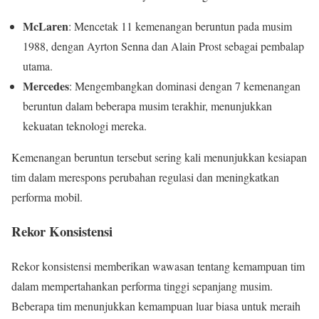
McLaren
: Mencetak 11 kemenangan beruntun pada musim
1988, dengan Ayrton Senna dan Alain Prost sebagai pembalap
utama.
Mercedes
: Mengembangkan dominasi dengan 7 kemenangan
beruntun dalam beberapa musim terakhir, menunjukkan
kekuatan teknologi mereka.
Kemenangan beruntun tersebut sering kali menunjukkan kesiapan
tim dalam merespons perubahan regulasi dan meningkatkan
performa mobil.
Rekor Konsistensi
Rekor konsistensi memberikan wawasan tentang kemampuan tim
dalam mempertahankan performa tinggi sepanjang musim.
Beberapa tim menunjukkan kemampuan luar biasa untuk meraih