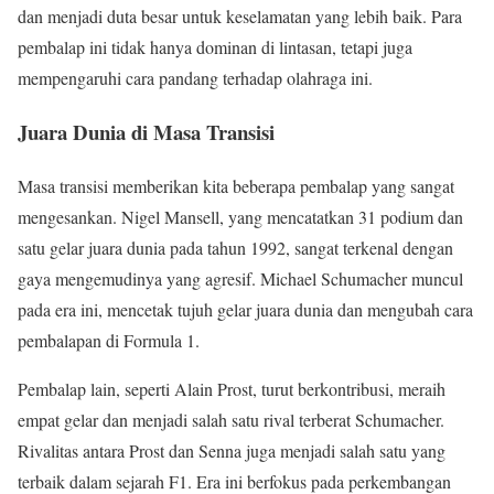
dan menjadi duta besar untuk keselamatan yang lebih baik. Para
pembalap ini tidak hanya dominan di lintasan, tetapi juga
mempengaruhi cara pandang terhadap olahraga ini.
Juara Dunia di Masa Transisi
Masa transisi memberikan kita beberapa pembalap yang sangat
mengesankan. Nigel Mansell, yang mencatatkan 31 podium dan
satu gelar juara dunia pada tahun 1992, sangat terkenal dengan
gaya mengemudinya yang agresif. Michael Schumacher muncul
pada era ini, mencetak tujuh gelar juara dunia dan mengubah cara
pembalapan di Formula 1.
Pembalap lain, seperti Alain Prost, turut berkontribusi, meraih
empat gelar dan menjadi salah satu rival terberat Schumacher.
Rivalitas antara Prost dan Senna juga menjadi salah satu yang
terbaik dalam sejarah F1. Era ini berfokus pada perkembangan