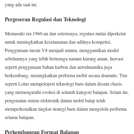
yang ada saat ini.
Pergeseran Regulasi dan Teknologi
Memasuki era 1960-an dan seterusnya, regulasi mulai diperketat
untuk meningkatkan keselamatan dan adilnya kompetisi.
Penggunaan mesin V8 menjadi umum, menggantikan model
sebelumnya yang lebih bertenaga namun kurang aman. Inovasi
seperti penggunaan bahan karbon dan aerodinamika juga
berkembang, meningkatkan performa mobil secara dramatis. Tim
seperti Lotus mempelopori teknologi baru dalam desain chasis,
yang memengaruhi evolusi di seluruh kategori balapan. Selain itu,
pengenalan sistem elektronik dalam mobil balap telah
memperkenalkan tingkat strategi baru dalam mengelola performa
selama balapan.
Perkembangan Format Balapan