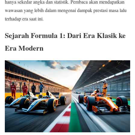
hanya sekedar angka dan statistik. Pembaca akan mendapatkan
wawasan yang lebih dalam mengenai dampak prestasi masa lalu
terhadap era saat ini.
Sejarah Formula 1: Dari Era Klasik ke
Era Modern