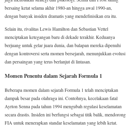
bersaing ketat selama akhir 1980-an hingga awal 1990-an,
dengan banyak insiden dramatis yang mendefinisikan era itu.
Selain itu, rivalitas Lewis Hamilton dan Sebastian Vettel
menciptakan ketegangan baru di dekade terakhir. Keduanya
berjuang untuk gelar juara dunia, dan balapan mereka dipenuhi
dengan kontroversi serta momen bersejarah, menunjukkan evolusi
dan persaingan yang terus berlanjut di lintasan.
Momen Penentu dalam Sejarah Formula 1
Beberapa momen dalam sejarah Formula 1 telah menciptakan
dampak besar pada olahraga ini. Contohnya, kecelakaan fatal
Ayrton Senna pada tahun 1994 mengubah regulasi keselamatan
secara drastis. Insiden ini berfungsi sebagai titik balik, mendorong
FIA untuk menerapkan standar keselamatan yang lebih ketat.