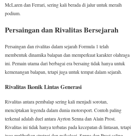
McLaren dan Ferrari, sering kali berada di jalur untuk meraih
podium.
Persaingan dan Rivalitas Bersejarah
Persaingan dan rivalitas dalam sejarah Formula 1 telah
membentuk dinamika balapan dan memperkuat karakter olahraga
ini. Pemain utama dari berbagai era bersaing tidak hanya untuk
kemenangan balapan, tetapi juga untuk tempat dalam sejarah.
Rivalitas Ikonik Lintas Generasi
Rivalitas antara pembalap sering kali menjadi sorotan,
menciptakan legenda dalam dunia motorsport. Contoh paling
terkenal adalah duel antara Ayrton Senna dan Alain Prost.
Rivalitas ini tidak hanya terbatas pada kecepatan di lintasan, tetapi
juga melibatkan strategi dan psikologi. Senna dan Prost saling