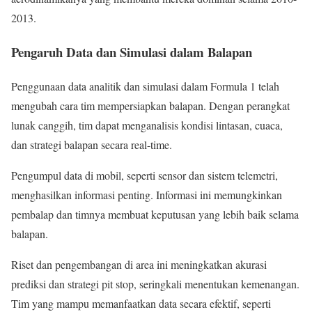
2013.
Pengaruh Data dan Simulasi dalam Balapan
Penggunaan data analitik dan simulasi dalam Formula 1 telah
mengubah cara tim mempersiapkan balapan. Dengan perangkat
lunak canggih, tim dapat menganalisis kondisi lintasan, cuaca,
dan strategi balapan secara real-time.
Pengumpul data di mobil, seperti sensor dan sistem telemetri,
menghasilkan informasi penting. Informasi ini memungkinkan
pembalap dan timnya membuat keputusan yang lebih baik selama
balapan.
Riset dan pengembangan di area ini meningkatkan akurasi
prediksi dan strategi pit stop, seringkali menentukan kemenangan.
Tim yang mampu memanfaatkan data secara efektif, seperti