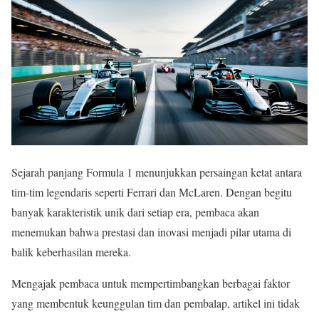
Sejarah panjang Formula 1 menunjukkan persaingan ketat antara
tim-tim legendaris seperti Ferrari dan McLaren. Dengan begitu
banyak karakteristik unik dari setiap era, pembaca akan
menemukan bahwa prestasi dan inovasi menjadi pilar utama di
balik keberhasilan mereka.
Mengajak pembaca untuk mempertimbangkan berbagai faktor
yang membentuk keunggulan tim dan pembalap, artikel ini tidak