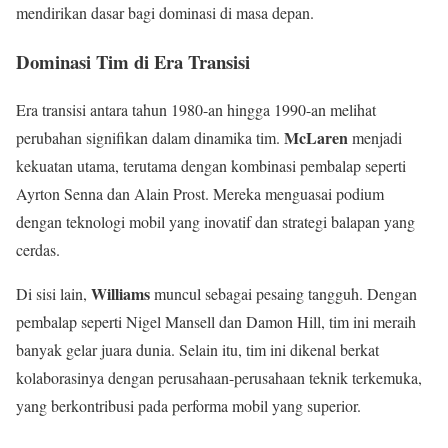
mendirikan dasar bagi dominasi di masa depan.
Dominasi Tim di Era Transisi
Era transisi antara tahun 1980-an hingga 1990-an melihat
McLaren
perubahan signifikan dalam dinamika tim.
menjadi
kekuatan utama, terutama dengan kombinasi pembalap seperti
Ayrton Senna dan Alain Prost. Mereka menguasai podium
dengan teknologi mobil yang inovatif dan strategi balapan yang
cerdas.
Williams
Di sisi lain,
muncul sebagai pesaing tangguh. Dengan
pembalap seperti Nigel Mansell dan Damon Hill, tim ini meraih
banyak gelar juara dunia. Selain itu, tim ini dikenal berkat
kolaborasinya dengan perusahaan-perusahaan teknik terkemuka,
yang berkontribusi pada performa mobil yang superior.