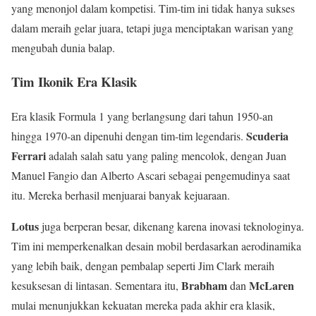
yang menonjol dalam kompetisi. Tim-tim ini tidak hanya sukses
dalam meraih gelar juara, tetapi juga menciptakan warisan yang
mengubah dunia balap.
Tim Ikonik Era Klasik
Era klasik Formula 1 yang berlangsung dari tahun 1950-an
Scuderia
hingga 1970-an dipenuhi dengan tim-tim legendaris.
Ferrari
adalah salah satu yang paling mencolok, dengan Juan
Manuel Fangio dan Alberto Ascari sebagai pengemudinya saat
itu. Mereka berhasil menjuarai banyak kejuaraan.
Lotus
juga berperan besar, dikenang karena inovasi teknologinya.
Tim ini memperkenalkan desain mobil berdasarkan aerodinamika
yang lebih baik, dengan pembalap seperti Jim Clark meraih
Brabham
McLaren
kesuksesan di lintasan. Sementara itu,
dan
mulai menunjukkan kekuatan mereka pada akhir era klasik,