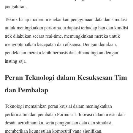
pengaturan.
Teknik balap modern menekankan penggunaan data dan simulasi
untuk meningkatkan performa. Adaptasi terhadap ban dan kondisi
trek dilakukan secara real-time, memungkinkan mereka untuk
mengoptimalkan kecepatan dan efisiensi. Dengan demikian,
pendekatan mereka lebih berbasis data dibandingkan dengan
insting saja.
Peran Teknologi dalam Kesuksesan Tim
dan Pembalap
Teknologi memainkan peran krusial dalam meningkatkan
performa tim dan pembalap Formula 1. Inovasi dalam mesin dan
desain aerodinamika, serta penggunaan data dan simulasi,
memberikan keunggulan kompetitif yang signifikan.