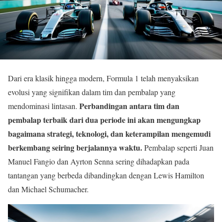
Dari era klasik hingga modern, Formula 1 telah menyaksikan
evolusi yang signifikan dalam tim dan pembalap yang
Perbandingan antara tim dan
mendominasi lintasan.
pembalap terbaik dari dua periode ini akan mengungkap
bagaimana strategi, teknologi, dan keterampilan mengemudi
berkembang seiring berjalannya waktu.
Pembalap seperti Juan
Manuel Fangio dan Ayrton Senna sering dihadapkan pada
tantangan yang berbeda dibandingkan dengan Lewis Hamilton
dan Michael Schumacher.