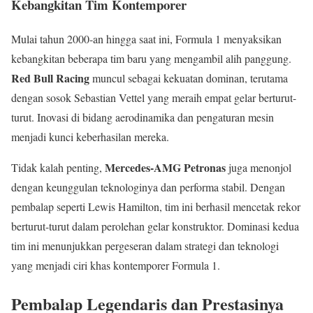
Kebangkitan Tim Kontemporer
Mulai tahun 2000-an hingga saat ini, Formula 1 menyaksikan
kebangkitan beberapa tim baru yang mengambil alih panggung.
Red Bull Racing
muncul sebagai kekuatan dominan, terutama
dengan sosok Sebastian Vettel yang meraih empat gelar berturut-
turut. Inovasi di bidang aerodinamika dan pengaturan mesin
menjadi kunci keberhasilan mereka.
Mercedes-AMG Petronas
Tidak kalah penting,
juga menonjol
dengan keunggulan teknologinya dan performa stabil. Dengan
pembalap seperti Lewis Hamilton, tim ini berhasil mencetak rekor
berturut-turut dalam perolehan gelar konstruktor. Dominasi kedua
tim ini menunjukkan pergeseran dalam strategi dan teknologi
yang menjadi ciri khas kontemporer Formula 1.
Pembalap Legendaris dan Prestasinya