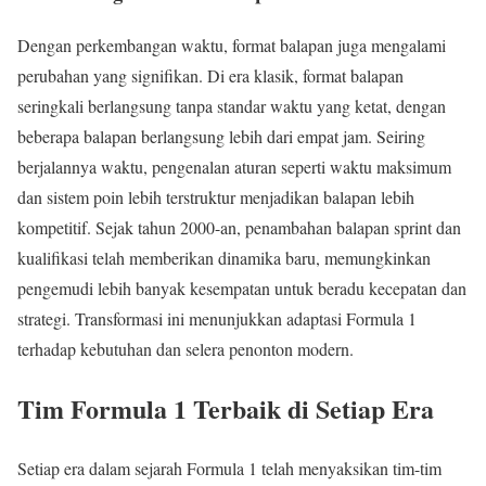
Dengan perkembangan waktu, format balapan juga mengalami
perubahan yang signifikan. Di era klasik, format balapan
seringkali berlangsung tanpa standar waktu yang ketat, dengan
beberapa balapan berlangsung lebih dari empat jam. Seiring
berjalannya waktu, pengenalan aturan seperti waktu maksimum
dan sistem poin lebih terstruktur menjadikan balapan lebih
kompetitif. Sejak tahun 2000-an, penambahan balapan sprint dan
kualifikasi telah memberikan dinamika baru, memungkinkan
pengemudi lebih banyak kesempatan untuk beradu kecepatan dan
strategi. Transformasi ini menunjukkan adaptasi Formula 1
terhadap kebutuhan dan selera penonton modern.
Tim Formula 1 Terbaik di Setiap Era
Setiap era dalam sejarah Formula 1 telah menyaksikan tim-tim