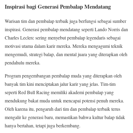
Inspirasi bagi Generasi Pembalap Mendatang
Warisan tim dan pembalap terbaik juga berfungsi sebagai sumber
inspirasi. Generasi pembalap mendatang seperti Lando Norris dan
Charles Leclerc sering menyebut pembalap legendaris sebagai
motivasi utama dalam karir mereka. Mereka mengagumi teknik
mengemudi, strategi balap, dan mental juara yang diterapkan oleh
pendahulu mereka.
Program pengembangan pembalap muda yang diterapkan oleh
banyak tim kini menciptakan jalur karir yang jelas. Tim-tim
seperti Red Bull Racing memiliki akademi pembalap yang
mendukung bakat muda untuk mencapai potensi penuh mereka.
Oleh karena itu, pengaruh dari tim dan pembalap terbaik terus
mengalir ke generasi baru, memastikan bahwa kultur balap tidak
hanya bertahan, tetapi juga berkembang.