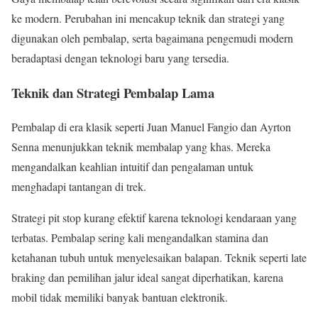
ke modern. Perubahan ini mencakup teknik dan strategi yang
digunakan oleh pembalap, serta bagaimana pengemudi modern
beradaptasi dengan teknologi baru yang tersedia.
Teknik dan Strategi Pembalap Lama
Pembalap di era klasik seperti Juan Manuel Fangio dan Ayrton
Senna menunjukkan teknik membalap yang khas. Mereka
mengandalkan keahlian intuitif dan pengalaman untuk
menghadapi tantangan di trek.
Strategi pit stop kurang efektif karena teknologi kendaraan yang
terbatas. Pembalap sering kali mengandalkan stamina dan
ketahanan tubuh untuk menyelesaikan balapan. Teknik seperti late
braking dan pemilihan jalur ideal sangat diperhatikan, karena
mobil tidak memiliki banyak bantuan elektronik.