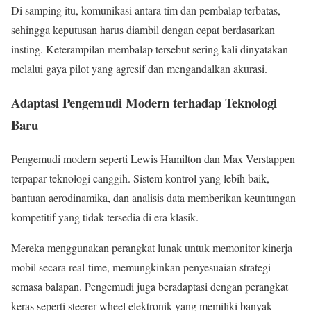
Di samping itu, komunikasi antara tim dan pembalap terbatas,
sehingga keputusan harus diambil dengan cepat berdasarkan
insting. Keterampilan membalap tersebut sering kali dinyatakan
melalui gaya pilot yang agresif dan mengandalkan akurasi.
Adaptasi Pengemudi Modern terhadap Teknologi
Baru
Pengemudi modern seperti Lewis Hamilton dan Max Verstappen
terpapar teknologi canggih. Sistem kontrol yang lebih baik,
bantuan aerodinamika, dan analisis data memberikan keuntungan
kompetitif yang tidak tersedia di era klasik.
Mereka menggunakan perangkat lunak untuk memonitor kinerja
mobil secara real-time, memungkinkan penyesuaian strategi
semasa balapan. Pengemudi juga beradaptasi dengan perangkat
keras seperti steerer wheel elektronik yang memiliki banyak