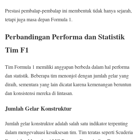
Prestasi pembalap-pembalap ini membentuk tidak hanya sejarah,
tetapi juga masa depan Formula 1.
Perbandingan Performa dan Statistik
Tim F1
Tim Formula 1 memiliki anggapan berbeda dalam hal performa
dan statistik. Beberapa tim menonjol dengan jumlah gelar yang
diraih, sementara yang lain dicatat karena kemenangan beruntun
dan konsistensi mereka di lintasan.
Jumlah Gelar Konstruktur
Jumlah gelar konstruktor adalah salah satu indikator terpenting
dalam mengevaluasi kesuksesan tim. Tim teratas seperti Scuderia