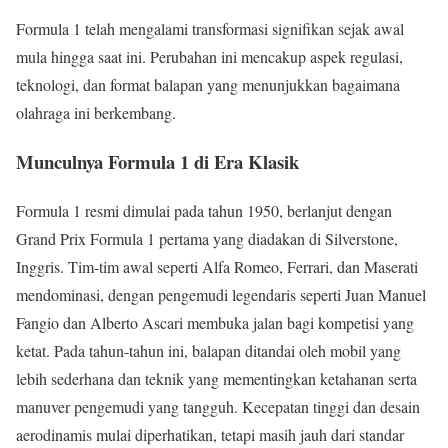
Formula 1 telah mengalami transformasi signifikan sejak awal
mula hingga saat ini. Perubahan ini mencakup aspek regulasi,
teknologi, dan format balapan yang menunjukkan bagaimana
olahraga ini berkembang.
Munculnya Formula 1 di Era Klasik
Formula 1 resmi dimulai pada tahun 1950, berlanjut dengan
Grand Prix Formula 1 pertama yang diadakan di Silverstone,
Inggris. Tim-tim awal seperti Alfa Romeo, Ferrari, dan Maserati
mendominasi, dengan pengemudi legendaris seperti Juan Manuel
Fangio dan Alberto Ascari membuka jalan bagi kompetisi yang
ketat. Pada tahun-tahun ini, balapan ditandai oleh mobil yang
lebih sederhana dan teknik yang mementingkan ketahanan serta
manuver pengemudi yang tangguh. Kecepatan tinggi dan desain
aerodinamis mulai diperhatikan, tetapi masih jauh dari standar