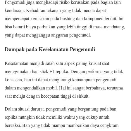
Pengemudi juga menghadapi risiko kerusakan pada bagian lain
kendaraan. Kehadiran tekanan yang tidak merata dapat
mempercepat kerusakan pada bushing dan komponen terkait. Ini
bisa berarti biaya perbaikan yang lebih tinggi di masa mendatang,
yang dapat mengganggu anggaran pengemudi.
Dampak pada Keselamatan Pengemudi
Keselamatan menjadi salah satu aspek paling krusial saat
menggunakan ban slick F1 replika. Dengan performa yang tidak
konsisten, ban ini dapat mengurangi kemampuan pengemudi
dalam mengendalikan mobil. Hal ini sangat berbahaya, terutama
saat melaju dengan kecepatan tinggi di sirkuit.
Dalam situasi darurat, pengemudi yang bergantung pada ban
replika mungkin tidak memiliki waktu yang cukup untuk
bereaksi. Ban yang tidak mampu memberikan daya cengkram