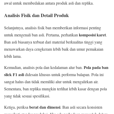
awal untuk membedakan antara produk asli dan replika.
Analisis Fisik dan Detail Produk
Selanjutnya, analisis fisik ban memberikan informasi penting
komposisi karet
untuk mengenali ban asli. Pertama, perhatikan
.
Ban asli biasanya terbuat dari material berkualitas tinggi yang
menawarkan daya cengkeram lebih baik dan umur pemakaian
lebih lama.
Pola pada ban
Kemudian, analisis pola dan kedalaman alur ban.
slick F1 asli
didesain khusus untuk performa balapan. Pola ini
sangat halus dan tidak memiliki alur untuk mengalirkan air.
Sementara, ban replika mungkin terlihat lebih kasar dengan pola
yang tidak sesuai spesifikasi.
berat dan dimensi
Ketiga, periksa
. Ban asli secara konsisten