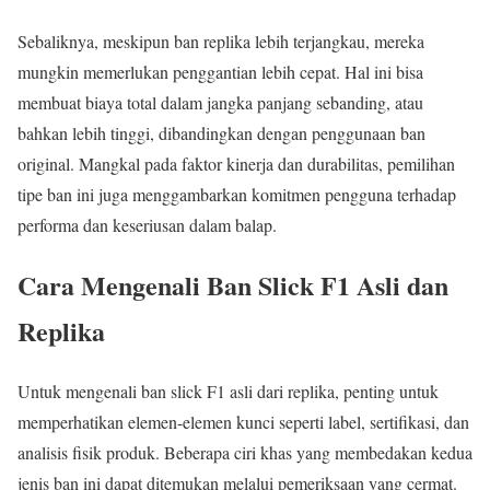
Sebaliknya, meskipun ban replika lebih terjangkau, mereka
mungkin memerlukan penggantian lebih cepat. Hal ini bisa
membuat biaya total dalam jangka panjang sebanding, atau
bahkan lebih tinggi, dibandingkan dengan penggunaan ban
original. Mangkal pada faktor kinerja dan durabilitas, pemilihan
tipe ban ini juga menggambarkan komitmen pengguna terhadap
performa dan keseriusan dalam balap.
Cara Mengenali Ban Slick F1 Asli dan
Replika
Untuk mengenali ban slick F1 asli dari replika, penting untuk
memperhatikan elemen-elemen kunci seperti label, sertifikasi, dan
analisis fisik produk. Beberapa ciri khas yang membedakan kedua
jenis ban ini dapat ditemukan melalui pemeriksaan yang cermat.