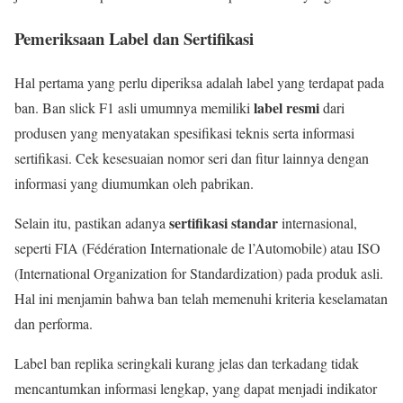
Pemeriksaan Label dan Sertifikasi
Hal pertama yang perlu diperiksa adalah label yang terdapat pada
label resmi
ban. Ban slick F1 asli umumnya memiliki
dari
produsen yang menyatakan spesifikasi teknis serta informasi
sertifikasi. Cek kesesuaian nomor seri dan fitur lainnya dengan
informasi yang diumumkan oleh pabrikan.
sertifikasi standar
Selain itu, pastikan adanya
internasional,
seperti FIA (Fédération Internationale de l’Automobile) atau ISO
(International Organization for Standardization) pada produk asli.
Hal ini menjamin bahwa ban telah memenuhi kriteria keselamatan
dan performa.
Label ban replika seringkali kurang jelas dan terkadang tidak
mencantumkan informasi lengkap, yang dapat menjadi indikator