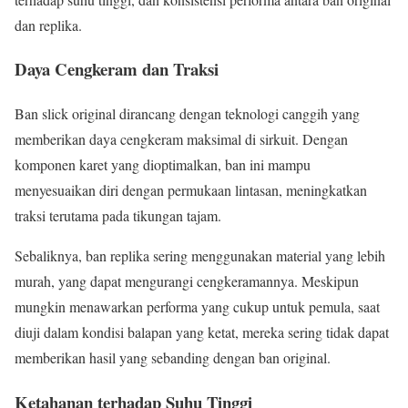
dan replika.
Daya Cengkeram dan Traksi
Ban slick original dirancang dengan teknologi canggih yang
memberikan daya cengkeram maksimal di sirkuit. Dengan
komponen karet yang dioptimalkan, ban ini mampu
menyesuaikan diri dengan permukaan lintasan, meningkatkan
traksi terutama pada tikungan tajam.
Sebaliknya, ban replika sering menggunakan material yang lebih
murah, yang dapat mengurangi cengkeramannya. Meskipun
mungkin menawarkan performa yang cukup untuk pemula, saat
diuji dalam kondisi balapan yang ketat, mereka sering tidak dapat
memberikan hasil yang sebanding dengan ban original.
Ketahanan terhadap Suhu Tinggi