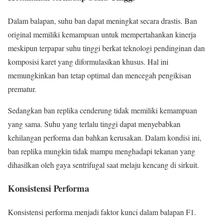
Dalam balapan, suhu ban dapat meningkat secara drastis. Ban
original memiliki kemampuan untuk mempertahankan kinerja
meskipun terpapar suhu tinggi berkat teknologi pendinginan dan
komposisi karet yang diformulasikan khusus. Hal ini
memungkinkan ban tetap optimal dan mencegah pengikisan
prematur.
Sedangkan ban replika cenderung tidak memiliki kemampuan
yang sama. Suhu yang terlalu tinggi dapat menyebabkan
kehilangan performa dan bahkan kerusakan. Dalam kondisi ini,
ban replika mungkin tidak mampu menghadapi tekanan yang
dihasilkan oleh gaya sentrifugal saat melaju kencang di sirkuit.
Konsistensi Performa
Konsistensi performa menjadi faktor kunci dalam balapan F1.