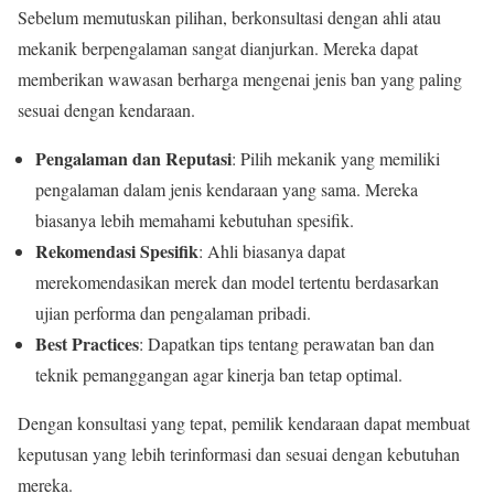
Sebelum memutuskan pilihan, berkonsultasi dengan ahli atau
mekanik berpengalaman sangat dianjurkan. Mereka dapat
memberikan wawasan berharga mengenai jenis ban yang paling
sesuai dengan kendaraan.
Pengalaman dan Reputasi
: Pilih mekanik yang memiliki
pengalaman dalam jenis kendaraan yang sama. Mereka
biasanya lebih memahami kebutuhan spesifik.
Rekomendasi Spesifik
: Ahli biasanya dapat
merekomendasikan merek dan model tertentu berdasarkan
ujian performa dan pengalaman pribadi.
Best Practices
: Dapatkan tips tentang perawatan ban dan
teknik pemanggangan agar kinerja ban tetap optimal.
Dengan konsultasi yang tepat, pemilik kendaraan dapat membuat
keputusan yang lebih terinformasi dan sesuai dengan kebutuhan
mereka.