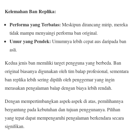
Kelemahan Ban Replika:
Performa yang Terbatas:
Meskipun dirancang mirip, mereka
tidak mampu menyaingi performa ban original.
Umur yang Pendek:
Umumnya lebih cepat aus daripada ban
asli.
Kedua jenis ban memiliki target pengguna yang berbeda. Ban
original biasanya digunakan oleh tim balap profesional, sementara
ban replika lebih sering dipilih oleh penggemar yang ingin
merasakan pengalaman balap dengan biaya lebih rendah.
Dengan mempertimbangkan aspek-aspek di atas, pemilihannya
bergantung pada kebutuhan dan tujuan penggunanya. Pilihan
yang tepat dapat mempengaruhi pengalaman berkendara secara
signifikan.