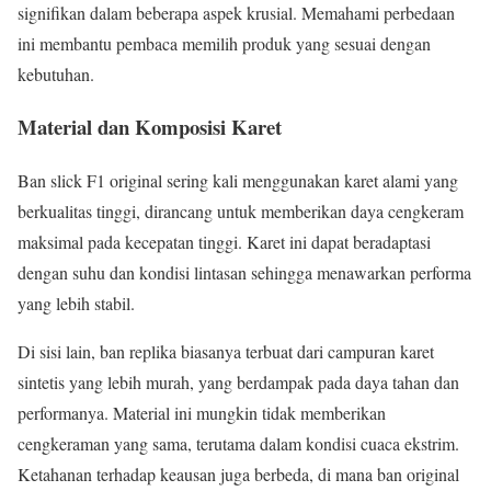
signifikan dalam beberapa aspek krusial. Memahami perbedaan
ini membantu pembaca memilih produk yang sesuai dengan
kebutuhan.
Material dan Komposisi Karet
Ban slick F1 original sering kali menggunakan karet alami yang
berkualitas tinggi, dirancang untuk memberikan daya cengkeram
maksimal pada kecepatan tinggi. Karet ini dapat beradaptasi
dengan suhu dan kondisi lintasan sehingga menawarkan performa
yang lebih stabil.
Di sisi lain, ban replika biasanya terbuat dari campuran karet
sintetis yang lebih murah, yang berdampak pada daya tahan dan
performanya. Material ini mungkin tidak memberikan
cengkeraman yang sama, terutama dalam kondisi cuaca ekstrim.
Ketahanan terhadap keausan juga berbeda, di mana ban original