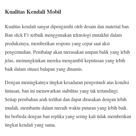
Kualitas Kendali Mobil
Kualitas kendali sangat dipengaruhi oleh desain dan material ban.
Ban slick F1 terbaik menggunakan teknologi mutakhir dalam
produksinya, memberikan respons yang cepat saat aksi
pengemudian. Pembalap akan merasakan umpan balik yang lebih
jelas, memungkinkan mereka mengambil keputusan yang lebih
baik dalam situasi balapan yang dinamis.
Dengan meningkatnya tingkat kesadaran pengemudi atas kondisi
lintasan, ban ini menawarkan stabilitas yang tak tertandingi.
Setiap perubahan arah terlihat dan dapat dirasakan dengan lebih
mudah, membantu dalam meraih waktu putaran yang lebih baik.
Ini berbeda dengan ban replika yang sering kali tidak memberikan
tingkat kendali yang sama.