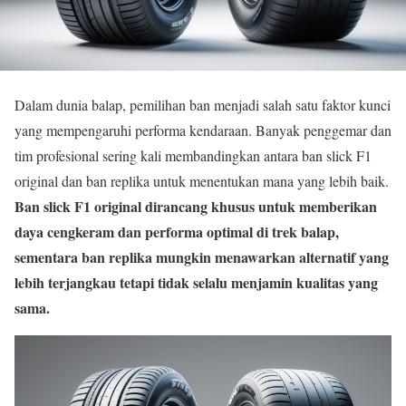
Dalam dunia balap, pemilihan ban menjadi salah satu faktor kunci
yang mempengaruhi performa kendaraan. Banyak penggemar dan
tim profesional sering kali membandingkan antara ban slick F1
original dan ban replika untuk menentukan mana yang lebih baik.
Ban slick F1 original dirancang khusus untuk memberikan
daya cengkeram dan performa optimal di trek balap,
sementara ban replika mungkin menawarkan alternatif yang
lebih terjangkau tetapi tidak selalu menjamin kualitas yang
sama.