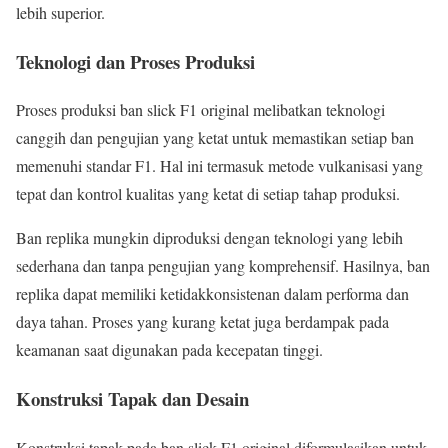
lebih superior.
Teknologi dan Proses Produksi
Proses produksi ban slick F1 original melibatkan teknologi
canggih dan pengujian yang ketat untuk memastikan setiap ban
memenuhi standar F1. Hal ini termasuk metode vulkanisasi yang
tepat dan kontrol kualitas yang ketat di setiap tahap produksi.
Ban replika mungkin diproduksi dengan teknologi yang lebih
sederhana dan tanpa pengujian yang komprehensif. Hasilnya, ban
replika dapat memiliki ketidakkonsistenan dalam performa dan
daya tahan. Proses yang kurang ketat juga berdampak pada
keamanan saat digunakan pada kecepatan tinggi.
Konstruksi Tapak dan Desain
Konstruksi tapak pada ban slick F1 original diformulasikan untuk