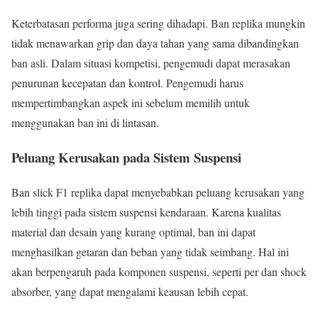
Keterbatasan performa juga sering dihadapi. Ban replika mungkin
tidak menawarkan grip dan daya tahan yang sama dibandingkan
ban asli. Dalam situasi kompetisi, pengemudi dapat merasakan
penurunan kecepatan dan kontrol. Pengemudi harus
mempertimbangkan aspek ini sebelum memilih untuk
menggunakan ban ini di lintasan.
Peluang Kerusakan pada Sistem Suspensi
Ban slick F1 replika dapat menyebabkan peluang kerusakan yang
lebih tinggi pada sistem suspensi kendaraan. Karena kualitas
material dan desain yang kurang optimal, ban ini dapat
menghasilkan getaran dan beban yang tidak seimbang. Hal ini
akan berpengaruh pada komponen suspensi, seperti per dan shock
absorber, yang dapat mengalami keausan lebih cepat.