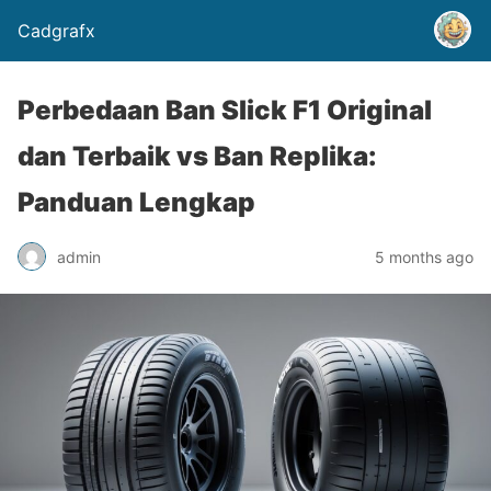
Cadgrafx
Perbedaan Ban Slick F1 Original
dan Terbaik vs Ban Replika:
Panduan Lengkap
admin
5 months ago