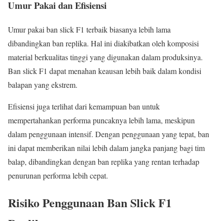
Umur Pakai dan Efisiensi
Umur pakai ban slick F1 terbaik biasanya lebih lama
dibandingkan ban replika. Hal ini diakibatkan oleh komposisi
material berkualitas tinggi yang digunakan dalam produksinya.
Ban slick F1 dapat menahan keausan lebih baik dalam kondisi
balapan yang ekstrem.
Efisiensi juga terlihat dari kemampuan ban untuk
mempertahankan performa puncaknya lebih lama, meskipun
dalam penggunaan intensif. Dengan penggunaan yang tepat, ban
ini dapat memberikan nilai lebih dalam jangka panjang bagi tim
balap, dibandingkan dengan ban replika yang rentan terhadap
penurunan performa lebih cepat.
Risiko Penggunaan Ban Slick F1