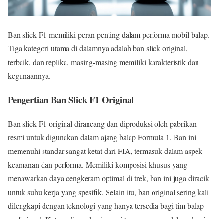
Ban slick F1 memiliki peran penting dalam performa mobil balap.
Tiga kategori utama di dalamnya adalah ban slick original,
terbaik, dan replika, masing-masing memiliki karakteristik dan
kegunaannya.
Pengertian Ban Slick F1 Original
Ban slick F1 original dirancang dan diproduksi oleh pabrikan
resmi untuk digunakan dalam ajang balap Formula 1. Ban ini
memenuhi standar sangat ketat dari FIA, termasuk dalam aspek
keamanan dan performa. Memiliki komposisi khusus yang
menawarkan daya cengkeram optimal di trek, ban ini juga diracik
untuk suhu kerja yang spesifik. Selain itu, ban original sering kali
dilengkapi dengan teknologi yang hanya tersedia bagi tim balap