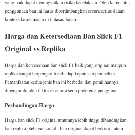
yang baik dapat meningkatkan risiko kecelakaan. Oleh karena itu,
penggunaan ban ini harus dipertimbangkan secara serius dalam
konteks keselamatan di lintasan balap.
Harga dan Ketersediaan Ban Slick F1
Original vs Replika
Harga dan ketersediaan ban slick F1 baik yang original maupun
replika sangat berpengaruh terhadap keputusan pembelian.
Pemanfaatan kedua jenis ban ini berbeda, dan pemilihannya
dipengaruhi oleh faktor ekonomi serta preferensi pengguna.
Perbandingan Harga
Harga ban slick F1 original umumnya lebih tinggi dibandingkan
ban replika. Sebagai contoh, ban original dapat berkisar antara