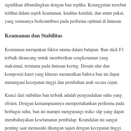
signifikan dibandingkan dengan ban replika. Keunggulan tersebut
terlihat dalam aspek keamanan, kualitas kendali, dan umur pakai,
yang semuanya berkontribusi pada performa optimal di lintasan.
Keamanan dan Stabilitas
Keamanan merupakan faktor utama dalam balapan. Ban slick F1
terbaik dirancang untuk memberikan cengkeraman yang
maksimal, terutama pada lintasan kering. Desain alur dan
komposisi karet yang khusus memastikan bahwa ban ini dapat
menangani kecepatan tinggi dan perubahan arah secara cepat.
Kunci dari stabilitas ban terbaik adalah pengendalian suhu yang
efisien. Dengan kemampuannya mempertahankan performa pada
berbagai suhu, ban ini mampu mengurangi risiko slip yang dapat
membahayakan keselamatan pembalap. Keandalan ini sangat
penting saat memasuki tikungan tajam dengan kecepatan tinggi.