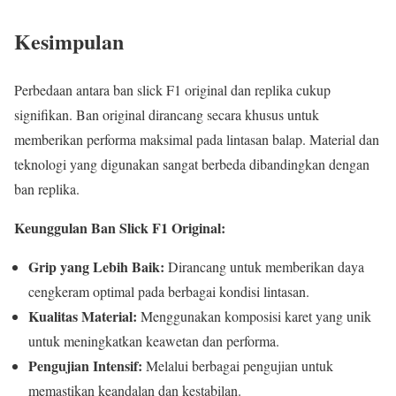
Kesimpulan
Perbedaan antara ban slick F1 original dan replika cukup
signifikan. Ban original dirancang secara khusus untuk
memberikan performa maksimal pada lintasan balap. Material dan
teknologi yang digunakan sangat berbeda dibandingkan dengan
ban replika.
Keunggulan Ban Slick F1 Original:
Grip yang Lebih Baik:
Dirancang untuk memberikan daya
cengkeram optimal pada berbagai kondisi lintasan.
Kualitas Material:
Menggunakan komposisi karet yang unik
untuk meningkatkan keawetan dan performa.
Pengujian Intensif:
Melalui berbagai pengujian untuk
memastikan keandalan dan kestabilan.