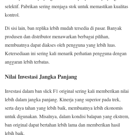
selektif. Pabrikan sering menjaga stok untuk memastikan kualitas
kontrol.
Di sisi lain, ban replika lebih mudah tersedia di pasar. Banyak
produsen dan distributor menawarkan berbagai pilihan,
membuatnya dapat diakses oleh pengguna yang lebih luas.
Ketersediaan ini sering kali menarik perhatian pengguna dengan
anggaran lebih terbatas.
Nilai Investasi Jangka Panjang
Investasi dalam ban slick F1 original sering kali memberikan nilai
lebih dalam jangka panjang. Kinerja yang superior pada trek,
serta daya tahan yang lebih baik, membuatnya lebih ekonomis
untuk digunakan. Misalnya, dalam kondisi balapan yang ekstrem,
ban original dapat bertahan lebih lama dan memberikan hasil
lebih baik.