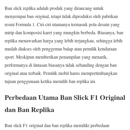
Ban slick replika adalah produk yang dirancang untuk
menyerupai ban original, tetapi tidak diproduksi oleh pabrikan
resmi Formula 1. Ciri-ciri utamanya termasuk pola desain yang
mirip dan komposisi karet yang mungkin berbeda. Biasanya, ban
replika menawarkan harga yang lebih terjangkau, sehingga lebih
mudah diakses oleh penggemar balap atau pemilik kendaraan
sport. Meskipun memberikan penampilan yang menarik,
performanya di lintasan biasanya tidak sebanding dengan ban
original atau terbaik. Pemilik mobil harus mempertimbangkan
tujuan penggunaan ketika memilih ban replika ini.
Perbedaan Utama Ban Slick F1 Original
dan Ban Replika
Ban slick F1 original dan ban replika memiliki perbedaan