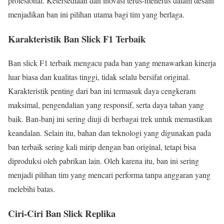
profesional. Ketersediaan dan inovasi terus-menerus dalam desain
menjadikan ban ini pilihan utama bagi tim yang berlaga.
Karakteristik Ban Slick F1 Terbaik
Ban slick F1 terbaik mengacu pada ban yang menawarkan kinerja
luar biasa dan kualitas tinggi, tidak selalu bersifat original.
Karakteristik penting dari ban ini termasuk daya cengkeram
maksimal, pengendalian yang responsif, serta daya tahan yang
baik. Ban-banj ini sering diuji di berbagai trek untuk memastikan
keandalan. Selain itu, bahan dan teknologi yang digunakan pada
ban terbaik sering kali mirip dengan ban original, tetapi bisa
diproduksi oleh pabrikan lain. Oleh karena itu, ban ini sering
menjadi pilihan tim yang mencari performa tanpa anggaran yang
melebihi batas.
Ciri-Ciri Ban Slick Replika