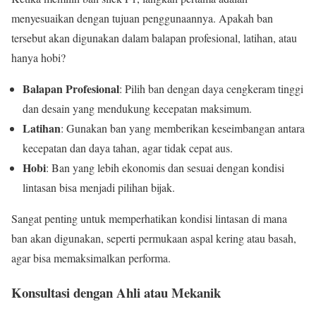
menyesuaikan dengan tujuan penggunaannya. Apakah ban
tersebut akan digunakan dalam balapan profesional, latihan, atau
hanya hobi?
Balapan Profesional
: Pilih ban dengan daya cengkeram tinggi
dan desain yang mendukung kecepatan maksimum.
Latihan
: Gunakan ban yang memberikan keseimbangan antara
kecepatan dan daya tahan, agar tidak cepat aus.
Hobi
: Ban yang lebih ekonomis dan sesuai dengan kondisi
lintasan bisa menjadi pilihan bijak.
Sangat penting untuk memperhatikan kondisi lintasan di mana
ban akan digunakan, seperti permukaan aspal kering atau basah,
agar bisa memaksimalkan performa.
Konsultasi dengan Ahli atau Mekanik