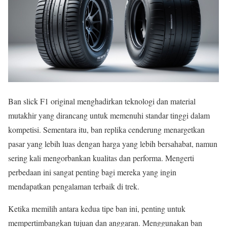
Ban slick F1 original menghadirkan teknologi dan material
mutakhir yang dirancang untuk memenuhi standar tinggi dalam
kompetisi. Sementara itu, ban replika cenderung menargetkan
pasar yang lebih luas dengan harga yang lebih bersahabat, namun
sering kali mengorbankan kualitas dan performa. Mengerti
perbedaan ini sangat penting bagi mereka yang ingin
mendapatkan pengalaman terbaik di trek.
Ketika memilih antara kedua tipe ban ini, penting untuk
mempertimbangkan tujuan dan anggaran. Menggunakan ban