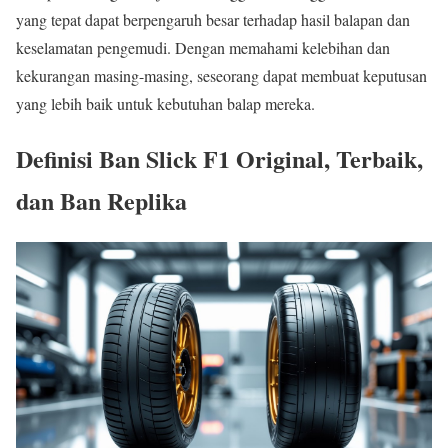
yang tepat dapat berpengaruh besar terhadap hasil balapan dan
keselamatan pengemudi. Dengan memahami kelebihan dan
kekurangan masing-masing, seseorang dapat membuat keputusan
yang lebih baik untuk kebutuhan balap mereka.
Definisi Ban Slick F1 Original, Terbaik,
dan Ban Replika