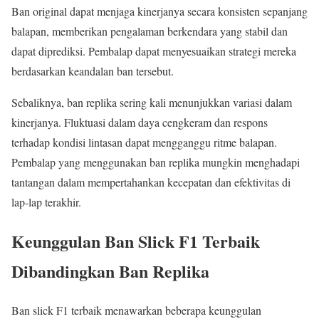
Ban original dapat menjaga kinerjanya secara konsisten sepanjang
balapan, memberikan pengalaman berkendara yang stabil dan
dapat diprediksi. Pembalap dapat menyesuaikan strategi mereka
berdasarkan keandalan ban tersebut.
Sebaliknya, ban replika sering kali menunjukkan variasi dalam
kinerjanya. Fluktuasi dalam daya cengkeram dan respons
terhadap kondisi lintasan dapat mengganggu ritme balapan.
Pembalap yang menggunakan ban replika mungkin menghadapi
tantangan dalam mempertahankan kecepatan dan efektivitas di
lap-lap terakhir.
Keunggulan Ban Slick F1 Terbaik
Dibandingkan Ban Replika
Ban slick F1 terbaik menawarkan beberapa keunggulan