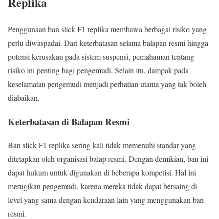
Replika
Penggunaan ban slick F1 replika membawa berbagai risiko yang
perlu diwaspadai. Dari keterbatasan selama balapan resmi hingga
potensi kerusakan pada sistem suspensi, pemahaman tentang
risiko ini penting bagi pengemudi. Selain itu, dampak pada
keselamatan pengemudi menjadi perhatian utama yang tak boleh
diabaikan.
Keterbatasan di Balapan Resmi
Ban slick F1 replika sering kali tidak memenuhi standar yang
ditetapkan oleh organisasi balap resmi. Dengan demikian, ban ini
dapat hukum untuk digunakan di beberapa kompetisi. Hal ini
merugikan pengemudi, karena mereka tidak dapat bersaing di
level yang sama dengan kendaraan lain yang menggunakan ban
resmi.