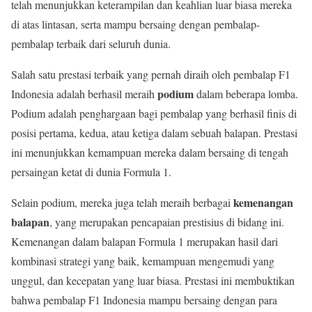
telah menunjukkan keterampilan dan keahlian luar biasa mereka
di atas lintasan, serta mampu bersaing dengan pembalap-
pembalap terbaik dari seluruh dunia.
Salah satu prestasi terbaik yang pernah diraih oleh pembalap F1
podium
Indonesia adalah berhasil meraih
dalam beberapa lomba.
Podium adalah penghargaan bagi pembalap yang berhasil finis di
posisi pertama, kedua, atau ketiga dalam sebuah balapan. Prestasi
ini menunjukkan kemampuan mereka dalam bersaing di tengah
persaingan ketat di dunia Formula 1.
kemenangan
Selain podium, mereka juga telah meraih berbagai
balapan
, yang merupakan pencapaian prestisius di bidang ini.
Kemenangan dalam balapan Formula 1 merupakan hasil dari
kombinasi strategi yang baik, kemampuan mengemudi yang
unggul, dan kecepatan yang luar biasa. Prestasi ini membuktikan
bahwa pembalap F1 Indonesia mampu bersaing dengan para