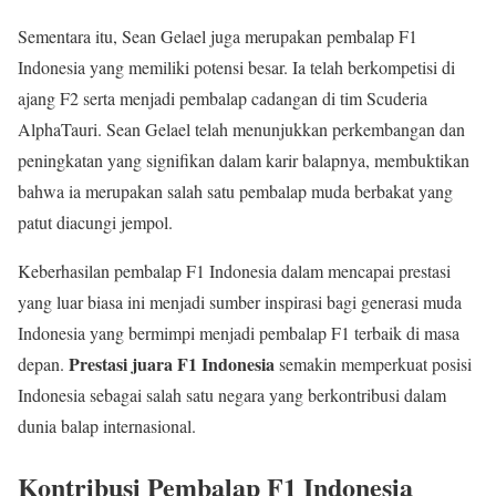
Sementara itu, Sean Gelael juga merupakan pembalap F1
Indonesia yang memiliki potensi besar. Ia telah berkompetisi di
ajang F2 serta menjadi pembalap cadangan di tim Scuderia
AlphaTauri. Sean Gelael telah menunjukkan perkembangan dan
peningkatan yang signifikan dalam karir balapnya, membuktikan
bahwa ia merupakan salah satu pembalap muda berbakat yang
patut diacungi jempol.
Keberhasilan pembalap F1 Indonesia dalam mencapai prestasi
yang luar biasa ini menjadi sumber inspirasi bagi generasi muda
Indonesia yang bermimpi menjadi pembalap F1 terbaik di masa
Prestasi juara F1 Indonesia
depan.
semakin memperkuat posisi
Indonesia sebagai salah satu negara yang berkontribusi dalam
dunia balap internasional.
Kontribusi Pembalap F1 Indonesia