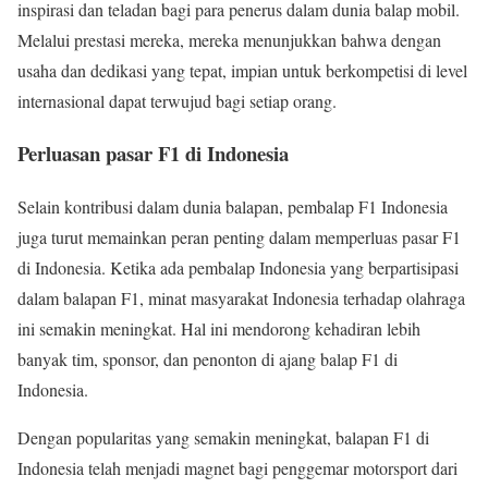
inspirasi dan teladan bagi para penerus dalam dunia balap mobil.
Melalui prestasi mereka, mereka menunjukkan bahwa dengan
usaha dan dedikasi yang tepat, impian untuk berkompetisi di level
internasional dapat terwujud bagi setiap orang.
Perluasan pasar F1 di Indonesia
Selain kontribusi dalam dunia balapan, pembalap F1 Indonesia
juga turut memainkan peran penting dalam memperluas pasar F1
di Indonesia. Ketika ada pembalap Indonesia yang berpartisipasi
dalam balapan F1, minat masyarakat Indonesia terhadap olahraga
ini semakin meningkat. Hal ini mendorong kehadiran lebih
banyak tim, sponsor, dan penonton di ajang balap F1 di
Indonesia.
Dengan popularitas yang semakin meningkat, balapan F1 di
Indonesia telah menjadi magnet bagi penggemar motorsport dari