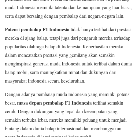
muda Indonesia memiliki talenta dan kemampuan yang luar biasa,
serta dapat bersaing dengan pembalap dari negara-negara lain.
Potensi pembalap F1 Indonesia
tidak hanya terlihat dari prestasi
mereka di ajang balap, tetapi juga dari pengaruh mereka terhadap
popularitas olahraga balap di Indonesia. Keberhasilan mereka
dalam mencatatkan prestasi yang gemilang akan semakin
menginspirasi generasi muda Indonesia untuk terlibat dalam dunia
balap mobil, serta meningkatkan minat dan dukungan dari
masyarakat Indonesia secara keseluruhan.
Dengan adanya pembalap muda Indonesia yang memiliki potensi
masa depan pembalap F1 Indonesia
besar,
terlihat semakin
cerah. Dengan dukungan yang tepat dan kesempatan yang
semakin terbuka lebar, mereka memiliki peluang untuk menjadi
bintang dalam dunia balap internasional dan membanggakan
nama Indonesia di level tertinggi balap mobil.