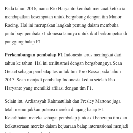
Pada tahun 2016, nama Río Haryanto kembali mencuat ketika ia
mendapatkan kesempatan untuk bergabung dengan tim Manor
Racing. Hal ini merupakan langkah penting dalam membuka
pintu bagi pembalap Indonesia lainnya untuk ikut berkompetisi di
panggung balap F1.
Perkembangan pembalap F1
Indonesia terus meningkat dari
tahun ke tahun. Hal ini terillustrasi dengan bergabungnya Sean
Gelael sebagai pembalap tes untuk tim Toro Rosso pada tahun
2017. Sean menjadi pembalap Indonesia kedua setelah Rio
Haryanto yang memiliki afiliasi dengan tim F1.
Selain itu, Ardiansyah Rahmatullah dan Presley Martono juga
telah menunjukkan potensi mereka di ajang balap F1.
Keterlibatan mereka sebagai pembalap junior di beberapa tim dan
keikutsertaan mereka dalam kejuaraan balap internasional menjadi