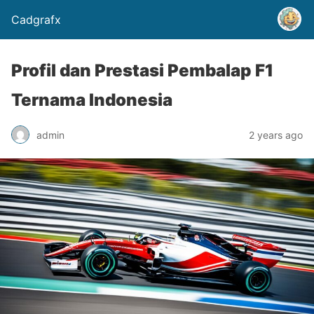
Cadgrafx
Profil dan Prestasi Pembalap F1
Ternama Indonesia
admin
2 years ago