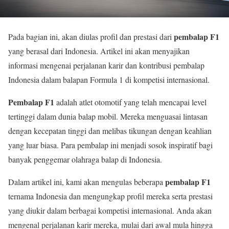
pembalap F1
Pada bagian ini, akan diulas profil dan prestasi dari
yang berasal dari Indonesia. Artikel ini akan menyajikan
informasi mengenai perjalanan karir dan kontribusi pembalap
Indonesia dalam balapan Formula 1 di kompetisi internasional.
Pembalap F1
adalah atlet otomotif yang telah mencapai level
tertinggi dalam dunia balap mobil. Mereka menguasai lintasan
dengan kecepatan tinggi dan melibas tikungan dengan keahlian
yang luar biasa. Para pembalap ini menjadi sosok inspiratif bagi
banyak penggemar olahraga balap di Indonesia.
pembalap F1
Dalam artikel ini, kami akan mengulas beberapa
ternama Indonesia dan mengungkap profil mereka serta prestasi
yang diukir dalam berbagai kompetisi internasional. Anda akan
mengenal perjalanan karir mereka, mulai dari awal mula hingga