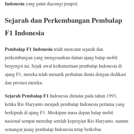
Indonesia
yang patut diacungi jempol.
Sejarah dan Perkembangan Pembalap
F1 Indonesia
Pembalap F1 Indonesia
telah mencatat sejarah dan
perkembangan yang mengesankan dalam ajang balap mobil
bergengsi ini. Sejak awal keikutsertaan pembalap Indonesia di
ajang F1, mereka telah menarik perhatian dunia dengan dedikasi
dan prestasi mereka.
Sejarah Pembalap F1
Indonesia dimulai pada tahun 1993,
ketika Rio Haryanto menjadi pembalap Indonesia pertama yang
berkiprah di ajang F1. Meskipun masa depan balap mobil
nasional sempat meredup setelah kepergian Rio Haryanto, namun
semangat juang pembalap Indonesia tetap berkobar.