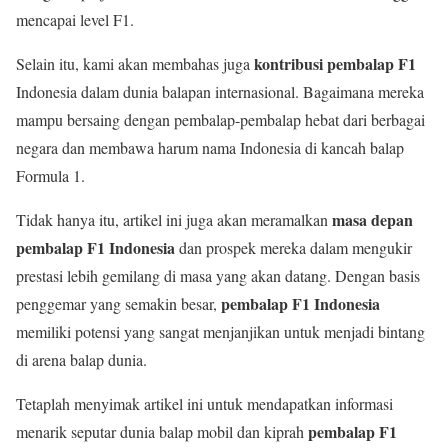
mencapai level F1.
kontribusi pembalap F1
Selain itu, kami akan membahas juga
Indonesia dalam dunia balapan internasional. Bagaimana mereka
mampu bersaing dengan pembalap-pembalap hebat dari berbagai
negara dan membawa harum nama Indonesia di kancah balap
Formula 1.
masa depan
Tidak hanya itu, artikel ini juga akan meramalkan
pembalap F1 Indonesia
dan prospek mereka dalam mengukir
prestasi lebih gemilang di masa yang akan datang. Dengan basis
pembalap F1 Indonesia
penggemar yang semakin besar,
memiliki potensi yang sangat menjanjikan untuk menjadi bintang
di arena balap dunia.
Tetaplah menyimak artikel ini untuk mendapatkan informasi
pembalap F1
menarik seputar dunia balap mobil dan kiprah