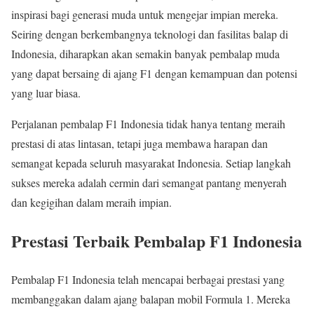
inspirasi bagi generasi muda untuk mengejar impian mereka.
Seiring dengan berkembangnya teknologi dan fasilitas balap di
Indonesia, diharapkan akan semakin banyak pembalap muda
yang dapat bersaing di ajang F1 dengan kemampuan dan potensi
yang luar biasa.
Perjalanan pembalap F1 Indonesia tidak hanya tentang meraih
prestasi di atas lintasan, tetapi juga membawa harapan dan
semangat kepada seluruh masyarakat Indonesia. Setiap langkah
sukses mereka adalah cermin dari semangat pantang menyerah
dan kegigihan dalam meraih impian.
Prestasi Terbaik Pembalap F1 Indonesia
Pembalap F1 Indonesia telah mencapai berbagai prestasi yang
membanggakan dalam ajang balapan mobil Formula 1. Mereka