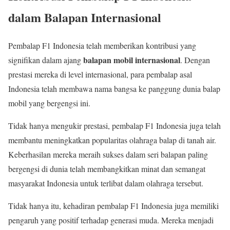
dalam Balapan Internasional
Pembalap F1 Indonesia telah memberikan kontribusi yang
balapan mobil internasional
signifikan dalam ajang
. Dengan
prestasi mereka di level internasional, para pembalap asal
Indonesia telah membawa nama bangsa ke panggung dunia balap
mobil yang bergengsi ini.
Tidak hanya mengukir prestasi, pembalap F1 Indonesia juga telah
membantu meningkatkan popularitas olahraga balap di tanah air.
Keberhasilan mereka meraih sukses dalam seri balapan paling
bergengsi di dunia telah membangkitkan minat dan semangat
masyarakat Indonesia untuk terlibat dalam olahraga tersebut.
Tidak hanya itu, kehadiran pembalap F1 Indonesia juga memiliki
pengaruh yang positif terhadap generasi muda. Mereka menjadi