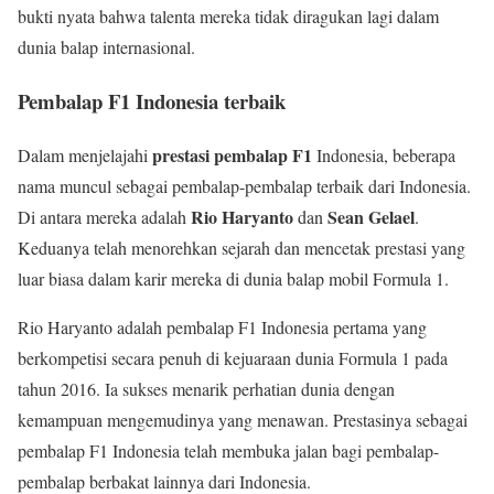
bukti nyata bahwa talenta mereka tidak diragukan lagi dalam
dunia balap internasional.
Pembalap F1 Indonesia terbaik
prestasi pembalap F1
Dalam menjelajahi
Indonesia, beberapa
nama muncul sebagai pembalap-pembalap terbaik dari Indonesia.
Rio Haryanto
Sean Gelael
Di antara mereka adalah
dan
.
Keduanya telah menorehkan sejarah dan mencetak prestasi yang
luar biasa dalam karir mereka di dunia balap mobil Formula 1.
Rio Haryanto adalah pembalap F1 Indonesia pertama yang
berkompetisi secara penuh di kejuaraan dunia Formula 1 pada
tahun 2016. Ia sukses menarik perhatian dunia dengan
kemampuan mengemudinya yang menawan. Prestasinya sebagai
pembalap F1 Indonesia telah membuka jalan bagi pembalap-
pembalap berbakat lainnya dari Indonesia.