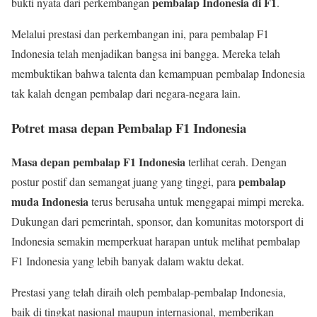
pembalap Indonesia di F1
bukti nyata dari perkembangan
.
Melalui prestasi dan perkembangan ini, para pembalap F1
Indonesia telah menjadikan bangsa ini bangga. Mereka telah
membuktikan bahwa talenta dan kemampuan pembalap Indonesia
tak kalah dengan pembalap dari negara-negara lain.
Potret masa depan Pembalap F1 Indonesia
Masa depan pembalap F1 Indonesia
terlihat cerah. Dengan
pembalap
postur postif dan semangat juang yang tinggi, para
muda Indonesia
terus berusaha untuk menggapai mimpi mereka.
Dukungan dari pemerintah, sponsor, dan komunitas motorsport di
Indonesia semakin memperkuat harapan untuk melihat pembalap
F1 Indonesia yang lebih banyak dalam waktu dekat.
Prestasi yang telah diraih oleh pembalap-pembalap Indonesia,
baik di tingkat nasional maupun internasional, memberikan