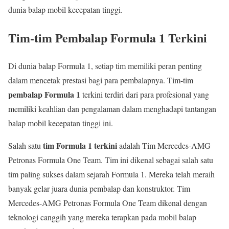
dunia balap mobil kecepatan tinggi.
Tim-tim Pembalap Formula 1 Terkini
Di dunia balap Formula 1, setiap tim memiliki peran penting
dalam mencetak prestasi bagi para pembalapnya. Tim-tim
pembalap Formula 1
terkini terdiri dari para profesional yang
memiliki keahlian dan pengalaman dalam menghadapi tantangan
balap mobil kecepatan tinggi ini.
tim Formula 1 terkini
Salah satu
adalah Tim Mercedes-AMG
Petronas Formula One Team. Tim ini dikenal sebagai salah satu
tim paling sukses dalam sejarah Formula 1. Mereka telah meraih
banyak gelar juara dunia pembalap dan konstruktor. Tim
Mercedes-AMG Petronas Formula One Team dikenal dengan
teknologi canggih yang mereka terapkan pada mobil balap