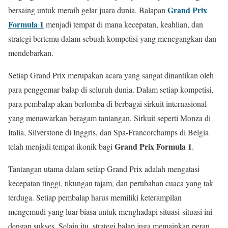
Grand Prix
bersaing untuk meraih gelar juara dunia. Balapan
Formula 1
menjadi tempat di mana kecepatan, keahlian, dan
strategi bertemu dalam sebuah kompetisi yang menegangkan dan
mendebarkan.
Setiap Grand Prix merupakan acara yang sangat dinantikan oleh
para penggemar balap di seluruh dunia. Dalam setiap kompetisi,
para pembalap akan berlomba di berbagai sirkuit internasional
yang menawarkan beragam tantangan. Sirkuit seperti Monza di
Italia, Silverstone di Inggris, dan Spa-Francorchamps di Belgia
Grand Prix Formula 1
telah menjadi tempat ikonik bagi
.
Tantangan utama dalam setiap Grand Prix adalah mengatasi
kecepatan tinggi, tikungan tajam, dan perubahan cuaca yang tak
terduga. Setiap pembalap harus memiliki keterampilan
mengemudi yang luar biasa untuk menghadapi situasi-situasi ini
dengan sukses. Selain itu, strategi balap juga memainkan peran