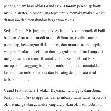
penting dalam hasil akhir Grand Prix. Tim-tim pembalap harus
memilih strategi pit-stop yang tepat untuk memaksimalkan waktu
di lintasan dan menghindari kegagalan teknis.
Setiap Grand Prix juga memiliki cerita dan kisah menarik di balik
balapan. Saat mobil-mobil melaju di lintasan, rivalitas antara
pembalap, ketegangan di dalam tim, dan momen-momen epik
yang melibatkan kecelakaan dan kegagalan membuat kompetisi
menjadi semakin menarik untuk diikuti. Setiap Grand Prix
merupakan panggung bagi para pembalap untuk menunjukkan
kemampuan terbaik mereka dan bersaing dengan para rival
terbaik di dunia.
Grand Prix Formula 1 adalah Kejuaraan tertinggi dalam dunia
balap mobil. Para penggemar dan pembalap sama-sama terpesona
oleh semangat dan atmosfer yang diciptakan oleh kompetisi ini.
Tak heran jika Grand Prix Formula 1 terus menjadi sorotan dunia