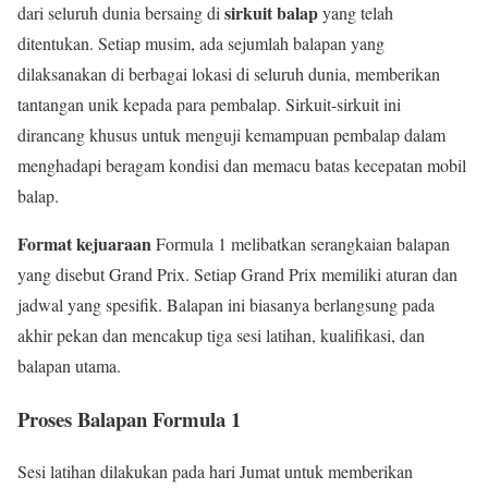
sirkuit balap
dari seluruh dunia bersaing di
yang telah
ditentukan. Setiap musim, ada sejumlah balapan yang
dilaksanakan di berbagai lokasi di seluruh dunia, memberikan
tantangan unik kepada para pembalap. Sirkuit-sirkuit ini
dirancang khusus untuk menguji kemampuan pembalap dalam
menghadapi beragam kondisi dan memacu batas kecepatan mobil
balap.
Format kejuaraan
Formula 1 melibatkan serangkaian balapan
yang disebut Grand Prix. Setiap Grand Prix memiliki aturan dan
jadwal yang spesifik. Balapan ini biasanya berlangsung pada
akhir pekan dan mencakup tiga sesi latihan, kualifikasi, dan
balapan utama.
Proses Balapan Formula 1
Sesi latihan dilakukan pada hari Jumat untuk memberikan