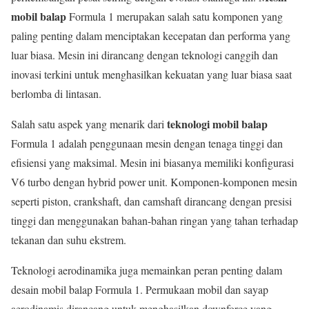
mobil balap
Formula 1 merupakan salah satu komponen yang
paling penting dalam menciptakan kecepatan dan performa yang
luar biasa. Mesin ini dirancang dengan teknologi canggih dan
inovasi terkini untuk menghasilkan kekuatan yang luar biasa saat
berlomba di lintasan.
teknologi mobil balap
Salah satu aspek yang menarik dari
Formula 1 adalah penggunaan mesin dengan tenaga tinggi dan
efisiensi yang maksimal. Mesin ini biasanya memiliki konfigurasi
V6 turbo dengan hybrid power unit. Komponen-komponen mesin
seperti piston, crankshaft, dan camshaft dirancang dengan presisi
tinggi dan menggunakan bahan-bahan ringan yang tahan terhadap
tekanan dan suhu ekstrem.
Teknologi aerodinamika juga memainkan peran penting dalam
desain mobil balap Formula 1. Permukaan mobil dan sayap
aerodinamis dirancang untuk menghasilkan downforce yang