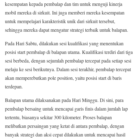
kesempatan kepada pembalap dan tim untuk menguji kinerja
mobil mereka di sirkuit. Ini juga memberi mereka kesempatan
untuk mempelajari karakteristik unik dari sirkuit tersebut,
sehingga mereka dapat mengatur strategi terbaik untuk balapan.
Pada Hari Sabtu, dilakukan sesi kualifikasi yang menentukan
posisi start pembalap di balapan utama. Kualifikasi terdiri dari tiga
sesi berbeda, dengan sejumlah pembalap tercepat pada setiap sesi
melaju ke sesi berikutnya. Dalam sesi terakhir, pembalap tercepat
akan memperebutkan pole position, yaitu posisi start di baris
terdepan.
Balapan utama dilaksanakan pada Hari Minggu. Di sini, para
pembalap bersaing untuk mencapai garis finis dalam jumlah lap
tertentu, biasanya sekitar 300 kilometer. Proses balapan
melibatkan persaingan yang ketat di antara pembalap, dengan
banyak strategi dan aksi cepat dilakukan untuk mencapai hasil