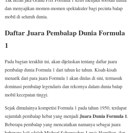
dan menyajikan momen-momen spektakuler bagi pecinta balap
mobil di seluruh dunia.
Daftar Juara Pembalap Dunia Formula
1
Pada bagian terakhir ini, akan dijelaskan tentang daftar juara
pembalap dunia Formula 1 dari tahun ke tahun. Kisah-kisah
menarik dari para juara Formula 1 akan diulas di sini, termasuk
dominasi pembalap legendaris dan rekornya dalam dunia balap
mobil kecepatan tinggi.
Sejak dimulainya kompetisi Formula 1 pada tahun 1950, terdapat
Juara Dunia Formula 1
sejumlah pembalap hebat yang menjadi
.
Beberapa pembalap yang mencatatkan namanya sebagai juara
beberapa kali adalah Michael Schumacher, Lewis Hamilton, dan