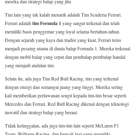
mereka dan strategi balap yang jitu.
Tim lain yang tak kalah menarik adalah Tim Scuderia Ferrari.
tim Formula 1
Ferrari adalah
yang sangat terkenal dan telah
memiliki basis penggemar yang loyal selama bertahun-tahun.
Dengan sejarah yang kaya dan tradisi yang kuat, Ferrari terus
menjadi pesaing utama di dunia balap Formula 1. Mereka terkenal
dengan mobil balap yang cepat dan pembalap-pembalap handal
yang menjadi andalan tim.
Selain itu, ada juga Tim Red Bull Racing, tim yang terkenal
dengan energi dan semangat juang yang tinggi. Mereka sering
kali memberikan perlawanan sengit kepada tim-tim besar seperti
Mercedes dan Ferrari. Red Bull Racing dikenal dengan teknologi
inovatif dan strategi balap yang berani.
Tidak ketinggalan, ada juga tim-tim lain seperti McLaren F1
Team, Williams Racing, dan banyak lagi yang memiliki