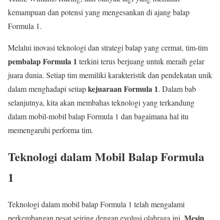
kemampuan dan potensi yang mengesankan di ajang balap
Formula 1.
Melalui inovasi teknologi dan strategi balap yang cermat, tim-tim
pembalap Formula 1
terkini terus berjuang untuk meraih gelar
juara dunia. Setiap tim memiliki karakteristik dan pendekatan unik
kejuaraan Formula 1
dalam menghadapi setiap
. Dalam bab
selanjutnya, kita akan membahas teknologi yang terkandung
dalam mobil-mobil balap Formula 1 dan bagaimana hal itu
memengaruhi performa tim.
Teknologi dalam Mobil Balap Formula
1
Teknologi dalam mobil balap Formula 1 telah mengalami
Mesin
perkembangan pesat seiring dengan evolusi olahraga ini.