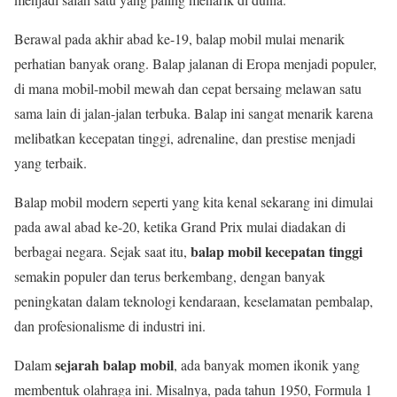
Berawal pada akhir abad ke-19, balap mobil mulai menarik
perhatian banyak orang. Balap jalanan di Eropa menjadi populer,
di mana mobil-mobil mewah dan cepat bersaing melawan satu
sama lain di jalan-jalan terbuka. Balap ini sangat menarik karena
melibatkan kecepatan tinggi, adrenaline, dan prestise menjadi
yang terbaik.
Balap mobil modern seperti yang kita kenal sekarang ini dimulai
pada awal abad ke-20, ketika Grand Prix mulai diadakan di
balap mobil kecepatan tinggi
berbagai negara. Sejak saat itu,
semakin populer dan terus berkembang, dengan banyak
peningkatan dalam teknologi kendaraan, keselamatan pembalap,
dan profesionalisme di industri ini.
sejarah balap mobil
Dalam
, ada banyak momen ikonik yang
membentuk olahraga ini. Misalnya, pada tahun 1950, Formula 1