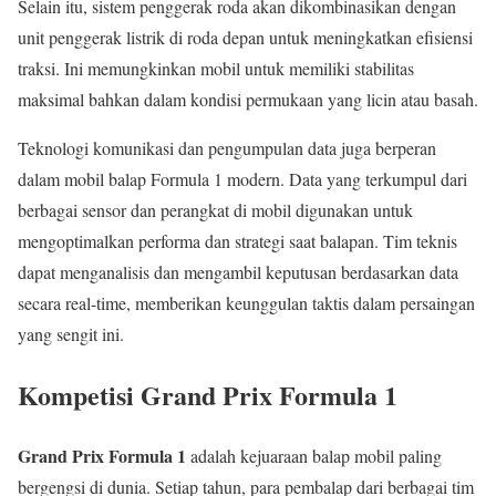
Selain itu, sistem penggerak roda akan dikombinasikan dengan
unit penggerak listrik di roda depan untuk meningkatkan efisiensi
traksi. Ini memungkinkan mobil untuk memiliki stabilitas
maksimal bahkan dalam kondisi permukaan yang licin atau basah.
Teknologi komunikasi dan pengumpulan data juga berperan
dalam mobil balap Formula 1 modern. Data yang terkumpul dari
berbagai sensor dan perangkat di mobil digunakan untuk
mengoptimalkan performa dan strategi saat balapan. Tim teknis
dapat menganalisis dan mengambil keputusan berdasarkan data
secara real-time, memberikan keunggulan taktis dalam persaingan
yang sengit ini.
Kompetisi Grand Prix Formula 1
Grand Prix Formula 1
adalah kejuaraan balap mobil paling
bergengsi di dunia. Setiap tahun, para pembalap dari berbagai tim