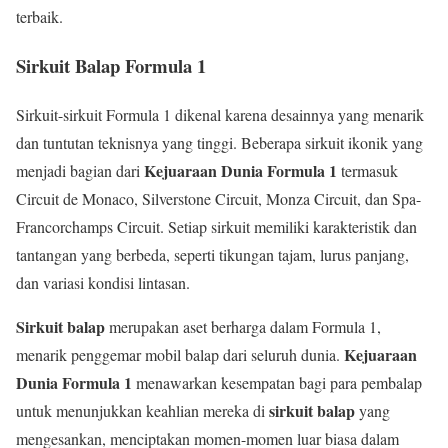
terbaik.
Sirkuit Balap Formula 1
Sirkuit-sirkuit Formula 1 dikenal karena desainnya yang menarik
dan tuntutan teknisnya yang tinggi. Beberapa sirkuit ikonik yang
Kejuaraan Dunia Formula 1
menjadi bagian dari
termasuk
Circuit de Monaco, Silverstone Circuit, Monza Circuit, dan Spa-
Francorchamps Circuit. Setiap sirkuit memiliki karakteristik dan
tantangan yang berbeda, seperti tikungan tajam, lurus panjang,
dan variasi kondisi lintasan.
Sirkuit balap
merupakan aset berharga dalam Formula 1,
Kejuaraan
menarik penggemar mobil balap dari seluruh dunia.
Dunia Formula 1
menawarkan kesempatan bagi para pembalap
sirkuit balap
untuk menunjukkan keahlian mereka di
yang
mengesankan, menciptakan momen-momen luar biasa dalam