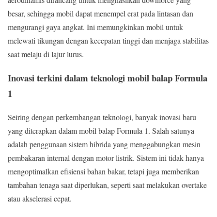
besar, sehingga mobil dapat menempel erat pada lintasan dan
mengurangi gaya angkat. Ini memungkinkan mobil untuk
melewati tikungan dengan kecepatan tinggi dan menjaga stabilitas
saat melaju di lajur lurus.
Inovasi terkini dalam teknologi mobil balap Formula
1
Seiring dengan perkembangan teknologi, banyak inovasi baru
yang diterapkan dalam mobil balap Formula 1. Salah satunya
adalah penggunaan sistem hibrida yang menggabungkan mesin
pembakaran internal dengan motor listrik. Sistem ini tidak hanya
mengoptimalkan efisiensi bahan bakar, tetapi juga memberikan
tambahan tenaga saat diperlukan, seperti saat melakukan overtake
atau akselerasi cepat.