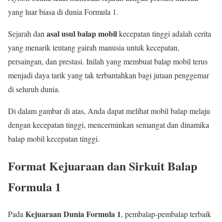
yang luar biasa di dunia Formula 1.
asal usul balap mobil
Sejarah dan
kecepatan tinggi adalah cerita
yang menarik tentang gairah manusia untuk kecepatan,
persaingan, dan prestasi. Inilah yang membuat balap mobil terus
menjadi daya tarik yang tak terbantahkan bagi jutaan penggemar
di seluruh dunia.
Di dalam gambar di atas, Anda dapat melihat mobil balap melaju
dengan kecepatan tinggi, mencerminkan semangat dan dinamika
balap mobil kecepatan tinggi.
Format Kejuaraan dan Sirkuit Balap
Formula 1
Kejuaraan Dunia Formula 1
Pada
, pembalap-pembalap terbaik