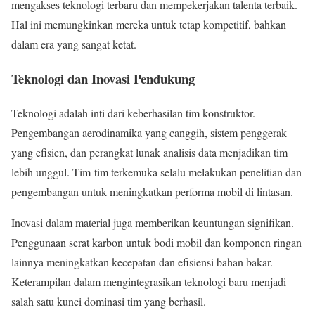
mengakses teknologi terbaru dan mempekerjakan talenta terbaik.
Hal ini memungkinkan mereka untuk tetap kompetitif, bahkan
dalam era yang sangat ketat.
Teknologi dan Inovasi Pendukung
Teknologi adalah inti dari keberhasilan tim konstruktor.
Pengembangan aerodinamika yang canggih, sistem penggerak
yang efisien, dan perangkat lunak analisis data menjadikan tim
lebih unggul. Tim-tim terkemuka selalu melakukan penelitian dan
pengembangan untuk meningkatkan performa mobil di lintasan.
Inovasi dalam material juga memberikan keuntungan signifikan.
Penggunaan serat karbon untuk bodi mobil dan komponen ringan
lainnya meningkatkan kecepatan dan efisiensi bahan bakar.
Keterampilan dalam mengintegrasikan teknologi baru menjadi
salah satu kunci dominasi tim yang berhasil.