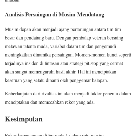
Analisis Persaingan di Musim Mendatang
Musim depan akan menjadi ajang pertarungan antara tim-tim
besar dan pendatang baru. Dengan pembalap veteran bersaing
melawan talenta muda, variabel dalam tim dan pengemudi
meningkatkan dinamika persaingan. Momen-momen kunci seperti
terjadinya insiden di lintasan atau strategi pit stop yang cermat
akan sangat memengaruhi hasil akhir. Hal ini menciptakan
keseruan yang selalu dinanti oleh penggemar balapan.
Keberlanjutan dari rivalitas ini akan menjadi faktor penentu dalam
menciptakan dan memecahkan rekor yang ada.
Kesimpulan
Rekor kemenangan di Formula 1 dalam satu musim