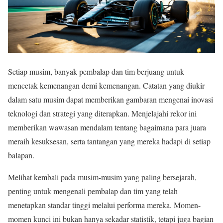
Setiap musim, banyak pembalap dan tim berjuang untuk
mencetak kemenangan demi kemenangan. Catatan yang diukir
dalam satu musim dapat memberikan gambaran mengenai inovasi
teknologi dan strategi yang diterapkan. Menjelajahi rekor ini
memberikan wawasan mendalam tentang bagaimana para juara
meraih kesuksesan, serta tantangan yang mereka hadapi di setiap
balapan.
Melihat kembali pada musim-musim yang paling bersejarah,
penting untuk mengenali pembalap dan tim yang telah
menetapkan standar tinggi melalui performa mereka. Momen-
momen kunci ini bukan hanya sekadar statistik, tetapi juga bagian