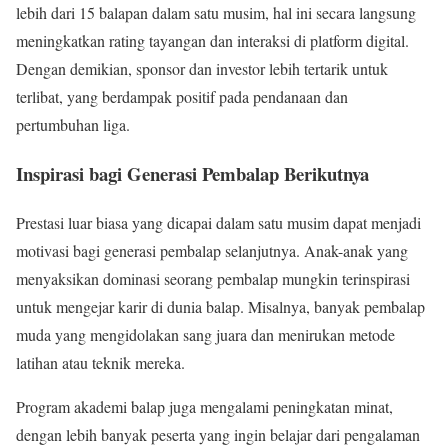
lebih dari 15 balapan dalam satu musim, hal ini secara langsung
meningkatkan rating tayangan dan interaksi di platform digital.
Dengan demikian, sponsor dan investor lebih tertarik untuk
terlibat, yang berdampak positif pada pendanaan dan
pertumbuhan liga.
Inspirasi bagi Generasi Pembalap Berikutnya
Prestasi luar biasa yang dicapai dalam satu musim dapat menjadi
motivasi bagi generasi pembalap selanjutnya. Anak-anak yang
menyaksikan dominasi seorang pembalap mungkin terinspirasi
untuk mengejar karir di dunia balap. Misalnya, banyak pembalap
muda yang mengidolakan sang juara dan menirukan metode
latihan atau teknik mereka.
Program akademi balap juga mengalami peningkatan minat,
dengan lebih banyak peserta yang ingin belajar dari pengalaman