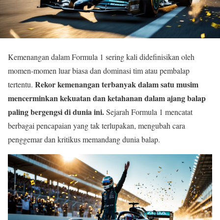
Kemenangan dalam Formula 1 sering kali didefinisikan oleh
momen-momen luar biasa dan dominasi tim atau pembalap
Rekor kemenangan terbanyak dalam satu musim
tertentu.
mencerminkan kekuatan dan ketahanan dalam ajang balap
paling bergengsi di dunia ini.
Sejarah Formula 1 mencatat
berbagai pencapaian yang tak terlupakan, mengubah cara
penggemar dan kritikus memandang dunia balap.