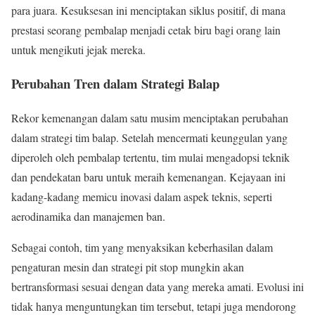
para juara. Kesuksesan ini menciptakan siklus positif, di mana
prestasi seorang pembalap menjadi cetak biru bagi orang lain
untuk mengikuti jejak mereka.
Perubahan Tren dalam Strategi Balap
Rekor kemenangan dalam satu musim menciptakan perubahan
dalam strategi tim balap. Setelah mencermati keunggulan yang
diperoleh oleh pembalap tertentu, tim mulai mengadopsi teknik
dan pendekatan baru untuk meraih kemenangan. Kejayaan ini
kadang-kadang memicu inovasi dalam aspek teknis, seperti
aerodinamika dan manajemen ban.
Sebagai contoh, tim yang menyaksikan keberhasilan dalam
pengaturan mesin dan strategi pit stop mungkin akan
bertransformasi sesuai dengan data yang mereka amati. Evolusi ini
tidak hanya menguntungkan tim tersebut, tetapi juga mendorong