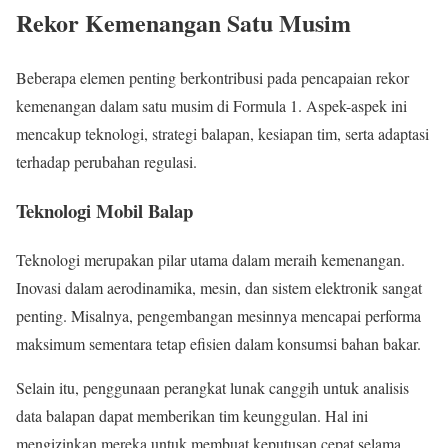
Rekor Kemenangan Satu Musim
Beberapa elemen penting berkontribusi pada pencapaian rekor
kemenangan dalam satu musim di Formula 1. Aspek-aspek ini
mencakup teknologi, strategi balapan, kesiapan tim, serta adaptasi
terhadap perubahan regulasi.
Teknologi Mobil Balap
Teknologi merupakan pilar utama dalam meraih kemenangan.
Inovasi dalam aerodinamika, mesin, dan sistem elektronik sangat
penting. Misalnya, pengembangan mesinnya mencapai performa
maksimum sementara tetap efisien dalam konsumsi bahan bakar.
Selain itu, penggunaan perangkat lunak canggih untuk analisis
data balapan dapat memberikan tim keunggulan. Hal ini
mengizinkan mereka untuk membuat keputusan cepat selama