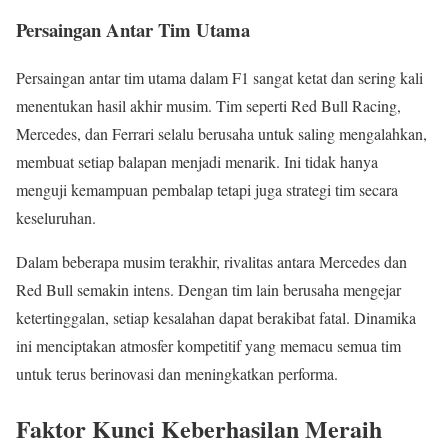
Persaingan Antar Tim Utama
Persaingan antar tim utama dalam F1 sangat ketat dan sering kali
menentukan hasil akhir musim. Tim seperti Red Bull Racing,
Mercedes, dan Ferrari selalu berusaha untuk saling mengalahkan,
membuat setiap balapan menjadi menarik. Ini tidak hanya
menguji kemampuan pembalap tetapi juga strategi tim secara
keseluruhan.
Dalam beberapa musim terakhir, rivalitas antara Mercedes dan
Red Bull semakin intens. Dengan tim lain berusaha mengejar
ketertinggalan, setiap kesalahan dapat berakibat fatal. Dinamika
ini menciptakan atmosfer kompetitif yang memacu semua tim
untuk terus berinovasi dan meningkatkan performa.
Faktor Kunci Keberhasilan Meraih