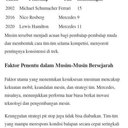
2002
Michael Schumacher
Ferrari
15
2016
Nico Rosberg
Mercedes
9
2020
Lewis Hamilton
Mercedes
11
Musim tersebut menjadi acuan bagi pembalap-pembalap muda
dan membentuk cara tim-tim selama kompetisi, menyoroti
pentingnya konsistensi di trek.
Faktor Penentu dalam Musim-Musin Bersejarah
Faktor utama yang menentukan kesuksesan musiman mencakup
kekuatan mobil, keandalan mesin, dan strategi tim. Mercedes,
misalnya, menunjukkan performa luar biasa berkat inovasi
teknologi dan pengembangan mesin.
Keunggulan strategi pit stop juga tidak bisa diabaikan. Tim-tim
yang mampu merespons kondisi balapan secara cepat seringkali