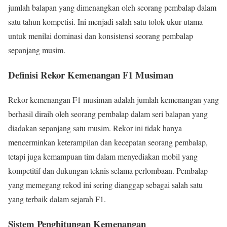
jumlah balapan yang dimenangkan oleh seorang pembalap dalam
satu tahun kompetisi. Ini menjadi salah satu tolok ukur utama
untuk menilai dominasi dan konsistensi seorang pembalap
sepanjang musim.
Definisi Rekor Kemenangan F1 Musiman
Rekor kemenangan F1 musiman adalah jumlah kemenangan yang
berhasil diraih oleh seorang pembalap dalam seri balapan yang
diadakan sepanjang satu musim. Rekor ini tidak hanya
mencerminkan keterampilan dan kecepatan seorang pembalap,
tetapi juga kemampuan tim dalam menyediakan mobil yang
kompetitif dan dukungan teknis selama perlombaan. Pembalap
yang memegang rekod ini sering dianggap sebagai salah satu
yang terbaik dalam sejarah F1.
Sistem Penghitungan Kemenangan