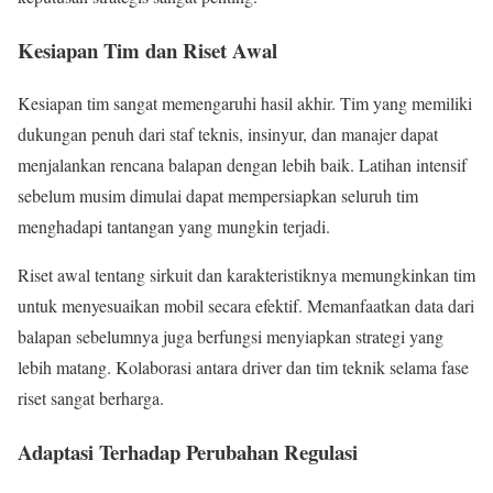
Kesiapan Tim dan Riset Awal
Kesiapan tim sangat memengaruhi hasil akhir. Tim yang memiliki
dukungan penuh dari staf teknis, insinyur, dan manajer dapat
menjalankan rencana balapan dengan lebih baik. Latihan intensif
sebelum musim dimulai dapat mempersiapkan seluruh tim
menghadapi tantangan yang mungkin terjadi.
Riset awal tentang sirkuit dan karakteristiknya memungkinkan tim
untuk menyesuaikan mobil secara efektif. Memanfaatkan data dari
balapan sebelumnya juga berfungsi menyiapkan strategi yang
lebih matang. Kolaborasi antara driver dan tim teknik selama fase
riset sangat berharga.
Adaptasi Terhadap Perubahan Regulasi