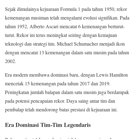
Sejak dimulainya kejuaraan Formula 1 pada tahun 1950, rekor
kemenangan musiman telah mengalami evolusi signifikan. Pada
tahun 1952, Alberto Ascari mencatat 6 kemenangan berturut-
turut. Rekor ini terus meningkat seiring dengan kemajuan
teknologi dan strategi tim. Michael Schumacher menjadi ikon
dengan mencatat 13 kemenangan dalam satu musim pada tahun
2002.
Era modern membawa dominasi baru, dengan Lewis Hamilton
mencetak 15 kemenangan pada tahun 2017 dan 2019.
Peningkatan jumlah balapan dalam satu musim juga berdampak
pada potensi pencapaian rekor. Daya saing antar tim dan
pembalap telah mendorong batas prestasi di kejuaraan ini.
Era Dominasi Tim-Tim Legendaris