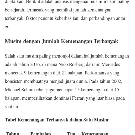
dilakukan. Berikut adalah analisis mengenai musim-musim paling
bersejarah, termasuk yang memiliki jumlah kemenangan
terbanyak, faktor penentu keberhasilan, dan perbandingan antar
era.
Musim dengan Jumlah Kemenangan Terbanyak
Salah satu musim paling menonjol dalam hal jumlah kemenangan
adalah tahun 2016, di mana Nico Rosberg dari tim Mercedes
mencetak 9 kemenangan dari 21 balapan. Performanya yang
konsisten membuatnya menjadi juara dunia. Pada tahun 2002,
Michael Schumacher juga mencapai 15 kemenangan dari 15
balapan, memperlihatkan dominasi Ferrari yang luar biasa pada
saat itu.
Tabel Kemenangan Terbanyak dalam Satu Musim:
Tahun
Pembalap
Tim
Kemenangan