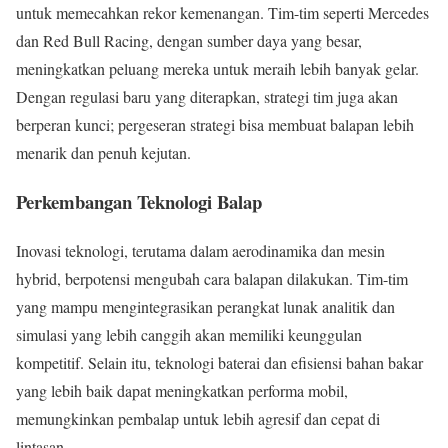
untuk memecahkan rekor kemenangan. Tim-tim seperti Mercedes
dan Red Bull Racing, dengan sumber daya yang besar,
meningkatkan peluang mereka untuk meraih lebih banyak gelar.
Dengan regulasi baru yang diterapkan, strategi tim juga akan
berperan kunci; pergeseran strategi bisa membuat balapan lebih
menarik dan penuh kejutan.
Perkembangan Teknologi Balap
Inovasi teknologi, terutama dalam aerodinamika dan mesin
hybrid, berpotensi mengubah cara balapan dilakukan. Tim-tim
yang mampu mengintegrasikan perangkat lunak analitik dan
simulasi yang lebih canggih akan memiliki keunggulan
kompetitif. Selain itu, teknologi baterai dan efisiensi bahan bakar
yang lebih baik dapat meningkatkan performa mobil,
memungkinkan pembalap untuk lebih agresif dan cepat di
lintasan.