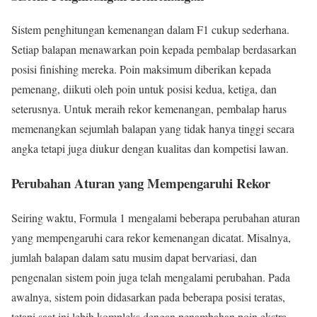
Sistem penghitungan kemenangan dalam F1 cukup sederhana.
Setiap balapan menawarkan poin kepada pembalap berdasarkan
posisi finishing mereka. Poin maksimum diberikan kepada
pemenang, diikuti oleh poin untuk posisi kedua, ketiga, dan
seterusnya. Untuk meraih rekor kemenangan, pembalap harus
memenangkan sejumlah balapan yang tidak hanya tinggi secara
angka tetapi juga diukur dengan kualitas dan kompetisi lawan.
Perubahan Aturan yang Mempengaruhi Rekor
Seiring waktu, Formula 1 mengalami beberapa perubahan aturan
yang mempengaruhi cara rekor kemenangan dicatat. Misalnya,
jumlah balapan dalam satu musim dapat bervariasi, dan
pengenalan sistem poin juga telah mengalami perubahan. Pada
awalnya, sistem poin didasarkan pada beberapa posisi teratas,
tetapi saat ini lebih kompleks dengan penambahan poin ekstra