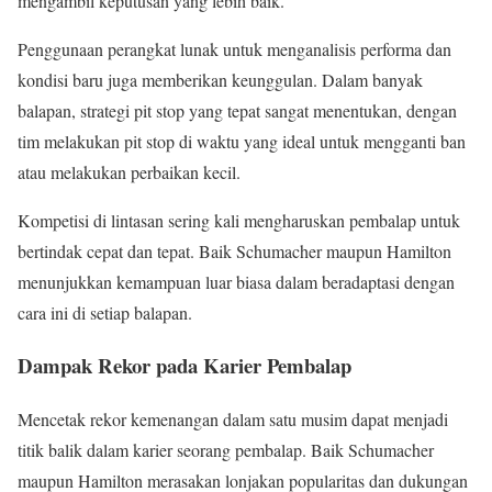
mengambil keputusan yang lebih baik.
Penggunaan perangkat lunak untuk menganalisis performa dan
kondisi baru juga memberikan keunggulan. Dalam banyak
balapan, strategi pit stop yang tepat sangat menentukan, dengan
tim melakukan pit stop di waktu yang ideal untuk mengganti ban
atau melakukan perbaikan kecil.
Kompetisi di lintasan sering kali mengharuskan pembalap untuk
bertindak cepat dan tepat. Baik Schumacher maupun Hamilton
menunjukkan kemampuan luar biasa dalam beradaptasi dengan
cara ini di setiap balapan.
Dampak Rekor pada Karier Pembalap
Mencetak rekor kemenangan dalam satu musim dapat menjadi
titik balik dalam karier seorang pembalap. Baik Schumacher
maupun Hamilton merasakan lonjakan popularitas dan dukungan