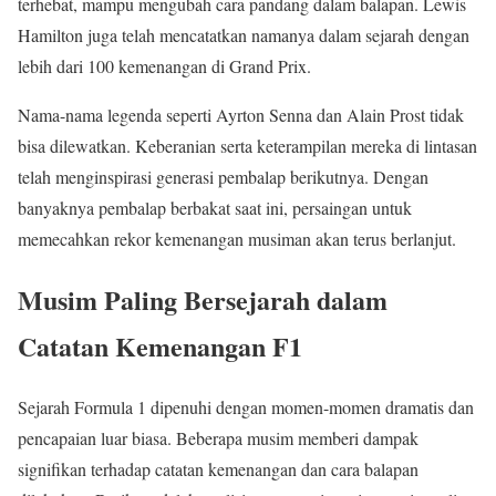
terhebat, mampu mengubah cara pandang dalam balapan. Lewis
Hamilton juga telah mencatatkan namanya dalam sejarah dengan
lebih dari 100 kemenangan di Grand Prix.
Nama-nama legenda seperti Ayrton Senna dan Alain Prost tidak
bisa dilewatkan. Keberanian serta keterampilan mereka di lintasan
telah menginspirasi generasi pembalap berikutnya. Dengan
banyaknya pembalap berbakat saat ini, persaingan untuk
memecahkan rekor kemenangan musiman akan terus berlanjut.
Musim Paling Bersejarah dalam
Catatan Kemenangan F1
Sejarah Formula 1 dipenuhi dengan momen-momen dramatis dan
pencapaian luar biasa. Beberapa musim memberi dampak
signifikan terhadap catatan kemenangan dan cara balapan