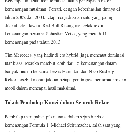
Beberapa tim telah mendominasi dalam pencapaian rekor
kemenangan musiman. Ferrari, dengan keberhasilan timnya di
tahun 2002 dan 2004, tetap menjadi salah satu yang paling
ditakuti oleh lawan. Red Bull Racing mencetak rekor
kemenangan bersama Sebastian Vettel, yang meraih 11
kemenangan pada tahun 2013.
Tim Mercedes, yang hadir di era hybrid, juga mencatat dominasi
luar biasa. Mereka merebut lebih dari 15 kemenangan dalam
banyak musim bersama Lewis Hamilton dan Nico Rosberg.
Rekor tersebut menunjukkan betapa pentingnya performa tim dan
mobil dalam mencapai hasil maksimal.
Tokoh Pembalap Kunci dalam Sejarah Rekor
Pembalap merupakan pilar utama dalam sejarah rekor
kemenangan Formula 1. Michael Schumacher, salah satu yang