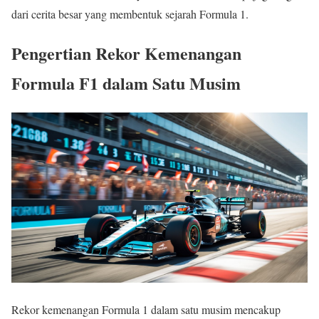
dari cerita besar yang membentuk sejarah Formula 1.
Pengertian Rekor Kemenangan
Formula F1 dalam Satu Musim
Rekor kemenangan Formula 1 dalam satu musim mencakup