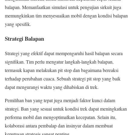
balapan. Memanfaatkan simulasi untuk pengujian sirkuit juga
memungkinkan tim menyesuaikan mobil dengan kondisi balapan
yang spesifik.
Strategi Balapan
Strategi yang efektif dapat mempengaruhi hasil balapan secara
signifikan. Tim perlu mengatur langkah-langkah balapan,
termasuk kapan melakukan pit stop dan bagaimana bereaksi
terhadap perubahan cuaca. Sebuah strategi pit stop yang baik
dapat mengurangi waktu yang dihabiskan di trek.
Pemilihan ban yang tepat juga menjadi faktor kunci dalam
strategi. Ban yang sesuai untuk kondisi trek dapat meningkatkan
performa mobil dan mengoptimalkan kecepatan. Selain itu,
kolaborasi antara pembalap dan insinyur dalam membuat
keputusan strategis sangat penting.