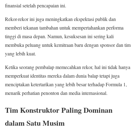
finansial setelah pencapaian ini.
Rekor-rekor ini juga meningkatkan ekspektasi publik dan
memberi tekanan tambahan untuk mempertahankan performa
tinggi di masa depan. Namun, kesuksesan ini sering kali
membuka peluang untuk kemitraan baru dengan sponsor dan tim
yang lebih kuat.
Ketika seorang pembalap memecahkan rekor, hal ini tidak hanya
memperkuat identitas mereka dalam dunia balap tetapi juga
menciptakan ketertarikan yang lebih besar terhadap Formula 1,
menarik perhatian penonton dan media internasional.
Tim Konstruktor Paling Dominan
dalam Satu Musim