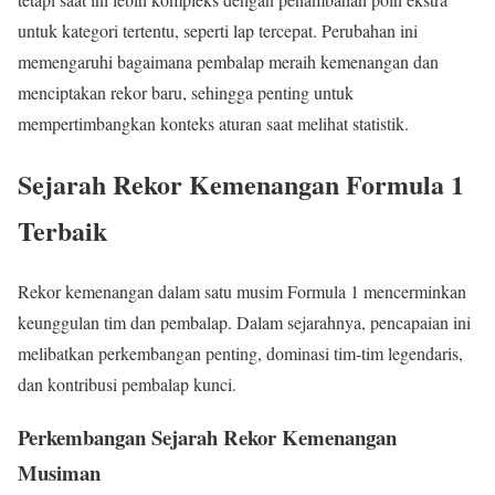
untuk kategori tertentu, seperti lap tercepat. Perubahan ini
memengaruhi bagaimana pembalap meraih kemenangan dan
menciptakan rekor baru, sehingga penting untuk
mempertimbangkan konteks aturan saat melihat statistik.
Sejarah Rekor Kemenangan Formula 1
Terbaik
Rekor kemenangan dalam satu musim Formula 1 mencerminkan
keunggulan tim dan pembalap. Dalam sejarahnya, pencapaian ini
melibatkan perkembangan penting, dominasi tim-tim legendaris,
dan kontribusi pembalap kunci.
Perkembangan Sejarah Rekor Kemenangan
Musiman