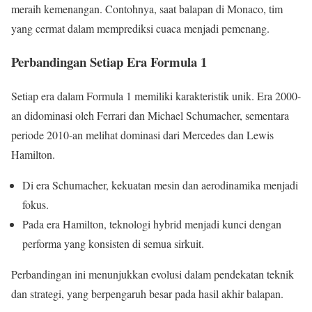
meraih kemenangan. Contohnya, saat balapan di Monaco, tim
yang cermat dalam memprediksi cuaca menjadi pemenang.
Perbandingan Setiap Era Formula 1
Setiap era dalam Formula 1 memiliki karakteristik unik. Era 2000-
an didominasi oleh Ferrari dan Michael Schumacher, sementara
periode 2010-an melihat dominasi dari Mercedes dan Lewis
Hamilton.
Di era Schumacher, kekuatan mesin dan aerodinamika menjadi
fokus.
Pada era Hamilton, teknologi hybrid menjadi kunci dengan
performa yang konsisten di semua sirkuit.
Perbandingan ini menunjukkan evolusi dalam pendekatan teknik
dan strategi, yang berpengaruh besar pada hasil akhir balapan.