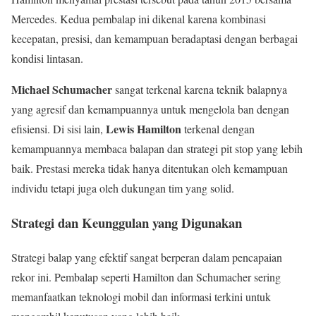
Mercedes. Kedua pembalap ini dikenal karena kombinasi
kecepatan, presisi, dan kemampuan beradaptasi dengan berbagai
kondisi lintasan.
Michael Schumacher
sangat terkenal karena teknik balapnya
yang agresif dan kemampuannya untuk mengelola ban dengan
Lewis Hamilton
efisiensi. Di sisi lain,
terkenal dengan
kemampuannya membaca balapan dan strategi pit stop yang lebih
baik. Prestasi mereka tidak hanya ditentukan oleh kemampuan
individu tetapi juga oleh dukungan tim yang solid.
Strategi dan Keunggulan yang Digunakan
Strategi balap yang efektif sangat berperan dalam pencapaian
rekor ini. Pembalap seperti Hamilton dan Schumacher sering
memanfaatkan teknologi mobil dan informasi terkini untuk