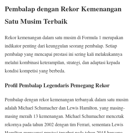
Pembalap dengan Rekor Kemenangan
Satu Musim Terbaik
Rekor kemenangan dalam satu musim di Formula 1 merupakan
indikator penting dari keunggulan seorang pembalap. Setiap
pembalap yang mencapai prestasi ini sering kali melakukannya
melalui kombinasi keterampilan, strategi, dan adaptasi kepada
kondisi kompetisi yang berbeda.
Profil Pembalap Legendaris Pemegang Rekor
Pembalap dengan rekor kemenangan terbanyak dalam satu musim
adalah Michael Schumacher dan Lewis Hamilton, yang masing-
masing meraih 13 kemenangan. Michael Schumacher mencetak
rekornya pada tahun 2002 dengan tim Ferrari, sementara Lewis
Hamilton menyamai prestasi tersebut pada tahun 2015 bersama