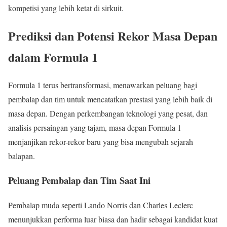
kompetisi yang lebih ketat di sirkuit.
Prediksi dan Potensi Rekor Masa Depan
dalam Formula 1
Formula 1 terus bertransformasi, menawarkan peluang bagi
pembalap dan tim untuk mencatatkan prestasi yang lebih baik di
masa depan. Dengan perkembangan teknologi yang pesat, dan
analisis persaingan yang tajam, masa depan Formula 1
menjanjikan rekor-rekor baru yang bisa mengubah sejarah
balapan.
Peluang Pembalap dan Tim Saat Ini
Pembalap muda seperti Lando Norris dan Charles Leclerc
menunjukkan performa luar biasa dan hadir sebagai kandidat kuat