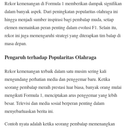
Rekor kemenangan di Formula 1 memberikan dampak signifikan
dalam banyak aspek. Dari peningkatan popularitas olahraga ini
hingga menjadi sumber inspirasi bagi pembalap muda, setiap
elemen memainkan peran penting dalam evolusi F1. Selain itu,
rekor ini juga memengaruhi strategi yang diterapkan tim balap di
masa depan.
Pengaruh terhadap Popularitas Olahraga
Rekor kemenangan terbaik dalam satu musim sering kali
mengundang perhatian media dan penggemar baru. Ketika
seorang pembalap meraih prestasi luar biasa, banyak orang mulai
mengikuti Formula 1, menciptakan arus penggemar yang lebih
besar. Televisi dan media sosial berperan penting dalam
menyebarluaskan berita ini.
Contoh nyata adalah ketika seorang pembalap memenangkan