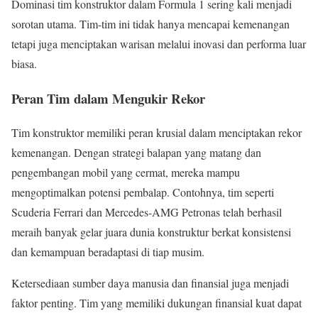
Dominasi tim konstruktor dalam Formula 1 sering kali menjadi
sorotan utama. Tim-tim ini tidak hanya mencapai kemenangan
tetapi juga menciptakan warisan melalui inovasi dan performa luar
biasa.
Peran Tim dalam Mengukir Rekor
Tim konstruktor memiliki peran krusial dalam menciptakan rekor
kemenangan. Dengan strategi balapan yang matang dan
pengembangan mobil yang cermat, mereka mampu
mengoptimalkan potensi pembalap. Contohnya, tim seperti
Scuderia Ferrari dan Mercedes-AMG Petronas telah berhasil
meraih banyak gelar juara dunia konstruktur berkat konsistensi
dan kemampuan beradaptasi di tiap musim.
Ketersediaan sumber daya manusia dan finansial juga menjadi
faktor penting. Tim yang memiliki dukungan finansial kuat dapat