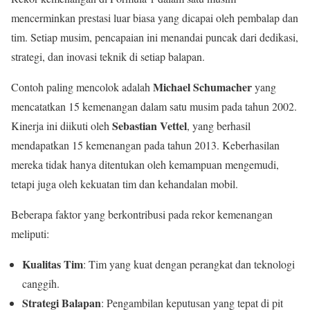
mencerminkan prestasi luar biasa yang dicapai oleh pembalap dan
tim. Setiap musim, pencapaian ini menandai puncak dari dedikasi,
strategi, dan inovasi teknik di setiap balapan.
Michael Schumacher
Contoh paling mencolok adalah
yang
mencatatkan 15 kemenangan dalam satu musim pada tahun 2002.
Sebastian Vettel
Kinerja ini diikuti oleh
, yang berhasil
mendapatkan 15 kemenangan pada tahun 2013. Keberhasilan
mereka tidak hanya ditentukan oleh kemampuan mengemudi,
tetapi juga oleh kekuatan tim dan kehandalan mobil.
Beberapa faktor yang berkontribusi pada rekor kemenangan
meliputi:
Kualitas Tim
: Tim yang kuat dengan perangkat dan teknologi
canggih.
Strategi Balapan
: Pengambilan keputusan yang tepat di pit