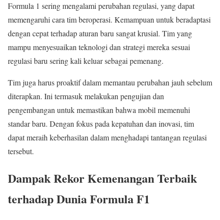
Formula 1 sering mengalami perubahan regulasi, yang dapat
memengaruhi cara tim beroperasi. Kemampuan untuk beradaptasi
dengan cepat terhadap aturan baru sangat krusial. Tim yang
mampu menyesuaikan teknologi dan strategi mereka sesuai
regulasi baru sering kali keluar sebagai pemenang.
Tim juga harus proaktif dalam memantau perubahan jauh sebelum
diterapkan. Ini termasuk melakukan pengujian dan
pengembangan untuk memastikan bahwa mobil memenuhi
standar baru. Dengan fokus pada kepatuhan dan inovasi, tim
dapat meraih keberhasilan dalam menghadapi tantangan regulasi
tersebut.
Dampak Rekor Kemenangan Terbaik
terhadap Dunia Formula F1