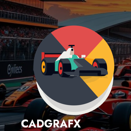
Skip
to
content
CADGRAFX