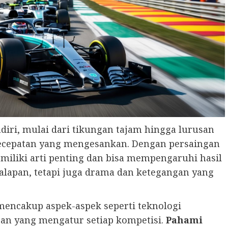
ndiri, mulai dari tikungan tajam hingga lurusan
ecepatan yang mengesankan. Dengan persaingan
memiliki arti penting dan bisa mempengaruhi hasil
alapan, tetapi juga drama dan ketegangan yang
mencakup aspek-aspek seperti teknologi
uran yang mengatur setiap kompetisi.
Pahami