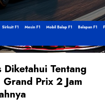
Sirkuit F1
Mesin F1
Mobil Balap F1
Balapan F1
 Diketahui Tentang
 Grand Prix 2 Jam
ahnya