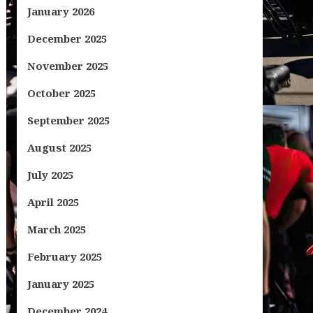
January 2026
December 2025
November 2025
October 2025
September 2025
August 2025
July 2025
April 2025
March 2025
February 2025
January 2025
December 2024