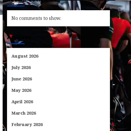
No comments to show.
Archives
August 2026
July 2026
June 2026
May 2026
April 2026
March 2026
February 2026