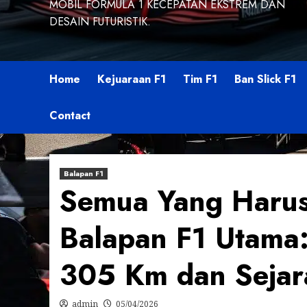
MOBIL FORMULA 1 KECEPATAN EKSTREM DAN
DESAIN FUTURISTIK.
Home
Kejuaraan F1
Tim F1
Ban Slick F1
Contact
Balapan F1
Semua Yang Harus
Balapan F1 Utama:
305 Km dan Sejar
admin
05/04/2026