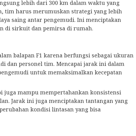
langsung lebih dari 300 km dalam waktu yang
m, tim harus merumuskan strategi yang lebih
 daya saing antar pengemudi. Ini menciptakan
 di sirkuit dan pemirsa di rumah.
alam balapan F1 karena berfungsi sebagai ukuran
 dan personel tim. Mencapai jarak ini dalam
 pengemudi untuk memaksimalkan kecepatan
api juga mampu mempertahankan konsistensi
an. Jarak ini juga menciptakan tantangan yang
 perubahan kondisi lintasan yang bisa