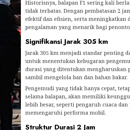
Historisnya, balapan F1 sering kali ber
tidak terbatas. Dengan pembatasan 2 ja
efektif dan efisien, serta meningkatkan
pengalaman yang menarik bagi penonton
Signifikansi Jarak 305 km
Jarak 305 km menjadi standar penting d
untuk menentukan kebugaran pengemudi
durasi yang ditentukan mengharuskan
sambil mengelola ban dan bahan bakar.
Pengemudi yang tidak hanya cepat, tet
selama balapan, akan memiliki keunggul
lebih besar, seperti pengaruh cuaca dan
memengaruhi performa mobil.
Struktur Durasi 2 Jam