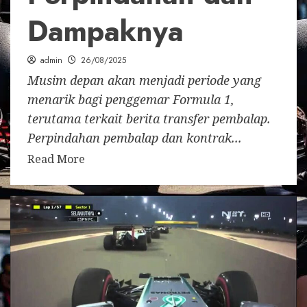
Dampaknya
admin
26/08/2025
Musim depan akan menjadi periode yang
menarik bagi penggemar Formula 1,
terutama terkait berita transfer pembalap.
Perpindahan pembalap dan kontrak...
Read More