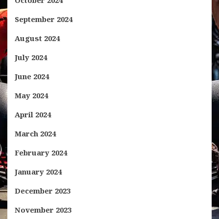
October 2024
September 2024
August 2024
July 2024
June 2024
May 2024
April 2024
March 2024
February 2024
January 2024
December 2023
November 2023