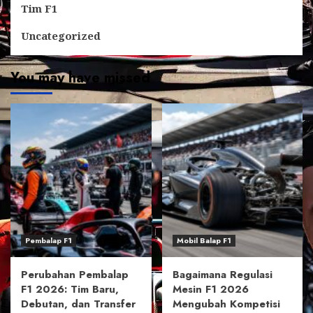
Tim F1
Uncategorized
You may have missed
Pembalap F1
Mobil Balap F1
Perubahan Pembalap
Bagaimana Regulasi
F1 2026: Tim Baru,
Mesin F1 2026
Debutan, dan Transfer
Mengubah Kompetisi