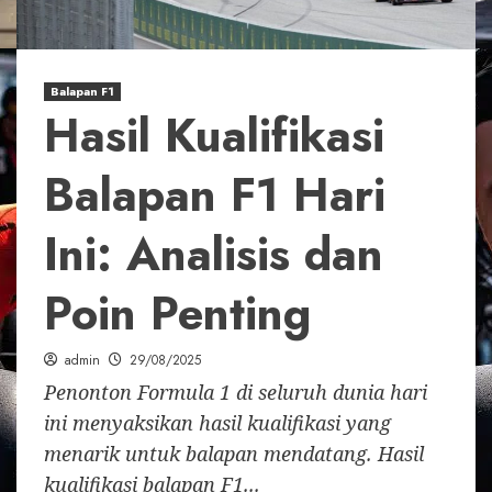
Balapan F1
Hasil Kualifikasi
Balapan F1 Hari
Ini: Analisis dan
Poin Penting
admin
29/08/2025
Penonton Formula 1 di seluruh dunia hari
ini menyaksikan hasil kualifikasi yang
menarik untuk balapan mendatang. Hasil
kualifikasi balapan F1...