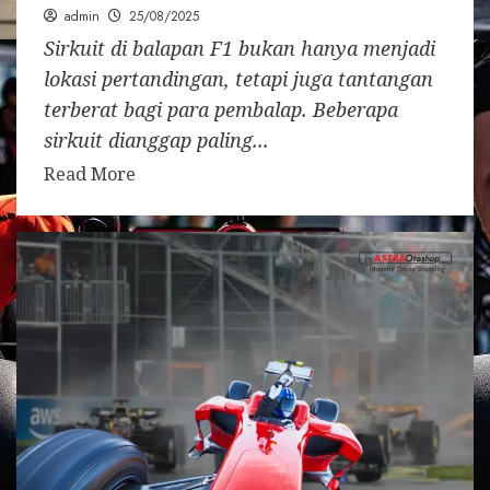
admin
25/08/2025
Sirkuit di balapan F1 bukan hanya menjadi
lokasi pertandingan, tetapi juga tantangan
terberat bagi para pembalap. Beberapa
sirkuit dianggap paling...
Read More