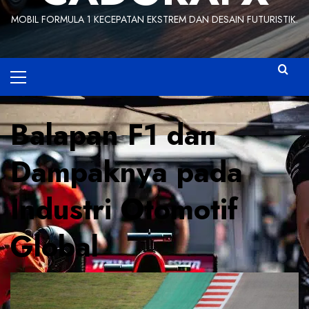
MOBIL FORMULA 1 KECEPATAN EKSTREM DAN DESAIN FUTURISTIK.
Primary
Menu
Balapan F1 dan
Dampaknya pada
Industri Otomotif
Global