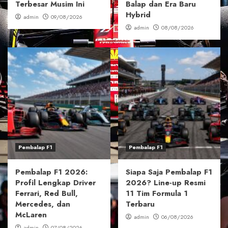
Terbesar Musim Ini
Balap dan Era Baru
Hybrid
admin
09/08/2026
admin
08/08/2026
Pembalap F1
Pembalap F1
Pembalap F1 2026:
Siapa Saja Pembalap F1
Profil Lengkap Driver
2026? Line-up Resmi
Ferrari, Red Bull,
11 Tim Formula 1
Mercedes, dan
Terbaru
McLaren
admin
06/08/2026
admin
07/08/2026