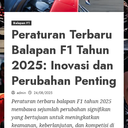
Balapan F1
Peraturan Terbaru
Balapan F1 Tahun
2025: Inovasi dan
Perubahan Penting
admin
24/08/2025
Peraturan terbaru balapan F1 tahun 2025
membawa sejumlah perubahan signifikan
yang bertujuan untuk meningkatkan
keamanan, keberlanjutan, dan kompetisi di