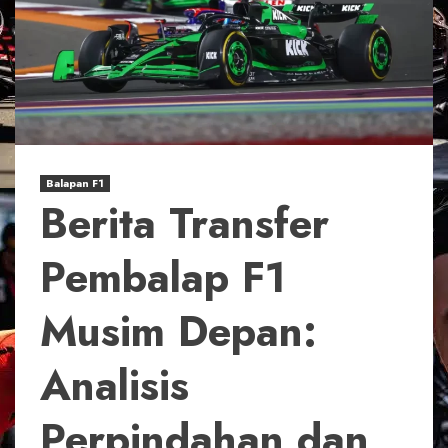
Balapan F1
Berita Transfer
Pembalap F1
Musim Depan:
Analisis
Perpindahan dan