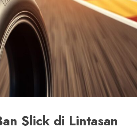
an Slick di Lintasan