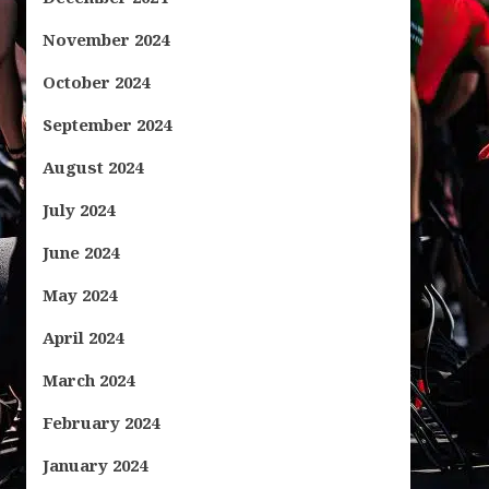
November 2024
October 2024
September 2024
August 2024
July 2024
June 2024
May 2024
April 2024
March 2024
February 2024
January 2024