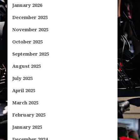
January 2026
December 2025
November 2025
October 2025
September 2025
August 2025
July 2025
April 2025
March 2025
February 2025
January 2025
December 2024