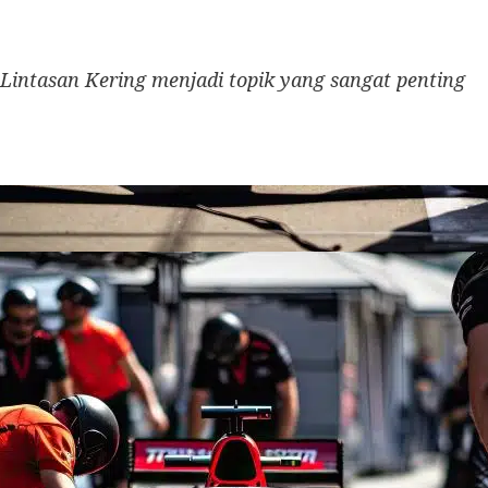
 Lintasan Kering menjadi topik yang sangat penting