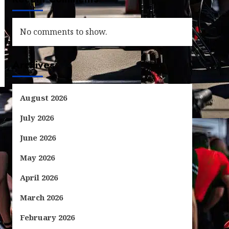
No comments to show.
Archives
August 2026
July 2026
June 2026
May 2026
April 2026
March 2026
February 2026