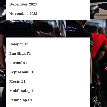
December 2023
November 2023
Categories
Balapan F1
Ban Slick F1
Formula 1
Kejuaraan F1
Mesin F1
Mobil Balap F1
Pembalap F1