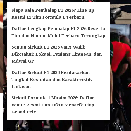
Siapa Saja Pembalap F1 2026? Line-up
Resmi 11 Tim Formula 1 Terbaru
Daftar Lengkap Pembalap F1 2026 Beserta
Tim dan Nomor Mobil Terbaru Terungkap
Semua Sirkuit F1 2026 yang Wajib
Diketahui: Lokasi, Panjang Lintasan, dan
Jadwal GP
Daftar Sirkuit F1 2026 Berdasarkan
Tingkat Kesulitan dan Karakteristik
Lintasan
Sirkuit Formula 1 Musim 2026: Daftar
Venue Resmi Dan Fakta Menarik Tiap
Grand Prix
Recent Comments