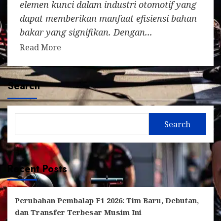
elemen kunci dalam industri otomotif yang
dapat memberikan manfaat efisiensi bahan
bakar yang signifikan. Dengan...
Read More
Search
Search
Recent Posts
Perubahan Pembalap F1 2026: Tim Baru, Debutan,
dan Transfer Terbesar Musim Ini