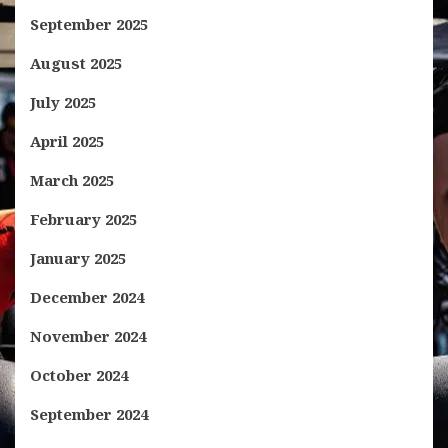
September 2025
August 2025
July 2025
April 2025
March 2025
February 2025
January 2025
December 2024
November 2024
October 2024
September 2024