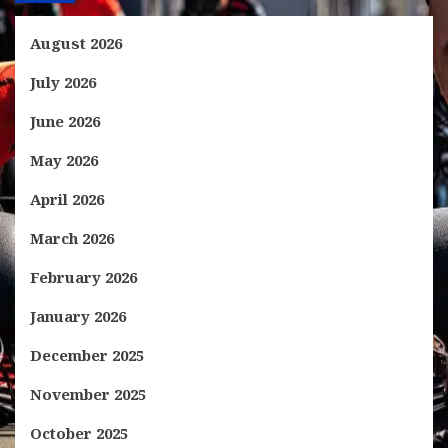
August 2026
July 2026
June 2026
May 2026
April 2026
March 2026
February 2026
January 2026
December 2025
November 2025
October 2025