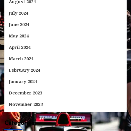
August 2024
July 2024
June 2024
May 2024
April 2024
March 2024
February 2024
January 2024
December 2023
November 2023
Categories