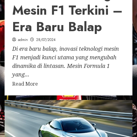
Mesin F1 Terkini –
Era Baru Balap
admin
28/07/2024
Di era baru balap, inovasi teknologi mesin
F1 menjadi kunci utama yang mengubah
dinamika di lintasan. Mesin Formula 1
yang...
Read More