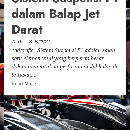
dalam Balap Jet
Darat
admin
30/07/2024
cadgrafx - Sistem Suspensi F1 adalah salah
satu elemen vital yang berperan besar
dalam menentukan performa mobil balap di
lintasan....
Read More