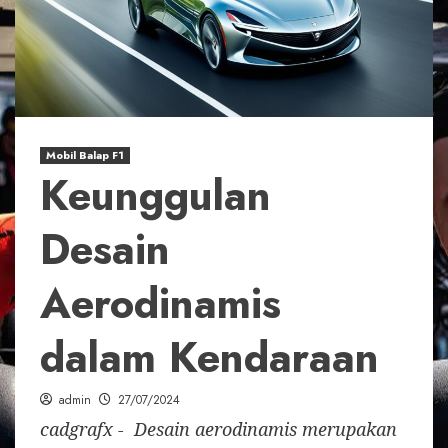
Mobil Balap F1
Keunggulan
Desain
Aerodinamis
dalam Kendaraan
admin
27/07/2024
cadgrafx - Desain aerodinamis merupakan