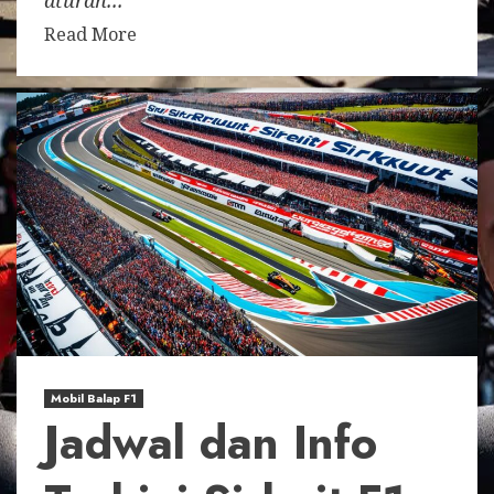
Read More
Mobil Balap F1
Jadwal dan Info