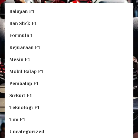
Balapan F1
Ban Slick F1
Formula 1
Kejuaraan F1
Mesin F1
Mobil Balap F1
Pembalap F1
Sirkuit F1
Teknologi F1
Tim F1
Uncategorized