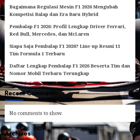
Bagaimana Regulasi Mesin F1 2026 Mengubah
Kompetisi Balap dan Era Baru Hybrid
Pembalap F1 2026: Profil Lengkap Driver Ferrari,
Red Bull, Mercedes, dan McLaren
Siapa Saja Pembalap F1 2026? Line-up Resmi 11
Tim Formula 1 Terbaru
Daftar Lengkap Pembalap F1 2026 Beserta Tim dan
Nomor Mobil Terbaru Terungkap
Recent Comments
No comments to show.
Archives