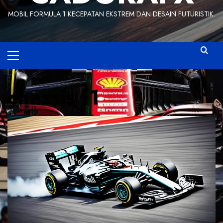
MOBIL FORMULA 1 KECEPATAN EKSTREM DAN DESAIN FUTURISTIK.
Primary
Menu
chassis f1