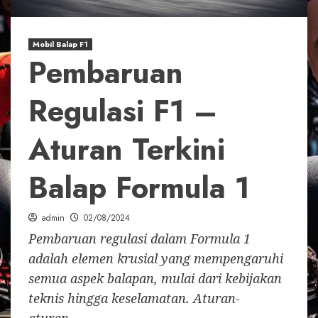
Mobil Balap F1
Pembaruan
Regulasi F1 –
Aturan Terkini
Balap Formula 1
admin
02/08/2024
Pembaruan regulasi dalam Formula 1
adalah elemen krusial yang mempengaruhi
semua aspek balapan, mulai dari kebijakan
teknis hingga keselamatan. Aturan-
aturan...