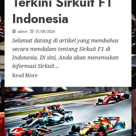
Terkini Sirkuit F1
Indonesia
admin
01/08/2024
Selamat datang di artikel yang membahas
secara mendalam tentang Sirkuit F1 di
Indonesia. Di sini, Anda akan menemukan
informasi Sirkuit...
Read More