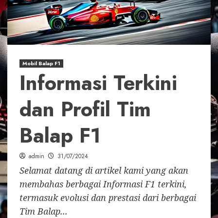
Mobil Balap F1
Informasi Terkini
dan Profil Tim
Balap F1
admin
31/07/2024
Selamat datang di artikel kami yang akan
membahas berbagai Informasi F1 terkini,
termasuk evolusi dan prestasi dari berbagai
Tim Balap...