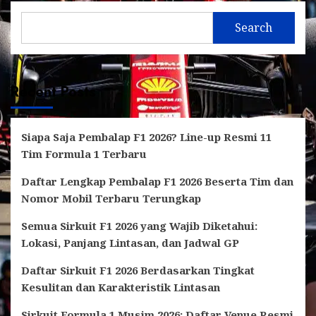
Search
Recent Posts
Siapa Saja Pembalap F1 2026? Line-up Resmi 11
Tim Formula 1 Terbaru
Daftar Lengkap Pembalap F1 2026 Beserta Tim dan
Nomor Mobil Terbaru Terungkap
Semua Sirkuit F1 2026 yang Wajib Diketahui:
Lokasi, Panjang Lintasan, dan Jadwal GP
Daftar Sirkuit F1 2026 Berdasarkan Tingkat
Kesulitan dan Karakteristik Lintasan
Sirkuit Formula 1 Musim 2026: Daftar Venue Resmi