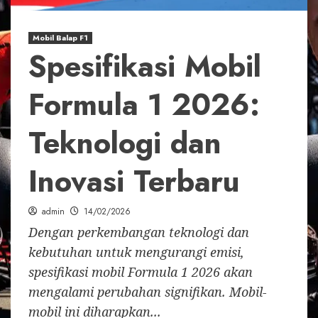
Mobil Balap F1
Spesifikasi Mobil
Formula 1 2026:
Teknologi dan
Inovasi Terbaru
admin
14/02/2026
Dengan perkembangan teknologi dan
kebutuhan untuk mengurangi emisi,
spesifikasi mobil Formula 1 2026 akan
mengalami perubahan signifikan. Mobil-
mobil ini diharapkan...