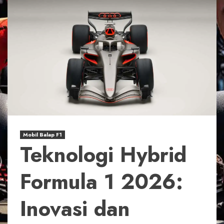
Mobil Balap F1
Teknologi Hybrid
Formula 1 2026:
Inovasi dan