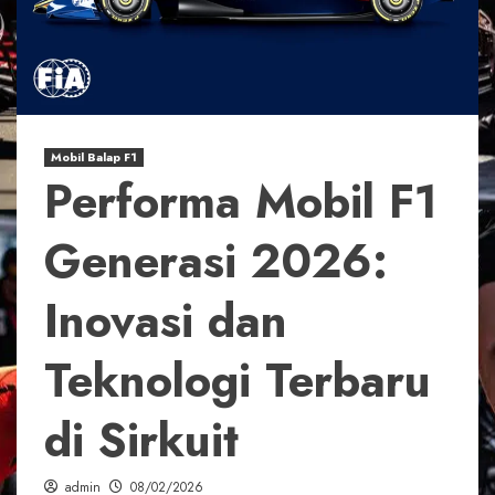
Mobil Balap F1
Performa Mobil F1
Generasi 2026:
Inovasi dan
Teknologi Terbaru
di Sirkuit
admin
08/02/2026