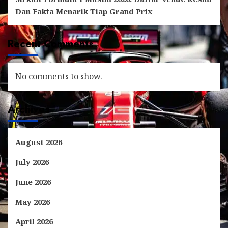
Dan Fakta Menarik Tiap Grand Prix
Recent Comments
No comments to show.
Archives
August 2026
July 2026
June 2026
May 2026
April 2026