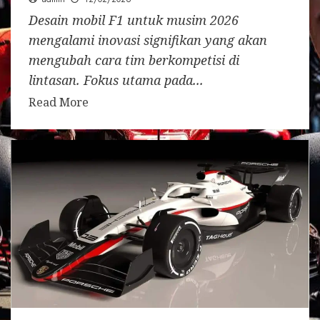
Desain mobil F1 untuk musim 2026
mengalami inovasi signifikan yang akan
mengubah cara tim berkompetisi di
lintasan. Fokus utama pada...
Read More