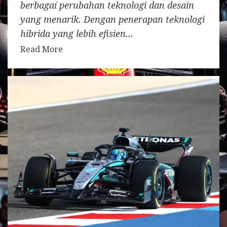
berbagai perubahan teknologi dan desain
yang menarik. Dengan penerapan teknologi
hibrida yang lebih efisien...
Read More