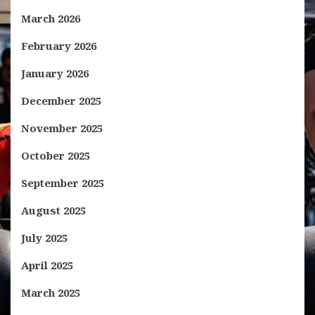
March 2026
February 2026
January 2026
December 2025
November 2025
October 2025
September 2025
August 2025
July 2025
April 2025
March 2025