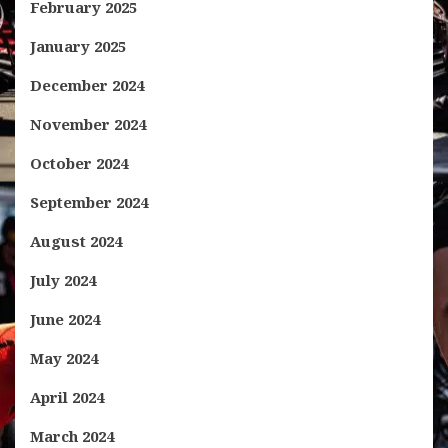
February 2025
January 2025
December 2024
November 2024
October 2024
September 2024
August 2024
July 2024
June 2024
May 2024
April 2024
March 2024