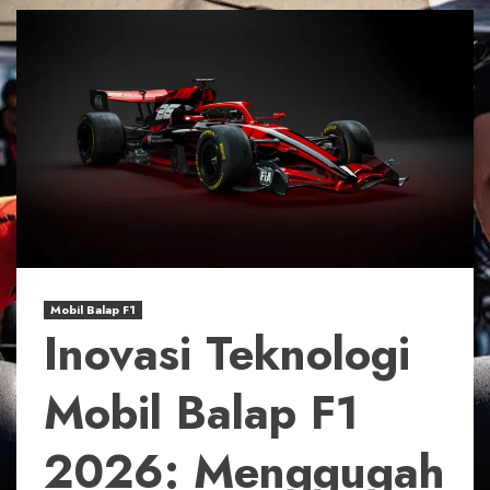
Mobil Balap F1
Inovasi Teknologi
Mobil Balap F1
2026: Menggugah