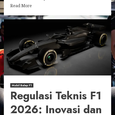
Read More
Mobil Balap F1
Regulasi Teknis F1
2026: Inovasi dan