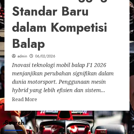
Standar Baru
dalam Kompetisi
Balap
admin
06/02/2026
Inovasi teknologi mobil balap F1 2026
menjanjikan perubahan signifikan dalam
dunia motorsport. Penggunaan mesin
hybrid yang lebih efisien dan sistem...
Read More
Search