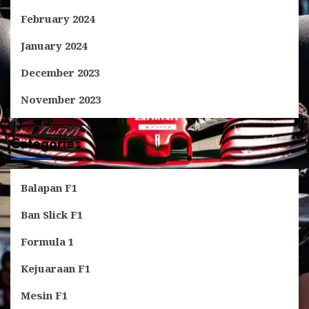
February 2024
January 2024
December 2023
November 2023
Categories
Balapan F1
Ban Slick F1
Formula 1
Kejuaraan F1
Mesin F1