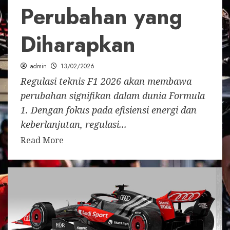
Perubahan yang
Diharapkan
admin
13/02/2026
Regulasi teknis F1 2026 akan membawa
perubahan signifikan dalam dunia Formula
1. Dengan fokus pada efisiensi energi dan
keberlanjutan, regulasi...
Read More