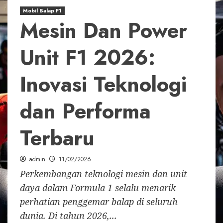
Mobil Balap F1
Mesin Dan Power
Unit F1 2026:
Inovasi Teknologi
dan Performa
Terbaru
admin
11/02/2026
Perkembangan teknologi mesin dan unit
daya dalam Formula 1 selalu menarik
perhatian penggemar balap di seluruh
dunia. Di tahun 2026,...