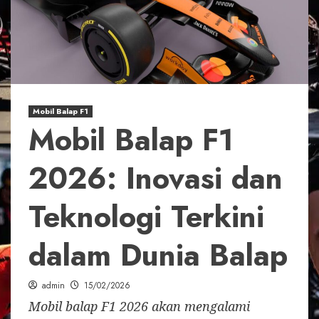
Mobil Balap F1
Mobil Balap F1
2026: Inovasi dan
Teknologi Terkini
dalam Dunia Balap
admin
15/02/2026
Mobil balap F1 2026 akan mengalami