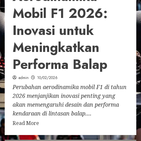
Mobil F1 2026:
Inovasi untuk
Meningkatkan
Performa Balap
admin
10/02/2026
Perubahan aerodinamika mobil F1 di tahun
2026 menjanjikan inovasi penting yang
akan memengaruhi desain dan performa
kendaraan di lintasan balap....
Read More