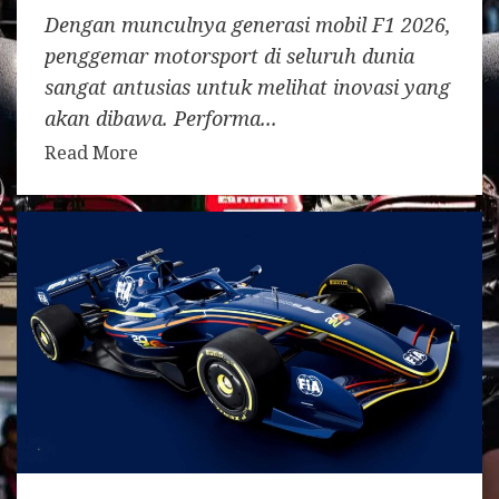
Dengan munculnya generasi mobil F1 2026,
penggemar motorsport di seluruh dunia
sangat antusias untuk melihat inovasi yang
akan dibawa. Performa...
Read More