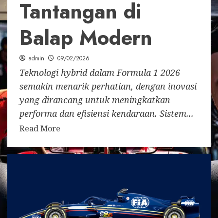
Tantangan di
Balap Modern
admin
09/02/2026
Teknologi hybrid dalam Formula 1 2026
semakin menarik perhatian, dengan inovasi
yang dirancang untuk meningkatkan
performa dan efisiensi kendaraan. Sistem...
Read More