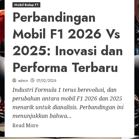
Mobil Balap F1
Perbandingan
Mobil F1 2026 Vs
2025: Inovasi dan
Performa Terbaru
admin
07/02/2026
Industri Formula 1 terus berevolusi, dan
perubahan antara mobil F1 2026 dan 2025
menarik untuk dianalisis. Perbandingan ini
menunjukkan bahwa...
Read More