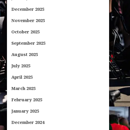
December 2025
November 2025
October 2025
September 2025
August 2025
July 2025
April 2025
March 2025
February 2025
January 2025
December 2024