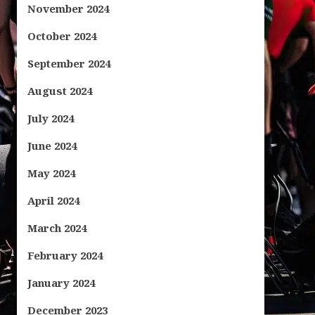
November 2024
October 2024
September 2024
August 2024
July 2024
June 2024
May 2024
April 2024
March 2024
February 2024
January 2024
December 2023