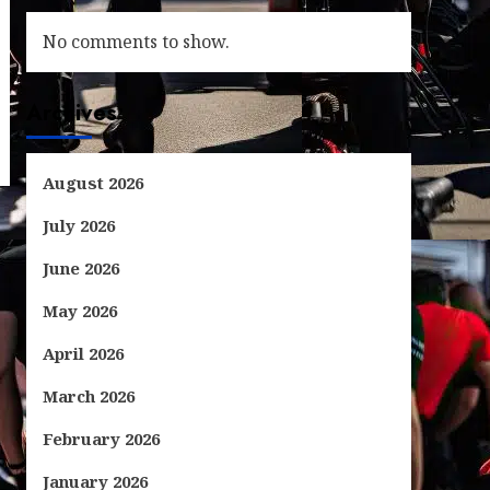
No comments to show.
Archives
August 2026
July 2026
June 2026
May 2026
April 2026
March 2026
February 2026
January 2026