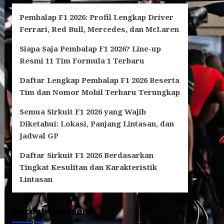
Pembalap F1 2026: Profil Lengkap Driver
Ferrari, Red Bull, Mercedes, dan McLaren
Siapa Saja Pembalap F1 2026? Line-up
Resmi 11 Tim Formula 1 Terbaru
Daftar Lengkap Pembalap F1 2026 Beserta
Tim dan Nomor Mobil Terbaru Terungkap
Semua Sirkuit F1 2026 yang Wajib
Diketahui: Lokasi, Panjang Lintasan, dan
Jadwal GP
Daftar Sirkuit F1 2026 Berdasarkan
Tingkat Kesulitan dan Karakteristik
Lintasan
Recent Comments