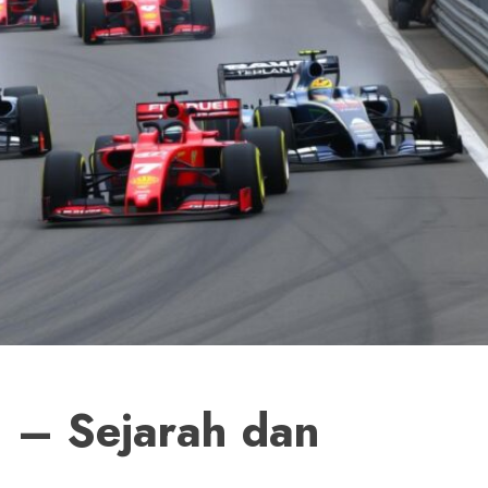
1 – Sejarah dan