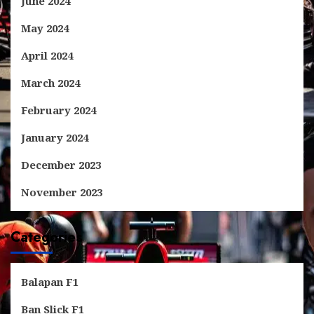
June 2024
May 2024
April 2024
March 2024
February 2024
January 2024
December 2023
November 2023
Categories
Balapan F1
Ban Slick F1