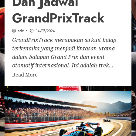
Dan Jadwal
GrandPrixTrack
admin
14/07/2024
GrandPrixTrack merupakan sirkuit balap
terkemuka yang menjadi lintasan utama
dalam balapan Grand Prix dan event
otomotif internasional. Ini adalah trek...
Read More