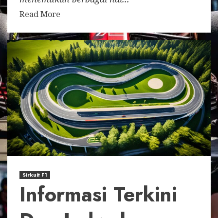
Read More
Sirkuit F1
Informasi Terkini