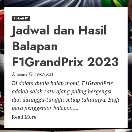
Sirkuit F1
Jadwal dan Hasil
Balapan
F1GrandPrix 2023
admin
19/07/2024
Di dalam dunia balap mobil, F1GrandPrix
adalah salah satu ajang paling bergengsi
dan ditunggu-tunggu setiap tahunnya. Bagi
para penggemar balapan,...
Read More