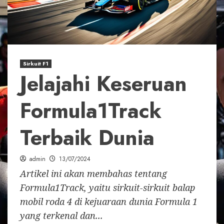
Sirkuit F1
Jelajahi Keseruan
Formula1Track
Terbaik Dunia
admin
13/07/2024
Artikel ini akan membahas tentang
Formula1Track, yaitu sirkuit-sirkuit balap
mobil roda 4 di kejuaraan dunia Formula 1
yang terkenal dan...