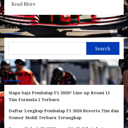
Read More
Search
Search
Recent Posts
Siapa Saja Pembalap F1 2026? Line-up Resmi 11
Tim Formula 1 Terbaru
Daftar Lengkap Pembalap F1 2026 Beserta Tim dan
Nomor Mobil Terbaru Terungkap