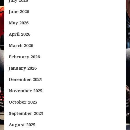
July 2026
June 2026
May 2026
April 2026
March 2026
February 2026
January 2026
December 2025
November 2025
October 2025
September 2025
August 2025