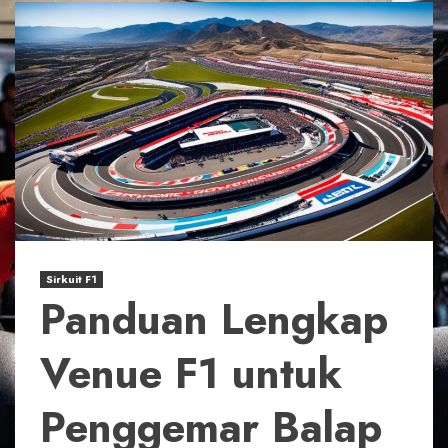
Sirkuit F1
Panduan Lengkap
Venue F1 untuk
Penggemar Balap