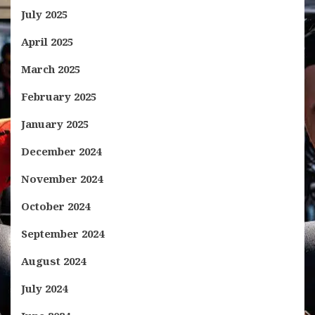
July 2025
April 2025
March 2025
February 2025
January 2025
December 2024
November 2024
October 2024
September 2024
August 2024
July 2024