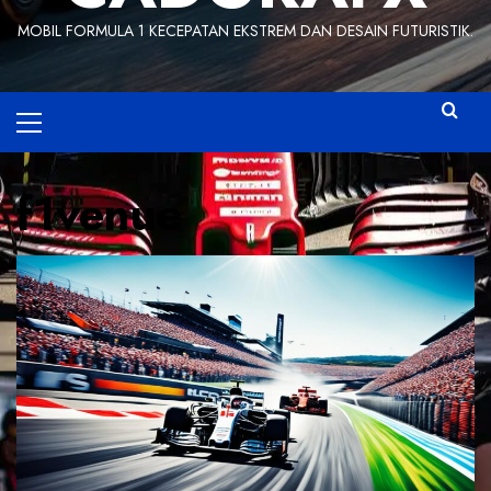
MOBIL FORMULA 1 KECEPATAN EKSTREM DAN DESAIN FUTURISTIK.
Primary
Menu
f1venue