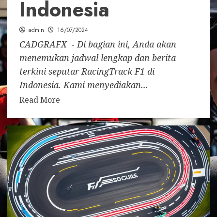
Indonesia
admin
16/07/2024
CADGRAFX - Di bagian ini, Anda akan
menemukan jadwal lengkap dan berita
terkini seputar RacingTrack F1 di
Indonesia. Kami menyediakan...
Read More