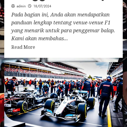
admin
18/07/2024
Pada bagian ini, Anda akan mendapatkan
panduan lengkap tentang venue-venue F1
yang menarik untuk para penggemar balap.
Kami akan membahas...
Read More