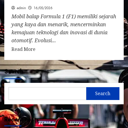
admin
16/05/2026
Mobil balap Formula 1 (F1) memiliki sejarah
yang kaya dan menarik, mencerminkan
kemajuan teknologi dan inovasi di dunia
otomotif. Evolusi...
Read More
Search
Search
Recent Posts