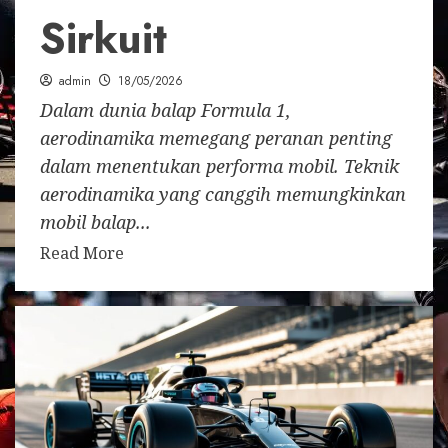
Sirkuit
admin
18/05/2026
Dalam dunia balap Formula 1,
aerodinamika memegang peranan penting
dalam menentukan performa mobil. Teknik
aerodinamika yang canggih memungkinkan
mobil balap...
Read More