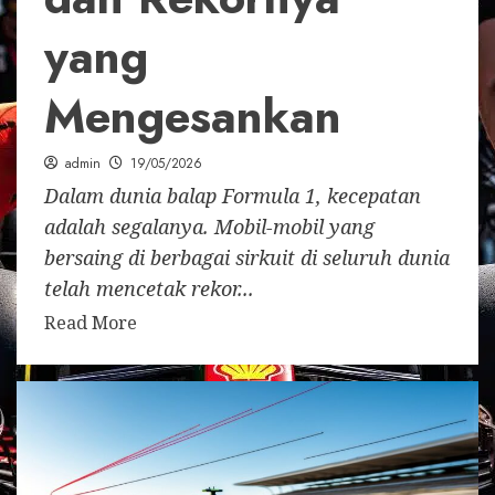
yang
Mengesankan
admin
19/05/2026
Dalam dunia balap Formula 1, kecepatan
adalah segalanya. Mobil-mobil yang
bersaing di berbagai sirkuit di seluruh dunia
telah mencetak rekor...
Read More