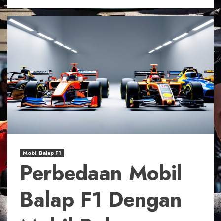
Mobil Balap F1
Perbedaan Mobil
Balap F1 Dengan