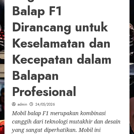
Balap F1
Dirancang untuk
Keselamatan dan
Kecepatan dalam
Balapan
Profesional
admin
24/05/2026
Mobil balap F1 merupakan kombinasi
canggih dari teknologi mutakhir dan desain
yang sangat diperhatikan. Mobil ini