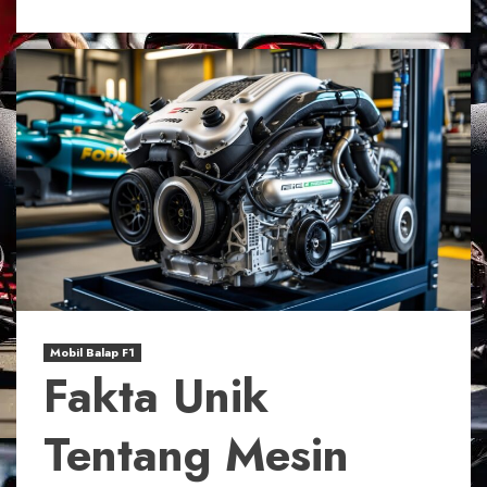
Mobil Balap F1
Fakta Unik
Tentang Mesin