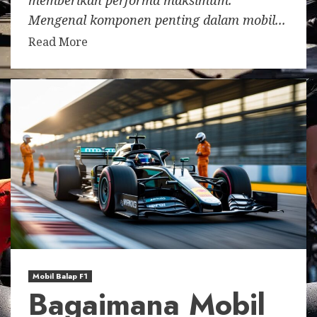
Mengenal komponen penting dalam mobil...
Read More
Mobil Balap F1
Bagaimana Mobil