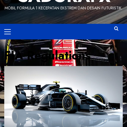
MOBIL FORMULA 1 KECEPATAN EKSTREM DAN DESAIN FUTURISTIK.
Primary
Menu
FIA Regulations