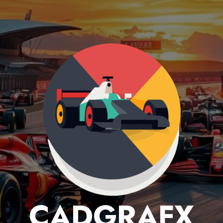
Skip
to
content
CADGRAFX