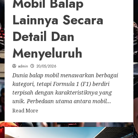
Mobil Balap
Lainnya Secara
Detail Dan
Menyeluruh
admin
20/05/2026
Dunia balap mobil menawarkan berbagai
kategori, tetapi Formula 1 (F1) berdiri
terpisah dengan karakteristiknya yang
unik. Perbedaan utama antara mobil...
Read More