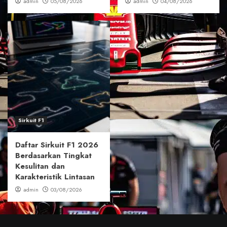
admin
05/08/2026
admin
04/08/2026
Sirkuit F1
Daftar Sirkuit F1 2026
Berdasarkan Tingkat
Kesulitan dan
Karakteristik Lintasan
admin
03/08/2026