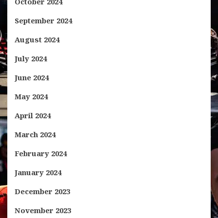
October 2024
September 2024
August 2024
July 2024
June 2024
May 2024
April 2024
March 2024
February 2024
January 2024
December 2023
November 2023