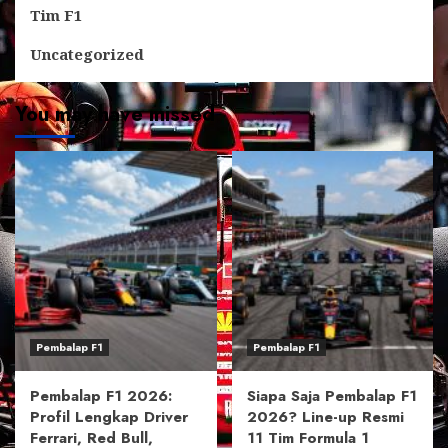
Tim F1
Uncategorized
You may have missed
Pembalap F1
Pembalap F1
Pembalap F1 2026:
Siapa Saja Pembalap F1
Profil Lengkap Driver
2026? Line-up Resmi
Ferrari, Red Bull,
11 Tim Formula 1