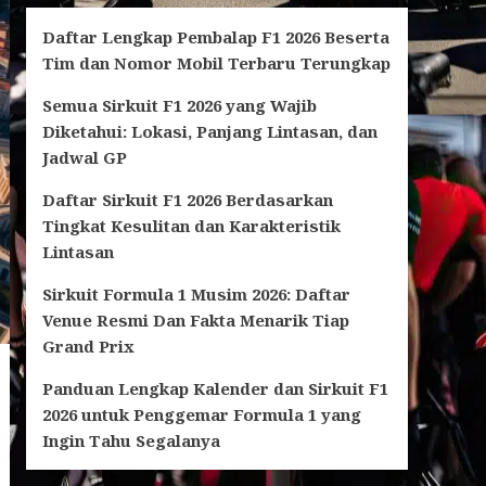
Daftar Lengkap Pembalap F1 2026 Beserta
Tim dan Nomor Mobil Terbaru Terungkap
Semua Sirkuit F1 2026 yang Wajib
Diketahui: Lokasi, Panjang Lintasan, dan
Jadwal GP
Daftar Sirkuit F1 2026 Berdasarkan
Tingkat Kesulitan dan Karakteristik
Lintasan
Sirkuit Formula 1 Musim 2026: Daftar
Venue Resmi Dan Fakta Menarik Tiap
Grand Prix
Panduan Lengkap Kalender dan Sirkuit F1
2026 untuk Penggemar Formula 1 yang
Ingin Tahu Segalanya