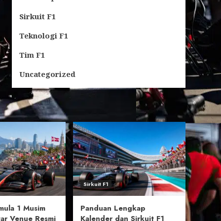
Sirkuit F1
Teknologi F1
Tim F1
Uncategorized
Sirkuit F1
rmula 1 Musim
Panduan Lengkap
tar Venue Resmi
Kalender dan Sirkuit F1