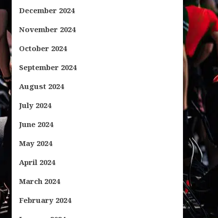
December 2024
November 2024
October 2024
September 2024
August 2024
July 2024
June 2024
May 2024
April 2024
March 2024
February 2024