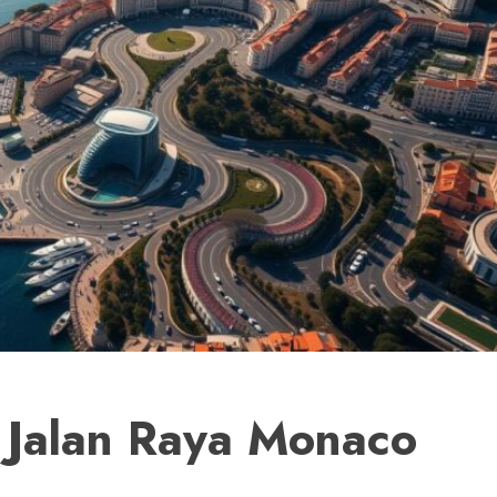
t Jalan Raya Monaco