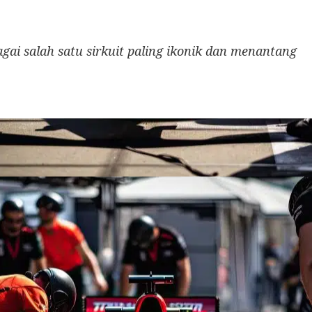
gai salah satu sirkuit paling ikonik dan menantang