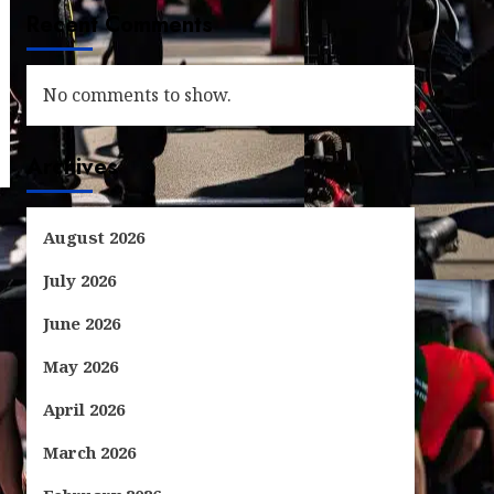
Recent Comments
No comments to show.
Archives
August 2026
July 2026
June 2026
May 2026
April 2026
March 2026