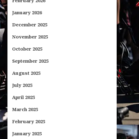
February 2026
January 2026
December 2025
November 2025
October 2025
September 2025
August 2025
July 2025
April 2025
March 2025
February 2025
January 2025