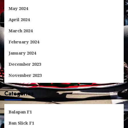
May 2024
April 2024
March 2024
February 2024
January 2024
December 2023
November 2023
Categories
Balapan F1
Ban Slick F1