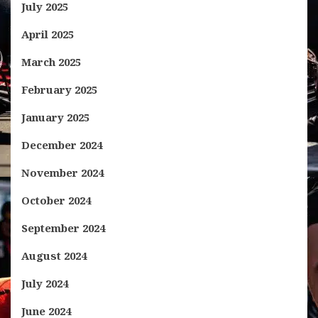
July 2025
April 2025
March 2025
February 2025
January 2025
December 2024
November 2024
October 2024
September 2024
August 2024
July 2024
June 2024