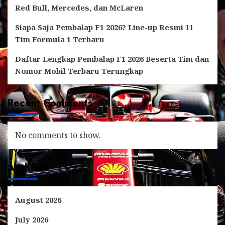
Red Bull, Mercedes, dan McLaren
Siapa Saja Pembalap F1 2026? Line-up Resmi 11
Tim Formula 1 Terbaru
Daftar Lengkap Pembalap F1 2026 Beserta Tim dan
Nomor Mobil Terbaru Terungkap
Recent Comments
No comments to show.
Archives
August 2026
July 2026