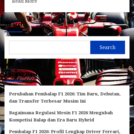
Read More
Search
Search
Recent Posts
Perubahan Pembalap F1 2026: Tim Baru, Debutan,
dan Transfer Terbesar Musim Ini
Bagaimana Regulasi Mesin F1 2026 Mengubah
Kompetisi Balap dan Era Baru Hybrid
Pembalap F1 2026: Profil Lengkap Driver Ferrari,