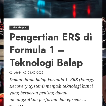
Teknologi F1
Pengertian ERS di
Formula 1 –
Teknologi Balap
admin
04/02/2025
Dalam dunia balap Formula 1, ERS (Energy
Recovery System) menjadi teknologi kunci
yang berperan penting dalam
meningkatkan performa dan efisiensi...