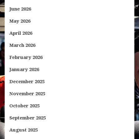
June 2026
May 2026
April 2026
March 2026
February 2026
January 2026
December 2025
November 2025
October 2025
September 2025
August 2025