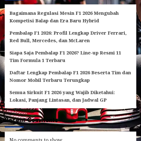
Bagaimana Regulasi Mesin F1 2026 Mengubah
Kompetisi Balap dan Era Baru Hybrid
Pembalap F1 2026: Profil Lengkap Driver Ferrari,
Red Bull, Mercedes, dan McLaren
Siapa Saja Pembalap F1 2026? Line-up Resmi 11
Tim Formula 1 Terbaru
Daftar Lengkap Pembalap F1 2026 Beserta Tim dan
Nomor Mobil Terbaru Terungkap
Semua Sirkuit F1 2026 yang Wajib Diketahui:
Lokasi, Panjang Lintasan, dan Jadwal GP
Recent Comments
No comments to show.