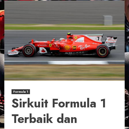
Formula 1
Sirkuit Formula 1
Terbaik dan