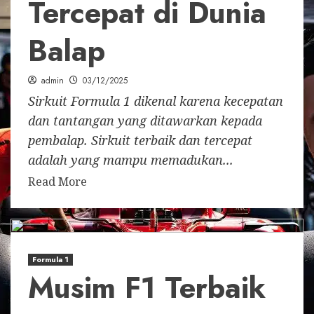
Tercepat di Dunia
Balap
admin
03/12/2025
Sirkuit Formula 1 dikenal karena kecepatan
dan tantangan yang ditawarkan kepada
pembalap. Sirkuit terbaik dan tercepat
adalah yang mampu memadukan...
Read More
Formula 1
Musim F1 Terbaik