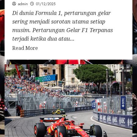
admin
01/12/2025
Di dunia Formula 1, pertarungan gelar
sering menjadi sorotan utama setiap
musim. Pertarungan Gelar F1 Terpanas
terjadi ketika dua atau...
Read More