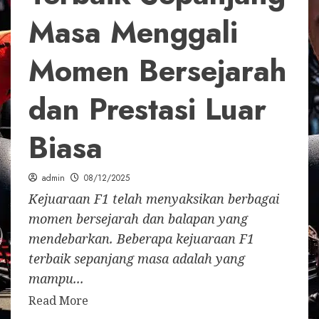
Masa Menggali
Momen Bersejarah
dan Prestasi Luar
Biasa
admin
08/12/2025
Kejuaraan F1 telah menyaksikan berbagai
momen bersejarah dan balapan yang
mendebarkan. Beberapa kejuaraan F1
terbaik sepanjang masa adalah yang
mampu...
Read More