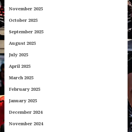
November 2025
October 2025
September 2025
August 2025
July 2025
April 2025
March 2025
February 2025
January 2025
December 2024
November 2024