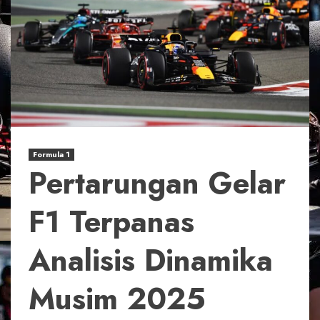
Formula 1
Pertarungan Gelar
F1 Terpanas
Analisis Dinamika
Musim 2025