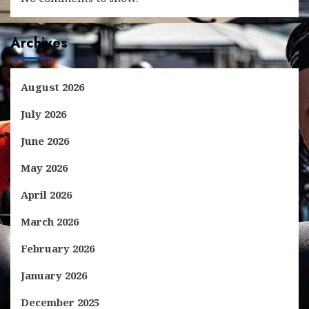
Archives
August 2026
July 2026
June 2026
May 2026
April 2026
March 2026
February 2026
January 2026
December 2025