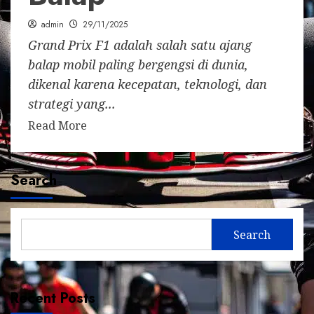
admin
29/11/2025
Grand Prix F1 adalah salah satu ajang
balap mobil paling bergengsi di dunia,
dikenal karena kecepatan, teknologi, dan
strategi yang...
Read More
Search
Search
Recent Posts