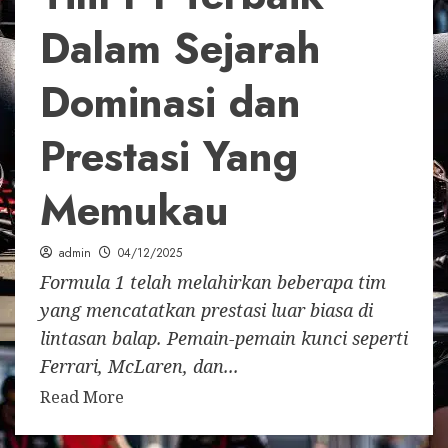
Dalam Sejarah
Dominasi dan
Prestasi Yang
Memukau
admin
04/12/2025
Formula 1 telah melahirkan beberapa tim
yang mencatatkan prestasi luar biasa di
lintasan balap. Pemain-pemain kunci seperti
Ferrari, McLaren, dan...
Read More