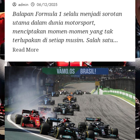
admin
06/12/2025
Balapan Formula 1 selalu menjadi sorotan
utama dalam dunia motorsport,
menciptakan momen-momen yang tak
terlupakan di setiap musim. Salah satu...
Read More