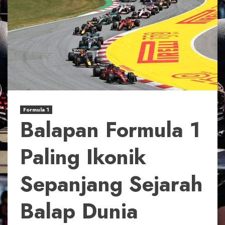
Formula 1
Balapan Formula 1
Paling Ikonik
Sepanjang Sejarah
Balap Dunia