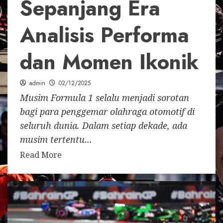
Sepanjang Era
Analisis Performa
dan Momen Ikonik
admin
02/12/2025
Musim Formula 1 selalu menjadi sorotan
bagi para penggemar olahraga otomotif di
seluruh dunia. Dalam setiap dekade, ada
musim tertentu...
Read More