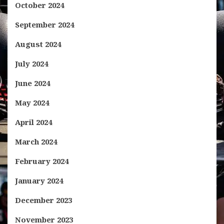
October 2024
September 2024
August 2024
July 2024
June 2024
May 2024
April 2024
March 2024
February 2024
January 2024
December 2023
November 2023