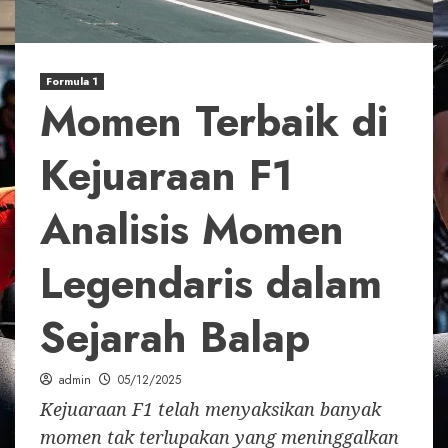
Formula 1
Momen Terbaik di
Kejuaraan F1
Analisis Momen
Legendaris dalam
Sejarah Balap
admin
05/12/2025
Kejuaraan F1 telah menyaksikan banyak
momen tak terlupakan yang meninggalkan