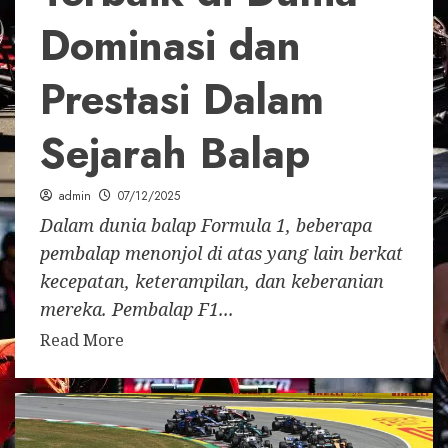
Dominasi dan
Prestasi Dalam
Sejarah Balap
admin
07/12/2025
Dalam dunia balap Formula 1, beberapa
pembalap menonjol di atas yang lain berkat
kecepatan, keterampilan, dan keberanian
mereka. Pembalap F1...
Read More