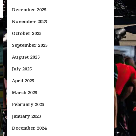
December 2025
November 2025
October 2025
September 2025
August 2025
July 2025
April 2025
March 2025
February 2025
January 2025
December 2024