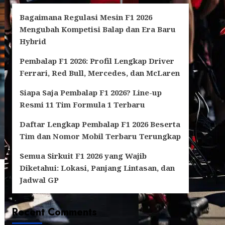
Bagaimana Regulasi Mesin F1 2026
Mengubah Kompetisi Balap dan Era Baru
Hybrid
Pembalap F1 2026: Profil Lengkap Driver
Ferrari, Red Bull, Mercedes, dan McLaren
Siapa Saja Pembalap F1 2026? Line-up
Resmi 11 Tim Formula 1 Terbaru
Daftar Lengkap Pembalap F1 2026 Beserta
Tim dan Nomor Mobil Terbaru Terungkap
Semua Sirkuit F1 2026 yang Wajib
Diketahui: Lokasi, Panjang Lintasan, dan
Jadwal GP
Recent Comments