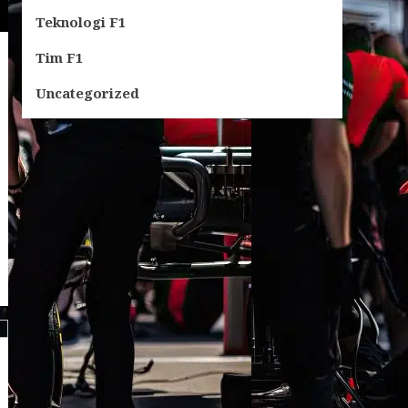
Teknologi F1
Tim F1
Uncategorized