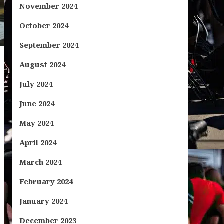
November 2024
October 2024
September 2024
August 2024
July 2024
June 2024
May 2024
April 2024
March 2024
February 2024
January 2024
December 2023