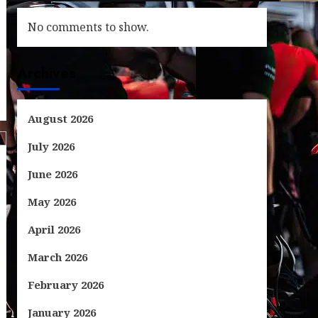
No comments to show.
Archives
August 2026
July 2026
June 2026
May 2026
April 2026
March 2026
February 2026
January 2026