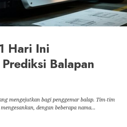
1 Hari Ini
 Prediksi Balapan
 yang mengejutkan bagi penggemar balap. Tim-tim
 mengesankan, dengan beberapa nama...