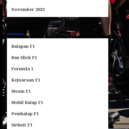
November 2023
Categories
Balapan F1
Ban Slick F1
Formula 1
Kejuaraan F1
Mesin F1
Mobil Balap F1
Pembalap F1
Sirkuit F1