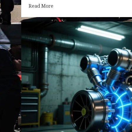
Read More