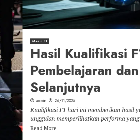
Mesin F1
Hasil Kualifikasi F
Pembelajaran dan
Selanjutnya
admin
26/11/2025
Kualifikasi F1 hari ini memberikan hasil
unggulan memperlihatkan performa yang
Read More