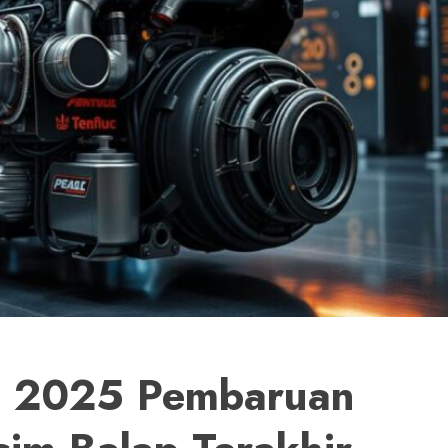
ru 2025 Pembaruan