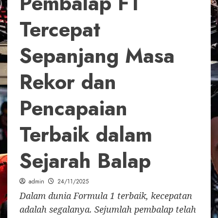
Pembalap F1
Tercepat
Sepanjang Masa
Rekor dan
Pencapaian
Terbaik dalam
Sejarah Balap
admin
24/11/2025
Dalam dunia Formula 1 terbaik, kecepatan
adalah segalanya. Sejumlah pembalap telah