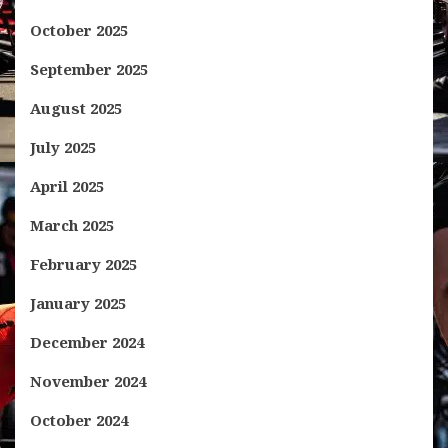
October 2025
September 2025
August 2025
July 2025
April 2025
March 2025
February 2025
January 2025
December 2024
November 2024
October 2024