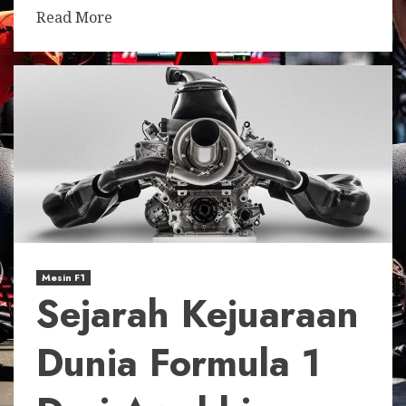
Read More
Mesin F1
Sejarah Kejuaraan
Dunia Formula 1