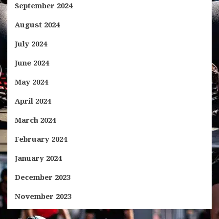
September 2024
August 2024
July 2024
June 2024
May 2024
April 2024
March 2024
February 2024
January 2024
December 2023
November 2023