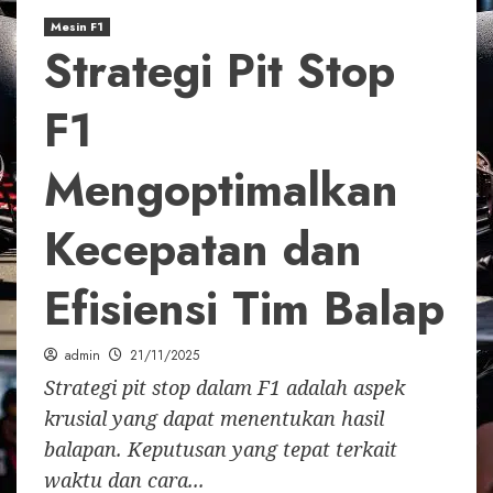
Mesin F1
Strategi Pit Stop
F1
Mengoptimalkan
Kecepatan dan
Efisiensi Tim Balap
admin
21/11/2025
Strategi pit stop dalam F1 adalah aspek
krusial yang dapat menentukan hasil
balapan. Keputusan yang tepat terkait
waktu dan cara...