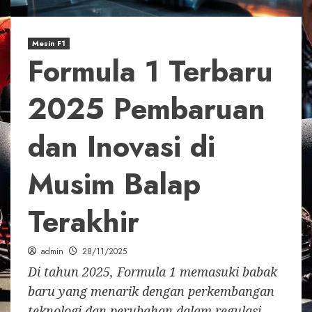
Mesin F1
Formula 1 Terbaru
2025 Pembaruan
dan Inovasi di
Musim Balap
Terakhir
admin
28/11/2025
Di tahun 2025, Formula 1 memasuki babak
baru yang menarik dengan perkembangan
teknologi dan perubahan dalam regulasi