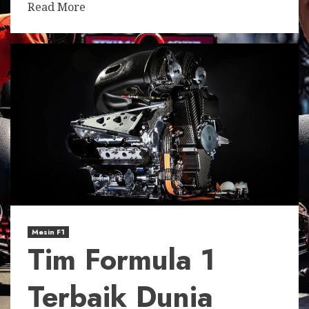
Read More
Mesin F1
Tim Formula 1
Terbaik Dunia