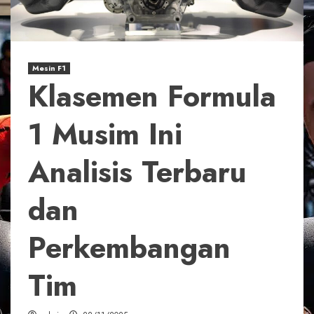
Mesin F1
Klasemen Formula
1 Musim Ini
Analisis Terbaru
dan
Perkembangan
Tim