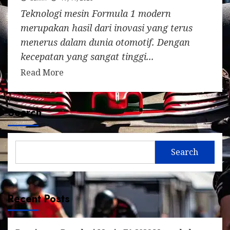
Teknologi mesin Formula 1 modern
merupakan hasil dari inovasi yang terus
menerus dalam dunia otomotif. Dengan
kecepatan yang sangat tinggi...
Read More
Search
Search
Recent Posts