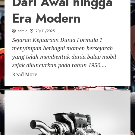
Dari Awal hingga
Era Modern
admin
20/11/2025
Sejarah Kejuaraan Dunia Formula 1
menyimpan berbagai momen bersejarah
yang telah membentuk dunia balap mobil
sejak diluncurkan pada tahun 1950....
Read More