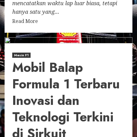
mencatatkan waktu lap luar biasa, tetapi
hanya satu yang...
Read More
Mesin F1
Mobil Balap
Formula 1 Terbaru
Inovasi dan
Teknologi Terkini
di Sirkuit