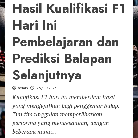
Hasil Kualifikasi F1
Hari Ini
Pembelajaran dan
Prediksi Balapan
Selanjutnya
admin
26/11/2025
Kualifikasi F1 hari ini memberikan hasil
yang mengejutkan bagi penggemar balap.
Tim-tim unggulan memperlihatkan
performa yang mengesankan, dengan
beberapa nama...