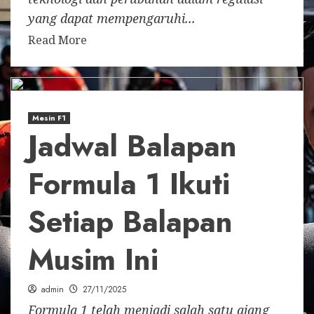
yang dapat mempengaruhi...
Read More
Mesin F1
Jadwal Balapan
Formula 1 Ikuti
Setiap Balapan
Musim Ini
admin
27/11/2025
Formula 1 telah menjadi salah satu ajang