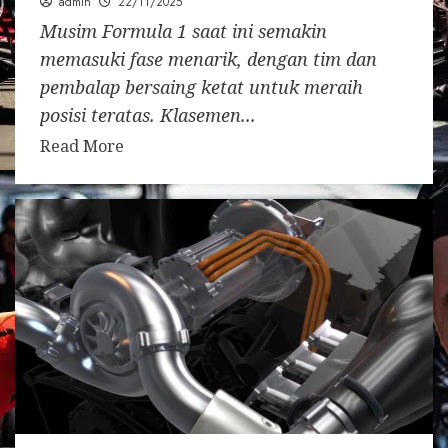
admin
22/11/2025
Musim Formula 1 saat ini semakin
memasuki fase menarik, dengan tim dan
pembalap bersaing ketat untuk meraih
posisi teratas. Klasemen...
Read More