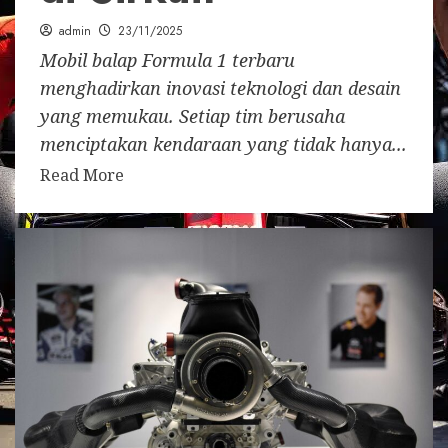
admin
23/11/2025
Mobil balap Formula 1 terbaru
menghadirkan inovasi teknologi dan desain
yang memukau. Setiap tim berusaha
menciptakan kendaraan yang tidak hanya...
Read More