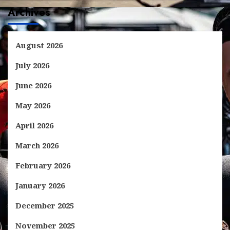
Archives
August 2026
July 2026
June 2026
May 2026
April 2026
March 2026
February 2026
January 2026
December 2025
November 2025