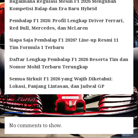
Bagaimana Regulasi Mesin F1 2026 Mengubah
Kompetisi Balap dan Era Baru Hybrid
Pembalap F1 2026: Profil Lengkap Driver Ferrari,
Red Bull, Mercedes, dan McLaren
Siapa Saja Pembalap F1 2026? Line-up Resmi 11
Tim Formula 1 Terbaru
Daftar Lengkap Pembalap F1 2026 Beserta Tim dan
Nomor Mobil Terbaru Terungkap
Semua Sirkuit F1 2026 yang Wajib Diketahui:
Lokasi, Panjang Lintasan, dan Jadwal GP
Recent Comments
No comments to show.