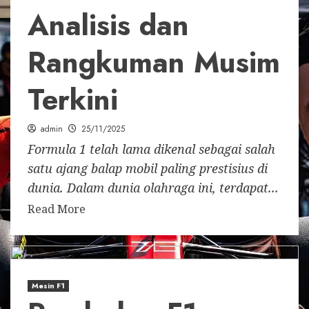
Analisis dan
Rangkuman Musim
Terkini
admin
25/11/2025
Formula 1 telah lama dikenal sebagai salah
satu ajang balap mobil paling prestisius di
dunia. Dalam dunia olahraga ini, terdapat...
Read More
Mesin F1