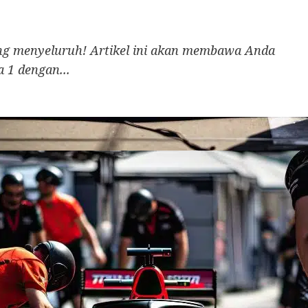
ng menyeluruh! Artikel ini akan membawa Anda
 1 dengan...