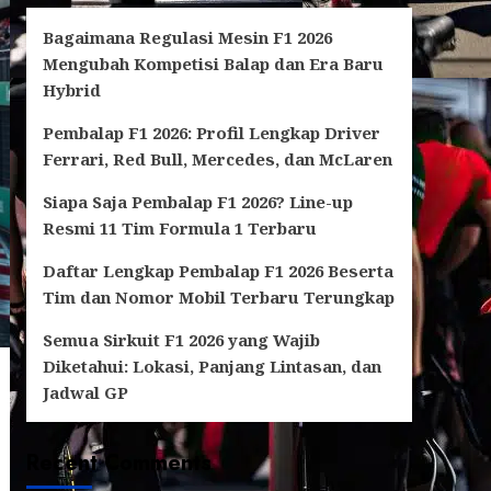
Bagaimana Regulasi Mesin F1 2026
Mengubah Kompetisi Balap dan Era Baru
Hybrid
Pembalap F1 2026: Profil Lengkap Driver
Ferrari, Red Bull, Mercedes, dan McLaren
Siapa Saja Pembalap F1 2026? Line-up
Resmi 11 Tim Formula 1 Terbaru
Daftar Lengkap Pembalap F1 2026 Beserta
Tim dan Nomor Mobil Terbaru Terungkap
Semua Sirkuit F1 2026 yang Wajib
Diketahui: Lokasi, Panjang Lintasan, dan
Jadwal GP
Recent Comments