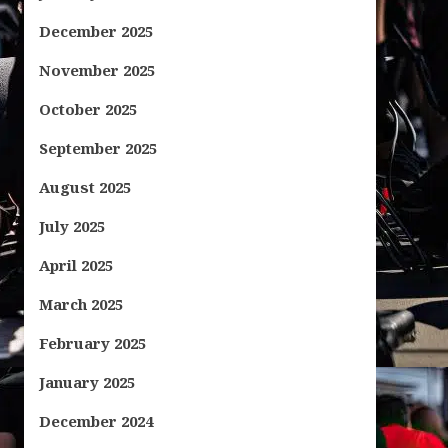
December 2025
November 2025
October 2025
September 2025
August 2025
July 2025
April 2025
March 2025
February 2025
January 2025
December 2024