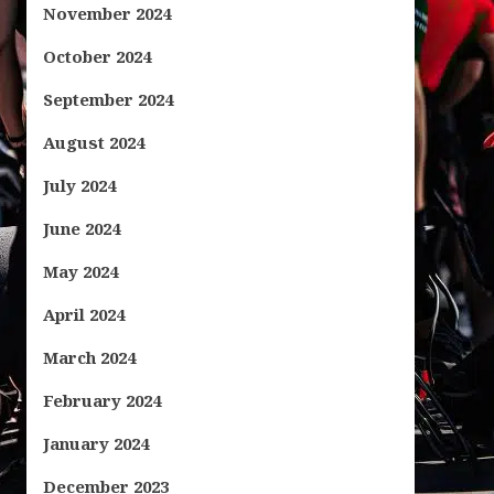
November 2024
October 2024
September 2024
August 2024
July 2024
June 2024
May 2024
April 2024
March 2024
February 2024
January 2024
December 2023