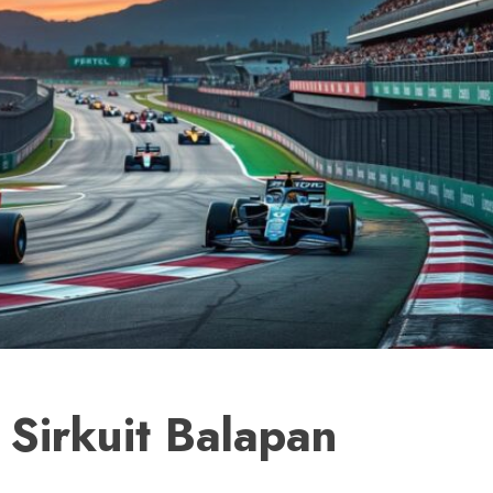
Sirkuit Balapan