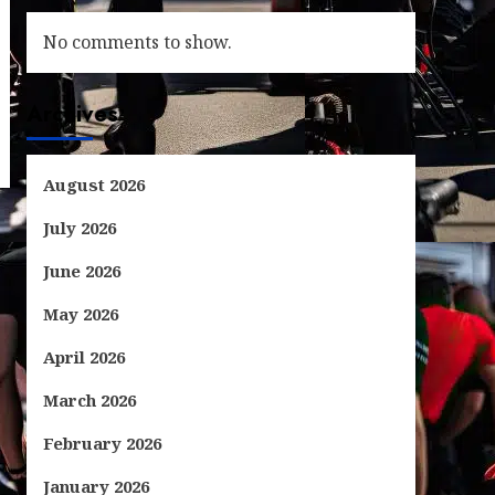
No comments to show.
Archives
August 2026
July 2026
June 2026
May 2026
April 2026
March 2026
February 2026
January 2026