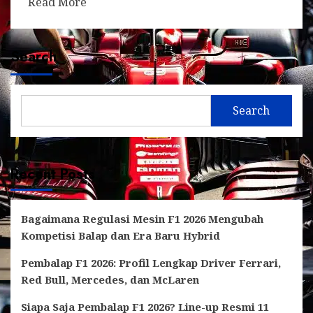
Read More
Search
Search
Recent Posts
Bagaimana Regulasi Mesin F1 2026 Mengubah
Kompetisi Balap dan Era Baru Hybrid
Pembalap F1 2026: Profil Lengkap Driver Ferrari,
Red Bull, Mercedes, dan McLaren
Siapa Saja Pembalap F1 2026? Line-up Resmi 11