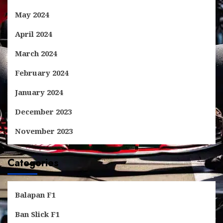
May 2024
April 2024
March 2024
February 2024
January 2024
December 2023
November 2023
Categories
Balapan F1
Ban Slick F1