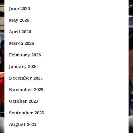
June 2026
May 2026
April 2026
March 2026
February 2026
January 2026
December 2025
November 2025
October 2025
September 2025
August 2025