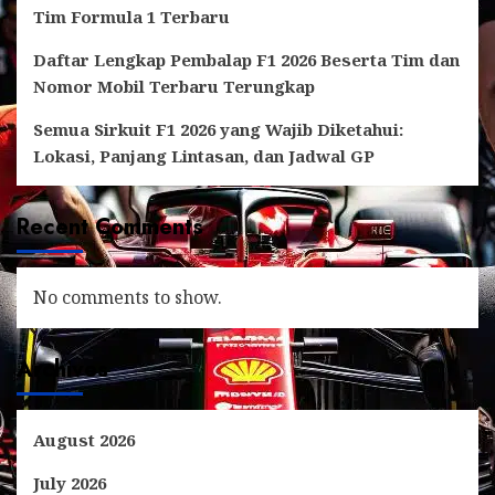
Tim Formula 1 Terbaru
Daftar Lengkap Pembalap F1 2026 Beserta Tim dan
Nomor Mobil Terbaru Terungkap
Semua Sirkuit F1 2026 yang Wajib Diketahui:
Lokasi, Panjang Lintasan, dan Jadwal GP
Recent Comments
No comments to show.
Archives
August 2026
July 2026