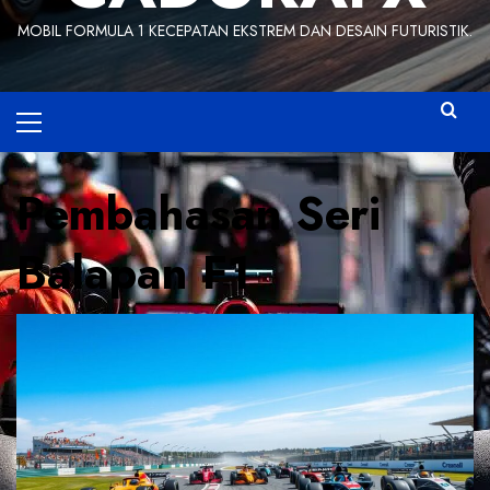
MOBIL FORMULA 1 KECEPATAN EKSTREM DAN DESAIN FUTURISTIK.
Primary
Menu
Pembahasan Seri
Balapan F1