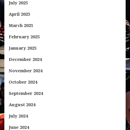
July 2025
April 2025
March 2025
February 2025
January 2025
December 2024
November 2024
October 2024
September 2024
August 2024
July 2024
June 2024