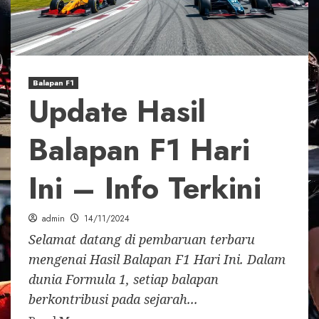
Balapan F1
Update Hasil
Balapan F1 Hari
Ini – Info Terkini
admin
14/11/2024
Selamat datang di pembaruan terbaru
mengenai Hasil Balapan F1 Hari Ini. Dalam
dunia Formula 1, setiap balapan
berkontribusi pada sejarah...