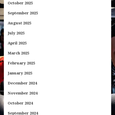
October 2025
September 2025
August 2025
July 2025
April 2025
March 2025
February 2025
January 2025
December 2024
November 2024
October 2024
September 2024