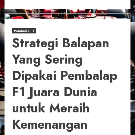
Pembalap F1
Strategi Balapan
Yang Sering
Dipakai Pembalap
F1 Juara Dunia
untuk Meraih
Kemenangan