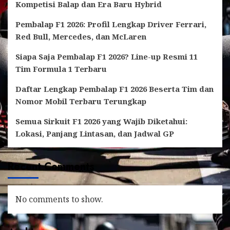
Kompetisi Balap dan Era Baru Hybrid
Pembalap F1 2026: Profil Lengkap Driver Ferrari,
Red Bull, Mercedes, dan McLaren
Siapa Saja Pembalap F1 2026? Line-up Resmi 11
Tim Formula 1 Terbaru
Daftar Lengkap Pembalap F1 2026 Beserta Tim dan
Nomor Mobil Terbaru Terungkap
Semua Sirkuit F1 2026 yang Wajib Diketahui:
Lokasi, Panjang Lintasan, dan Jadwal GP
Recent Comments
No comments to show.