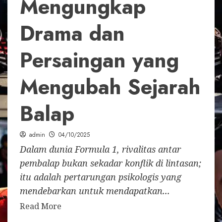
Mengungkap
Drama dan
Persaingan yang
Mengubah Sejarah
Balap
admin
04/10/2025
Dalam dunia Formula 1, rivalitas antar
pembalap bukan sekadar konflik di lintasan;
itu adalah pertarungan psikologis yang
mendebarkan untuk mendapatkan...
Read More