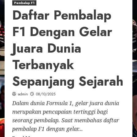
Pembalap F1
Daftar Pembalap
F1 Dengan Gelar
Juara Dunia
Terbanyak
Sepanjang Sejarah
admin
08/10/2025
Dalam dunia Formula 1, gelar juara dunia
merupakan pencapaian tertinggi bagi
seorang pembalap. Saat membahas daftar
pembalap F1 dengan gelar...