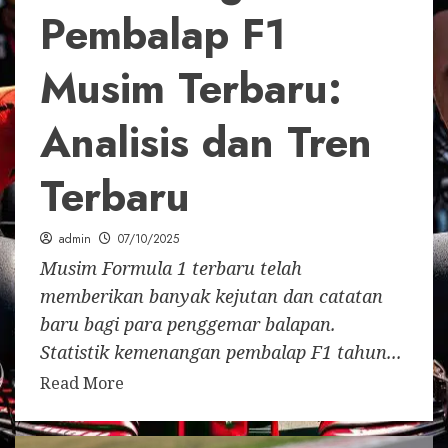
Pembalap F1
Musim Terbaru:
Analisis dan Tren
Terbaru
admin
07/10/2025
Musim Formula 1 terbaru telah
memberikan banyak kejutan dan catatan
baru bagi para penggemar balapan.
Statistik kemenangan pembalap F1 tahun...
Read More