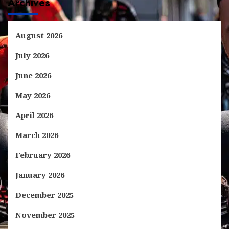
Archives
August 2026
July 2026
June 2026
May 2026
April 2026
March 2026
February 2026
January 2026
December 2025
November 2025