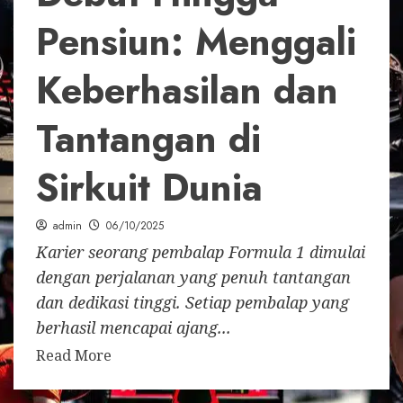
Pensiun: Menggali
Keberhasilan dan
Tantangan di
Sirkuit Dunia
admin
06/10/2025
Karier seorang pembalap Formula 1 dimulai
dengan perjalanan yang penuh tantangan
dan dedikasi tinggi. Setiap pembalap yang
berhasil mencapai ajang...
Read More