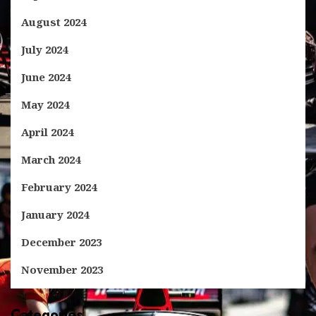
August 2024
July 2024
June 2024
May 2024
April 2024
March 2024
February 2024
January 2024
December 2023
November 2023
Categories