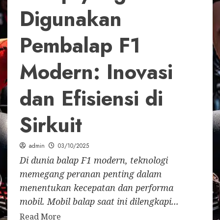
Digunakan
Pembalap F1
Modern: Inovasi
dan Efisiensi di
Sirkuit
admin
03/10/2025
Di dunia balap F1 modern, teknologi
memegang peranan penting dalam
menentukan kecepatan dan performa
mobil. Mobil balap saat ini dilengkapi...
Read More