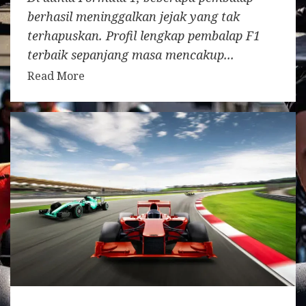
berhasil meninggalkan jejak yang tak
terhapuskan. Profil lengkap pembalap F1
terbaik sepanjang masa mencakup...
Read More