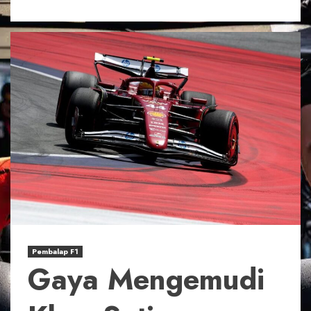
Pembalap F1
Gaya Mengemudi