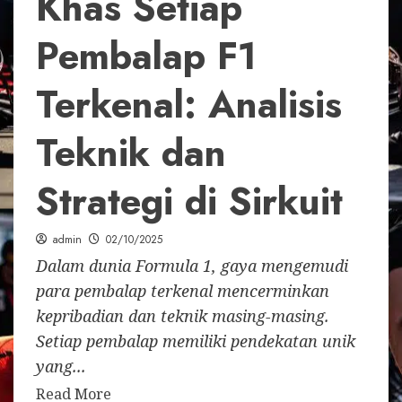
Khas Setiap
Pembalap F1
Terkenal: Analisis
Teknik dan
Strategi di Sirkuit
admin
02/10/2025
Dalam dunia Formula 1, gaya mengemudi
para pembalap terkenal mencerminkan
kepribadian dan teknik masing-masing.
Setiap pembalap memiliki pendekatan unik
yang...
Read More