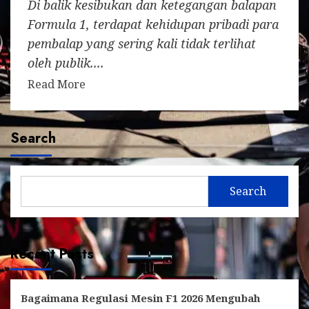
Di balik kesibukan dan ketegangan balapan
Formula 1, terdapat kehidupan pribadi para
pembalap yang sering kali tidak terlihat
oleh publik....
Read More
Search
Search
Recent Posts
Bagaimana Regulasi Mesin F1 2026 Mengubah