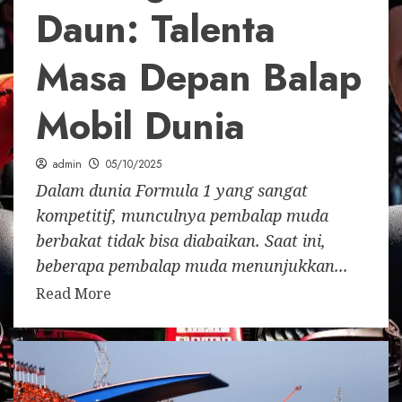
Daun: Talenta
Masa Depan Balap
Mobil Dunia
admin
05/10/2025
Dalam dunia Formula 1 yang sangat
kompetitif, munculnya pembalap muda
berbakat tidak bisa diabaikan. Saat ini,
beberapa pembalap muda menunjukkan...
Read More