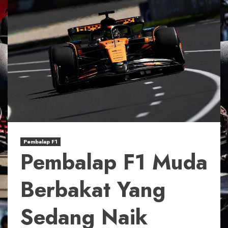
Pembalap F1
Pembalap F1 Muda
Berbakat Yang
Sedang Naik