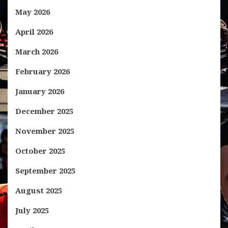
May 2026
April 2026
March 2026
February 2026
January 2026
December 2025
November 2025
October 2025
September 2025
August 2025
July 2025