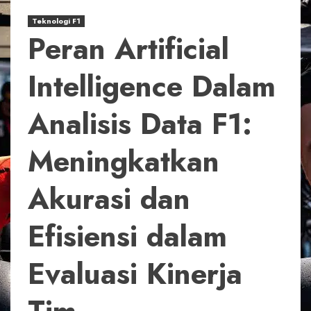
Teknologi F1
Peran Artificial
Intelligence Dalam
Analisis Data F1:
Meningkatkan
Akurasi dan
Efisiensi dalam
Evaluasi Kinerja