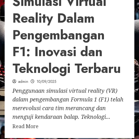
Simulasi Virtual
Reality Dalam
Pengembangan
F1: Inovasi dan
Teknologi Terbaru
admin
10/09/2025
Penggunaan simulasi virtual reality (VR)
dalam pengembangan Formula 1 (F1) telah
merevolusi cara tim merancang dan
menguji kendaraan balap. Teknologi...
Read More