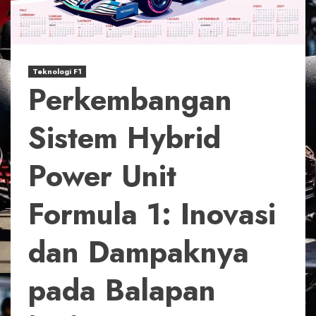
Teknologi F1
Perkembangan
Sistem Hybrid
Power Unit
Formula 1: Inovasi
dan Dampaknya
pada Balapan