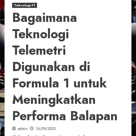
Teknologi F1
Bagaimana
Teknologi
Telemetri
Digunakan di
Formula 1 untuk
Meningkatkan
Performa Balapan
admin
16/09/2025