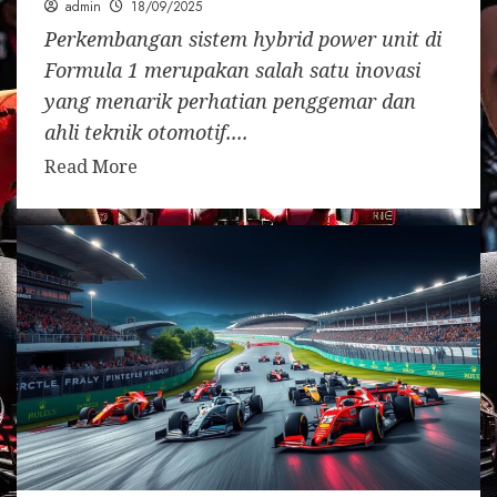
admin
18/09/2025
Perkembangan sistem hybrid power unit di
Formula 1 merupakan salah satu inovasi
yang menarik perhatian penggemar dan
ahli teknik otomotif....
Read More