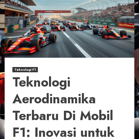
Teknologi F1
Teknologi
Aerodinamika
Terbaru Di Mobil
F1: Inovasi untuk