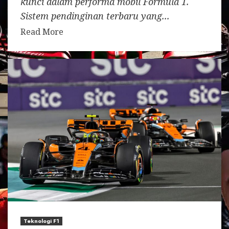
kunci dalam performa mobil Formula 1.
Sistem pendinginan terbaru yang...
Read More
Teknologi F1