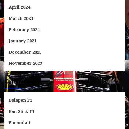
April 2024
March 2024
February 2024
January 2024
December 2023
November 2023
Categories
Balapan F1
Ban Slick F1
Formula 1