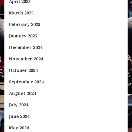
April 2025
March 2025
February 2025
January 2025
December 2024
November 2024
October 2024
September 2024
August 2024
July 2024
June 2024
May 2024