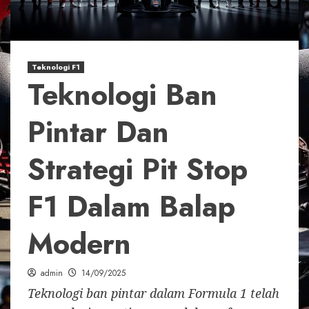
Teknologi F1
Teknologi Ban
Pintar Dan
Strategi Pit Stop
F1 Dalam Balap
Modern
admin
14/09/2025
Teknologi ban pintar dalam Formula 1 telah