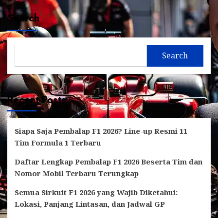
Search
Search
Recent Posts
Siapa Saja Pembalap F1 2026? Line-up Resmi 11
Tim Formula 1 Terbaru
Daftar Lengkap Pembalap F1 2026 Beserta Tim dan
Nomor Mobil Terbaru Terungkap
Semua Sirkuit F1 2026 yang Wajib Diketahui:
Lokasi, Panjang Lintasan, dan Jadwal GP