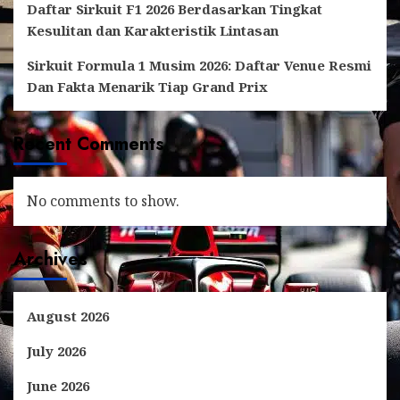
Daftar Sirkuit F1 2026 Berdasarkan Tingkat
Kesulitan dan Karakteristik Lintasan
Sirkuit Formula 1 Musim 2026: Daftar Venue Resmi
Dan Fakta Menarik Tiap Grand Prix
Recent Comments
No comments to show.
Archives
August 2026
July 2026
June 2026