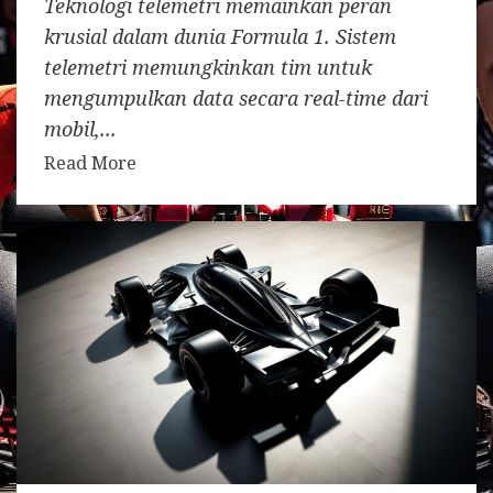
Teknologi telemetri memainkan peran
krusial dalam dunia Formula 1. Sistem
telemetri memungkinkan tim untuk
mengumpulkan data secara real-time dari
mobil,...
Read More