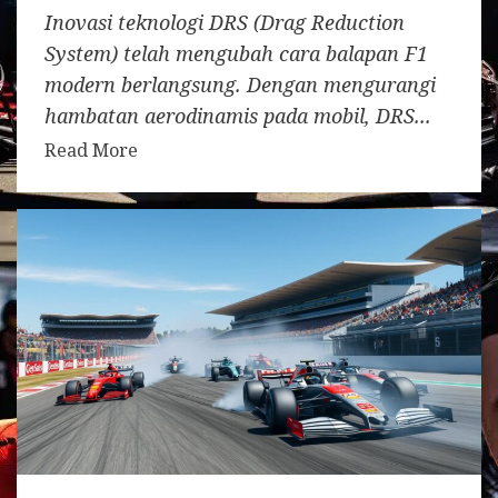
Inovasi teknologi DRS (Drag Reduction
System) telah mengubah cara balapan F1
modern berlangsung. Dengan mengurangi
hambatan aerodinamis pada mobil, DRS...
Read More