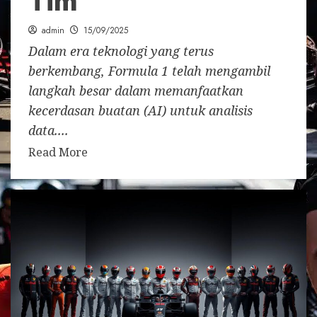
Tim
admin
15/09/2025
Dalam era teknologi yang terus
berkembang, Formula 1 telah mengambil
langkah besar dalam memanfaatkan
kecerdasan buatan (AI) untuk analisis
data....
Read More