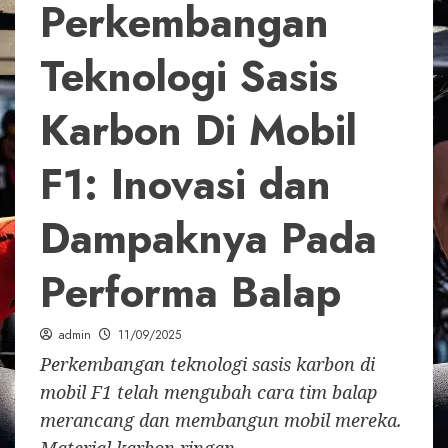
Perkembangan
Teknologi Sasis
Karbon Di Mobil
F1: Inovasi dan
Dampaknya Pada
Performa Balap
admin
11/09/2025
Perkembangan teknologi sasis karbon di
mobil F1 telah mengubah cara tim balap
merancang dan membangun mobil mereka.
Material karbon ringan...