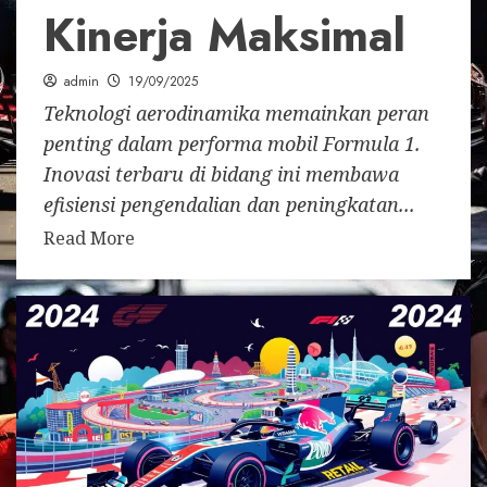
Kinerja Maksimal
admin
19/09/2025
Teknologi aerodinamika memainkan peran
penting dalam performa mobil Formula 1.
Inovasi terbaru di bidang ini membawa
efisiensi pengendalian dan peningkatan...
Read More