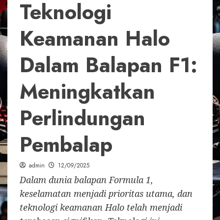
Teknologi
Keamanan Halo
Dalam Balapan F1:
Meningkatkan
Perlindungan
Pembalap
admin
12/09/2025
Dalam dunia balapan Formula 1,
keselamatan menjadi prioritas utama, dan
teknologi keamanan Halo telah menjadi