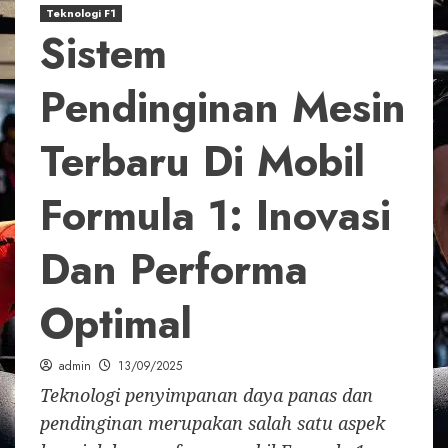
Teknologi F1
Sistem
Pendinginan Mesin
Terbaru Di Mobil
Formula 1: Inovasi
Dan Performa
Optimal
admin
13/09/2025
Teknologi penyimpanan daya panas dan
pendinginan merupakan salah satu aspek