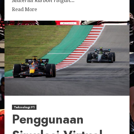
Read More
Teknologi F1
Penggunaan