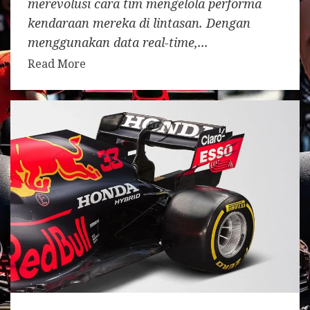
merevolusi cara tim mengelola performa
kendaraan mereka di lintasan. Dengan
menggunakan data real-time,...
Read More