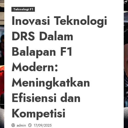
Teknologi F1
Inovasi Teknologi
DRS Dalam
Balapan F1
Modern:
Meningkatkan
Efisiensi dan
Kompetisi
admin
17/09/2025