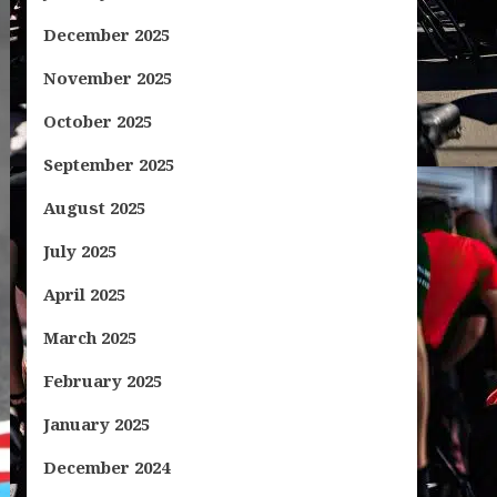
December 2025
November 2025
October 2025
September 2025
August 2025
July 2025
April 2025
March 2025
February 2025
January 2025
December 2024