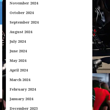
November 2024
October 2024
September 2024
August 2024
July 2024
June 2024
May 2024
April 2024
March 2024
February 2024
January 2024
December 2023