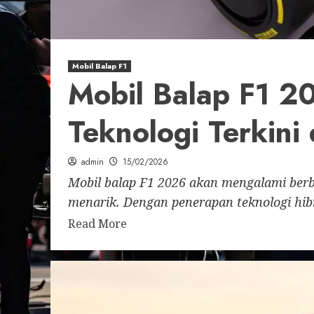
Mobil Balap F1
Mobil Balap F1 20
Teknologi Terkini
admin
15/02/2026
Mobil balap F1 2026 akan mengalami berb
menarik. Dengan penerapan teknologi hibri
Read More