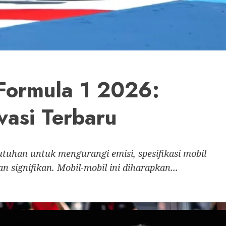
 Formula 1 2026:
vasi Terbaru
uhan untuk mengurangi emisi, spesifikasi mobil
signifikan. Mobil-mobil ini diharapkan...