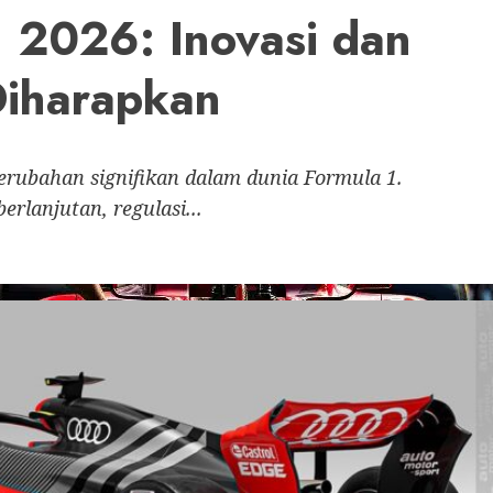
1 2026: Inovasi dan
Diharapkan
rubahan signifikan dalam dunia Formula 1.
erlanjutan, regulasi...