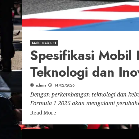
Mobil Balap F1
Spesifikasi Mobil
Teknologi dan Ino
admin
14/02/2026
Dengan perkembangan teknologi dan kebut
Formula 1 2026 akan mengalami perubahan 
Read More