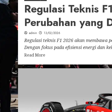
Regulasi Teknis F
Perubahan yang 
admin
13/02/2026
Regulasi teknis F1 2026 akan membawa pe
Dengan fokus pada efisiensi energi dan keb
Read More