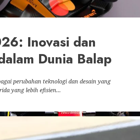
26: Inovasi dan
 dalam Dunia Balap
agai perubahan teknologi dan desain yang
da yang lebih efisien...