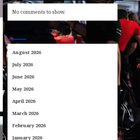
No comments to show.
Archives
August 2026
July 2026
June 2026
May 2026
April 2026
March 2026
February 2026
January 2026