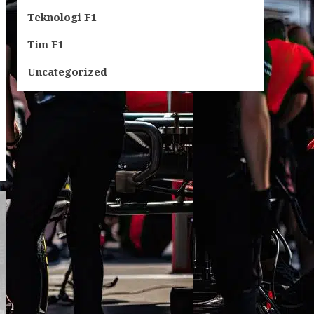
Teknologi F1
Tim F1
Uncategorized