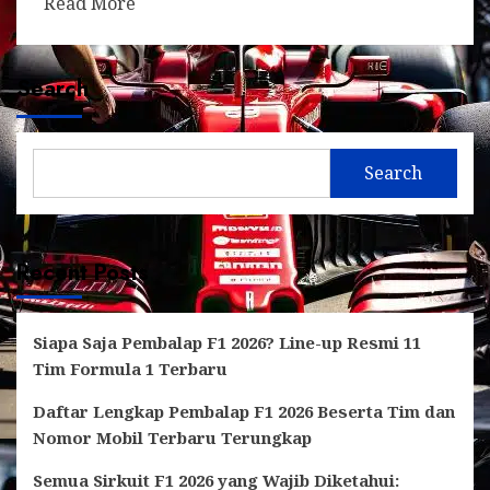
Read More
Search
Search
Recent Posts
Siapa Saja Pembalap F1 2026? Line-up Resmi 11
Tim Formula 1 Terbaru
Daftar Lengkap Pembalap F1 2026 Beserta Tim dan
Nomor Mobil Terbaru Terungkap
Semua Sirkuit F1 2026 yang Wajib Diketahui: