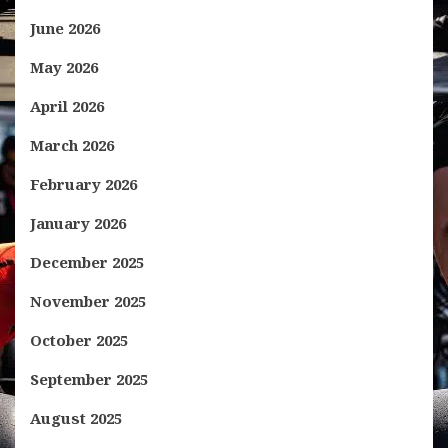
June 2026
May 2026
April 2026
March 2026
February 2026
January 2026
December 2025
November 2025
October 2025
September 2025
August 2025