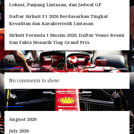
Lokasi, Panjang Lintasan, dan Jadwal GP
Daftar Sirkuit F1 2026 Berdasarkan Tingkat
Kesulitan dan Karakteristik Lintasan
Sirkuit Formula 1 Musim 2026: Daftar Venue Resmi
Dan Fakta Menarik Tiap Grand Prix
Recent Comments
No comments to show.
Archives
August 2026
July 2026