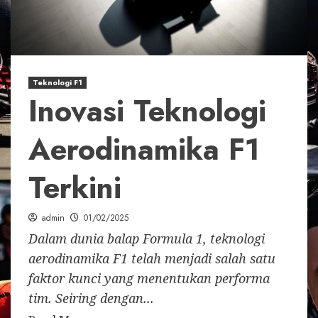
Teknologi F1
Inovasi Teknologi
Aerodinamika F1
Terkini
admin
01/02/2025
Dalam dunia balap Formula 1, teknologi
aerodinamika F1 telah menjadi salah satu
faktor kunci yang menentukan performa
tim. Seiring dengan...