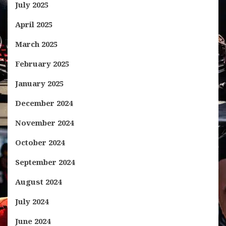
July 2025
April 2025
March 2025
February 2025
January 2025
December 2024
November 2024
October 2024
September 2024
August 2024
July 2024
June 2024