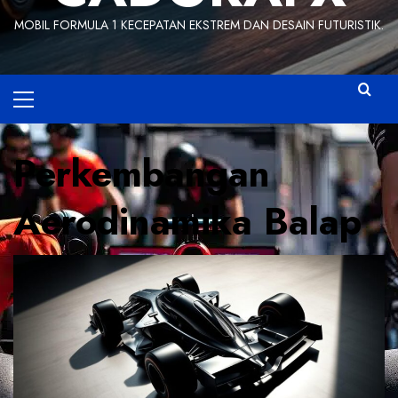
MOBIL FORMULA 1 KECEPATAN EKSTREM DAN DESAIN FUTURISTIK.
Primary
Menu
Perkembangan
Aerodinamika Balap