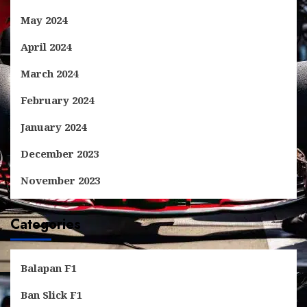
May 2024
April 2024
March 2024
February 2024
January 2024
December 2023
November 2023
Categories
Balapan F1
Ban Slick F1