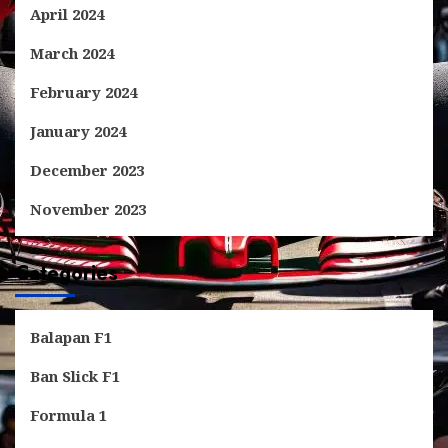
April 2024
March 2024
February 2024
January 2024
December 2023
November 2023
Categories
Balapan F1
Ban Slick F1
Formula 1