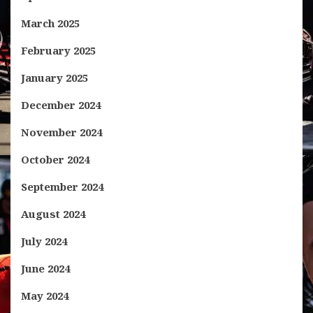
March 2025
February 2025
January 2025
December 2024
November 2024
October 2024
September 2024
August 2024
July 2024
June 2024
May 2024