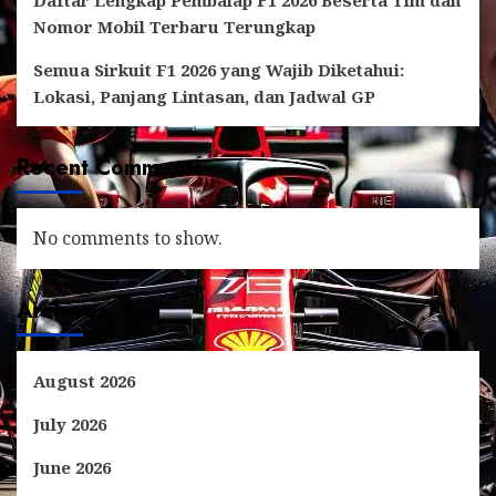
Nomor Mobil Terbaru Terungkap
Semua Sirkuit F1 2026 yang Wajib Diketahui:
Lokasi, Panjang Lintasan, dan Jadwal GP
Recent Comments
No comments to show.
Archives
August 2026
July 2026
June 2026