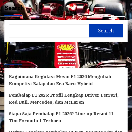
Search
Search
Recent Posts
Bagaimana Regulasi Mesin F1 2026 Mengubah
Kompetisi Balap dan Era Baru Hybrid
Pembalap F1 2026: Profil Lengkap Driver Ferrari,
Red Bull, Mercedes, dan McLaren
Siapa Saja Pembalap F1 2026? Line-up Resmi 11
Tim Formula 1 Terbaru
Daftar Lengkap Pembalap F1 2026 Beserta Tim dan