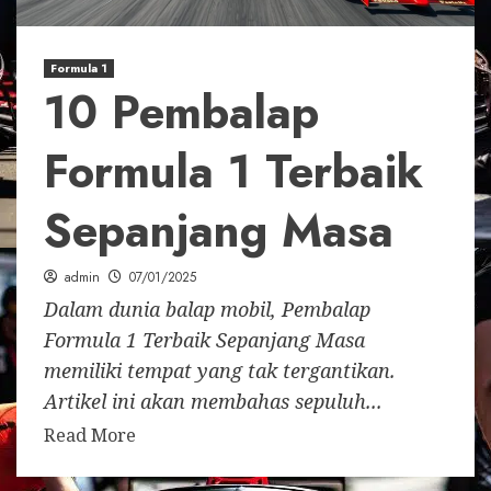
Formula 1
10 Pembalap
Formula 1 Terbaik
Sepanjang Masa
admin
07/01/2025
Dalam dunia balap mobil, Pembalap
Formula 1 Terbaik Sepanjang Masa
memiliki tempat yang tak tergantikan.
Artikel ini akan membahas sepuluh...
Read More