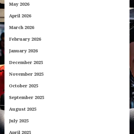
May 2026
April 2026
March 2026
February 2026
January 2026
December 2025
November 2025
October 2025
September 2025
August 2025
July 2025
April 2025