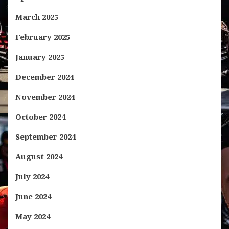
March 2025
February 2025
January 2025
December 2024
November 2024
October 2024
September 2024
August 2024
July 2024
June 2024
May 2024