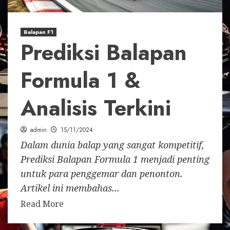
Balapan F1
Prediksi Balapan
Formula 1 &
Analisis Terkini
admin
15/11/2024
Dalam dunia balap yang sangat kompetitif,
Prediksi Balapan Formula 1 menjadi penting
untuk para penggemar dan penonton.
Artikel ini membahas...
Read More