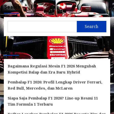
Search
Search
Recent Posts
Bagaimana Regulasi Mesin F1 2026 Mengubah
Kompetisi Balap dan Era Baru Hybrid
Pembalap F1 2026: Profil Lengkap Driver Ferrari,
Red Bull, Mercedes, dan McLaren
Siapa Saja Pembalap F1 2026? Line-up Resmi 11
Tim Formula 1 Terbaru
Daftar Lengkap Pembalap F1 2026 Beserta Tim dan