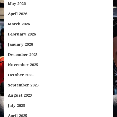
May 2026
April 2026
March 2026
February 2026
January 2026
December 2025
November 2025
October 2025
September 2025
August 2025
July 2025
April 2025