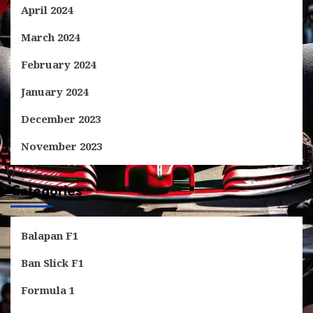
April 2024
March 2024
February 2024
January 2024
December 2023
November 2023
Categories
Balapan F1
Ban Slick F1
Formula 1