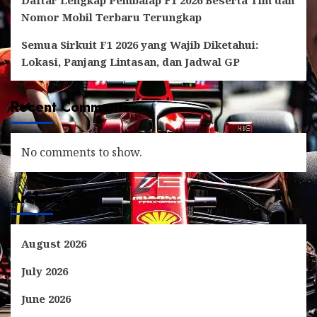
Nomor Mobil Terbaru Terungkap
Semua Sirkuit F1 2026 yang Wajib Diketahui:
Lokasi, Panjang Lintasan, dan Jadwal GP
Recent Comments
No comments to show.
Archives
August 2026
July 2026
June 2026