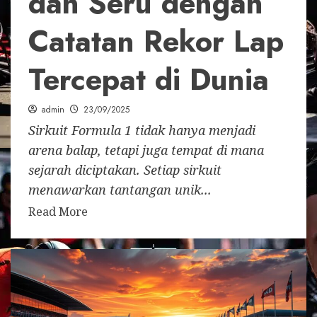
dan Seru dengan
Catatan Rekor Lap
Tercepat di Dunia
admin
23/09/2025
Sirkuit Formula 1 tidak hanya menjadi
arena balap, tetapi juga tempat di mana
sejarah diciptakan. Setiap sirkuit
menawarkan tantangan unik...
Read More