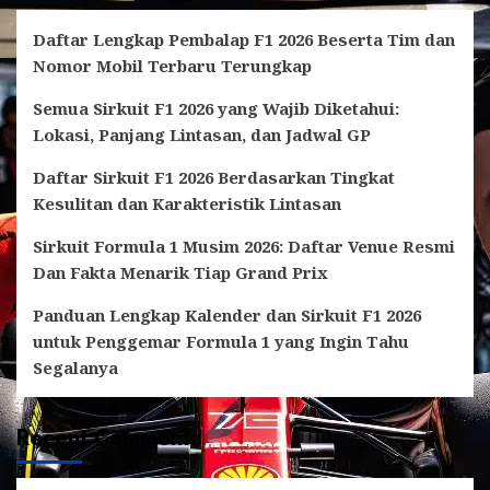
Daftar Lengkap Pembalap F1 2026 Beserta Tim dan
Nomor Mobil Terbaru Terungkap
Semua Sirkuit F1 2026 yang Wajib Diketahui:
Lokasi, Panjang Lintasan, dan Jadwal GP
Daftar Sirkuit F1 2026 Berdasarkan Tingkat
Kesulitan dan Karakteristik Lintasan
Sirkuit Formula 1 Musim 2026: Daftar Venue Resmi
Dan Fakta Menarik Tiap Grand Prix
Panduan Lengkap Kalender dan Sirkuit F1 2026
untuk Penggemar Formula 1 yang Ingin Tahu
Segalanya
Recent Comments