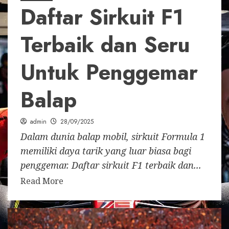
Daftar Sirkuit F1
Terbaik dan Seru
Untuk Penggemar
Balap
admin
28/09/2025
Dalam dunia balap mobil, sirkuit Formula 1
memiliki daya tarik yang luar biasa bagi
penggemar. Daftar sirkuit F1 terbaik dan...
Read More