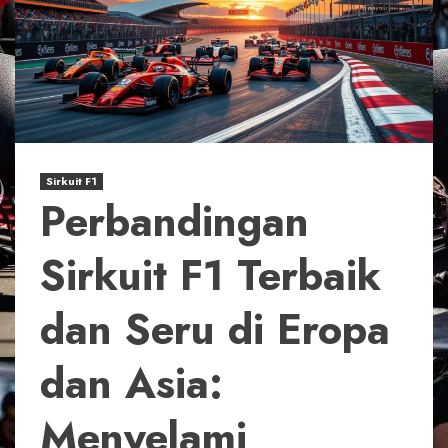
Sirkuit F1
Perbandingan
Sirkuit F1 Terbaik
dan Seru di Eropa
dan Asia:
Menyelami