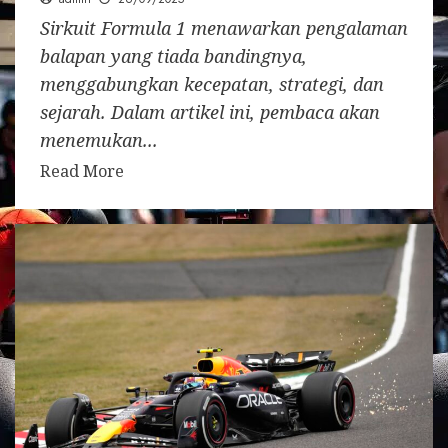
Sirkuit Formula 1 menawarkan pengalaman
balapan yang tiada bandingnya,
menggabungkan kecepatan, strategi, dan
sejarah. Dalam artikel ini, pembaca akan
menemukan...
Read More