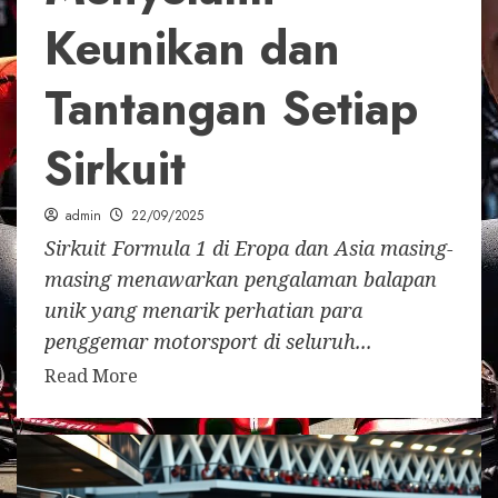
Keunikan dan
Tantangan Setiap
Sirkuit
admin
22/09/2025
Sirkuit Formula 1 di Eropa dan Asia masing-
masing menawarkan pengalaman balapan
unik yang menarik perhatian para
penggemar motorsport di seluruh...
Read More