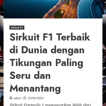
Sirkuit F1
Sirkuit F1 Terbaik
di Dunia dengan
Tikungan Paling
Seru dan
Menantang
admin
29/09/2025
Sirkuit Formula 1 menawarkan lebih dari