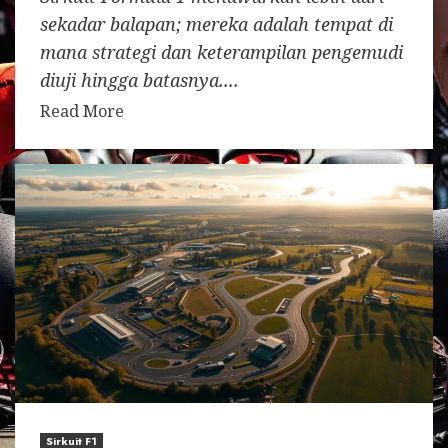
sekadar balapan; mereka adalah tempat di
mana strategi dan keterampilan pengemudi
diuji hingga batasnya....
Read More
Sirkuit F1