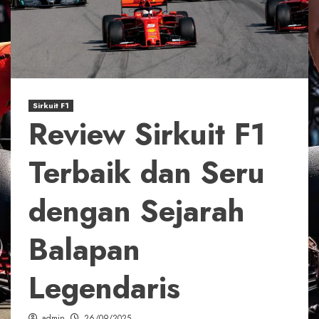
Sirkuit F1
Review Sirkuit F1
Terbaik dan Seru
dengan Sejarah
Balapan
Legendaris
admin
26/09/2025