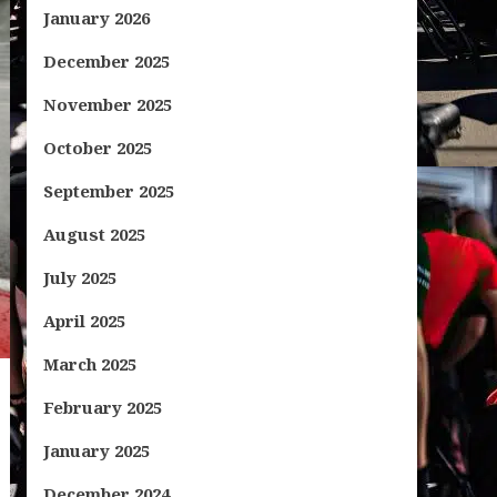
January 2026
December 2025
November 2025
October 2025
September 2025
August 2025
July 2025
April 2025
March 2025
February 2025
January 2025
December 2024