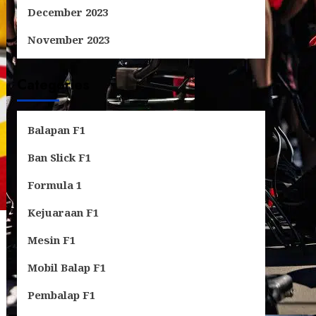
December 2023
November 2023
Categories
Balapan F1
Ban Slick F1
Formula 1
Kejuaraan F1
Mesin F1
Mobil Balap F1
Pembalap F1