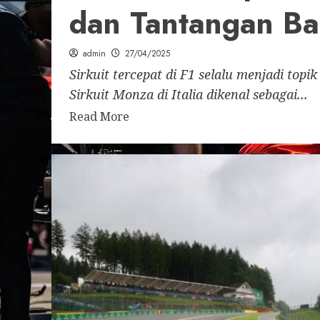
dan Tantangan Ba
admin
27/04/2025
Sirkuit tercepat di F1 selalu menjadi topi
Sirkuit Monza di Italia dikenal sebagai...
Read More