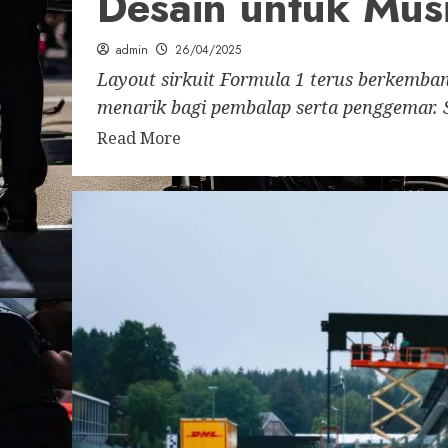
Desain untuk Mu
admin
26/04/2025
Layout sirkuit Formula 1 terus berkemba
menarik bagi pembalap serta penggemar. S
Read More