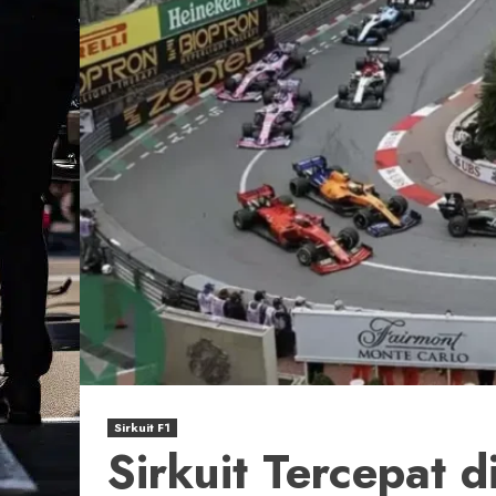
Sirkuit F1
Sirkuit Tercepat 