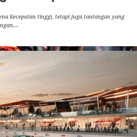
ena kecepatan tinggi, tetapi juga tantangan yang
ngan....