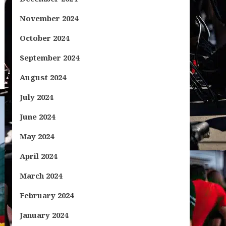
November 2024
October 2024
September 2024
August 2024
July 2024
June 2024
May 2024
April 2024
March 2024
February 2024
January 2024