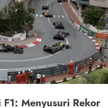
di F1: Menyusuri Rekor