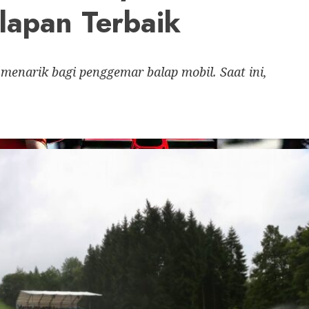
lapan Terbaik
k menarik bagi penggemar balap mobil. Saat ini,