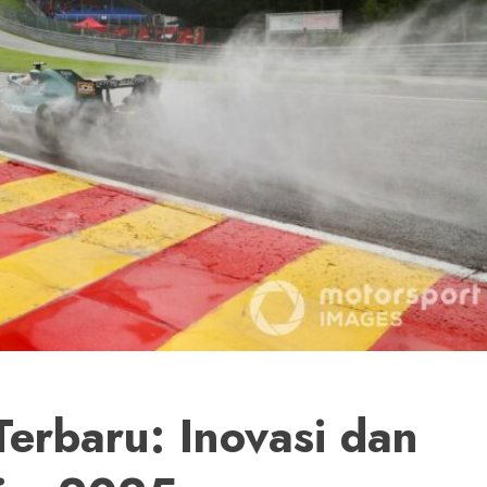
Terbaru: Inovasi dan