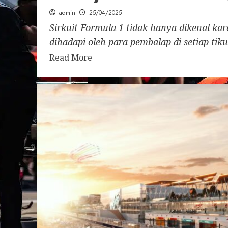
admin
25/04/2025
Sirkuit Formula 1 tidak hanya dikenal kar
dihadapi oleh para pembalap di setiap tiku
Read More