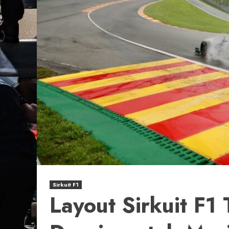
Sirkuit F1
Layout Sirkuit F1 