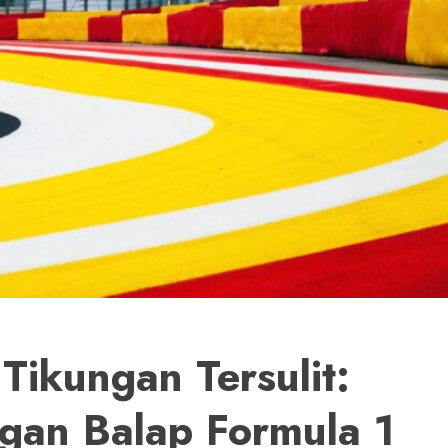
Tikungan Tersulit:
gan Balap Formula 1