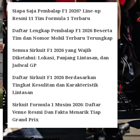
Siapa Saja Pembalap F1 2026? Line-up
Resmi 11 Tim Formula 1 Terbaru
Daftar Lengkap Pembalap F1 2026 Beserta
Tim dan Nomor Mobil Terbaru Terungkap
Semua Sirkuit F1 2026 yang Wajib
Diketahui: Lokasi, Panjang Lintasan, dan
Jadwal GP
Daftar Sirkuit F1 2026 Berdasarkan
Tingkat Kesulitan dan Karakteristik
Lintasan
Sirkuit Formula 1 Musim 2026: Daftar
Venue Resmi Dan Fakta Menarik Tiap
Grand Prix
Recent Comments