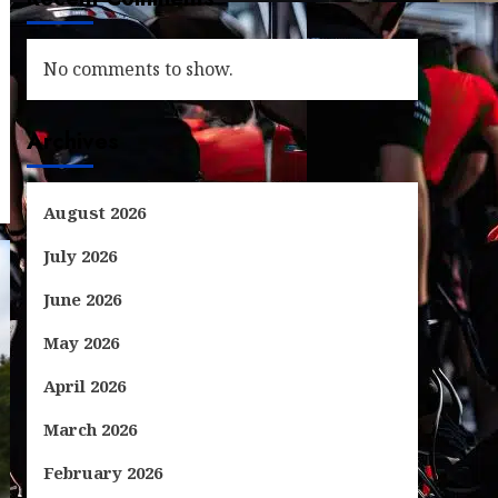
No comments to show.
Archives
August 2026
July 2026
June 2026
May 2026
April 2026
March 2026
February 2026