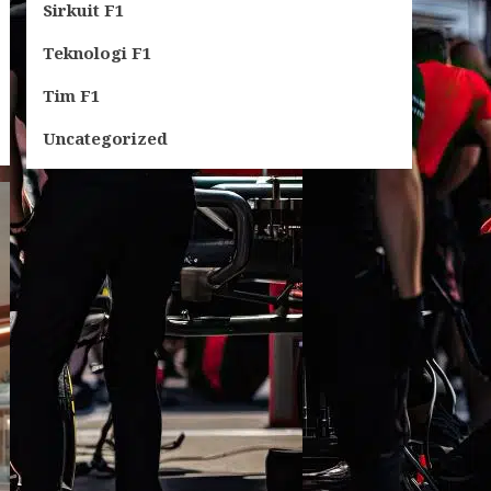
Sirkuit F1
Teknologi F1
Tim F1
Uncategorized