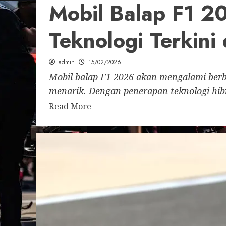
Mobil Balap F1 20
Teknologi Terkini
admin
15/02/2026
Mobil balap F1 2026 akan mengalami berb
menarik. Dengan penerapan teknologi hibri
Read More