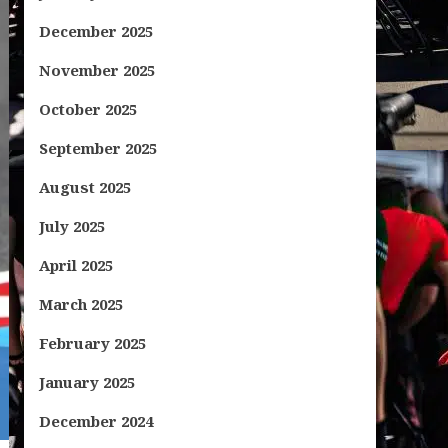
December 2025
November 2025
October 2025
September 2025
August 2025
July 2025
April 2025
March 2025
February 2025
January 2025
December 2024