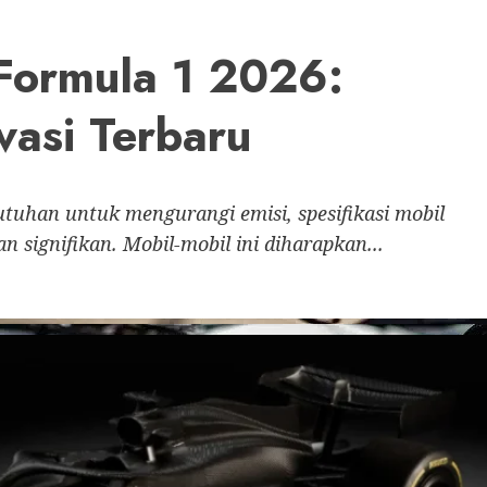
 Formula 1 2026:
vasi Terbaru
uhan untuk mengurangi emisi, spesifikasi mobil
signifikan. Mobil-mobil ini diharapkan...