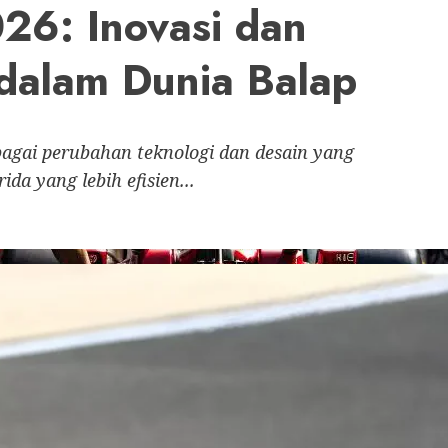
26: Inovasi dan
 dalam Dunia Balap
agai perubahan teknologi dan desain yang
da yang lebih efisien...