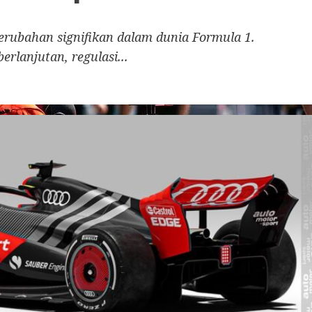
rubahan signifikan dalam dunia Formula 1.
erlanjutan, regulasi...