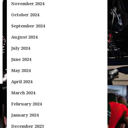
November 2024
October 2024
September 2024
August 2024
July 2024
June 2024
May 2024
April 2024
March 2024
February 2024
January 2024
December 2023