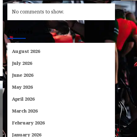
No comments to show.
Archives
August 2026
July 2026
June 2026
May 2026
April 2026
March 2026
February 2026
January 2026