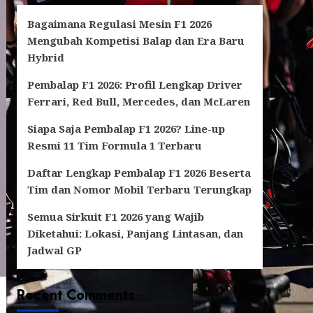
Bagaimana Regulasi Mesin F1 2026
Mengubah Kompetisi Balap dan Era Baru
Hybrid
Pembalap F1 2026: Profil Lengkap Driver
Ferrari, Red Bull, Mercedes, dan McLaren
Siapa Saja Pembalap F1 2026? Line-up
Resmi 11 Tim Formula 1 Terbaru
Daftar Lengkap Pembalap F1 2026 Beserta
Tim dan Nomor Mobil Terbaru Terungkap
Semua Sirkuit F1 2026 yang Wajib
Diketahui: Lokasi, Panjang Lintasan, dan
Jadwal GP
Recent Comments