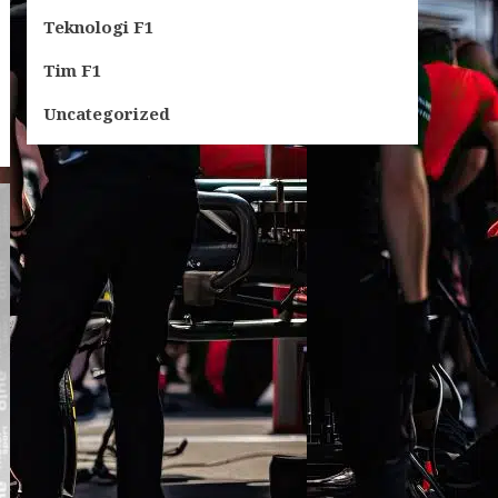
Teknologi F1
Tim F1
Uncategorized