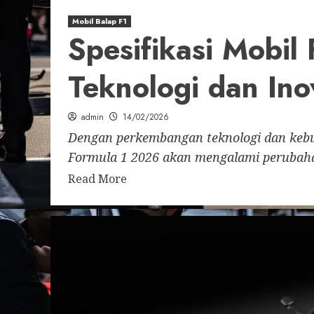
Mobil Balap F1
Spesifikasi Mobil
Teknologi dan Ino
admin
14/02/2026
Dengan perkembangan teknologi dan kebut
Formula 1 2026 akan mengalami perubahan 
Read More