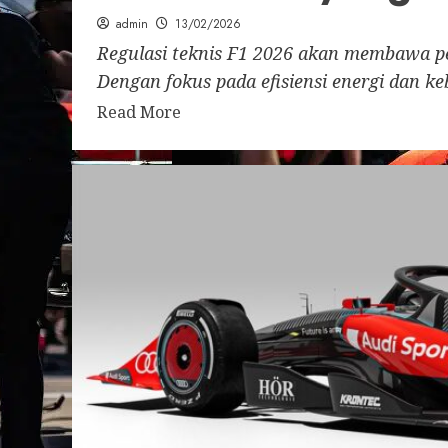
admin
13/02/2026
Regulasi teknis F1 2026 akan membawa pe
Dengan fokus pada efisiensi energi dan keb
Read More