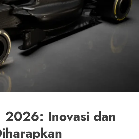
1 2026: Inovasi dan
Diharapkan