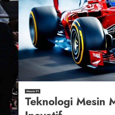
Mesin F1
Teknologi Mesin M