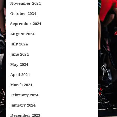
November 2024
October 2024
September 2024
August 2024
July 2024
June 2024
May 2024
April 2024
March 2024
February 2024
January 2024
December 2023