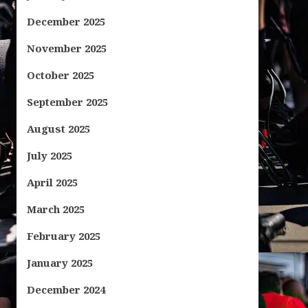
December 2025
November 2025
October 2025
September 2025
August 2025
July 2025
April 2025
March 2025
February 2025
January 2025
December 2024