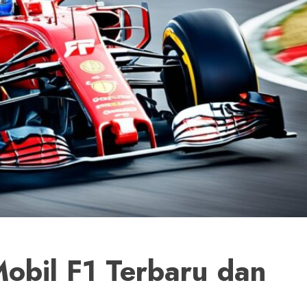
obil F1 Terbaru dan