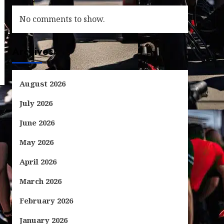
No comments to show.
Archives
August 2026
July 2026
June 2026
May 2026
April 2026
March 2026
February 2026
January 2026