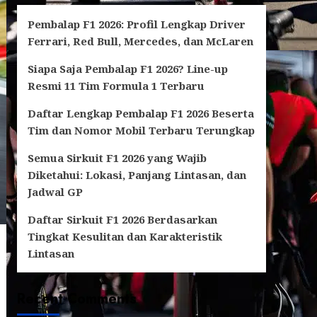
Pembalap F1 2026: Profil Lengkap Driver
Ferrari, Red Bull, Mercedes, dan McLaren
Siapa Saja Pembalap F1 2026? Line-up
Resmi 11 Tim Formula 1 Terbaru
Daftar Lengkap Pembalap F1 2026 Beserta
Tim dan Nomor Mobil Terbaru Terungkap
Semua Sirkuit F1 2026 yang Wajib
Diketahui: Lokasi, Panjang Lintasan, dan
Jadwal GP
Daftar Sirkuit F1 2026 Berdasarkan
Tingkat Kesulitan dan Karakteristik
Lintasan
Recent Comments