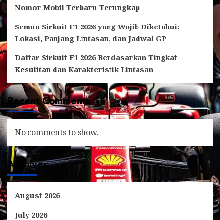
Nomor Mobil Terbaru Terungkap
Semua Sirkuit F1 2026 yang Wajib Diketahui:
Lokasi, Panjang Lintasan, dan Jadwal GP
Daftar Sirkuit F1 2026 Berdasarkan Tingkat
Kesulitan dan Karakteristik Lintasan
Recent Comments
No comments to show.
Archives
August 2026
July 2026