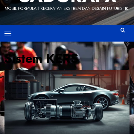
MOBIL FORMULA 1 KECEPATAN EKSTREM DAN DESAIN FUTURISTIK.
Primary
Menu
Sistem KERS