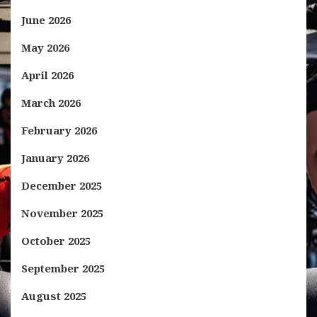
June 2026
May 2026
April 2026
March 2026
February 2026
January 2026
December 2025
November 2025
October 2025
September 2025
August 2025